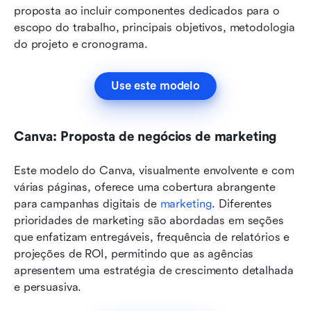
proposta ao incluir componentes dedicados para o 
escopo do trabalho, principais objetivos, metodologia 
do projeto e cronograma.
Use este modelo
Canva: Proposta de negócios de marketing
Este modelo do Canva, visualmente envolvente e com 
várias páginas, oferece uma cobertura abrangente 
para campanhas digitais de 
marketing
. Diferentes 
prioridades de marketing são abordadas em seções 
que enfatizam entregáveis, frequência de relatórios e 
projeções de ROI, permitindo que as agências 
apresentem uma estratégia de crescimento detalhada 
e persuasiva.