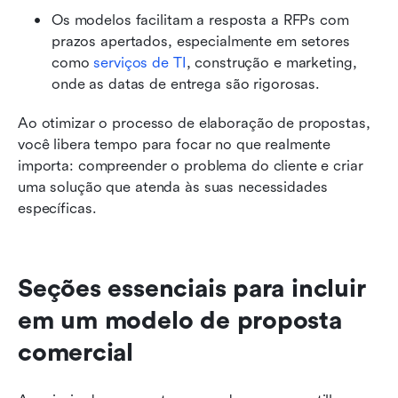
Os modelos facilitam a resposta a RFPs com 
prazos apertados, especialmente em setores 
como 
serviços de TI
, construção e marketing, 
onde as datas de entrega são rigorosas.
Ao otimizar o processo de elaboração de propostas, 
você libera tempo para focar no que realmente 
importa: compreender o problema do cliente e criar 
uma solução que atenda às suas necessidades 
específicas.
Seções essenciais para incluir 
em um modelo de proposta 
comercial