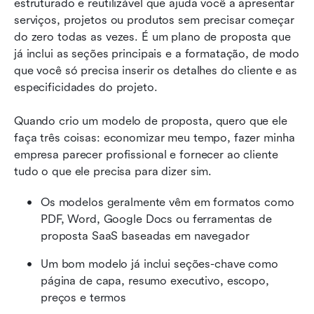
estruturado e reutilizável que ajuda você a apresentar 
serviços, projetos ou produtos sem precisar começar 
do zero todas as vezes. É um plano de proposta que 
já inclui as seções principais e a formatação, de modo 
que você só precisa inserir os detalhes do cliente e as 
especificidades do projeto.
Quando crio um modelo de proposta, quero que ele 
faça três coisas: economizar meu tempo, fazer minha 
empresa parecer profissional e fornecer ao cliente 
tudo o que ele precisa para dizer sim.
Os modelos geralmente vêm em formatos como 
PDF, Word, Google Docs ou ferramentas de 
proposta SaaS baseadas em navegador
Um bom modelo já inclui seções-chave como 
página de capa, resumo executivo, escopo, 
preços e termos