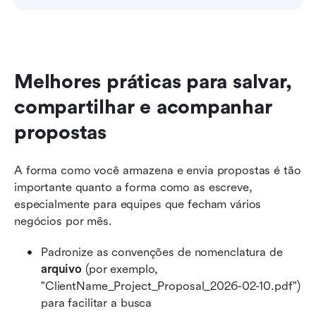
Melhores práticas para salvar, 
compartilhar e acompanhar 
propostas
A forma como você armazena e envia propostas é tão 
importante quanto a forma como as escreve, 
especialmente para equipes que fecham vários 
negócios por mês.
Padronize as convenções de nomenclatura de 
arquivo
 (por exemplo, 
"ClientName_Project_Proposal_2026-02-10.pdf") 
para facilitar a busca