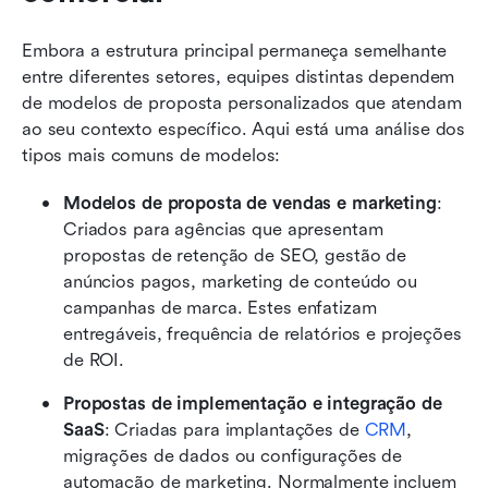
Embora a estrutura principal permaneça semelhante 
entre diferentes setores, equipes distintas dependem 
de modelos de proposta personalizados que atendam 
ao seu contexto específico. Aqui está uma análise dos 
tipos mais comuns de modelos:
Modelos de proposta de vendas e marketing
: 
Criados para agências que apresentam 
propostas de retenção de SEO, gestão de 
anúncios pagos, marketing de conteúdo ou 
campanhas de marca. Estes enfatizam 
entregáveis, frequência de relatórios e projeções 
de ROI.
Propostas de implementação e integração de 
SaaS
: Criadas para implantações de 
CRM
, 
migrações de dados ou configurações de 
automação de marketing. Normalmente incluem 