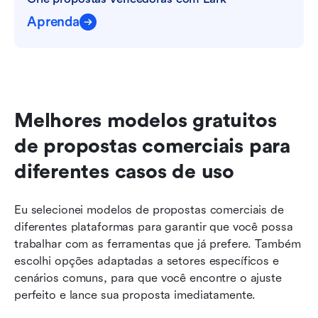
Aprenda
Melhores modelos gratuitos 
de propostas comerciais para 
diferentes casos de uso
Eu selecionei modelos de propostas comerciais de 
diferentes plataformas para garantir que você possa 
trabalhar com as ferramentas que já prefere. Também 
escolhi opções adaptadas a setores específicos e 
cenários comuns, para que você encontre o ajuste 
perfeito e lance sua proposta imediatamente.