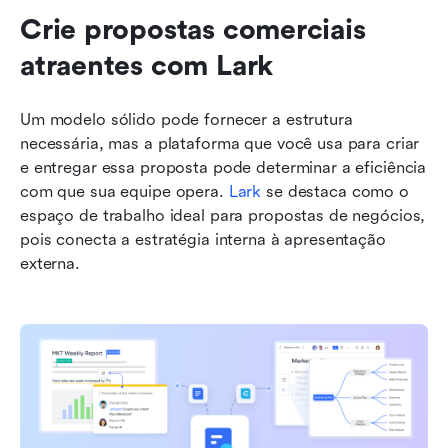
Crie propostas comerciais 
atraentes com Lark
Um modelo sólido pode fornecer a estrutura 
necessária, mas a plataforma que você usa para criar 
e entregar essa proposta pode determinar a eficiência 
com que sua equipe opera. 
Lark
 se destaca como o 
espaço de trabalho ideal para propostas de negócios, 
pois conecta a estratégia interna à apresentação 
externa.