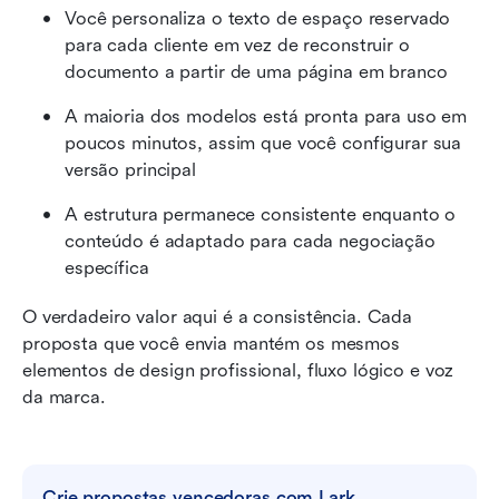
Você personaliza o texto de espaço reservado 
para cada cliente em vez de reconstruir o 
documento a partir de uma página em branco
A maioria dos modelos está pronta para uso em 
poucos minutos, assim que você configurar sua 
versão principal
A estrutura permanece consistente enquanto o 
conteúdo é adaptado para cada negociação 
específica
O verdadeiro valor aqui é a consistência. Cada 
proposta que você envia mantém os mesmos 
elementos de design profissional, fluxo lógico e voz 
da marca.
Crie propostas vencedoras com Lark