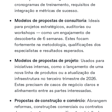
cronogramas de treinamento, requisitos de 
integração e métricas de sucesso.
Modelos de propostas de consultoria
: Ideais 
para projetos estratégicos, auditorias ou 
workshops — como um engajamento de 
descoberta de 6 semanas. Estes focam 
fortemente na metodologia, qualificações dos 
especialistas e resultados esperados.
Modelos de propostas de projeto
: Usados para 
iniciativas internas, como o lançamento de uma 
nova linha de produtos ou a atualização da 
infraestrutura no terceiro trimestre de 2026. 
Estes precisam de casos de negócio claros e 
alinhamento entre as partes interessadas.
Propostas de construção e comércio
: Abrangem 
reformas, construções comerciais ou contratos 