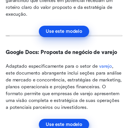
garantindo que clientes em potencial recebam um 
roteiro claro do valor proposto e da estratégia de 
execução.
Use este modelo
Google Docs: Proposta de negócio de varejo
Adaptado especificamente para o setor de 
varejo
, 
este documento abrangente inclui seções para análise 
de mercado e concorrência, estratégias de marketing, 
planos operacionais e projeções financeiras. O 
formato permite que empresas de varejo apresentem 
uma visão completa e estratégica de suas operações 
a potenciais parceiros ou investidores.
Use este modelo