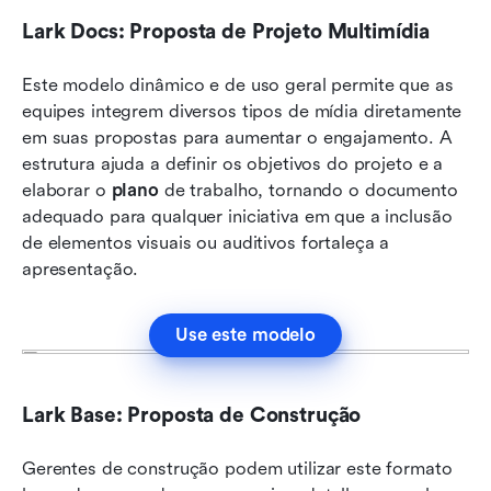
Lark Docs: Proposta de Projeto Multimídia
Este modelo dinâmico e de uso geral permite que as 
equipes integrem diversos tipos de mídia diretamente 
em suas propostas para aumentar o engajamento. A 
estrutura ajuda a definir os objetivos do projeto e a 
elaborar o 
plano
 de trabalho, tornando o documento 
adequado para qualquer iniciativa em que a inclusão 
de elementos visuais ou auditivos fortaleça a 
apresentação.
Use este modelo
Lark Base: Proposta de Construção
Gerentes de construção podem utilizar este formato 