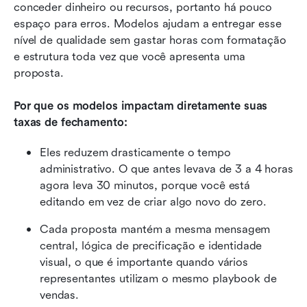
conceder dinheiro ou recursos, portanto há pouco 
espaço para erros. Modelos ajudam a entregar esse 
nível de qualidade sem gastar horas com formatação 
e estrutura toda vez que você apresenta uma 
proposta.
Por que os modelos impactam diretamente suas 
taxas de fechamento:
Eles reduzem drasticamente o tempo 
administrativo. O que antes levava de 3 a 4 horas 
agora leva 30 minutos, porque você está 
editando em vez de criar algo novo do zero.
Cada proposta mantém a mesma mensagem 
central, lógica de precificação e identidade 
visual, o que é importante quando vários 
representantes utilizam o mesmo playbook de 
vendas.