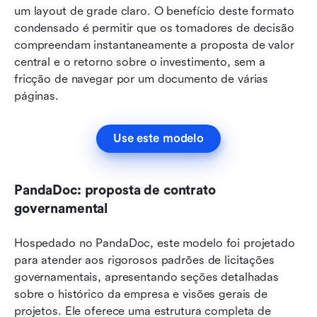
um layout de grade claro. O benefício deste formato 
condensado é permitir que os tomadores de decisão 
compreendam instantaneamente a proposta de valor 
central e o retorno sobre o investimento, sem a 
fricção de navegar por um documento de várias 
páginas.
Use este modelo
PandaDoc: proposta de contrato 
governamental
Hospedado no PandaDoc, este modelo foi projetado 
para atender aos rigorosos padrões de licitações 
governamentais, apresentando seções detalhadas 
sobre o histórico da empresa e visões gerais de 
projetos. Ele oferece uma estrutura completa de 