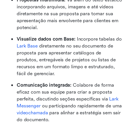
incorporando arquivos, imagens e até vídeos 
diretamente na sua proposta para tornar sua 
apresentação mais envolvente para clientes em 
potencial.
Visualize dados com Base:
 Incorpore tabelas do 
Lark Base
 diretamente no seu documento de 
proposta para apresentar catálogos de 
produtos, entregáveis de projetos ou listas de 
recursos em um formato limpo e estruturado, 
fácil de gerenciar.
Comunicação integrada:
 Colabore de forma 
eficaz com sua equipe para criar a proposta 
perfeita, discutindo seções específicas via 
Lark 
Messenger
 ou participando rapidamente de uma 
videochamada
 para alinhar a estratégia sem sair 
do documento.