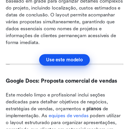
baseado em grade para organizar detalhes complexos 
do projeto, incluindo localização, custos estimados e 
datas de conclusão. O layout permite acompanhar 
várias propostas simultaneamente, garantindo que 
dados essenciais como nomes de projetos e 
informações de clientes permaneçam acessíveis de 
forma imediata.
Use este modelo
Google Docs: Proposta comercial de vendas
Este modelo limpo e profissional inclui seções 
dedicadas para detalhar objetivos de negócios, 
estratégias de vendas, orçamentos e 
planos
 de 
implementação. As 
equipes de vendas
 podem utilizar 
o layout estruturado para organizar apresentações, 