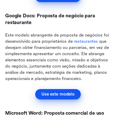
Google Docs: Proposta de negócio para 
restaurante
Este modelo abrangente de proposta de negócios foi 
desenvolvido para proprietários de 
restaurantes
 que 
desejam obter financiamento ou parcerias, em vez de 
simplesmente apresentar um conceito. Ele abrange 
elementos essenciais como visão, missão e objetivos 
do negócio, juntamente com seções dedicadas à 
análise de mercado, estratégia de marketing, planos 
operacionais e planejamento financeiro.
Use este modelo
Microsoft Word: Proposta comercial de uso 