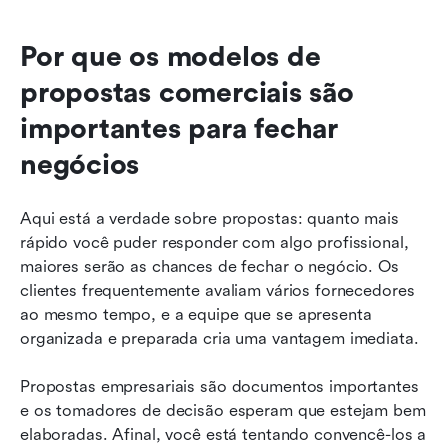
Por que os modelos de 
propostas comerciais são 
importantes para fechar 
negócios
Aqui está a verdade sobre propostas: quanto mais 
rápido você puder responder com algo profissional, 
maiores serão as chances de fechar o negócio. Os 
clientes frequentemente avaliam vários fornecedores 
ao mesmo tempo, e a equipe que se apresenta 
organizada e preparada cria uma vantagem imediata.
Propostas empresariais são documentos importantes 
e os tomadores de decisão esperam que estejam bem 
elaboradas. Afinal, você está tentando convencê-los a 