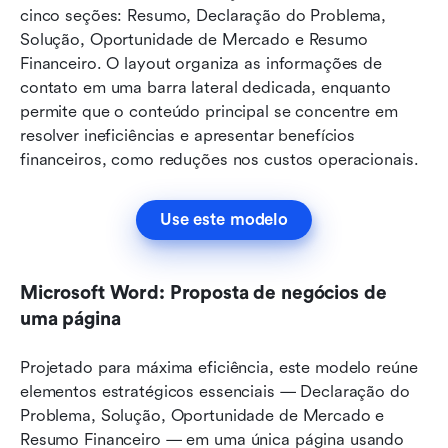
cinco seções: Resumo, Declaração do Problema, 
Solução, Oportunidade de Mercado e Resumo 
Financeiro. O layout organiza as informações de 
contato em uma barra lateral dedicada, enquanto 
permite que o conteúdo principal se concentre em 
resolver ineficiências e apresentar benefícios 
financeiros, como reduções nos custos operacionais.
Use este modelo
Microsoft Word: Proposta de negócios de 
uma página
Projetado para máxima eficiência, este modelo reúne 
elementos estratégicos essenciais — Declaração do 
Problema, Solução, Oportunidade de Mercado e 
Resumo Financeiro — em uma única página usando 