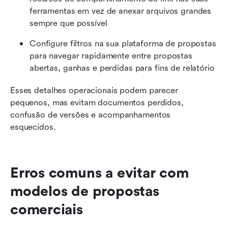
ferramentas em vez de anexar arquivos grandes 
sempre que possível
Configure filtros na sua plataforma de propostas 
para navegar rapidamente entre propostas 
abertas, ganhas e perdidas para fins de relatório
Esses detalhes operacionais podem parecer 
pequenos, mas evitam documentos perdidos, 
confusão de versões e acompanhamentos 
esquecidos.
Erros comuns a evitar com 
modelos de propostas 
comerciais