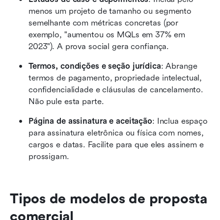
menos um projeto de tamanho ou segmento 
semelhante com métricas concretas (por 
exemplo, "aumentou os MQLs em 37% em 
2023"). A prova social gera confiança.
Termos, condições e seção jurídica
: Abrange 
termos de pagamento, propriedade intelectual, 
confidencialidade e cláusulas de cancelamento. 
Não pule esta parte.
Página de assinatura e aceitação
: Inclua espaço 
para assinatura eletrônica ou física com nomes, 
cargos e datas. Facilite para que eles assinem e 
prossigam.
Tipos de modelos de proposta 
comercial