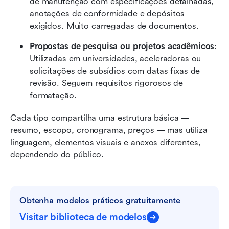
de manutenção com especificações detalhadas, 
anotações de conformidade e depósitos 
exigidos. Muito carregadas de documentos.
Propostas de pesquisa ou projetos acadêmicos
: 
Utilizadas em universidades, aceleradoras ou 
solicitações de subsídios com datas fixas de 
revisão. Seguem requisitos rigorosos de 
formatação.
Cada tipo compartilha uma estrutura básica — 
resumo, escopo, cronograma, preços — mas utiliza 
linguagem, elementos visuais e anexos diferentes, 
dependendo do público.
Obtenha modelos práticos gratuitamente
Visitar biblioteca de modelos