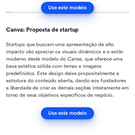
Use este modelo
Canva: Proposta de startup
Startups que buscam uma apresentação de alto 
impacto vão apreciar os visuais dinâmicos e o estilo 
moderno deste modelo do Canva, que oferece uma 
base estética sólida com temas e imagens 
predefinidos. Este design deixa propositalmente a 
estrutura do conteúdo aberta, dando aos fundadores 
a liberdade de criar as demais seções inteiramente em 
torno de seus objetivos específicos de negócio.
Use este modelo