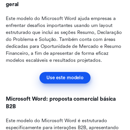
geral
Este modelo do Microsoft Word ajuda empresas a 
enfrentar desafios importantes usando um layout 
estruturado que inclui as seções Resumo, Declaração 
do Problema e Solução. Também conta com áreas 
dedicadas para Oportunidade de Mercado e Resumo 
Financeiro, a fim de apresentar de forma eficaz 
modelos escaláveis e resultados projetados.
Use este modelo
Microsoft Word: proposta comercial básica 
B2B
Este modelo do Microsoft Word é estruturado 
especificamente para interações B2B, apresentando 