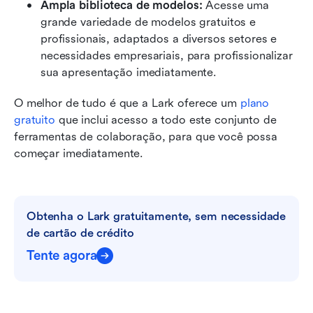
Ampla biblioteca de modelos:
 Acesse uma 
grande variedade de modelos gratuitos e 
profissionais, adaptados a diversos setores e 
necessidades empresariais, para profissionalizar 
sua apresentação imediatamente.
O melhor de tudo é que a Lark oferece um 
plano 
gratuito
 que inclui acesso a todo este conjunto de 
ferramentas de colaboração, para que você possa 
começar imediatamente.
Obtenha o Lark gratuitamente, sem necessidade 
de cartão de crédito
Tente agora