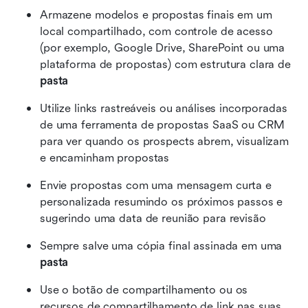
Armazene modelos e propostas finais em um 
local compartilhado, com controle de acesso 
(por exemplo, Google Drive, SharePoint ou uma 
plataforma de propostas) com estrutura clara de 
pasta
Utilize links rastreáveis ou análises incorporadas 
de uma ferramenta de propostas SaaS ou CRM 
para ver quando os prospects abrem, visualizam 
e encaminham propostas
Envie propostas com uma mensagem curta e 
personalizada resumindo os próximos passos e 
sugerindo uma data de reunião para revisão
Sempre salve uma cópia final assinada em uma 
pasta
Use o botão de compartilhamento ou os 
recursos de compartilhamento de link nas suas 