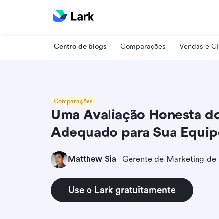
Centro de blogs
Comparações
Vendas e 
Comparações
Uma Avaliação Honesta do
Adequado para Sua Equip
Matthew Sia
Gerente de Marketing de
Use o Lark gratuitamente