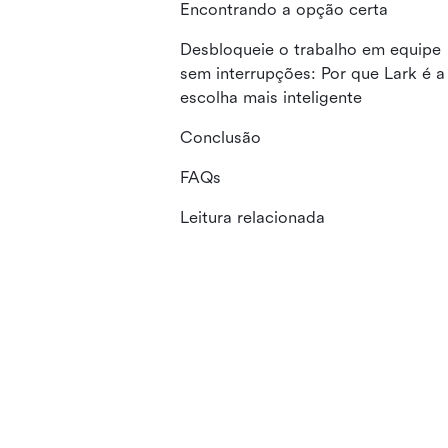
Encontrando a opção certa
Desbloqueie o trabalho em equipe
sem interrupções: Por que Lark é a
escolha mais inteligente
Conclusão
FAQs
Leitura relacionada