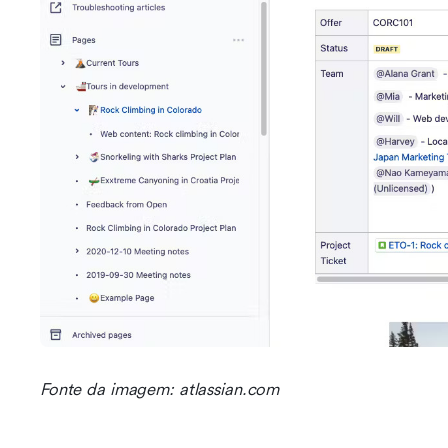
Fonte da imagem: atlassian.com