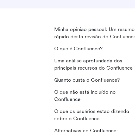
Minha opinião pessoal: Um resumo
rápido desta revisão do Confluenc
O que é Confluence?
Uma análise aprofundada dos
principais recursos do Confluence
Quanto custa o Confluence?
O que não está incluído no
Confluence
O que os usuários estão dizendo
sobre o Confluence
Alternativas ao Confluence: