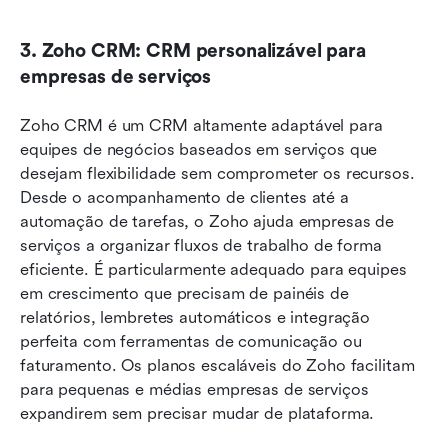
3. Zoho CRM: CRM personalizável para 
empresas de serviços
Zoho CRM é um CRM altamente adaptável para 
equipes de negócios baseados em serviços que 
desejam flexibilidade sem comprometer os recursos. 
Desde o acompanhamento de clientes até a 
automação de tarefas, o Zoho ajuda empresas de 
serviços a organizar fluxos de trabalho de forma 
eficiente. É particularmente adequado para equipes 
em crescimento que precisam de painéis de 
relatórios, lembretes automáticos e integração 
perfeita com ferramentas de comunicação ou 
faturamento. Os planos escaláveis do Zoho facilitam 
para pequenas e médias empresas de serviços 
expandirem sem precisar mudar de plataforma.