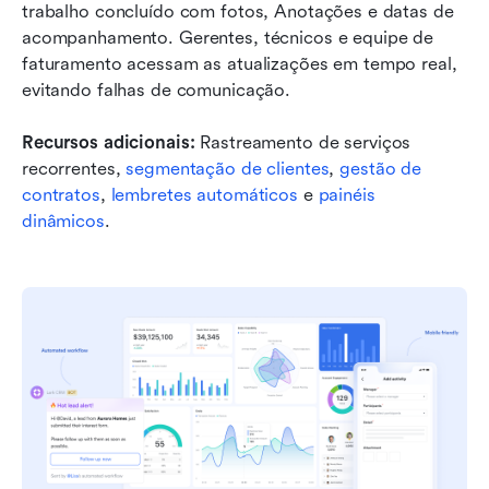
trabalho concluído com fotos, Anotações e datas de 
acompanhamento. Gerentes, técnicos e equipe de 
faturamento acessam as atualizações em tempo real, 
evitando falhas de comunicação.
Recursos adicionais:
 Rastreamento de serviços 
recorrentes, 
segmentação de clientes
, 
gestão de 
contratos
, 
lembretes automáticos
 e 
painéis 
dinâmicos
.