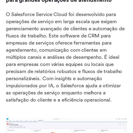
para grandes operações de atendimento
O Salesforce Service Cloud foi desenvolvido para 
operações de serviço em larga escala que exigem 
gerenciamento avançado de clientes e automação de 
fluxos de trabalho. Este software de CRM para 
empresas de serviços oferece ferramentas para 
agendamento, comunicação com clientes em 
múltiplos canais e análises de desempenho. É ideal 
para empresas com várias equipes ou locais que 
precisam de relatórios robustos e fluxos de trabalho 
personalizáveis. Com insights e automação 
impulsionados por IA, o Salesforce ajuda a otimizar 
as operações de serviço enquanto melhora a 
satisfação do cliente e a eficiência operacional.