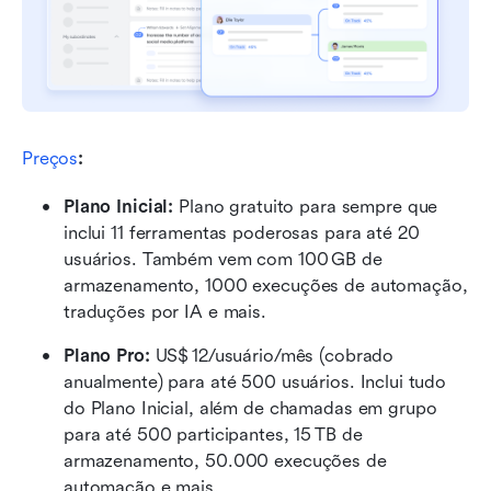
Preços
:
Plano Inicial: 
Plano gratuito para sempre que 
inclui 11 ferramentas poderosas para até 20 
usuários. Também vem com 100 GB de 
armazenamento, 1000 execuções de automação, 
traduções por IA e mais.
Plano Pro: 
US$ 12/usuário/mês (cobrado 
anualmente) para até 500 usuários. Inclui tudo 
do Plano Inicial, além de chamadas em grupo 
para até 500 participantes, 15 TB de 
armazenamento, 50.000 execuções de 
automação e mais.