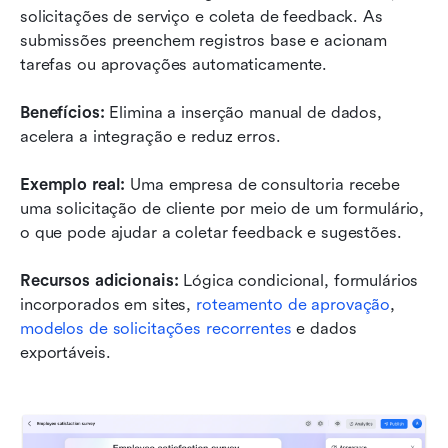
solicitações de serviço e coleta de feedback. As 
submissões preenchem registros base e acionam 
tarefas ou aprovações automaticamente.
Benefícios:
 Elimina a inserção manual de dados, 
acelera a integração e reduz erros.
Exemplo real:
 Uma empresa de consultoria recebe 
uma solicitação de cliente por meio de um formulário, 
o que pode ajudar a coletar feedback e sugestões.
Recursos adicionais:
 Lógica condicional, formulários 
incorporados em sites, 
roteamento de aprovação
, 
modelos de solicitações recorrentes
 e dados 
exportáveis.