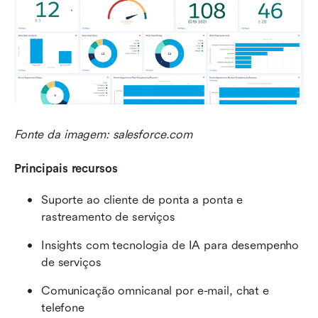
Fonte da imagem: salesforce.com
Principais recursos
Suporte ao cliente de ponta a ponta e 
rastreamento de serviços
Insights com tecnologia de IA para desempenho 
de serviços
Comunicação omnicanal por e-mail, chat e 
telefone