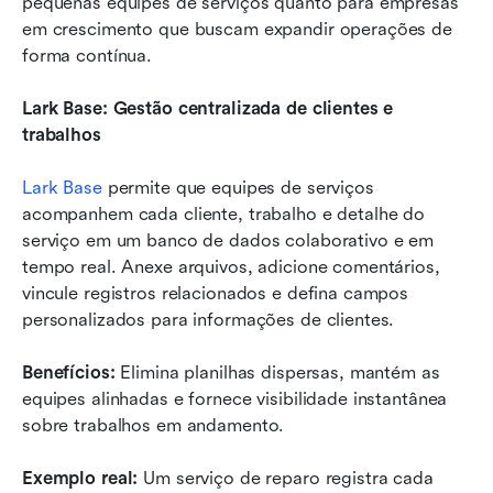
pequenas equipes de serviços quanto para empresas 
em crescimento que buscam expandir operações de 
forma contínua.
Lark Base: Gestão centralizada de clientes e 
trabalhos
Lark Base
 permite que equipes de serviços 
acompanhem cada cliente, trabalho e detalhe do 
serviço em um banco de dados colaborativo e em 
tempo real. Anexe arquivos, adicione comentários, 
vincule registros relacionados e defina campos 
personalizados para informações de clientes.
Benefícios:
 Elimina planilhas dispersas, mantém as 
equipes alinhadas e fornece visibilidade instantânea 
sobre trabalhos em andamento.
Exemplo real:
 Um serviço de reparo registra cada 