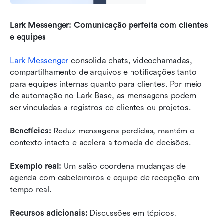
Lark Messenger: Comunicação perfeita com clientes 
e equipes
Lark Messenger
 consolida chats, videochamadas, 
compartilhamento de arquivos e notificações tanto 
para equipes internas quanto para clientes. Por meio 
de automação no Lark Base, as mensagens podem 
ser vinculadas a registros de clientes ou projetos.
Benefícios:
 Reduz mensagens perdidas, mantém o 
contexto intacto e acelera a tomada de decisões.
Exemplo real:
 Um salão coordena mudanças de 
agenda com cabeleireiros e equipe de recepção em 
tempo real.
Recursos adicionais:
 Discussões em tópicos, 