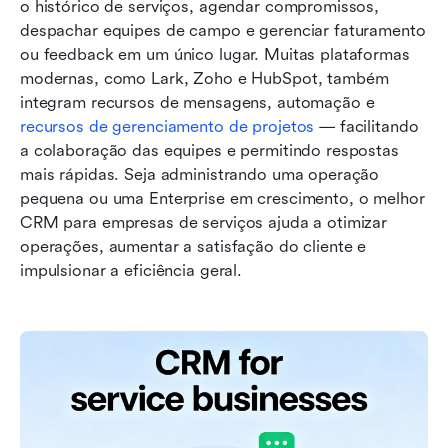
o histórico de serviços, agendar compromissos, 
despachar equipes de campo e gerenciar faturamento 
ou feedback em um único lugar. Muitas plataformas 
modernas, como Lark, Zoho e HubSpot, também 
integram recursos de mensagens, automação e
recursos de gerenciamento de projetos
 — facilitando 
a colaboração das equipes e permitindo respostas 
mais rápidas. Seja administrando uma operação 
pequena ou uma Enterprise em crescimento, o melhor 
CRM para empresas de serviços ajuda a otimizar 
operações, aumentar a satisfação do cliente e 
impulsionar a eficiência geral.