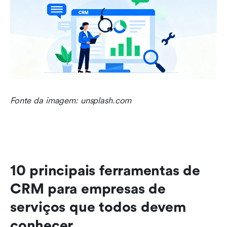
Fonte da imagem: unsplash.com
10 principais ferramentas de 
CRM para empresas de 
serviços que todos devem 
conhecer