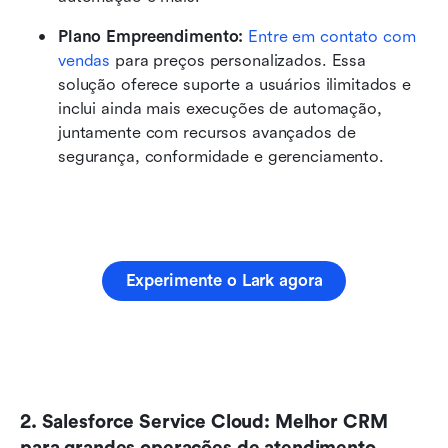
Plano Empreendimento:
Entre em contato com 
vendas
 para preços personalizados. Essa 
solução oferece suporte a usuários ilimitados e 
inclui ainda mais execuções de automação, 
juntamente com recursos avançados de 
segurança, conformidade e gerenciamento.
Experimente o Lark agora
2. Salesforce Service Cloud: Melhor CRM 