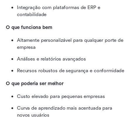
Integração com plataformas de ERP e 
contabilidade
O que funciona bem 
Altamente personalizável para qualquer porte de 
empresa
Análises e relatórios avançados
Recursos robustos de segurança e conformidade
O que poderia ser melhor
Custo elevado para pequenas empresas
Curva de aprendizado mais acentuada para 
novos usuários