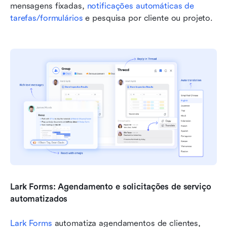
mensagens fixadas, 
notificações automáticas de 
tarefas/formulários
 e pesquisa por cliente ou projeto.
Lark Forms: Agendamento e solicitações de serviço 
automatizados
Lark Forms
 automatiza agendamentos de clientes, 