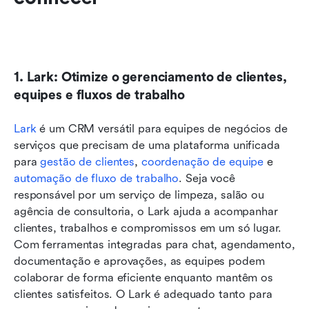
1. Lark: Otimize o gerenciamento de clientes, 
equipes e fluxos de trabalho
Lark
 é um CRM versátil para equipes de negócios de 
serviços que precisam de uma plataforma unificada 
para 
gestão de clientes
, 
coordenação de equipe
 e 
automação de fluxo de trabalho
. Seja você 
responsável por um serviço de limpeza, salão ou 
agência de consultoria, o Lark ajuda a acompanhar 
clientes, trabalhos e compromissos em um só lugar. 
Com ferramentas integradas para chat, agendamento, 
documentação e aprovações, as equipes podem 
colaborar de forma eficiente enquanto mantêm os 
clientes satisfeitos. O Lark é adequado tanto para 