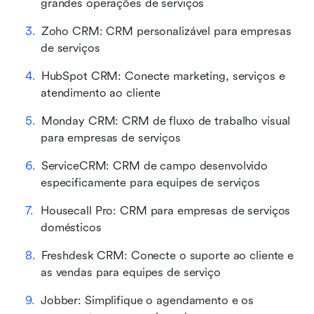
grandes operações de serviços
Zoho CRM: CRM personalizável para empresas 
de serviços
HubSpot CRM: Conecte marketing, serviços e 
atendimento ao cliente
Monday CRM: CRM de fluxo de trabalho visual 
para empresas de serviços
ServiceCRM: CRM de campo desenvolvido 
especificamente para equipes de serviços
Housecall Pro: CRM para empresas de serviços 
domésticos
Freshdesk CRM: Conecte o suporte ao cliente e 
as vendas para equipes de serviço
Jobber: Simplifique o agendamento e os 