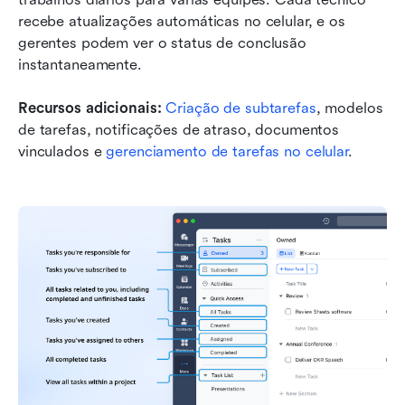
recebe atualizações automáticas no celular, e os 
gerentes podem ver o status de conclusão 
instantaneamente.
Recursos adicionais:
Criação de subtarefas
, modelos 
de tarefas, notificações de atraso, documentos 
vinculados e 
gerenciamento de tarefas no celular
.