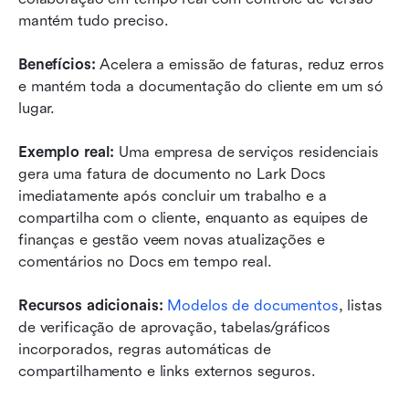
mantém tudo preciso.
Benefícios:
 Acelera a emissão de faturas, reduz erros 
e mantém toda a documentação do cliente em um só 
lugar.
Exemplo real:
 Uma empresa de serviços residenciais 
gera uma fatura de documento no Lark Docs 
imediatamente após concluir um trabalho e a 
compartilha com o cliente, enquanto as equipes de 
finanças e gestão veem novas atualizações e 
comentários no Docs em tempo real.
Recursos adicionais:
Modelos de documentos
, listas 
de verificação de aprovação, tabelas/gráficos 
incorporados, regras automáticas de 
compartilhamento e links externos seguros.