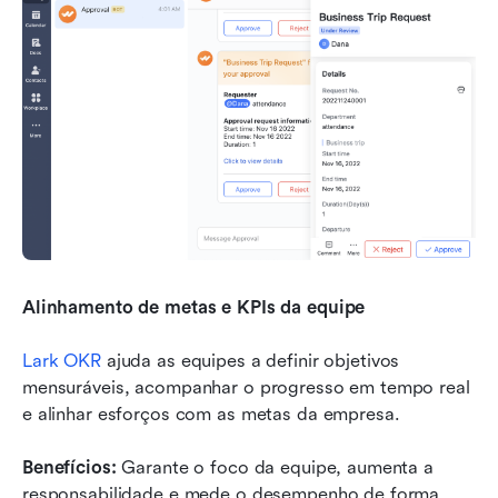
Alinhamento de metas e KPIs da equipe
Lark OKR
 ajuda as equipes a definir objetivos 
mensuráveis, acompanhar o progresso em tempo real 
e alinhar esforços com as metas da empresa.
Benefícios:
 Garante o foco da equipe, aumenta a 
responsabilidade e mede o desempenho de forma 