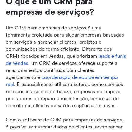
O que é um CRM para 
empresas de serviços?
Um CRM para empresas de serviços é uma 
ferramenta projetada para ajudar empresas baseadas 
em serviços a gerenciar clientes, projetos e 
comunicações de forma eficiente. Diferente dos 
CRMs focados em vendas, que priorizam 
leads e funis 
de vendas
, um CRM de serviços oferece suporte a 
relacionamentos contínuos com clientes, 
agendamento e 
coordenação de equipe em tempo 
real
. É especialmente útil para setores como serviços 
residenciais, salões de beleza, empresas de limpeza, 
prestadores de reparo e manutenção, empresas de 
consultoria, clínicas de saúde e agências criativas.
Com o software de CRM para empresas de serviços, 
é possível armazenar dados de clientes, acompanhar 