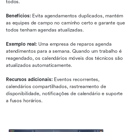
todos.
Benefícios:
 Evita agendamentos duplicados, mantém 
as equipes de campo no caminho certo e garante que 
todos tenham agendas atualizadas.
Exemplo real:
 Uma empresa de reparos agenda 
atendimentos para a semana. Quando um trabalho é 
reagendado, os calendários móveis dos técnicos são 
atualizados automaticamente.
Recursos adicionais:
 Eventos recorrentes, 
calendários compartilhados, rastreamento de 
disponibilidade, notificações de calendário e suporte 
a fusos horários.