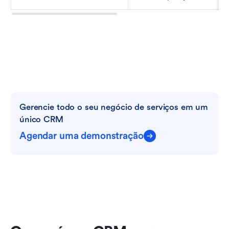
Gerencie todo o seu negócio de serviços em um 
único CRM
Agendar uma demonstração