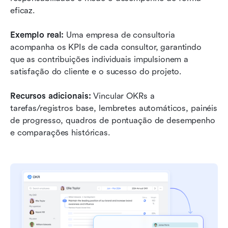
eficaz.
Exemplo real:
 Uma empresa de consultoria 
acompanha os KPIs de cada consultor, garantindo 
que as contribuições individuais impulsionem a 
satisfação do cliente e o sucesso do projeto.
Recursos adicionais:
 Vincular OKRs a 
tarefas/registros base, lembretes automáticos, painéis 
de progresso, quadros de pontuação de desempenho 
e comparações históricas.