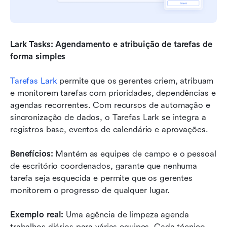
Lark Tasks: Agendamento e atribuição de tarefas de 
forma simples
Tarefas Lark
 permite que os gerentes criem, atribuam 
e monitorem tarefas com prioridades, dependências e 
agendas recorrentes. Com recursos de automação e 
sincronização de dados, o Tarefas Lark se integra a 
registros base, eventos de calendário e aprovações.
Benefícios:
 Mantém as equipes de campo e o pessoal 
de escritório coordenados, garante que nenhuma 
tarefa seja esquecida e permite que os gerentes 
monitorem o progresso de qualquer lugar.
Exemplo real:
 Uma agência de limpeza agenda 
trabalhos diários para várias equipes. Cada técnico 