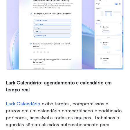
Lark Calendário: agendamento e calendário em 
tempo real
Lark Calendário
 exibe tarefas, compromissos e 
prazos em um calendário compartilhado e codificado 
por cores, acessível a todas as equipes. Trabalhos e 
agendas são atualizados automaticamente para 