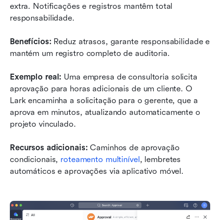
extra. Notificações e registros mantêm total 
responsabilidade.
Benefícios:
 Reduz atrasos, garante responsabilidade e 
mantém um registro completo de auditoria.
Exemplo real:
 Uma empresa de consultoria solicita 
aprovação para horas adicionais de um cliente. O 
Lark encaminha a solicitação para o gerente, que a 
aprova em minutos, atualizando automaticamente o 
projeto vinculado.
Recursos adicionais:
 Caminhos de aprovação 
condicionais, 
roteamento multinível
, lembretes 
automáticos e aprovações via aplicativo móvel.