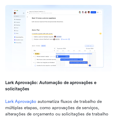
Lark Aprovação: Automação de aprovações e 
solicitações 
Lark Aprovação
automatiza fluxos de trabalho de 
múltiplas etapas, como aprovações de serviços, 
alterações de orçamento ou solicitações de trabalho 