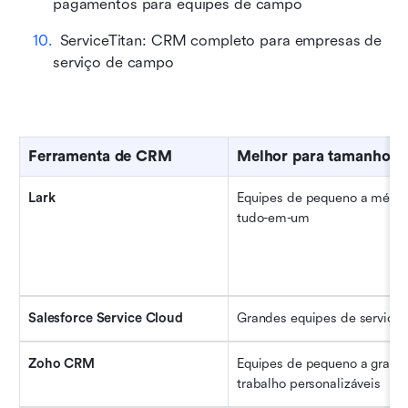
pagamentos para equipes de campo
ServiceTitan: CRM completo para empresas de 
serviço de campo
Ferramenta de CRM
Melhor para tamanho/ti
Lark
Equipes de pequeno a médio 
tudo-em-um
Salesforce Service Cloud
Grandes equipes de serviço 
Zoho CRM
Equipes de pequeno a grande 
trabalho personalizáveis