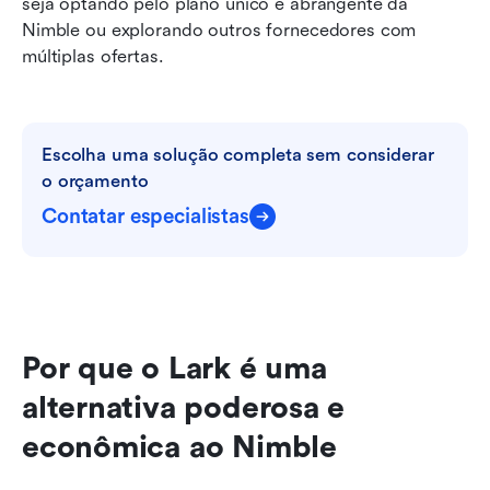
seja optando pelo plano único e abrangente da 
Nimble ou explorando outros fornecedores com 
múltiplas ofertas.
Escolha uma solução completa sem considerar 
o orçamento
Contatar especialistas
Por que o Lark é uma 
alternativa poderosa e 
econômica ao Nimble