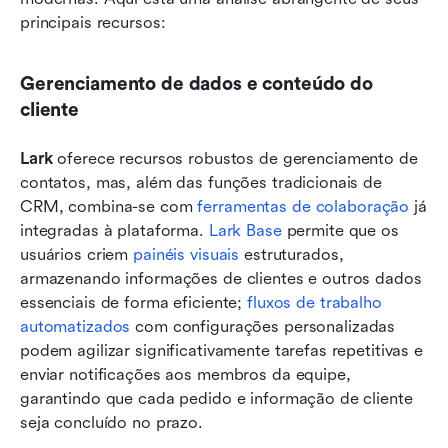
principais recursos:
Gerenciamento de dados e conteúdo do 
cliente
Lark
 oferece recursos robustos de gerenciamento de 
contatos, mas, além das funções tradicionais de 
CRM, combina-se com 
ferramentas de colaboração
 já 
integradas à plataforma. 
Lark Base
 permite que os 
usuários criem 
painéis visuais
 estruturados, 
armazenando informações de clientes e outros dados 
essenciais de forma eficiente; 
fluxos de trabalho 
automatizados
 com configurações personalizadas 
podem agilizar significativamente tarefas repetitivas e 
enviar notificações aos membros da equipe, 
garantindo que cada pedido e informação de cliente 
seja concluído no prazo. 