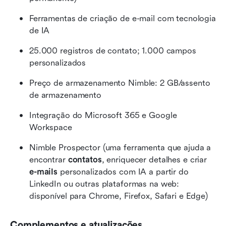
Ferramentas de criação de e-mail com tecnologia 
de IA
25.000 registros de contato; 1.000 campos 
personalizados
Preço de armazenamento Nimble: 2 GB/assento 
de armazenamento
Integração do Microsoft 365 e Google 
Workspace
Nimble Prospector (uma ferramenta que ajuda a 
encontrar 
contatos
, enriquecer detalhes e criar 
e-mails
 personalizados com IA a partir do 
LinkedIn ou outras plataformas na web: 
disponível para Chrome, Firefox, Safari e Edge)
Complementos e atualizações