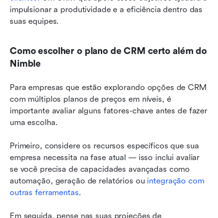
impulsionar a produtividade e a eficiência dentro das 
suas equipes.
Como escolher o plano de CRM certo além do 
Nimble
Para empresas que estão explorando opções de CRM 
com múltiplos planos de preços em níveis, é 
importante avaliar alguns fatores-chave antes de fazer 
uma escolha.
Primeiro, considere os recursos específicos que sua 
empresa necessita na fase atual — isso inclui avaliar 
se você precisa de capacidades avançadas como 
automação, geração de relatórios ou 
integração com 
outras ferramentas
.
Em seguida, pense nas suas projeções de 