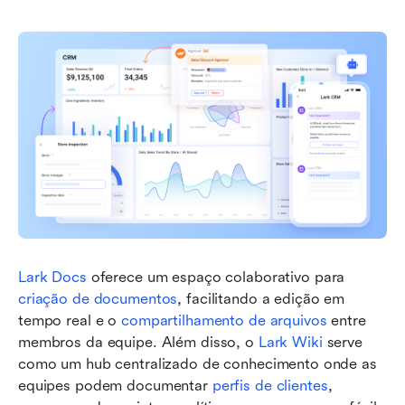
Lark Docs
 oferece um espaço colaborativo para 
criação de documentos
, facilitando a edição em 
tempo real e o 
compartilhamento de arquivos
 entre 
membros da equipe. Além disso, o 
Lark Wiki
 serve 
como um hub centralizado de conhecimento onde as 
equipes podem documentar 
perfis de clientes
, 