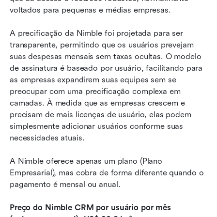
voltados para pequenas e médias empresas.
A precificação da Nimble foi projetada para ser 
transparente, permitindo que os usuários prevejam 
suas despesas mensais sem taxas ocultas. O modelo 
de assinatura é baseado por usuário, facilitando para 
as empresas expandirem suas equipes sem se 
preocupar com uma precificação complexa em 
camadas. À medida que as empresas crescem e 
precisam de mais licenças de usuário, elas podem 
simplesmente adicionar usuários conforme suas 
necessidades atuais.
A Nimble oferece apenas um plano (Plano 
Empresarial), mas cobra de forma diferente quando o 
pagamento é mensal ou anual.
Preço do Nimble CRM por usuário por mês 