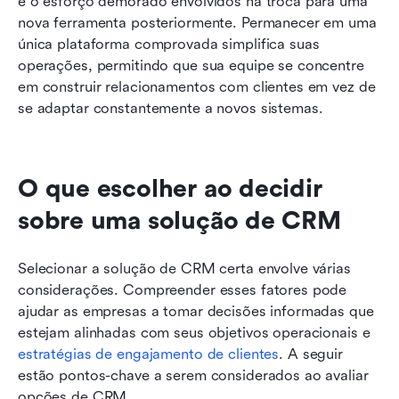
e o esforço demorado envolvidos na troca para uma 
nova ferramenta posteriormente. Permanecer em uma 
única plataforma comprovada simplifica suas 
operações, permitindo que sua equipe se concentre 
em construir relacionamentos com clientes em vez de 
se adaptar constantemente a novos sistemas.
O que escolher ao decidir 
sobre uma solução de CRM
Selecionar a solução de CRM certa envolve várias 
considerações. Compreender esses fatores pode 
ajudar as empresas a tomar decisões informadas que 
estejam alinhadas com seus objetivos operacionais e 
estratégias de engajamento de clientes
. A seguir 
estão pontos-chave a serem considerados ao avaliar 
opções de CRM.