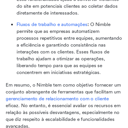
do site em potenciais clientes ao coletar dados 
diretamente de interessados.
Fluxos de trabalho e automações
: 
O Nimble 
permite que as empresas automatizem 
processos repetitivos entre equipes, aumentando 
a eficiência e garantindo consistência nas 
interações com os clientes. Esses fluxos de 
trabalho ajudam a otimizar as operações, 
liberando tempo para que as equipes se 
concentrem em iniciativas estratégicas.
Em resumo, o Nimble tem como objetivo fornecer um 
conjunto abrangente de ferramentas que facilitam um 
gerenciamento de relacionamento com o cliente
eficaz. No entanto, é essencial avaliar os recursos em 
relação às possíveis desvantagens, especialmente no 
que diz respeito à escalabilidade e funcionalidades 
avançadas.