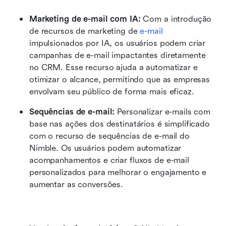
Marketing de e-mail com IA:
 Com a introdução 
de recursos de marketing de 
e-mail
impulsionados por IA, os usuários podem criar 
campanhas de e-mail impactantes diretamente 
no CRM. Esse recurso ajuda a automatizar e 
otimizar o alcance, permitindo que as empresas 
envolvam seu público de forma mais eficaz.
Sequências de e-mail:
 Personalizar e-mails com 
base nas ações dos destinatários é simplificado 
com o recurso de sequências de e-mail do 
Nimble. Os usuários podem automatizar 
acompanhamentos e criar fluxos de e-mail 
personalizados para melhorar o engajamento e 
aumentar as conversões.