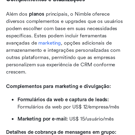
Além dos 
planos
 principais, o Nimble oferece 
diversos complementos e upgrades que os usuários 
podem escolher com base em suas necessidades 
específicas. Estes podem incluir ferramentas 
avançadas de 
marketing
, opções adicionais de 
armazenamento e integrações personalizadas com 
outras plataformas, permitindo que as empresas 
personalizem sua experiência de CRM conforme 
crescem.
Complementos para marketing e divulgação:
Formulários da web e captura de leads: 
Formulários da web por US$ 12/empresa/mês
Marketing por e-mail:
 US$ 15/usuário/mês
Detalhes de cobrança de mensagens em grupo: