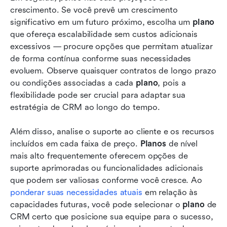
crescimento. Se você prevê um crescimento 
significativo em um futuro próximo, escolha um 
plano
que ofereça escalabilidade sem custos adicionais 
excessivos — procure opções que permitam atualizar 
de forma contínua conforme suas necessidades 
evoluem. Observe quaisquer contratos de longo prazo 
ou condições associadas a cada 
plano
, pois a 
flexibilidade pode ser crucial para adaptar sua 
estratégia de CRM ao longo do tempo. 
Além disso, analise o suporte ao cliente e os recursos 
incluídos em cada faixa de preço. 
Planos
 de nível 
mais alto frequentemente oferecem opções de 
suporte aprimoradas ou funcionalidades adicionais 
que podem ser valiosas conforme você cresce. Ao 
ponderar suas necessidades atuais
 em relação às 
capacidades futuras, você pode selecionar o 
plano
 de 
CRM certo que posicione sua equipe para o sucesso, 