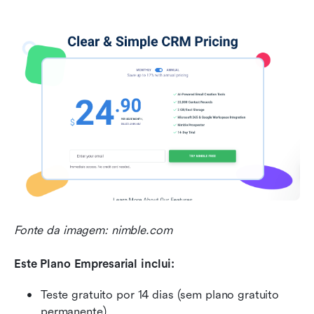
Fonte da imagem: nimble.com
Este Plano Empresarial inclui:
Teste gratuito por 14 dias (sem plano gratuito 
permanente)