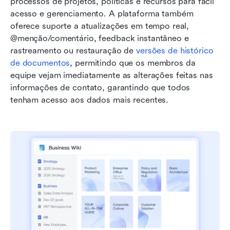
processos de projetos, políticas e recursos para fácil 
acesso e gerenciamento. A plataforma também 
oferece suporte a atualizações em tempo real, 
@menção/comentário, feedback instantâneo e 
rastreamento ou restauração de 
versões de histórico 
de documentos
, permitindo que os membros da 
equipe vejam imediatamente as alterações feitas nas 
informações de contato, garantindo que todos 
tenham acesso aos dados mais recentes.