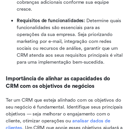
cobranças adicionais conforme sua equipe 
cresce.
Requisitos de funcionalidades:
 Determine quais 
funcionalidades são essenciais para as 
operações da sua empresa. Seja priorizando 
marketing por e-mail, integração com redes 
sociais ou recursos de análise, garantir que um 
CRM atenda aos seus requisitos principais é vital 
para uma implementação bem-sucedida.
Importância de alinhar as capacidades do 
CRM com os objetivos de negócios
Ter um CRM que esteja alinhado com os objetivos do 
seu negócio é fundamental. Identifique seus principais 
objetivos — seja melhorar o engajamento com o 
cliente, otimizar operações ou 
analisar dados de 
clientes
. Um CRM que apoie esses objetivos ajudará a 