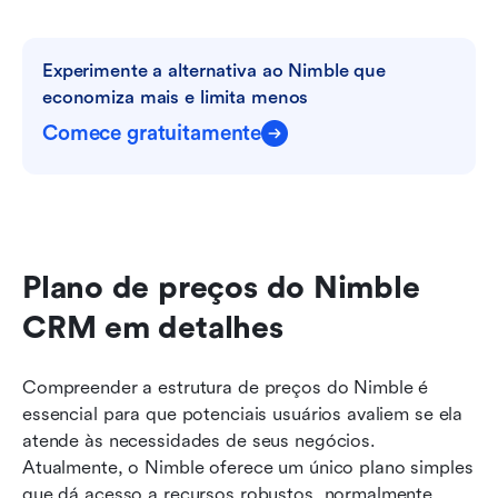
Experimente a alternativa ao Nimble que 
economiza mais e limita menos
Comece gratuitamente
Plano de preços do Nimble 
CRM em detalhes
Compreender a estrutura de preços do Nimble é 
essencial para que potenciais usuários avaliem se ela 
atende às necessidades de seus negócios. 
Atualmente, o Nimble oferece um único plano simples 
que dá acesso a recursos robustos, normalmente 