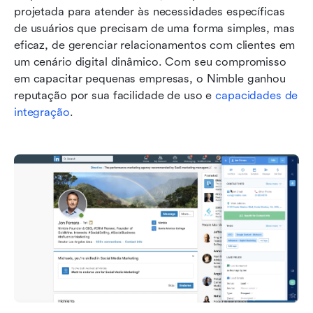
projetada para atender às necessidades específicas 
de usuários que precisam de uma forma simples, mas 
eficaz, de gerenciar relacionamentos com clientes em 
um cenário digital dinâmico. Com seu compromisso 
em capacitar pequenas empresas, o Nimble ganhou 
reputação por sua facilidade de uso e 
capacidades de 
integração
.