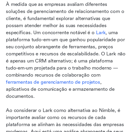
À medida que as empresas avaliam diferentes 
soluções de gerenciamento de relacionamento com o 
cliente, é fundamental explorar alternativas que 
possam atender melhor às suas necessidades 
específicas. Um concorrente notável é o 
Lark
, uma 
plataforma tudo-em-um que ganhou popularidade por 
seu conjunto abrangente de ferramentas, preços 
competitivos e recursos de escalabilidade. O Lark não 
é apenas um CRM alternativo; é uma plataforma 
tudo-em-um projetada para o trabalho moderno — 
combinando recursos de colaboração com 
ferramentas de gerenciamento de projetos
, 
aplicativos de comunicação e armazenamento de 
documentos. 
Ao considerar o Lark como alternativa ao Nimble, é 
importante avaliar como os recursos de cada 
plataforma se alinham às necessidades das empresas 
modernas. Aqui está uma análise abrangente de seus 