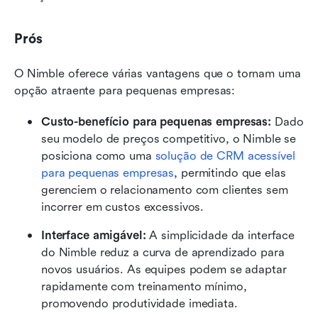
Prós
O Nimble oferece várias vantagens que o tornam uma 
opção atraente para pequenas empresas:
Custo-benefício para pequenas empresas: 
Dado 
seu modelo de preços competitivo, o Nimble se 
posiciona como uma 
solução de CRM acessível 
para pequenas empresas
, permitindo que elas 
gerenciem o relacionamento com clientes sem 
incorrer em custos excessivos.
Interface amigável: 
A simplicidade da interface 
do Nimble reduz a curva de aprendizado para 
novos usuários. As equipes podem se adaptar 
rapidamente com treinamento mínimo, 
promovendo produtividade imediata.