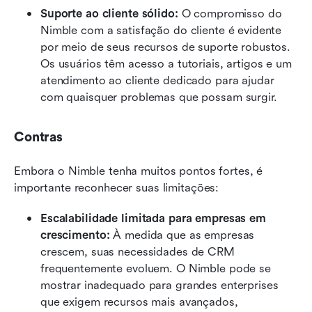
Suporte ao cliente sólido:
 O compromisso do 
Nimble com a satisfação do cliente é evidente 
por meio de seus recursos de suporte robustos. 
Os usuários têm acesso a tutoriais, artigos e um 
atendimento ao cliente dedicado para ajudar 
com quaisquer problemas que possam surgir.
Contras
Embora o Nimble tenha muitos pontos fortes, é 
importante reconhecer suas limitações:
Escalabilidade limitada para empresas em 
crescimento: 
À medida que as empresas 
crescem, suas necessidades de CRM 
frequentemente evoluem. O Nimble pode se 
mostrar inadequado para grandes enterprises 
que exigem recursos mais avançados, 