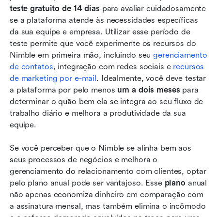
teste gratuito de 14 dias
 para avaliar cuidadosamente 
se a plataforma atende às necessidades específicas 
da sua equipe e empresa. Utilizar esse período de 
teste permite que você experimente os recursos do 
Nimble em primeira mão, incluindo seu 
gerenciamento 
de contatos
, integração com redes sociais e 
recursos 
de marketing por e-mail
. Idealmente, você deve testar 
a plataforma por pelo menos 
um a dois meses
 para 
determinar o quão bem ela se integra ao seu fluxo de 
trabalho diário e melhora a produtividade da sua 
equipe.
Se você perceber que o Nimble se alinha bem aos 
seus processos de negócios e melhora o 
gerenciamento do relacionamento com clientes, optar 
pelo plano anual pode ser vantajoso. Esse 
plano
 anual 
não apenas economiza dinheiro em comparação com 
a assinatura mensal, mas também elimina o incômodo 