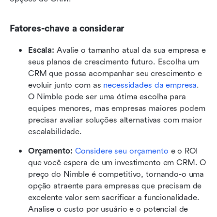
Fatores-chave a considerar
Escala: 
Avalie o tamanho atual da sua empresa e 
seus planos de crescimento futuro. Escolha um 
CRM que possa acompanhar seu crescimento e 
evoluir junto com as 
necessidades da empresa
. 
O Nimble pode ser uma ótima escolha para 
equipes menores, mas empresas maiores podem 
precisar avaliar soluções alternativas com maior 
escalabilidade.
Orçamento: 
Considere seu orçamento 
e o ROI 
que você espera de um investimento em CRM. O 
preço do Nimble é competitivo, tornando-o uma 
opção atraente para empresas que precisam de 
excelente valor sem sacrificar a funcionalidade. 
Analise o custo por usuário e o potencial de 