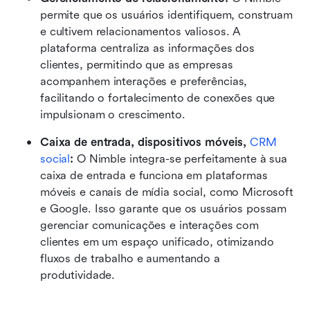
permite que os usuários identifiquem, construam 
e cultivem relacionamentos valiosos. A 
plataforma centraliza as informações dos 
clientes, permitindo que as empresas 
acompanhem interações e preferências, 
facilitando o fortalecimento de conexões que 
impulsionam o crescimento.
Caixa de entrada, dispositivos móveis, 
CRM 
social
:
 O Nimble integra-se perfeitamente à sua 
caixa de entrada e funciona em plataformas 
móveis e canais de mídia social, como Microsoft 
e Google. Isso garante que os usuários possam 
gerenciar comunicações e interações com 
clientes em um espaço unificado, otimizando 
fluxos de trabalho e aumentando a 
produtividade.