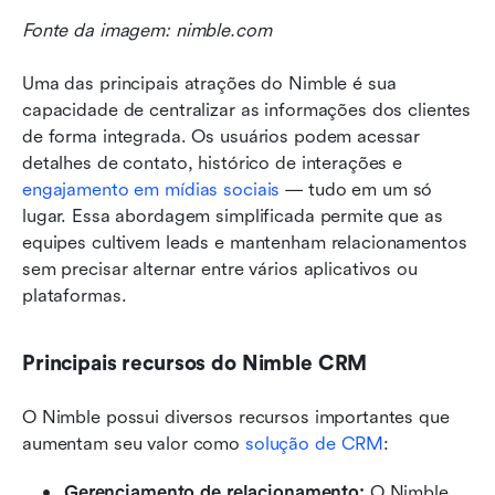
Fonte da imagem: nimble.com
Uma das principais atrações do Nimble é sua 
capacidade de centralizar as informações dos clientes 
de forma integrada. Os usuários podem acessar 
detalhes de contato, histórico de interações e 
engajamento em mídias sociais
 — tudo em um só 
lugar. Essa abordagem simplificada permite que as 
equipes cultivem leads e mantenham relacionamentos 
sem precisar alternar entre vários aplicativos ou 
plataformas.
Principais recursos do Nimble CRM
O Nimble possui diversos recursos importantes que 
aumentam seu valor como 
solução de CRM
:
Gerenciamento de relacionamento:
 O Nimble 