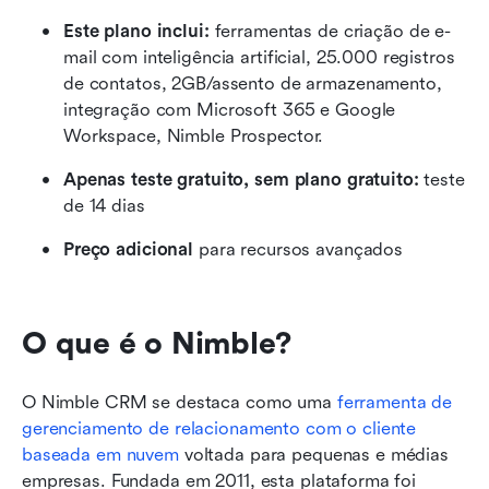
Este plano inclui: 
ferramentas de criação de e-
mail com inteligência artificial, 25.000 registros 
de contatos, 2GB/assento de armazenamento, 
integração com Microsoft 365 e Google 
Workspace, Nimble Prospector.
Apenas teste gratuito, sem plano gratuito:
 teste 
de 14 dias
Preço adicional
 para recursos avançados
O que é o Nimble?
O Nimble CRM se destaca como uma 
ferramenta de 
gerenciamento de relacionamento com o cliente 
baseada em nuvem
 voltada para pequenas e médias 
empresas. Fundada em 2011, esta plataforma foi 