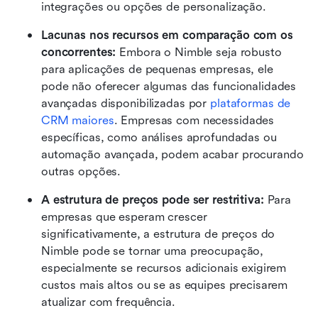
integrações ou opções de personalização.
Lacunas nos recursos em comparação com os 
concorrentes:
 Embora o Nimble seja robusto 
para aplicações de pequenas empresas, ele 
pode não oferecer algumas das funcionalidades 
avançadas disponibilizadas por 
plataformas de 
CRM maiores
. Empresas com necessidades 
específicas, como análises aprofundadas ou 
automação avançada, podem acabar procurando 
outras opções.
A estrutura de preços pode ser restritiva: 
Para 
empresas que esperam crescer 
significativamente, a estrutura de preços do 
Nimble pode se tornar uma preocupação, 
especialmente se recursos adicionais exigirem 
custos mais altos ou se as equipes precisarem 
atualizar com frequência.