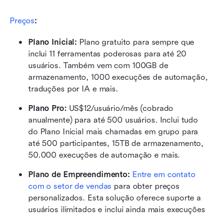
Preços
:
Plano Inicial: 
Plano gratuito para sempre que 
inclui 11 ferramentas poderosas para até 20 
usuários. Também vem com 100GB de 
armazenamento, 1000 execuções de automação, 
traduções por IA e mais.
Plano Pro: 
US$12/usuário/mês (cobrado 
anualmente) para até 500 usuários. Inclui tudo 
do Plano Inicial mais chamadas em grupo para 
até 500 participantes, 15TB de armazenamento, 
50.000 execuções de automação e mais.
Plano de Empreendimento:
Entre em contato 
com o setor de vendas
 para obter preços 
personalizados. Esta solução oferece suporte a 
usuários ilimitados e inclui ainda mais execuções 