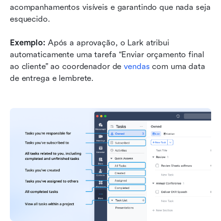
acompanhamentos visíveis e garantindo que nada seja 
esquecido.
Exemplo: 
Após a aprovação, o Lark atribui 
automaticamente uma tarefa “Enviar orçamento final 
ao cliente” ao coordenador de 
vendas
 com uma data 
de entrega e lembrete.