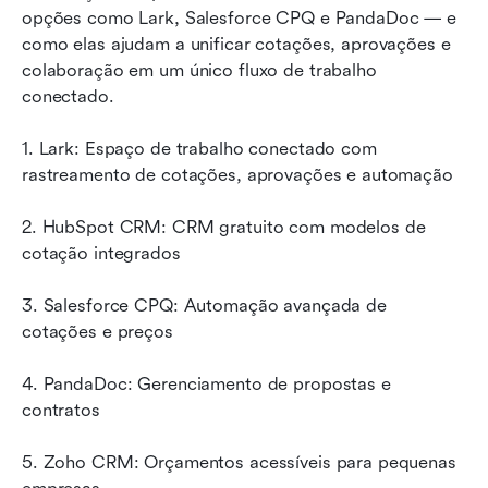
opções como Lark, Salesforce CPQ e PandaDoc — e 
como elas ajudam a unificar cotações, aprovações e 
colaboração em um único fluxo de trabalho 
conectado.
1. Lark: Espaço de trabalho conectado com 
rastreamento de cotações, aprovações e automação
2. HubSpot CRM: CRM gratuito com modelos de 
cotação integrados
3. Salesforce CPQ: Automação avançada de 
cotações e preços
4. PandaDoc: Gerenciamento de propostas e 
contratos
5. Zoho CRM: Orçamentos acessíveis para pequenas 