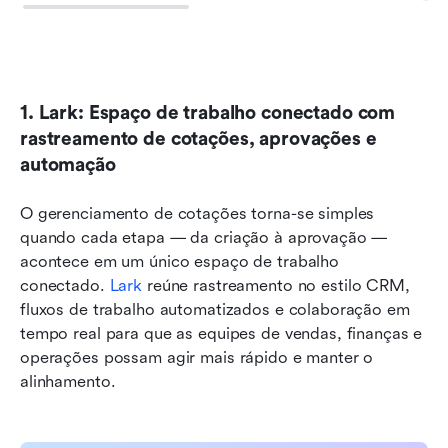
1. Lark: Espaço de trabalho conectado com 
rastreamento de cotações, aprovações e 
automação
O gerenciamento de cotações torna-se simples 
quando cada etapa — da criação à aprovação — 
acontece em um único espaço de trabalho 
conectado. 
Lark
 reúne rastreamento no estilo CRM, 
fluxos de trabalho automatizados e colaboração em 
tempo real para que as equipes de vendas, finanças e 
operações possam agir mais rápido e manter o 
alinhamento.