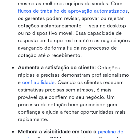
mesmo as melhores equipes de vendas. Com 
fluxos de trabalho de aprovação automatizados
, 
os gerentes podem revisar, aprovar ou rejeitar 
cotações instantaneamente — seja no desktop 
ou no dispositivo móvel. Essa capacidade de 
resposta em tempo real mantém as negociações 
avançando de forma fluida no processo de 
cotação até o recebimento.
Aumenta a satisfação do cliente: 
Cotações 
rápidas e precisas demonstram profissionalismo 
e 
confiabilidade
. Quando os clientes recebem 
estimativas precisas sem atrasos, é mais 
provável que confiem no seu negócio. Um 
processo de cotação bem gerenciado gera 
confiança e ajuda a fechar oportunidades mais 
rapidamente.
Melhora a visibilidade em todo o 
pipeline de 