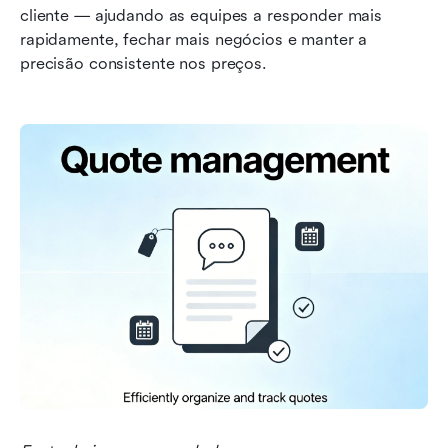
cliente — ajudando as equipes a responder mais 
rapidamente, fechar mais negócios e manter a 
precisão consistente nos preços.