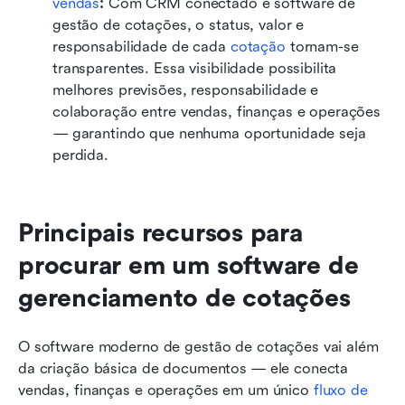
vendas
: 
Com CRM conectado e software de 
gestão de cotações, o status, valor e 
responsabilidade de cada 
cotação
 tornam-se 
transparentes. Essa visibilidade possibilita 
melhores previsões, responsabilidade e 
colaboração entre vendas, finanças e operações 
— garantindo que nenhuma oportunidade seja 
perdida.
Principais recursos para 
procurar em um software de 
gerenciamento de cotações
O software moderno de gestão de cotações vai além 
da criação básica de documentos — ele conecta 
vendas, finanças e operações em um único 
fluxo de 