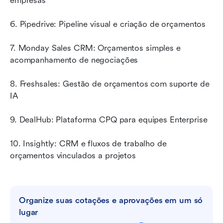
empresas
6. Pipedrive: Pipeline visual e criação de orçamentos
7. Monday Sales CRM: Orçamentos simples e 
acompanhamento de negociações
8. Freshsales: Gestão de orçamentos com suporte de 
IA
9. DealHub: Plataforma CPQ para equipes Enterprise
10. Insightly: CRM e fluxos de trabalho de 
orçamentos vinculados a projetos
Organize suas cotações e aprovações em um só 
lugar