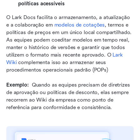
políticas acessíveis
O Lark Docs facilita o armazenamento, a atualização 
e a colaboração em 
modelos de cotações
, termos e 
políticas de preços em um único local compartilhado. 
As equipes podem coeditar modelos em tempo real, 
manter o histórico de versões e garantir que todos 
utilizem o formato mais recente aprovado. O 
Lark 
Wiki
 complementa isso ao armazenar seus 
procedimentos operacionais padrão (POPs)
Exemplo: 
 Quando as equipes precisam de diretrizes 
de aprovação ou políticas de desconto, elas sempre 
recorrem ao Wiki da empresa como ponto de 
referência para conformidade e consistência.