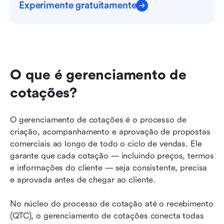
Experimente gratuitamente
O que é gerenciamento de 
cotações?
O gerenciamento de cotações é o processo de 
criação, acompanhamento e aprovação de propostas 
comerciais ao longo de todo o ciclo de vendas. Ele 
garante que cada cotação — incluindo preços, termos 
e informações do cliente — seja consistente, precisa 
e aprovada antes de chegar ao cliente.
No núcleo do processo de cotação até o recebimento 
(QTC), o gerenciamento de cotações conecta todas 