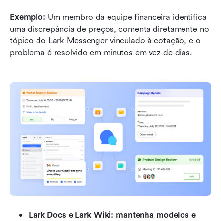
Exemplo: 
Um membro da equipe financeira identifica 
uma discrepância de preços, comenta diretamente no 
tópico do Lark Messenger vinculado à cotação, e o 
problema é resolvido em minutos em vez de dias.
Lark Docs e Lark Wiki: mantenha modelos e 