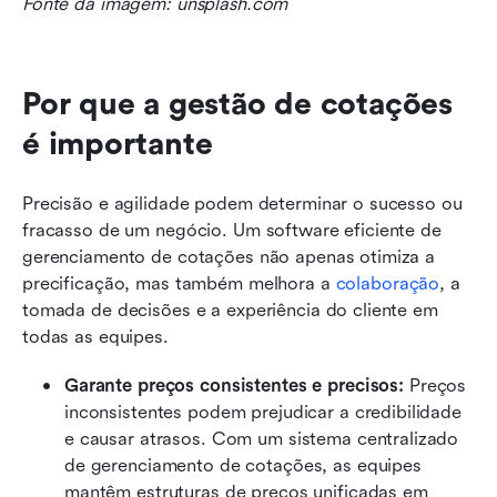
Fonte da imagem: unsplash.com
Por que a gestão de cotações 
é importante
Precisão e agilidade podem determinar o sucesso ou 
fracasso de um negócio. Um software eficiente de 
gerenciamento de cotações não apenas otimiza a 
precificação, mas também melhora a 
colaboração
, a 
tomada de decisões e a experiência do cliente em 
todas as equipes.
Garante preços consistentes e precisos: 
Preços 
inconsistentes podem prejudicar a credibilidade 
e causar atrasos. Com um sistema centralizado 
de gerenciamento de cotações, as equipes 
mantêm estruturas de preços unificadas em 