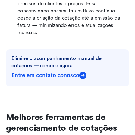
precisos de clientes e preços. Essa 
conectividade possibilita um fluxo contínuo 
desde a criação da cotação até a emissão da 
fatura — minimizando erros e atualizações 
manuais.
Elimine o acompanhamento manual de 
cotações — comece agora
Entre em contato conosco
Melhores ferramentas de 
gerenciamento de cotações 