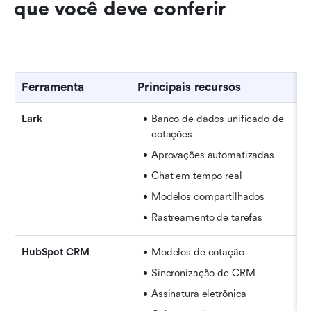
que você deve conferir
Ferramenta
Principais recursos
Lark
Banco de dados unificado de 
cotações
Aprovações automatizadas
Chat em tempo real
Modelos compartilhados
Rastreamento de tarefas
HubSpot CRM
Modelos de cotação
Sincronização de CRM
Assinatura eletrônica