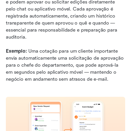
e podem aprovar ou solicitar edições diretamente 
pelo chat ou aplicativo móvel. Cada aprovação é 
registrada automaticamente, criando um histórico 
transparente de quem aprovou o quê e quando — 
essencial para responsabilidade e preparação para 
auditoria.
Exemplo: 
Uma cotação para um cliente importante 
envia automaticamente uma solicitação de aprovação 
para o chefe do departamento, que pode aprová-la 
em segundos pelo aplicativo móvel — mantendo o 
negócio em andamento sem atrasos de e-mail.