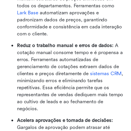
todos os departamentos. Ferramentas como 
Lark Base
 automatizam aprovações e 
padronizam dados de preços, garantindo 
conformidade e consistência em cada interação 
com o cliente.
Reduz o trabalho manual e erros de dados: 
A 
cotação manual consome tempo e é propensa a 
erros. Ferramentas automatizadas de 
gerenciamento de cotações extraem dados de 
clientes e preços diretamente de 
sistemas CRM
, 
minimizando erros e eliminando tarefas 
repetitivas. Essa eficiência permite que os 
representantes de vendas dediquem mais tempo 
ao cultivo de leads e ao fechamento de 
negócios.
Acelera aprovações e tomada de decisões: 
Gargalos de aprovação podem atrasar até 