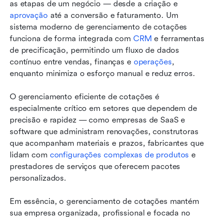
as etapas de um negócio — desde a criação e 
aprovação
 até a conversão e faturamento. Um 
sistema moderno de gerenciamento de cotações 
funciona de forma integrada com 
CRM
 e ferramentas 
de precificação, permitindo um fluxo de dados 
contínuo entre vendas, finanças e 
operações
, 
enquanto minimiza o esforço manual e reduz erros.
O gerenciamento eficiente de cotações é 
especialmente crítico em setores que dependem de 
precisão e rapidez — como empresas de SaaS e 
software que administram renovações, construtoras 
que acompanham materiais e prazos, fabricantes que 
lidam com 
configurações complexas de produtos
 e 
prestadores de serviços que oferecem pacotes 
personalizados.
Em essência, o gerenciamento de cotações mantém 
sua empresa organizada, profissional e focada no 