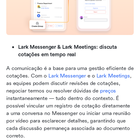
Lark Messenger & Lark Meetings: discuta 
cotações em tempo real
A comunicação é a base para uma gestão eficiente de 
cotações. Com o 
Lark Messenger
 e o 
Lark Meetings
, 
as equipes podem discutir revisões de cotações, 
negociar termos ou resolver dúvidas de 
preços
instantaneamente — tudo dentro do contexto. É 
possível vincular um registro de cotação diretamente 
a uma conversa no Messenger ou iniciar uma reunião 
por vídeo para esclarecer detalhes, garantindo que 
cada discussão permaneça associada ao documento 
correto.