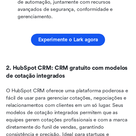
de automação, juntamente com recursos 
avançados de segurança, conformidade e 
gerenciamento.
Experimente o Lark agora
2. HubSpot CRM: CRM gratuito com modelos 
de cotação integrados
O HubSpot CRM oferece uma plataforma poderosa e 
fácil de usar para gerenciar cotações, negociações e 
relacionamentos com clientes em um só lugar. Seus 
modelos de cotação integrados permitem que as 
equipes gerem cotações profissionais e com a marca 
diretamente do funil de vendas, garantindo 
consistência e precisão. Ideal para startups e 