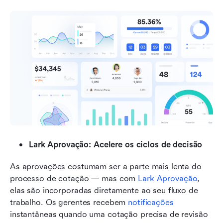
Lark Aprovação: Acelere os ciclos de decisão
As aprovações costumam ser a parte mais lenta do 
processo de cotação — mas com 
Lark Aprovação
, 
elas são incorporadas diretamente ao seu fluxo de 
trabalho. Os gerentes recebem 
notificações
instantâneas quando uma cotação precisa de revisão 