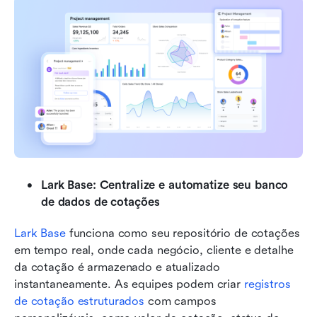
Lark Base: Centralize e automatize seu banco 
de dados de cotações
Lark Base 
funciona como seu repositório de cotações 
em tempo real, onde cada negócio, cliente e detalhe 
da cotação é armazenado e atualizado 
instantaneamente. As equipes podem criar 
registros 
de cotação estruturados
 com campos 