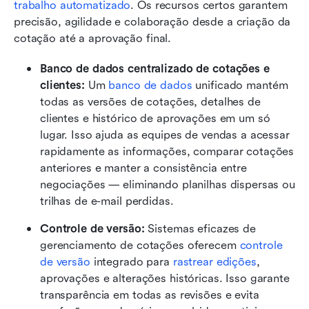
trabalho automatizado
. Os recursos certos garantem 
precisão, agilidade e colaboração desde a criação da 
cotação até a aprovação final.
Banco de dados centralizado de cotações e 
clientes: 
Um 
banco de dados
 unificado mantém 
todas as versões de cotações, detalhes de 
clientes e histórico de aprovações em um só 
lugar. Isso ajuda as equipes de vendas a acessar 
rapidamente as informações, comparar cotações 
anteriores e manter a consistência entre 
negociações — eliminando planilhas dispersas ou 
trilhas de e-mail perdidas.
Controle de versão: 
Sistemas eficazes de 
gerenciamento de cotações oferecem 
controle 
de versão
 integrado para 
rastrear edições
, 
aprovações e alterações históricas. Isso garante 
transparência em todas as revisões e evita 