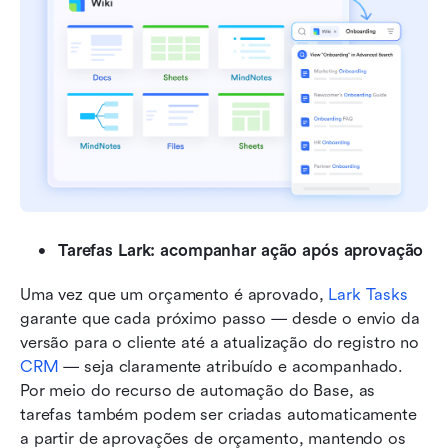
Tarefas Lark: acompanhar ação após aprovação
Uma vez que um orçamento é aprovado, 
Lark Tasks
garante que cada próximo passo — desde o envio da 
versão para o cliente até a atualização do registro no 
CRM
 — seja claramente atribuído e acompanhado. 
Por meio do recurso de automação do Base, as 
tarefas também podem ser criadas automaticamente 
a partir de aprovações de orçamento, mantendo os 