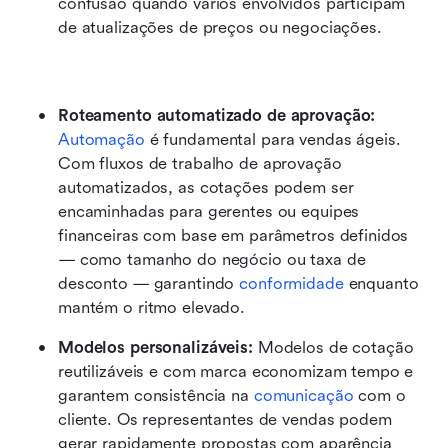
confusão quando vários envolvidos participam 
de atualizações de preços ou negociações.
Roteamento automatizado de aprovação: 
Automação
 é fundamental para vendas ágeis. 
Com fluxos de trabalho de aprovação 
automatizados, as cotações podem ser 
encaminhadas para gerentes ou equipes 
financeiras com base em parâmetros definidos 
— como tamanho do negócio ou taxa de 
desconto — garantindo 
conformidade
 enquanto 
mantém o ritmo elevado.
Modelos personalizáveis: 
Modelos de cotação 
reutilizáveis e com marca economizam tempo e 
garantem consistência na 
comunicação
 com o 
cliente. Os representantes de vendas podem 
gerar rapidamente propostas com aparência 