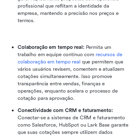
profissional que reflitam a identidade da 
empresa, mantendo a precisão nos preços e 
termos.
Colaboração em tempo real: 
Permita um 
trabalho em equipe contínuo com 
recursos de 
colaboração em tempo real
 que permitem que 
vários usuários revisem, comentem e atualizem 
cotações simultaneamente. Isso promove 
transparência entre vendas, finanças e 
operações, enquanto acelera o processo de 
cotação para aprovação.
Conectividade com CRM e faturamento: 
Conectar-se a sistemas de CRM e faturamento 
como Salesforce, HubSpot ou Lark Base garante 
que suas cotações sempre utilizem dados 