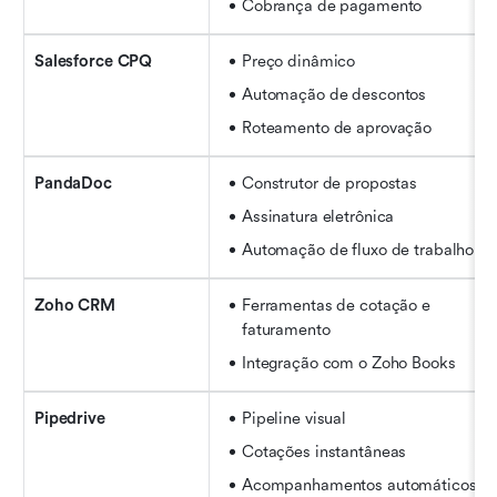
Cobrança de pagamento
Salesforce CPQ
Preço dinâmico
Automação de descontos
Roteamento de aprovação
PandaDoc
Construtor de propostas
Assinatura eletrônica
Automação de fluxo de trabalho
Zoho CRM
Ferramentas de cotação e 
faturamento
Integração com o Zoho Books
Pipedrive
Pipeline visual
Cotações instantâneas
Acompanhamentos automáticos