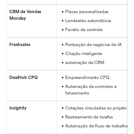
CRM de Vendas 
Placas personalizadas
Monday
Lembretes automáticos
Painéis de controle
Freshsales
Pontuação de negócios de IA
Citação inteligente
automação de CRM
DealHub CPQ
Empreendimento CPQ
Automação de contratos e 
faturamento
Insightly
Cotações vinculadas ao projeto
Rastreamento de tarefas
Automação de fluxo de trabalho