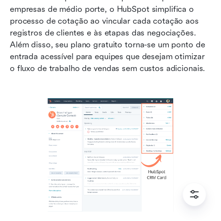
empresas de médio porte, o HubSpot simplifica o 
processo de cotação ao vincular cada cotação aos 
registros de clientes e às etapas das negociações. 
Além disso, seu plano gratuito torna-se um ponto de 
entrada acessível para equipes que desejam otimizar 
o fluxo de trabalho de vendas sem custos adicionais.