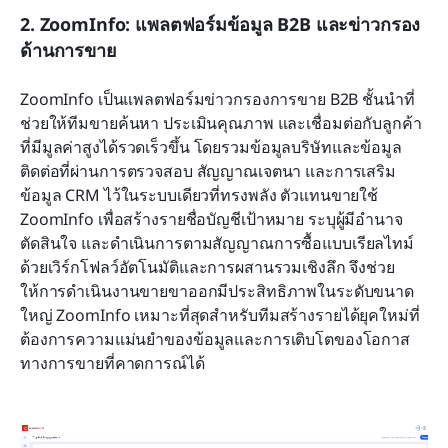
2. ZoomInfo: แพลตฟอร์มข้อมูล B2B และข่าวกรอง
ด้านการขาย
ZoomInfo เป็นแพลตฟอร์มข่าวกรองการขาย B2B ชั้นนำที่
ช่วยให้ทีมขายค้นหา ประเมินคุณภาพ และเชื่อมต่อกับลูกค้า
ที่มีมูลค่าสูงได้รวดเร็วขึ้น โดยรวมข้อมูลบริษัทและข้อมูล
ติดต่อที่ผ่านการตรวจสอบ สัญญาณเจตนา และการเสริม
ข้อมูล CRM ไว้ในระบบเดียวที่ทรงพลัง ตัวแทนขายใช้ 
ZoomInfo เพื่อสร้างรายชื่อบัญชีเป้าหมาย ระบุผู้มีอำนาจ
ตัดสินใจ และดำเนินการตามสัญญาณการซื้อแบบเรียลไทม์ 
ด้วยเวิร์กโฟลว์อัตโนมัติและการผสานรวมเชิงลึก จึงช่วย
ให้การดำเนินงานขายขาออกมีประสิทธิภาพในระดับขนาด
ใหญ่ ZoomInfo เหมาะที่สุดสำหรับทีมสร้างรายได้ยุคใหม่ที่
ต้องการความแม่นยำของข้อมูลและการเติบโตของโอกาส
ทางการขายที่คาดการณ์ได้