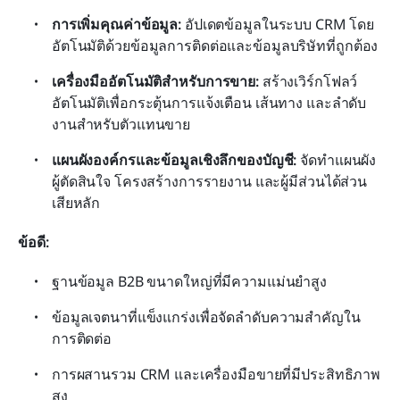
การเพิ่มคุณค่าข้อมูล:
 อัปเดตข้อมูลในระบบ CRM โดย
อัตโนมัติด้วยข้อมูลการติดต่อและข้อมูลบริษัทที่ถูกต้อง
เครื่องมืออัตโนมัติสำหรับการขาย:
 สร้างเวิร์กโฟลว์
อัตโนมัติเพื่อกระตุ้นการแจ้งเตือน เส้นทาง และลำดับ
งานสำหรับตัวแทนขาย
แผนผังองค์กรและข้อมูลเชิงลึกของบัญชี:
 จัดทำแผนผัง
ผู้ตัดสินใจ โครงสร้างการรายงาน และผู้มีส่วนได้ส่วน
เสียหลัก
ข้อดี:
ฐานข้อมูล B2B ขนาดใหญ่ที่มีความแม่นยำสูง
ข้อมูลเจตนาที่แข็งแกร่งเพื่อจัดลำดับความสำคัญใน
การติดต่อ
การผสานรวม CRM และเครื่องมือขายที่มีประสิทธิภาพ
สูง