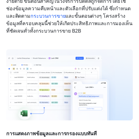
ง่ายดาย ขั้นตอนสำคัญในวงจรการปิดดีลถูกจัดการโดยใช้
ช่องข้อมูลความคืบหน้าและตัวเลือกที่ปรับแต่งได้ ซึ่งกำหนด
และติดตาม
กระบวนการขาย
และขั้นตอนต่างๆ โครงสร้าง
ข้อมูลที่ครอบคลุมนี้ช่วยให้เกิดประสิทธิภาพและการมองเห็น
ที่ชัดเจนทั่วทั้งกระบวนการขาย B2B
การแสดงภาพข้อมูลและการกรองแบบทันที