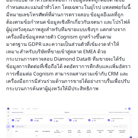
กำหนดและแม่นยำทั่วโลก โดยเฉพาะในยุโรป แพลตฟอร์มนี้
มีหมายเลขโทรศัพท์ที่ผ่านการตรวจสอบ ข้อมูลอีเมลที่ถูก
ต้องตามข้อกำหนด ข้อมูลเชิงลึกเกี่ยวกับเจตนา และโปรไฟล์
ผู้มุ่งหวังคุณภาพสูงสำหรับทีมขายแบบเชิงรุก แตกต่างจาก
เครื่องมือข้อมูลหลายตัว Cognism ถูกสร้างขึ้นตาม
มาตรฐาน GDPR และความเป็นส่วนตัวที่เข้มงวด ทำให้
เหมาะสำหรับบริษัทที่ขายเข้าสู่ตลาด EMEA ด้วย
กระบวนการตรวจสอบ Diamond Data® ทีมขายจะได้รับ
ข้อมูลการติดต่อที่เชื่อถือได้ ลดอัตราการตีกลับและเพิ่มอัตรา
การเชื่อมต่อ Cognism สามารถผสานรวมเข้ากับ CRM และ
เครื่องมือการมีส่วนร่วมด้านการขายได้อย่างราบรื่นเพื่อปรับ
กระบวนการค้นหาผู้มุ่งหวังให้มีประสิทธิภาพ