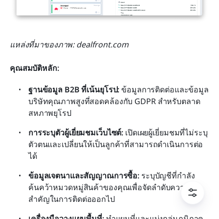
แหล่งที่มาของภาพ: dealfront.com
คุณสมบัติหลัก:
ฐานข้อมูล B2B ที่เน้นยุโรป:
 ข้อมูลการติดต่อและข้อมูล
บริษัทคุณภาพสูงที่สอดคล้องกับ GDPR สำหรับตลาด
สหภาพยุโรป
การระบุตัวผู้เยี่ยมชมเว็บไซต์:
 เปิดเผยผู้เยี่ยมชมที่ไม่ระบุ
ตัวตนและเปลี่ยนให้เป็นลูกค้าที่สามารถดำเนินการต่อ
ได้
ข้อมูลเจตนาและสัญญาณการซื้อ:
 ระบุบัญชีที่กำลัง
ค้นคว้าหมวดหมู่สินค้าของคุณเพื่อจัดลำดับความ
สำคัญในการติดต่อออกไป
เครื่องมือวางแผนพื้นที่:
 ทำแผนที่และแบ่งกลุ่มภูมิภาค