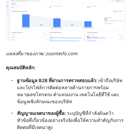
แหล่งที่มาของภาพ: zoominfo.com
คุณสมบัติหลัก:
ฐานข้อมูล B2B ที่ผ่านการตรวจสอบแล้ว:
 เข้าถึงบริษัท
และโปรไฟล์การติดต่อหลายล้านรายการพร้อม
หมายเลขโทรตรง ตำแหน่งงาน เทคโนโลยีที่ใช้ และ
ข้อมูลเชิงลักษณะของบริษัท
สัญญาณเจตนาของผู้ซื้อ:
 ระบุบัญชีที่กำลังค้นคว้า
หัวข้อที่เกี่ยวข้องอย่างจริงจังเพื่อให้ความสำคัญกับการ
ติดต่อที่มีเจตนาสูง