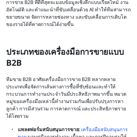
การขาย B2B ที่ดีที่สุดจะมอบข้อมูลเชิงลึกแบบเรียลไทม์ งาน
อัตโนมัติ และคำแนะนำที่ขับเคลื่อนด้วย AI ทำให้ทีมสามารถ
ขยายขนาด จัดการหลายช่องทาง และขับเคลื่อนการเติบโต
ของรายได้ที่คาดการณ์ได้ง่ายขึ้น
ประเภทของเครื่องมือการขายแบบ 
B2B
ทีมขาย B2B อาศัยเครื่องมือการขาย B2B หลากหลาย
ประเภทเพื่อจัดการเส้นทางการซื้อที่ซับซ้อนและทำให้
กระบวนการทำงานประจำวันมีประสิทธิภาพมากขึ้น หมวด
หมู่ของเครื่องมือเหล่านี้ทำงานร่วมกันเพื่อปรับปรุงการหา
ลูกค้า การมีส่วนร่วม การคาดการณ์ และประสิทธิภาพราย
ได้โดยรวม
แพลตฟอร์มสนับสนุนการขาย: 
เครื่องมือสนับสนุนการ
ขาย
 มอบคู่มือการทำงาน เนื้อหา และการฝึกอบรมให้