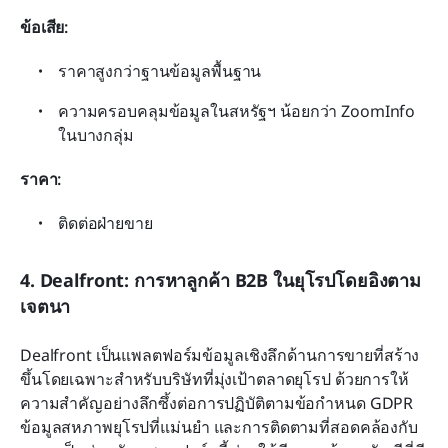
ข้อเสีย:
ราคาสูงกว่าฐานข้อมูลพื้นฐาน
ความครอบคลุมข้อมูลในสหรัฐฯ น้อยกว่า ZoomInfo 
ในบางกลุ่ม
ราคา: 
ติดต่อฝ่ายขาย
4. Dealfront: การหาลูกค้า B2B ในยุโรปโดยอิงตาม
เจตนา
Dealfront เป็นแพลตฟอร์มข้อมูลเชิงลึกด้านการขายที่สร้าง
ขึ้นโดยเฉพาะสำหรับบริษัทที่มุ่งเป้าตลาดยุโรป ด้วยการให้
ความสำคัญอย่างลึกซึ้งต่อการปฏิบัติตามข้อกำหนด GDPR 
ข้อมูลสหภาพยุโรปที่แม่นยำ และการติดตามที่สอดคล้องกับ