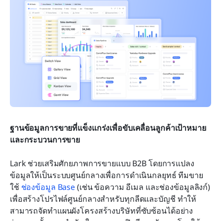
ฐานข้อมูลการขายที่แข็งแกร่งเพื่อขับเคลื่อนลูกค้าเป้าหมาย
และกระบวนการขาย
Lark ช่วยเสริมศักยภาพการขายแบบ B2B โดยการแปลง
ข้อมูลให้เป็นระบบศูนย์กลางเพื่อการดำเนินกลยุทธ์ ทีมขาย
ใช้ 
ช่องข้อมูล Base
 (เช่น ข้อความ อีเมล และช่องข้อมูลลิงก์) 
เพื่อสร้างโปรไฟล์ศูนย์กลางสำหรับทุกลีดและบัญชี ทำให้
สามารถจัดทำแผนผังโครงสร้างบริษัทที่ซับซ้อนได้อย่าง