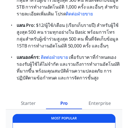
กลุ่มสำหรับผู้เข้าร่วมสูงสุด 500 คน พื้นที่จัดเก็บข้อมูล 
5TB การทำงานอัตโนมัติ 1,000 ครั้ง และอื่นๆ สำหรับ
รายละเอียดเพิ่มเติม โปรด
ติดต่อฝ่ายขาย
แผน Pro: 
$12/ผู้ใช้/เดือน (เรียกเก็บรายปี) สำหรับผู้ใช้
สูงสุด 500 คน รวมทุกอย่างใน Basic พร้อมการโทร
กลุ่มสำหรับผู้เข้าร่วมสูงสุด 500 คน พื้นที่จัดเก็บข้อมูล 
15TB การทำงานอัตโนมัติ 50,000 ครั้ง และอื่นๆ
แผนองค์กร: 
ติดต่อฝ่ายขาย
 เพื่อรับราคาที่กำหนดเอง 
รองรับผู้ใช้ได้ไม่จำกัด และรวมถึงการทำงานอัตโนมัติ
ที่มากขึ้น พร้อมคุณสมบัติด้านความปลอดภัย การ
ปฏิบัติตามข้อกำหนด และการจัดการขั้นสูง
Starter
Pro
Enterprise
MOST POPULAR