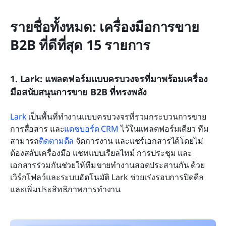
รายชื่อทั้งหมด: เครื่องมือการขาย 
B2B ที่ดีที่สุด 15 รายการ
1. Lark: แพลตฟอร์มแบบครบวงจรที่มาพร้อมเครื่อง
มือสนับสนุนการขาย B2B ที่ทรงพลัง
Lark
 เป็นพื้นที่ทำงานแบบครบวงจรที่รวมกระบวนการขาย 
การสื่อสาร และ
แดชบอร์ด CRM
 ไว้ในแพลตฟอร์มเดียว ทีม
สามารถ
ติดตามดีล
 จัดการงาน และแชร์เอกสารได้โดยไม่
ต้องสลับเครื่องมือ แชทแบบเรียลไทม์ การประชุม และ
เอกสารร่วมกันช่วยให้ทีมขายทำงานสอดประสานกัน ด้วย
เวิร์กโฟลว์และระบบอัตโนมัติ Lark ช่วยเร่งรอบการปิดดีล
และเพิ่มประสิทธิภาพการทำงาน