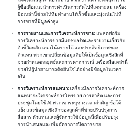
ผู้ซื้อเพื่อแนะนำการดำเนินการถัดไปที่เหมาะสม เครื่อง
มือเหล่านี้ช่วยให้ทีมทำงานได้เร็วขึ้นและมุ่งเน้นไปที่
การขายที่มีมูลค่าสูง
การรายงานและการวิเคราะห์การขาย: 
แพลตฟอร์ม
การวิเคราะห์การขายมีแดชบอร์ดและรายงานเกี่ยวกับ
ตัวชี้วัดหลัก แนวโน้มรายได้ และประสิทธิภาพของ
ตัวแทน พวกเขาเปลี่ยนข้อมูลดิบให้เป็นข้อมูลเชิงลึกที่
ช่วยกำหนดกลยุทธ์และการคาดการณ์ เครื่องมือเหล่านี้
ช่วยให้ผู้นำสามารถตัดสินใจได้อย่างมีข้อมูลในเวลา
จริง
การวิเคราะห์การสนทนา: 
เครื่องมือการวิเคราะห์การ
สนทนาจะวิเคราะห์การโทรขาย การสาธิต และการ
ประชุมโดยใช้ AI พวกเขาระบุช่วงเวลาสำคัญ ข้อโต้
แย้ง และข้อมูลเชิงลึกของลูกค้าที่ช่วยปรับปรุงการ
สื่อสาร ตัวแทนและผู้จัดการใช้ข้อมูลนี้เพื่อปรับปรุง
การนำเสนอและเพิ่มอัตราการปิดการขาย