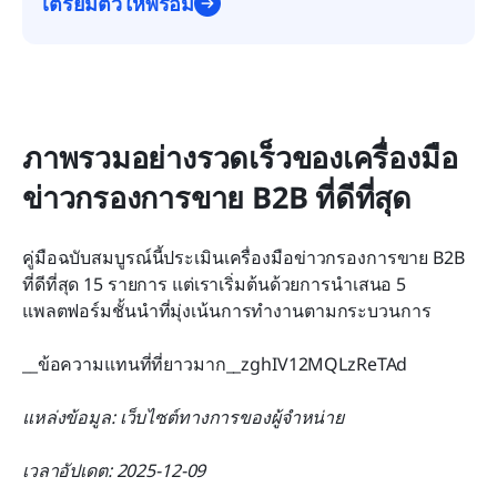
เตรียมตัวให้พร้อม
ภาพรวมอย่างรวดเร็วของเครื่องมือ
ข่าวกรองการขาย B2B ที่ดีที่สุด
คู่มือฉบับสมบูรณ์นี้ประเมินเครื่องมือข่าวกรองการขาย B2B 
ที่ดีที่สุด 15 รายการ แต่เราเริ่มต้นด้วยการนำเสนอ 5 
แพลตฟอร์มชั้นนำที่มุ่งเน้นการทำงานตามกระบวนการ
__ข้อความแทนที่ที่ยาวมาก__zghIV12MQLzReTAd
แหล่งข้อมูล: เว็บไซต์ทางการของผู้จำหน่าย
เวลาอัปเดต: 2025-12-09