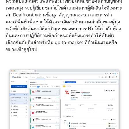
ความเป็นส่วนตัว แพลตฟอร์มนี้ช่วยให้ทีมขายค้นหาบัญชีที่มี
เจตนาสูง ระบุผู้เยี่ยมชมเว็บไซต์ และค้นหาผู้ตัดสินใจที่เหมาะ
สม Dealfront ผสานข้อมูล สัญญาณเจตนา และการทำ
แผนที่พื้นที่ เพื่อช่วยให้ตัวแทนจัดลำดับความสำคัญของผู้มุ่ง
หวังที่กำลังค้นหาวิธีแก้ปัญหาของตน การปรับให้เข้ากับท้อง
ถิ่นและการปฏิบัติตามข้อกำหนดที่แข็งแกร่งทำให้เป็นตัว
เลือกอันดับต้นสำหรับทีม go-to-market ที่ดำเนินงานหรือ
ขยายเข้าสู่ยุโรป