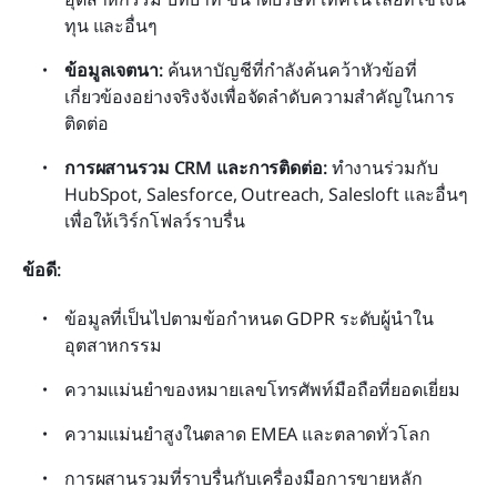
ทุน และอื่นๆ
ข้อมูลเจตนา:
 ค้นหาบัญชีที่กำลังค้นคว้าหัวข้อที่
เกี่ยวข้องอย่างจริงจังเพื่อจัดลำดับความสำคัญในการ
ติดต่อ
การผสานรวม CRM และการติดต่อ:
 ทำงานร่วมกับ 
HubSpot, Salesforce, Outreach, Salesloft และอื่นๆ 
เพื่อให้เวิร์กโฟลว์ราบรื่น
ข้อดี:
ข้อมูลที่เป็นไปตามข้อกำหนด GDPR ระดับผู้นำใน
อุตสาหกรรม
ความแม่นยำของหมายเลขโทรศัพท์มือถือที่ยอดเยี่ยม
ความแม่นยำสูงในตลาด EMEA และตลาดทั่วโลก
การผสานรวมที่ราบรื่นกับเครื่องมือการขายหลัก