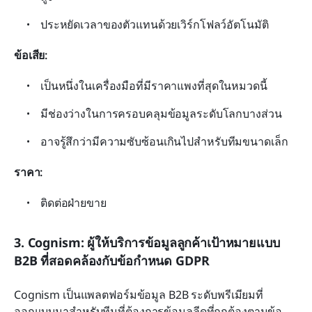
ประหยัดเวลาของตัวแทนด้วยเวิร์กโฟลว์อัตโนมัติ
ข้อเสีย:
เป็นหนึ่งในเครื่องมือที่มีราคาแพงที่สุดในหมวดนี้
มีช่องว่างในการครอบคลุมข้อมูลระดับโลกบางส่วน
อาจรู้สึกว่ามีความซับซ้อนเกินไปสำหรับทีมขนาดเล็ก
ราคา:
ติดต่อฝ่ายขาย
3. Cognism: ผู้ให้บริการข้อมูลลูกค้าเป้าหมายแบบ 
B2B ที่สอดคล้องกับข้อกำหนด GDPR
Cognism เป็นแพลตฟอร์มข้อมูล B2B ระดับพรีเมียมที่
ออกแบบมาสำหรับทีมที่ต้องการข้อมูลลีดที่ถูกต้องตามข้อ