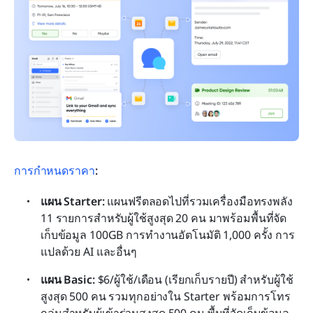
การกำหนดราคา
:
แผน Starter: 
แผนฟรีตลอดไปที่รวมเครื่องมือทรงพลัง 
11 รายการสำหรับผู้ใช้สูงสุด 20 คน มาพร้อมพื้นที่จัด
เก็บข้อมูล 100GB การทำงานอัตโนมัติ 1,000 ครั้ง การ
แปลด้วย AI และอื่นๆ
แผน Basic:
 $6/ผู้ใช้/เดือน (เรียกเก็บรายปี) สำหรับผู้ใช้
สูงสุด 500 คน รวมทุกอย่างใน Starter พร้อมการโทร