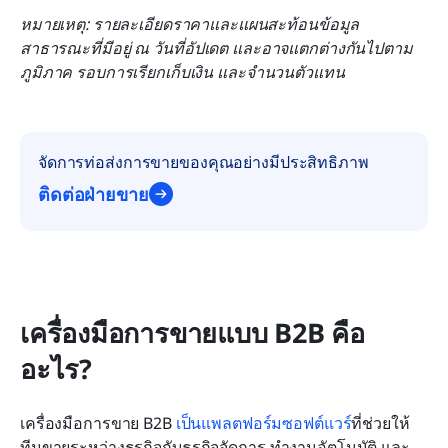
หมายเหตุ: รายละเอียดราคาและแผนสะท้อนข้อมูล
สาธารณะที่มีอยู่ ณ วันที่อัปเดต และอาจแตกต่างกันไปตาม
ภูมิภาค รอบการเรียกเก็บเงิน และจำนวนตัวแทน
จัดการท่อส่งการขายของคุณอย่างมีประสิทธิภาพ
ติดต่อฝ่ายขาย
เครื่องมือการขายแบบ B2B คือ
อะไร?
เครื่องมือการขาย B2B 
เป็นแพลตฟอร์มซอฟต์แวร์
ที่ช่วยให้
ทีมขายระหว่างธุรกิจกับธุรกิจจัดการ ทำงานอัตโนมัติ และ