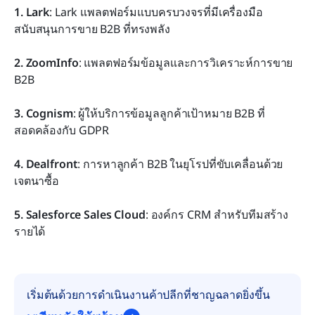
1. Lark
: Lark แพลตฟอร์มแบบครบวงจรที่มีเครื่องมือ
สนับสนุนการขาย B2B ที่ทรงพลัง
2. ZoomInfo
: แพลตฟอร์มข้อมูลและการวิเคราะห์การขาย 
B2B
3. Cognism
: ผู้ให้บริการข้อมูลลูกค้าเป้าหมาย B2B ที่
สอดคล้องกับ GDPR
4. Dealfront
: การหาลูกค้า B2B ในยุโรปที่ขับเคลื่อนด้วย
เจตนาซื้อ
5. Salesforce Sales Cloud
: องค์กร CRM สำหรับทีมสร้าง
รายได้
เริ่มต้นด้วยการดำเนินงานค้าปลีกที่ชาญฉลาดยิ่งขึ้น