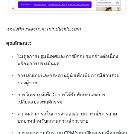
แหล่งที่มาของภาพ: mindtickle.com
คุณลักษณะ:
โมดูลการปฐมนิเทศและการฝึกอบรมอย่างต่อเนื่อง
พร้อมการประเมินผล
การเล่นเกมและกระดานผู้นำเพื่อเพิ่มการมีส่วนร่วม
ของผู้ขาย
การวิเคราะห์เพื่อวัดการได้รับทักษะและการ
เปลี่ยนแปลงพฤติกรรม
ความสามารถในการจำลองสถานการณ์/การสวม
บทบาทสำหรับสถานการณ์การขาย
การผสานรวมกับระบบ CRM/ระบบฝึกอบรมเพื่อสะท้อน