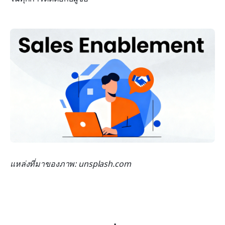
แหล่งที่มาของภาพ: unsplash.com