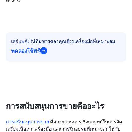
ทำงาน
เสริมพลังให้ทีมขายของคุณด้วยเครื่องมือที่เหมาะสม
ทดลองใช้ฟรี
การสนับสนุนการขายคืออะไร
การสนับสนุนการขาย
 คือกระบวนการเชิงกลยุทธ์ในการจัด
เตรียมเนื้อหา เครื่องมือ และการฝึกอบรมที่เหมาะสมให้กับ