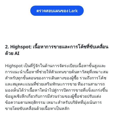
ตรวจสอบแผนของ Lark
2. Highspot: เนื้อหาการขายและการโค้ชที่ขับเคลื่อน
ด้วย AI
Highspot เป็นที่รู้จักในด้านการจัดระเบียบเนื้อหาขั้นสูงและ
การแนะนำเนื้อหาที่ช่วยให้ตัวแทนขายค้นหาวัสดุที่เหมาะสม
สำหรับทุกขั้นตอนของการเดินทางของผู้ซื้อ รวมถึงการโค้ช
และสมุดคะแนนที่ช่วยเสริมทักษะการขาย ทีมงานสามารถ
มองเห็นได้ว่าเนื้อหาใดนำไปสู่การปิดการขายที่แข็งแกร่งขึ้น 
ข้อมูลเชิงลึกเกี่ยวกับการมีส่วนร่วมของผู้ซื้อช่วยปรับแต่ง
ข้อความตามพฤติกรรม เหมาะสำหรับบริษัทที่มุ่งเน้นการ
ขายโดยขับเคลื่อนด้วยเนื้อหาเป็นหลัก