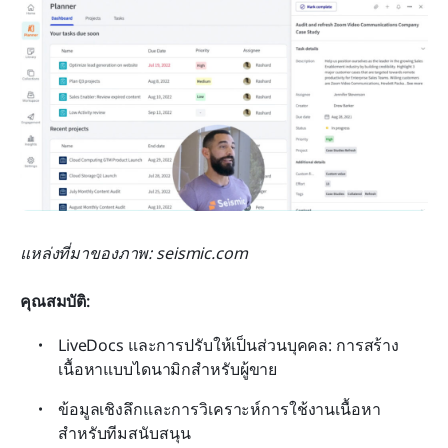
แหล่งที่มาของภาพ: seismic.com
คุณสมบัติ: 
LiveDocs และการปรับให้เป็นส่วนบุคคล: การสร้าง
เนื้อหาแบบไดนามิกสำหรับผู้ขาย
ข้อมูลเชิงลึกและการวิเคราะห์การใช้งานเนื้อหา
สำหรับทีมสนับสนุน