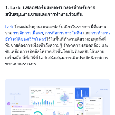
1. Lark: แพลตฟอร์มแบบครบวงจรสำหรับการ
สนับสนุนงานขายและการทำงานร่วมกัน
Lark
 โดดเด่นในฐานะแพลตฟอร์มเดียวในรายการนี้ที่ผสาน
รวม
การจัดการเนื้อหา
, 
การสื่อสารภายในทีม
 และ
การทำงาน
อัตโนมัติของเวิร์กโฟลว์
ไว้ในพื้นที่ทำงานเดียว มอบทุกสิ่งที่
ทีมขายต้องการเพื่อเข้าถึงความรู้ รักษาความสอดคล้อง และ
ขับเคลื่อนการปิดดีลให้รวดเร็วขึ้นโดยไม่ต้องสลับใช้หลาย
เครื่องมือ นี่คือวิธีที่ Lark สนับสนุนการเพิ่มประสิทธิภาพการ
ขายแบบครบวงจร: