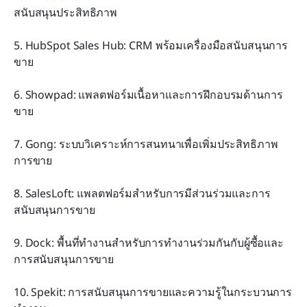
สนับสนุนประสิทธิภาพ
5. HubSpot Sales Hub: CRM พร้อมเครื่องมือสนับสนุนการ
ขาย
6. Showpad: แพลตฟอร์มเนื้อหาและการฝึกอบรมด้านการ
ขาย
7. Gong: ระบบวิเคราะห์การสนทนาเพื่อเพิ่มประสิทธิภาพ
การขาย
8. SalesLoft: แพลตฟอร์มสำหรับการมีส่วนร่วมและการ
สนับสนุนการขาย
9. Dock: พื้นที่ทำงานสำหรับการทำงานร่วมกันกับผู้ซื้อและ
การสนับสนุนการขาย
10. Spekit: การสนับสนุนการขายและความรู้ในกระบวนการ