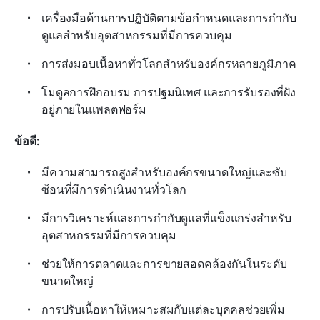
เครื่องมือด้านการปฏิบัติตามข้อกำหนดและการกำกับ
ดูแลสำหรับอุตสาหกรรมที่มีการควบคุม
การส่งมอบเนื้อหาทั่วโลกสำหรับองค์กรหลายภูมิภาค
โมดูลการฝึกอบรม การปฐมนิเทศ และการรับรองที่ฝัง
อยู่ภายในแพลตฟอร์ม
ข้อดี: 
มีความสามารถสูงสำหรับองค์กรขนาดใหญ่และซับ
ซ้อนที่มีการดำเนินงานทั่วโลก
มีการวิเคราะห์และการกำกับดูแลที่แข็งแกร่งสำหรับ
อุตสาหกรรมที่มีการควบคุม
ช่วยให้การตลาดและการขายสอดคล้องกันในระดับ
ขนาดใหญ่
การปรับเนื้อหาให้เหมาะสมกับแต่ละบุคคลช่วยเพิ่ม