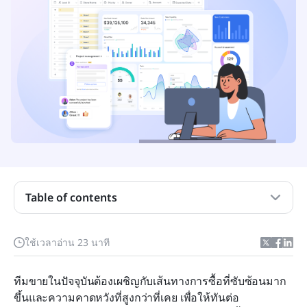
Table of contents
การสนับสนุนการขายคืออะไร
ใช้เวลาอ่าน 23 นาที
ตารางภาพรวมเครื่องมือสนับสนุนการขาย: การ
ทบทวนอย่างรวดเร็ว
ทีมขายในปัจจุบันต้องเผชิญกับเส้นทางการซื้อที่ซับซ้อนมาก
ขึ้นและความคาดหวังที่สูงกว่าที่เคย เพื่อให้ทันต่อ
10 อันดับเครื่องมือส่งเสริมการขายที่คุณต้องลอง