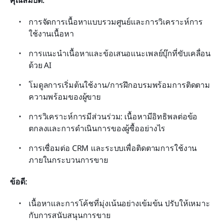
คุณสมบัติ:
การจัดการเนื้อหาแบบรวมศูนย์และการวิเคราะห์การ
ใช้งานเนื้อหา
การแนะนำเนื้อหาและข้อเสนอแนะเพลย์บุ๊กที่ขับเคลื่อน
ด้วย AI
โมดูลการเริ่มต้นใช้งาน/การฝึกอบรมพร้อมการติดตาม
ความพร้อมของผู้ขาย
การวิเคราะห์การมีส่วนร่วม: เนื้อหามีอิทธิพลต่อข้อ
ตกลงและการดำเนินการของผู้ซื้ออย่างไร
การเชื่อมต่อ CRM และระบบเพื่อติดตามการใช้งาน
ภายในกระบวนการขาย
ข้อดี: 
เนื้อหาและการโค้ชที่มุ่งเน้นอย่างเข้มข้น ปรับให้เหมาะ
กับการสนับสนุนการขาย