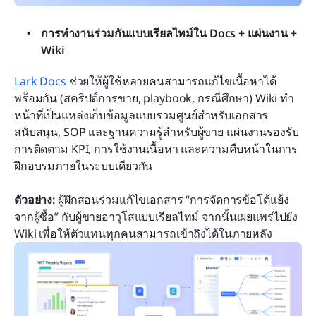
การทำงานร่วมกันแบบเรียลไทม์ใน Docs + แผ่นงาน + 
Wiki
Lark Docs
 ช่วยให้ผู้ใช้หลายคนสามารถแก้ไขเนื้อหาได้
พร้อมกัน (สคริปต์การขาย, playbook, กรณีศึกษา) Wiki ทำ
หน้าที่เป็นแหล่งเก็บข้อมูลแบบรวมศูนย์สำหรับเอกสาร
สนับสนุน, SOP และฐานความรู้สำหรับผู้ขาย แผ่นงานรองรับ
การติดตาม KPI, การใช้งานเนื้อหา และความคืบหน้าในการ
ฝึกอบรมภายในระบบเดียวกัน
ตัวอย่าง:
 ผู้ฝึกสอนร่วมแก้ไขเอกสาร “การจัดการข้อโต้แย้ง
จากผู้ซื้อ” กับผู้ขายอาวุโสแบบเรียลไทม์ จากนั้นเผยแพร่ไปยัง 
Wiki เพื่อให้ตัวแทนทุกคนสามารถเข้าถึงได้ในภายหลัง