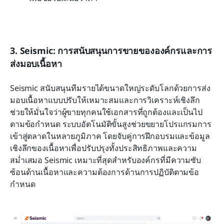
3. Seismic: การสนับสนุนการขายขององค์กรและการ
ส่งมอบเนื้อหา
Seismic สนับสนุนทีมรายได้ขนาดใหญ่ระดับโลกด้วยการส่ง
มอบเนื้อหาแบบปรับให้เหมาะสมและการวิเคราะห์เชิงลึก 
ช่วยให้มั่นใจว่าผู้ขายทุกคนใช้เอกสารที่ถูกต้องและเป็นไป
ตามข้อกำหนด ระบบอัตโนมัติขั้นสูงช่วยขยายโปรแกรมการ
เข้าสู่ตลาดในหลายภูมิภาค โดยจับคู่การฝึกอบรมและข้อมูล
เชิงลึกของเนื้อหาเพื่อปรับปรุงทั้งประสิทธิภาพและความ
สม่ำเสมอ Seismic เหมาะที่สุดสำหรับองค์กรที่มีความซับ
ซ้อนด้านเนื้อหาและความต้องการด้านการปฏิบัติตามข้อ
กำหนด