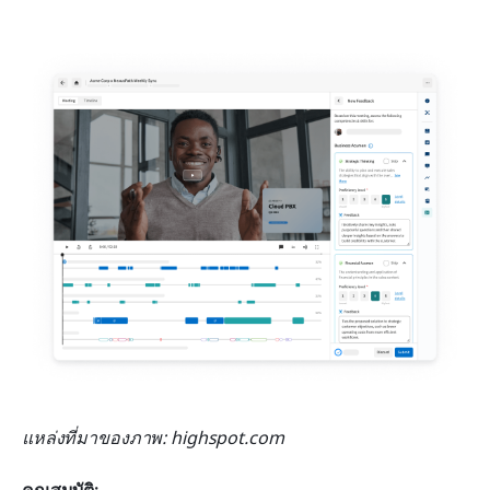
แหล่งที่มาของภาพ: highspot.com