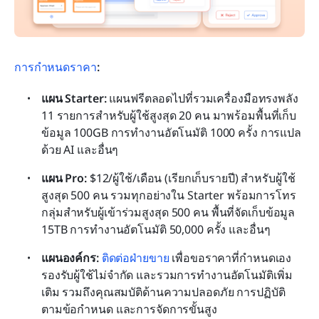
การกำหนดราคา
:
แผน Starter: 
แผนฟรีตลอดไปที่รวมเครื่องมือทรงพลัง 
11 รายการสำหรับผู้ใช้สูงสุด 20 คน มาพร้อมพื้นที่เก็บ
ข้อมูล 100GB การทำงานอัตโนมัติ 1000 ครั้ง การแปล
ด้วย AI และอื่นๆ
แผน Pro: 
$12/ผู้ใช้/เดือน (เรียกเก็บรายปี) สำหรับผู้ใช้
สูงสุด 500 คน รวมทุกอย่างใน Starter พร้อมการโทร
กลุ่มสำหรับผู้เข้าร่วมสูงสุด 500 คน พื้นที่จัดเก็บข้อมูล 
15TB การทำงานอัตโนมัติ 50,000 ครั้ง และอื่นๆ
แผนองค์กร:
ติดต่อฝ่ายขาย
 เพื่อขอราคาที่กำหนดเอง 
รองรับผู้ใช้ไม่จำกัด และรวมการทำงานอัตโนมัติเพิ่ม
เติม รวมถึงคุณสมบัติด้านความปลอดภัย การปฏิบัติ
ตามข้อกำหนด และการจัดการขั้นสูง