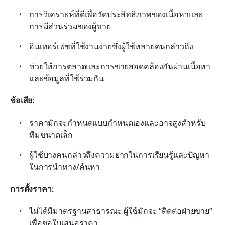
การวิเคราะห์ที่ดีเพื่อวัดประสิทธิภาพของเนื้อหาและ
การมีส่วนร่วมของผู้ขาย
อินเทอร์เฟซที่ใช้งานง่ายซึ่งผู้ใช้หลายคนกล่าวถึง
ช่วยให้การตลาดและการขายสอดคล้องกันผ่านเนื้อหา
และข้อมูลที่ใช้ร่วมกัน
ข้อเสีย:
ราคามักจะกำหนดแบบกำหนดเองและอาจสูงสำหรับ
ทีมขนาดเล็ก
ผู้ใช้บางคนกล่าวถึงความยากในการเรียนรู้และปัญหา
ในการนำทาง/ค้นหา
การตั้งราคา:
ไม่ได้มีมาตรฐานสาธารณะ ผู้ใช้มักจะ “ติดต่อฝ่ายขาย” 
เพื่อขอใบเสนอราคา