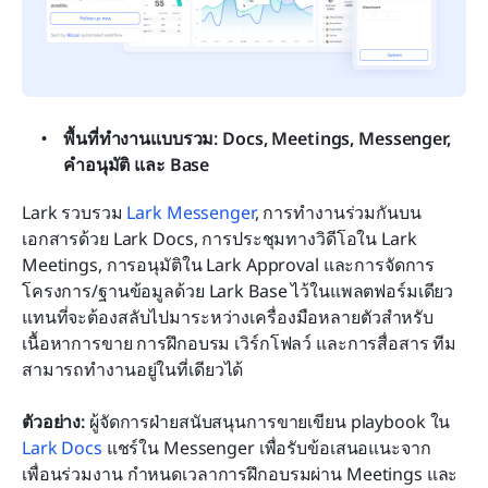
พื้นที่ทำงานแบบรวม: Docs, Meetings, Messenger, 
คำอนุมัติ และ Base
Lark รวบรวม 
Lark Messenger
, การทำงานร่วมกันบน
เอกสารด้วย Lark Docs, การประชุมทางวิดีโอใน Lark 
Meetings, การอนุมัติใน Lark Approval และการจัดการ
โครงการ/ฐานข้อมูลด้วย Lark Base ไว้ในแพลตฟอร์มเดียว 
แทนที่จะต้องสลับไปมาระหว่างเครื่องมือหลายตัวสำหรับ
เนื้อหาการขาย การฝึกอบรม เวิร์กโฟลว์ และการสื่อสาร ทีม
สามารถทำงานอยู่ในที่เดียวได้
ตัวอย่าง:
 ผู้จัดการฝ่ายสนับสนุนการขายเขียน playbook ใน 
Lark Docs
 แชร์ใน Messenger เพื่อรับข้อเสนอแนะจาก
เพื่อนร่วมงาน กำหนดเวลาการฝึกอบรมผ่าน Meetings และ