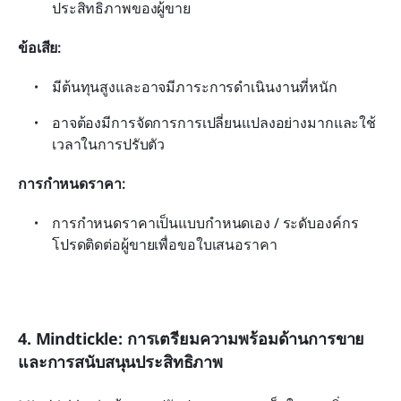
ประสิทธิภาพของผู้ขาย
ข้อเสีย: 
มีต้นทุนสูงและอาจมีภาระการดำเนินงานที่หนัก
อาจต้องมีการจัดการการเปลี่ยนแปลงอย่างมากและใช้
เวลาในการปรับตัว
การกำหนดราคา: 
การกำหนดราคาเป็นแบบกำหนดเอง / ระดับองค์กร 
โปรดติดต่อผู้ขายเพื่อขอใบเสนอราคา
4. Mindtickle: การเตรียมความพร้อมด้านการขาย
และการสนับสนุนประสิทธิภาพ