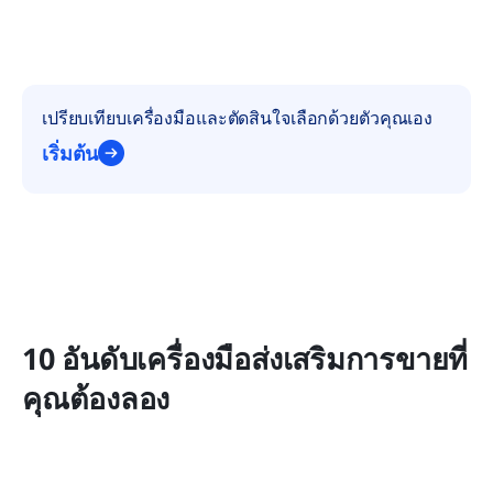
เปรียบเทียบเครื่องมือและตัดสินใจเลือกด้วยตัวคุณเอง
เริ่มต้น
10 อันดับเครื่องมือส่งเสริมการขายที่
คุณต้องลอง