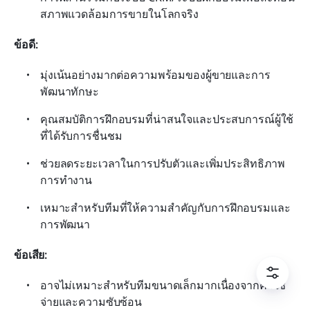
สภาพแวดล้อมการขายในโลกจริง
ข้อดี:
มุ่งเน้นอย่างมากต่อความพร้อมของผู้ขายและการ
พัฒนาทักษะ
คุณสมบัติการฝึกอบรมที่น่าสนใจและประสบการณ์ผู้ใช้
ที่ได้รับการชื่นชม
ช่วยลดระยะเวลาในการปรับตัวและเพิ่มประสิทธิภาพ
การทำงาน
เหมาะสำหรับทีมที่ให้ความสำคัญกับการฝึกอบรมและ
การพัฒนา
ข้อเสีย:
อาจไม่เหมาะสำหรับทีมขนาดเล็กมากเนื่องจากค่าใช้
จ่ายและความซับซ้อน