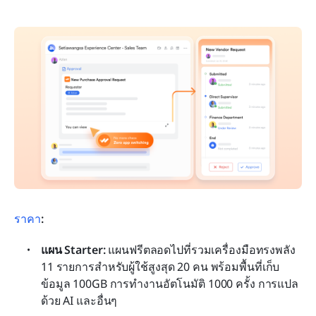
ราคา
:
แผน Starter: 
แผนฟรีตลอดไปที่รวมเครื่องมือทรงพลัง 
11 รายการสำหรับผู้ใช้สูงสุด 20 คน พร้อมพื้นที่เก็บ
ข้อมูล 100GB การทำงานอัตโนมัติ 1000 ครั้ง การแปล
ด้วย AI และอื่นๆ