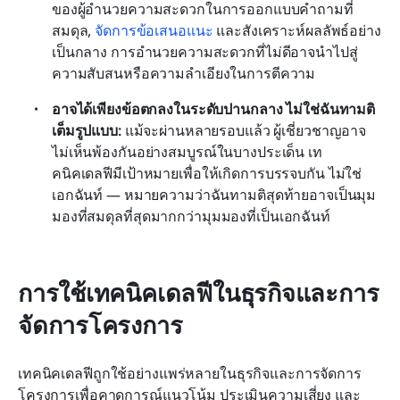
ของผู้อำนวยความสะดวกในการออกแบบคำถามที่
สมดุล, 
จัดการข้อเสนอแนะ
 และสังเคราะห์ผลลัพธ์อย่าง
เป็นกลาง การอำนวยความสะดวกที่ไม่ดีอาจนำไปสู่
ความสับสนหรือความลำเอียงในการตีความ
อาจได้เพียงข้อตกลงในระดับปานกลาง ไม่ใช่ฉันทามติ
เต็มรูปแบบ: 
แม้จะผ่านหลายรอบแล้ว ผู้เชี่ยวชาญอาจ
ไม่เห็นพ้องกันอย่างสมบูรณ์ในบางประเด็น เท
คนิคเดลฟีมีเป้าหมายเพื่อให้เกิดการบรรจบกัน ไม่ใช่
เอกฉันท์ — หมายความว่าฉันทามติสุดท้ายอาจเป็นมุม
มองที่สมดุลที่สุดมากกว่ามุมมองที่เป็นเอกฉันท์
การใช้เทคนิคเดลฟีในธุรกิจและการ
จัดการโครงการ
เทคนิคเดลฟีถูกใช้อย่างแพร่หลายในธุรกิจและการจัดการ
โครงการเพื่อคาดการณ์แนวโน้ม ประเมินความเสี่ยง และ