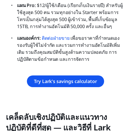
แผน Pro: 
$12/ผู้ใช้/เดือน (เรียกเก็บเงินรายปี) สำหรับผู้
ใช้สูงสุด 500 คน รวมทุกอย่างใน Starter พร้อมการ
โทรเป็นกลุ่มได้สูงสุด 500 ผู้เข้าร่วม, พื้นที่เก็บข้อมูล 
15TB, การทำงานอัตโนมัติ 50,000 ครั้ง และอื่นๆ
แผนองค์กร:
ติดต่อฝ่ายขาย
 เพื่อขอราคาที่กำหนดเอง 
รองรับผู้ใช้ไม่จำกัด และรวมการทำงานอัตโนมัติเพิ่ม
เติม รวมถึงคุณสมบัติขั้นสูงด้านความปลอดภัย การ
ปฏิบัติตามข้อกำหนด และการจัดการ
Try Lark's savings calculator
เคล็ดลับเชิงปฏิบัติและแนวทาง
ปฏิบัติที่ดีที่สุด — และวิธีที่ Lark 