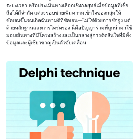
ระยะเวลา หรือประเมินทางเลือกเชิงกลยุทธ์เมื่อข้อมูลที่เชื่อ
ถือได้มีจำกัด แต่ละรอบช่วยเพิ่มความเข้าใจของกลุ่มให้
ชัดเจนขึ้นจนเกิดฉันทามติที่ชัดเจน—ไม่ใช่ด้วยการชักจูง แต่
ด้วยหลักฐานและการไตร่ตรอง นี่คือปัญญาร่วมที่ถูกนำมาใช้ 
มอบเส้นทางที่มีโครงสร้างและเป็นกลางสู่การตัดสินใจที่มีทั้ง
ข้อมูลและผู้เชี่ยวชาญเป็นตัวขับเคลื่อน