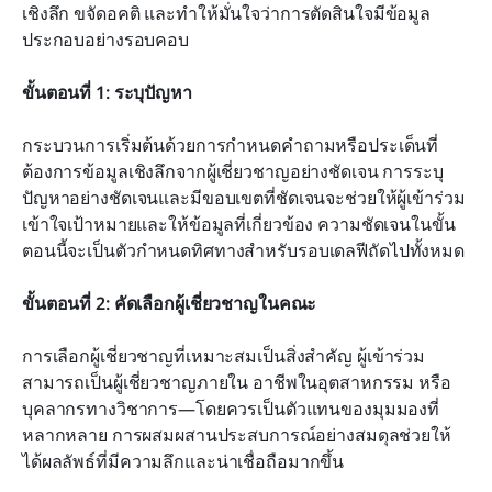
เชิงลึก ขจัดอคติ และทำให้มั่นใจว่าการตัดสินใจมีข้อมูล
ประกอบอย่างรอบคอบ
ขั้นตอนที่ 1: ระบุปัญหา
กระบวนการเริ่มต้นด้วยการกำหนดคำถามหรือประเด็นที่
ต้องการข้อมูลเชิงลึกจากผู้เชี่ยวชาญอย่างชัดเจน การระบุ
ปัญหาอย่างชัดเจนและมีขอบเขตที่ชัดเจนจะช่วยให้ผู้เข้าร่วม
เข้าใจเป้าหมายและให้ข้อมูลที่เกี่ยวข้อง ความชัดเจนในขั้น
ตอนนี้จะเป็นตัวกำหนดทิศทางสำหรับรอบเดลฟีถัดไปทั้งหมด
ขั้นตอนที่ 2: คัดเลือกผู้เชี่ยวชาญในคณะ
การเลือกผู้เชี่ยวชาญที่เหมาะสมเป็นสิ่งสำคัญ ผู้เข้าร่วม
สามารถเป็นผู้เชี่ยวชาญภายใน อาชีพในอุตสาหกรรม หรือ
บุคลากรทางวิชาการ—โดยควรเป็นตัวแทนของมุมมองที่
หลากหลาย การผสมผสานประสบการณ์อย่างสมดุลช่วยให้
ได้ผลลัพธ์ที่มีความลึกและน่าเชื่อถือมากขึ้น