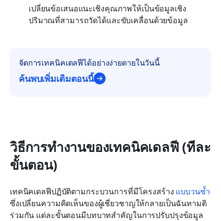
เปลี่ยนข้อเสนอแนะเชิงคุณภาพให้เป็นข้อมูลเชิง
ปริมาณที่สามารถวัดได้และขับเคลื่อนด้วยข้อมูล
จัดการเทคนิคเดลฟีได้อย่างง่ายดายในวันนี้
ค้นพบเพิ่มเติมตอนนี้
วิธีการทำงานของเทคนิคเดลฟี (ทีละ
ขั้นตอน)
เทคนิคเดลฟีปฏิบัติตามกระบวนการที่มีโครงสร้าง 
แบบวนซ้ำ
ซึ่งเปลี่ยนความคิดเห็นของผู้เชี่ยวชาญให้กลายเป็นฉันทามติ
ร่วมกัน แต่ละขั้นตอนมีบทบาทสำคัญในการปรับปรุงข้อมูล