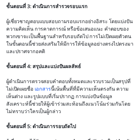
ขั้นตอนที่ 3: ดำเนินการสำรวจรอบแรก
ผู้เชี่ยวชาญตอบแบบสอบถามรอบแรกอย่างอิสระ โดยแบ่งปัน
ความคิดเห็น การคาดการณ์ หรือข้อเสนอแนะ คำตอบของ
พวกเขาจะเป็นพื้นฐานสำหรับรอบถัดไป การไม่เปิดเผยตัวตน
ในขั้นตอนนี้ช่วยส่งเสริมให้มีการให้ข้อมูลอย่างตรงไปตรงมา
และปราศจากอคติ
ขั้นตอนที่ 4: สรุปและแบ่งปันผลลัพธ์
ผู้ดำเนินการตรวจสอบคำตอบทั้งหมดและรวบรวมเป็นสรุปที่
ไม่เปิดเผยชื่อ 
เอกสาร
นี้เน้นพื้นที่ที่มีความเห็นตรงกัน ความ
เห็นต่าง และรูปแบบที่เริ่มปรากฏ การแบ่งปันข้อมูล
สังเคราะห์นี้ช่วยให้ผู้เข้าร่วมสะท้อนถึงแนวโน้มร่วมกันโดย
ไม่ทราบว่าใครเป็นผู้กล่าว
ขั้นตอนที่ 5: ดำเนินการรอบถัดไป