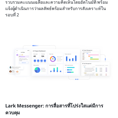
รวบรวมคะแนนเฉลี่ยและความคิดเห็นโดยอัตโนมัติ พร้อม
แจ้งผู้ดำเนินการว่าผลลัพธ์พร้อมสำหรับการสังเคราะห์ใน
รอบที่ 2
Lark Messenger: การสื่อสารที่โปร่งใสแต่มีการ
ควบคุม