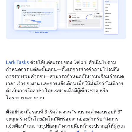
Lark Tasks
 ช่วยให้แต่ละรอบของ Delphi ดำเนินไปตาม
กำหนดการ แต่ละขั้นตอน—ตั้งแต่การร่างคำถามไปจนถึง
การรวบรวมคำตอบ—สามารถกำหนดเป็นงานพร้อมกำหนด
เวลา เจ้าของงาน และการแจ้งเตือน เพื่อให้มั่นใจว่าไม่มีการ
ดำเนินการใดล่าช้า โดยเฉพาะเมื่อมีผู้เชี่ยวชาญหรือ
โครงการหลายงาน
ตัวอย่าง:
 เมื่อรอบที่ 3 เริ่มต้น งาน “รวบรวมคำตอบรอบที่ 3” 
จะถูกสร้างขึ้นโดยอัตโนมัติพร้อมงานย่อยสำหรับ “ส่งการ
แจ้งเตือน” และ “สรุปข้อมูล” ความคืบหน้าจะปรากฏให้ผู้ดูแล