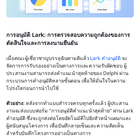
การอนุมัติ Lark: การตรวจสอบความถูกต้องของการ
ตัดสินใจและการลงนามยืนยัน
เมื่อคณะผู้เชี่ยวชาญบรรลุฉันทามติแล้ว 
Lark คำอนุมัติ 
จะ
จัดการการรับรองอย่างเป็นทางการและความรับผิดชอบ ผู้
ประสานงานสามารถส่งคำแนะนำสุดท้ายของ Delphi ผ่าน
กระบวนการคำอนุมัติหลายขั้นตอน เพื่อให้มั่นใจในความ
โปร่งใสก่อนการนำไปใช้
ตัวอย่าง:
 หลังจากทำแบบสำรวจครบทุกครั้งแล้ว ผู้ประสาน
งานจะส่งแบบฟอร์ม "การอนุมัติคำแนะนำสุดท้าย" ผ่าน Lark 
คำอนุมัติ ซึ่งจะถูกส่งต่อโดยอัตโนมัติไปยังหัวหน้าแผนกและ
ผู้สนับสนุนโครงการ เพื่อบันทึกลายเซ็นและความคิดเห็น
สำหรับบันทึกโครงการอย่างเป็นทางการ