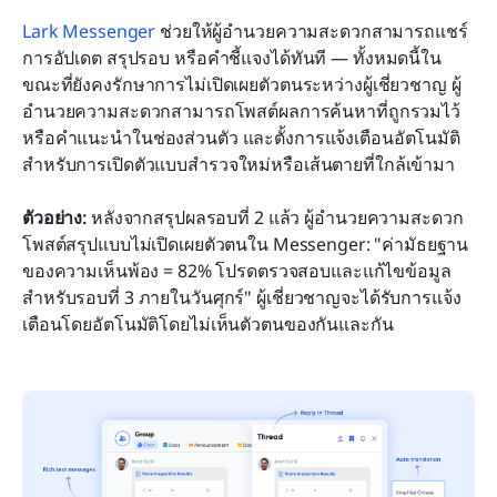
Lark Messenger
 ช่วยให้ผู้อำนวยความสะดวกสามารถแชร์
การอัปเดต สรุปรอบ หรือคำชี้แจงได้ทันที — ทั้งหมดนี้ใน
ขณะที่ยังคงรักษาการไม่เปิดเผยตัวตนระหว่างผู้เชี่ยวชาญ ผู้
อำนวยความสะดวกสามารถโพสต์ผลการค้นหาที่ถูกรวมไว้
หรือคำแนะนำในช่องส่วนตัว และตั้งการแจ้งเตือนอัตโนมัติ
สำหรับการเปิดตัวแบบสำรวจใหม่หรือเส้นตายที่ใกล้เข้ามา
ตัวอย่าง:
 หลังจากสรุปผลรอบที่ 2 แล้ว ผู้อำนวยความสะดวก
โพสต์สรุปแบบไม่เปิดเผยตัวตนใน Messenger: "ค่ามัธยฐาน
ของความเห็นพ้อง = 82% โปรดตรวจสอบและแก้ไขข้อมูล
สำหรับรอบที่ 3 ภายในวันศุกร์" ผู้เชี่ยวชาญจะได้รับการแจ้ง
เตือนโดยอัตโนมัติโดยไม่เห็นตัวตนของกันและกัน