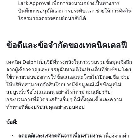
Lark Approval เพื่อการลงนามอย่างเป็นทางการ 
บันทึกการอนุมัติและการประทับเวลาช่วยให้การตัดสิน
ใจสามารถตรวจสอบย้อนกลับได้
ข้อดีและข้อจำกัดของเทคนิคเดลฟี
เทคนิค Delphi เป็นวิธีที่ทรงพลังในการรวบรวมข้อมูลเชิงลึก
จากผู้เชี่ยวชาญและบรรลุฉันทามติในประเด็นที่ซับซ้อน โดย
ใช้หลายรอบของการให้ข้อเสนอแนะโดยไม่เปิดเผยชื่อ ช่วย
ให้บริษัทสามารถตัดสินใจอย่างมีข้อมูลแม้เมื่อข้อมูลไม่
สมบูรณ์หรือไม่แน่นอน อย่างไรก็ตาม เช่นเดียวกับ
กระบวนการที่มีโครงสร้างอื่น ๆ ก็มีทั้งจุดแข็งและความ
ท้าทายที่ต้องปรับสมดุลอย่างรอบคอบ
ข้อดี:
ลดอคติและแรงกดดันจากเพื่อนร่วมงาน
: เนื่องจากคำ