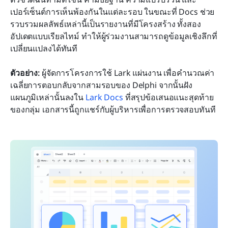
เปอร์เซ็นต์การเห็นพ้องกันในแต่ละรอบ ในขณะที่ Docs ช่วย
รวบรวมผลลัพธ์เหล่านี้เป็นรายงานที่มีโครงสร้าง ทั้งสอง
อัปเดตแบบเรียลไทม์ ทำให้ผู้ร่วมงานสามารถดูข้อมูลเชิงลึกที่
เปลี่ยนแปลงได้ทันที
ตัวอย่าง:
 ผู้จัดการโครงการใช้ Lark แผ่นงาน เพื่อคำนวณค่า
เฉลี่ยการตอบกลับจากสามรอบของ Delphi จากนั้นฝัง
แผนภูมิเหล่านั้นลงใน 
Lark Doc
s
 ที่สรุปข้อเสนอแนะสุดท้าย
ของกลุ่ม เอกสารนี้ถูกแชร์กับผู้บริหารเพื่อการตรวจสอบทันที