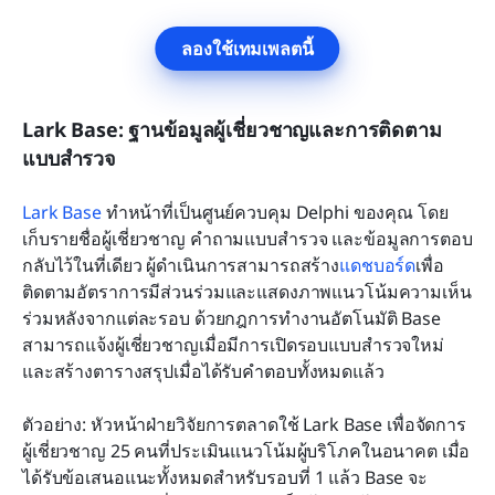
ลองใช้เทมเพลตนี้
Lark Base: ฐานข้อมูลผู้เชี่ยวชาญและการติดตาม
แบบสำรวจ
Lark Base
 ทำหน้าที่เป็นศูนย์ควบคุม Delphi ของคุณ โดย
เก็บรายชื่อผู้เชี่ยวชาญ คำถามแบบสำรวจ และข้อมูลการตอบ
กลับไว้ในที่เดียว ผู้ดำเนินการสามารถสร้าง
แดชบอร์ด
เพื่อ
ติดตามอัตราการมีส่วนร่วมและแสดงภาพแนวโน้มความเห็น
ร่วมหลังจากแต่ละรอบ ด้วยกฎการทำงานอัตโนมัติ Base 
สามารถแจ้งผู้เชี่ยวชาญเมื่อมีการเปิดรอบแบบสำรวจใหม่ 
และสร้างตารางสรุปเมื่อได้รับคำตอบทั้งหมดแล้ว
ตัวอย่าง: หัวหน้าฝ่ายวิจัยการตลาดใช้ Lark Base เพื่อจัดการ
ผู้เชี่ยวชาญ 25 คนที่ประเมินแนวโน้มผู้บริโภคในอนาคต เมื่อ
ได้รับข้อเสนอแนะทั้งหมดสำหรับรอบที่ 1 แล้ว Base จะ