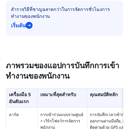
สำรวจวิธีที่ชาญฉลาดกว่าในการจัดการชั่วโมงการ
ทำงานของพนักงาน
เริ่มต้น
ภาพรวมของแอปการบันทึกการเข้า
ทำงานของพนักงาน
เครื่องมือ 5 
เหมาะที่สุดสำหรับ
คุณสมบัติหลัก
อันดับแรก
ลาร์ค
การเข้าร่วมแบบรวมศูนย์ 
การบันทึกเวลาเข้า/
+ เวิร์กโฟลว์การจัดการ
ออกงานผ่านมือถือ, กา
พนักงาน
ติดตามด้วย GPS และ 