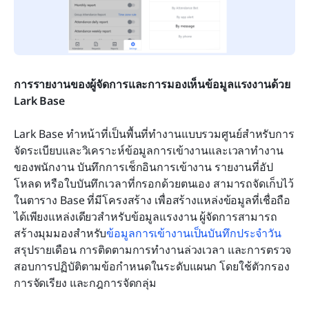
การรายงานของผู้จัดการและการมองเห็นข้อมูลแรงงานด้วย 
Lark Base
Lark Base ทำหน้าที่เป็นพื้นที่ทำงานแบบรวมศูนย์สำหรับการ
จัดระเบียบและวิเคราะห์ข้อมูลการเข้างานและเวลาทำงาน
ของพนักงาน บันทึกการเช็กอินการเข้างาน รายงานที่อัป
โหลด หรือใบบันทึกเวลาที่กรอกด้วยตนเอง สามารถจัดเก็บไว้
ในตาราง Base ที่มีโครงสร้าง เพื่อสร้างแหล่งข้อมูลที่เชื่อถือ
ได้เพียงแหล่งเดียวสำหรับข้อมูลแรงงาน ผู้จัดการสามารถ
สร้างมุมมองสำหรับ
ข้อมูลการเข้างานเป็นบันทึกประจำวัน
สรุปรายเดือน การติดตามการทำงานล่วงเวลา และการตรวจ
สอบการปฏิบัติตามข้อกำหนดในระดับแผนก โดยใช้ตัวกรอง 
การจัดเรียง และกฎการจัดกลุ่ม