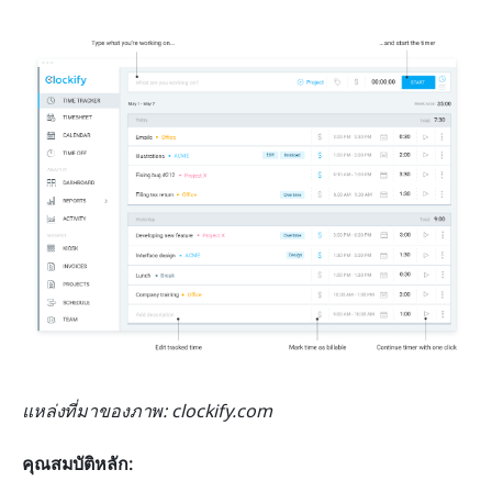
แหล่งที่มาของภาพ: clockify.com
คุณสมบัติหลัก: