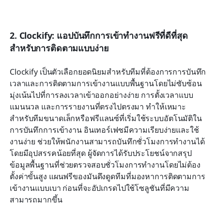
2. Clockify: แอปบันทึกการเข้าทำงานฟรีที่ดีที่สุด
สำหรับการติดตามแบบง่าย
Clockify เป็นตัวเลือกยอดนิยมสำหรับทีมที่ต้องการการบันทึก
เวลาและการติดตามการเข้างานแบบพื้นฐานโดยไม่ซับซ้อน 
มุ่งเน้นไปที่การลงเวลาเข้าออกอย่างง่าย การตั้งเวลาแบบ
แมนนวล และการรายงานที่ตรงไปตรงมา ทำให้เหมาะ
สำหรับทีมขนาดเล็กหรือฟรีแลนซ์ที่เริ่มใช้ระบบอัตโนมัติใน
การบันทึกการเข้างาน อินเทอร์เฟซมีความเรียบง่ายและใช้
งานง่าย ช่วยให้พนักงานสามารถบันทึกชั่วโมงการทำงานได้
โดยมีอุปสรรคน้อยที่สุด ผู้จัดการได้รับประโยชน์จากสรุป
ข้อมูลพื้นฐานที่ช่วยตรวจสอบชั่วโมงการทำงานโดยไม่ต้อง
ตั้งค่าขั้นสูง แผนฟรีของมันดึงดูดทีมที่มองหาการติดตามการ
เข้างานแบบเบา ก่อนที่จะอัปเกรดไปใช้โซลูชันที่มีความ
สามารถมากขึ้น