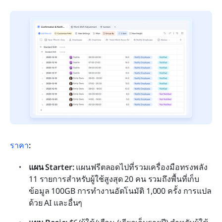
ราคา
:
แผน Starter: 
แผนฟรีตลอดไปที่รวมเครื่องมือทรงพลัง 
11 รายการสำหรับผู้ใช้สูงสุด 20 คน รวมถึงพื้นที่เก็บ
ข้อมูล 100GB การทำงานอัตโนมัติ 1,000 ครั้ง การแปล
ด้วย AI และอื่นๆ