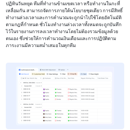
ปฏิทินวันหยุด ทีมที่ทำงานข้ามเขตเวลา หรือทำงานในกะที่
เหลื่อมกัน สามารถจัดการภายใต้นโยบายชุดเดียว การมีสิทธิ์
ทำงานล่วงเวลาและการคำนวณจะถูกนำไปใช้โดยอัตโนมัติ
ตามกฎที่กำหนด ชั่วโมงทำงานล่วงเวลาทั้งหมดจะถูกบันทึก
ไว้ในรายงานการลงเวลาทำงานโดยไม่ต้องรวมข้อมูลด้วย
ตนเอง ซึ่งช่วยให้การคำนวณเงินเดือนและการปฏิบัติตาม
ภาระงานมีความสม่ำเสมอในทุกทีม