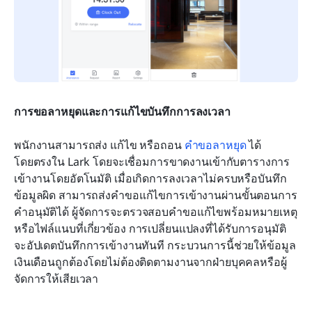
การขอลาหยุดและการแก้ไขบันทึกการลงเวลา
พนักงานสามารถส่ง แก้ไข หรือถอน 
คำขอลาหยุด
 ได้
โดยตรงใน Lark โดยจะเชื่อมการขาดงานเข้ากับตารางการ
เข้างานโดยอัตโนมัติ เมื่อเกิดการลงเวลาไม่ครบหรือบันทึก
ข้อมูลผิด สามารถส่งคำขอแก้ไขการเข้างานผ่านขั้นตอนการ
คำอนุมัติได้ ผู้จัดการจะตรวจสอบคำขอแก้ไขพร้อมหมายเหตุ
หรือไฟล์แนบที่เกี่ยวข้อง การเปลี่ยนแปลงที่ได้รับการอนุมัติ
จะอัปเดตบันทึกการเข้างานทันที กระบวนการนี้ช่วยให้ข้อมูล
เงินเดือนถูกต้องโดยไม่ต้องติดตามงานจากฝ่ายบุคคลหรือผู้
จัดการให้เสียเวลา