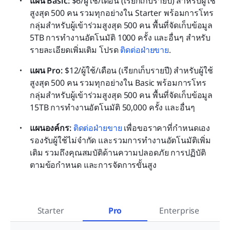
แผน Basic:
 $6/ผู้ใช้/เดือน (เรียกเก็บรายปี) สำหรับผู้ใช้
สูงสุด 500 คน รวมทุกอย่างใน Starter พร้อมการโทร
กลุ่มสำหรับผู้เข้าร่วมสูงสุด 500 คน พื้นที่จัดเก็บข้อมูล 
5TB การทำงานอัตโนมัติ 1000 ครั้ง และอื่นๆ สำหรับ
รายละเอียดเพิ่มเติม โปรด 
ติดต่อฝ่ายขาย
.
แผน Pro: 
$12/ผู้ใช้/เดือน (เรียกเก็บรายปี) สำหรับผู้ใช้
สูงสุด 500 คน รวมทุกอย่างใน Basic พร้อมการโทร
กลุ่มสำหรับผู้เข้าร่วมสูงสุด 500 คน พื้นที่จัดเก็บข้อมูล 
15TB การทำงานอัตโนมัติ 50,000 ครั้ง และอื่นๆ
แผนองค์กร: 
ติดต่อฝ่ายขาย
 เพื่อขอราคาที่กำหนดเอง 
รองรับผู้ใช้ไม่จำกัด และรวมการทำงานอัตโนมัติเพิ่ม
เติม รวมถึงคุณสมบัติด้านความปลอดภัย การปฏิบัติ
ตามข้อกำหนด และการจัดการขั้นสูง
Starter
Pro
Enterprise