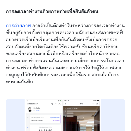
การลงเวลาทำงานด้วยภาพถ่ายเพื่อยืนยันตัวตน
การถ่ายภาพ
 อาจจำเป็นต้องทำในระหว่างการลงเวลาทำงาน 
ขึ้นอยู่กับการตั้งค่ากลุ่มการลงเวลา พนักงานจะส่งภาพเซลฟี่
อย่างรวดเร็วเมื่อเริ่มงานเพื่อยืนยันตัวตน ซึ่งเป็นการตรวจ
สอบตัวตนที่ง่ายโดยไม่ต้องใช้ความซับซ้อนหรือค่าใช้จ่าย
ของเครื่องสแกนลายนิ้วมือหรือเครื่องจดจำใบหน้า ช่วยลด
การลงเวลาทำงานแทนกันและความเสี่ยงจากการขโมยเวลา
ทำงาน พร้อมทั้งยังคงความสะดวกสบายให้กับผู้ใช้ ภาพถ่าย
จะถูกผูกไว้กับบันทึกการลงเวลาเพื่อใช้ตรวจสอบเมื่อมีการ
ทบทวนบันทึก