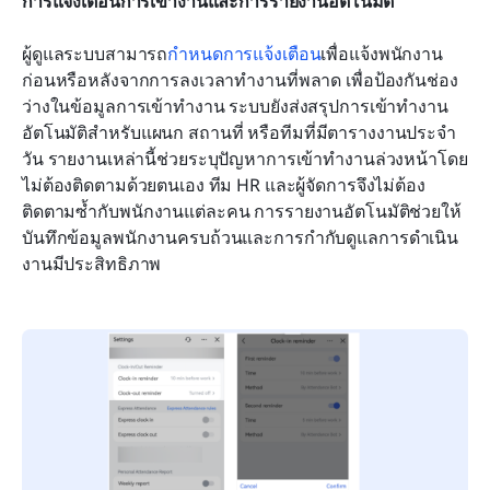
การแจ้งเตือนการเข้างานและการรายงานอัตโนมัติ
ผู้ดูแลระบบสามารถ
กำหนดการแจ้งเตือน
เพื่อแจ้งพนักงาน
ก่อนหรือหลังจากการลงเวลาทำงานที่พลาด เพื่อป้องกันช่อง
ว่างในข้อมูลการเข้าทำงาน ระบบยังส่งสรุปการเข้าทำงาน
อัตโนมัติสำหรับแผนก สถานที่ หรือทีมที่มีตารางงานประจำ
วัน รายงานเหล่านี้ช่วยระบุปัญหาการเข้าทำงานล่วงหน้าโดย
ไม่ต้องติดตามด้วยตนเอง ทีม HR และผู้จัดการจึงไม่ต้อง
ติดตามซ้ำกับพนักงานแต่ละคน การรายงานอัตโนมัติช่วยให้
บันทึกข้อมูลพนักงานครบถ้วนและการกำกับดูแลการดำเนิน
งานมีประสิทธิภาพ