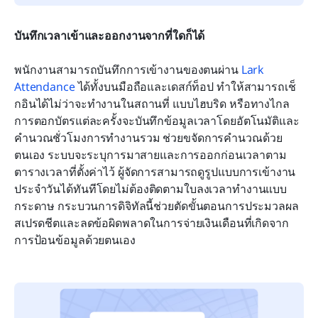
บันทึกเวลาเข้าและออกงานจากที่ใดก็ได้
พนักงานสามารถบันทึกการเข้างานของตนผ่าน 
Lark 
Attendance
 ได้ทั้งบนมือถือและเดสก์ท็อป ทำให้สามารถเช็
กอินได้ไม่ว่าจะทำงานในสถานที่ แบบไฮบริด หรือทางไกล 
การตอกบัตรแต่ละครั้งจะบันทึกข้อมูลเวลาโดยอัตโนมัติและ
คำนวณชั่วโมงการทำงานรวม ช่วยขจัดการคำนวณด้วย
ตนเอง ระบบจะระบุการมาสายและการออกก่อนเวลาตาม
ตารางเวลาที่ตั้งค่าไว้ ผู้จัดการสามารถดูรูปแบบการเข้างาน
ประจำวันได้ทันทีโดยไม่ต้องติดตามใบลงเวลาทำงานแบบ
กระดาษ กระบวนการดิจิทัลนี้ช่วยตัดขั้นตอนการประมวลผล
สเปรดชีตและลดข้อผิดพลาดในการจ่ายเงินเดือนที่เกิดจาก
การป้อนข้อมูลด้วยตนเอง