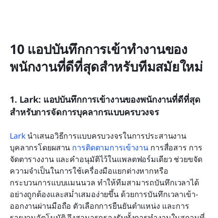
10 แอปบันทึกการเข้าทำงานของ
พนักงานที่ดีที่สุดสำหรับทีมสมัยใหม่
1. Lark: แอปบันทึกการเข้างานของพนักงานที่ดีที่สุด
สำหรับการจัดการบุคลากรแบบครบวงจร
Lark
 นำเสนอวิธีการแบบครบวงจรในการประสานงาน
บุคลากรโดยผสาน 
การติดตามการเข้างาน
 การสื่อสาร การ
จัดตารางงาน และคำอนุมัติไว้ในแพลตฟอร์มเดียว ช่วยขจัด
ความจำเป็นในการใช้เครื่องมือแยกต่างหากหรือ
กระบวนการแบบแมนนวล ทำให้ทีมสามารถบันทึกเวลาได้
อย่างถูกต้องและสม่ำเสมอง่ายขึ้น ด้วยการบันทึกเวลาเข้า-
ออกงานผ่านมือถือ ตัวเลือกการยืนยันตำแหน่ง และการ
รายงานอัตโนมัติ จึงสามารถรองรับทั้งการทำงานในสถานที่