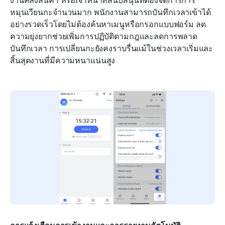
งานคลังสินค้า หรือเจ้าหน้าที่สนับสนุนที่ต้องจัดการการ
หมุนเวียนกะจำนวนมาก พนักงานสามารถบันทึกเวลาเข้าได้
อย่างรวดเร็วโดยไม่ต้องค้นหาเมนูหรือกรอกแบบฟอร์ม ลด
ความยุ่งยากช่วยเพิ่มการปฏิบัติตามกฎและลดการพลาด
บันทึกเวลา การเปลี่ยนกะยังคงราบรื่นแม้ในช่วงเวลาเริ่มและ
สิ้นสุดงานที่มีความหนาแน่นสูง