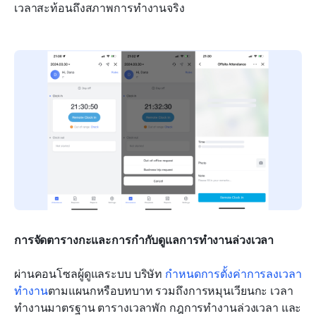
เวลาสะท้อนถึงสภาพการทำงานจริง
การจัดตารางกะและการกำกับดูแลการทำงานล่วงเวลา
ผ่านคอนโซลผู้ดูแลระบบ บริษัท 
กำหนดการตั้งค่าการลงเวลา
ทำงาน
ตามแผนกหรือบทบาท รวมถึงการหมุนเวียนกะ เวลา
ทำงานมาตรฐาน ตารางเวลาพัก กฎการทำงานล่วงเวลา และ