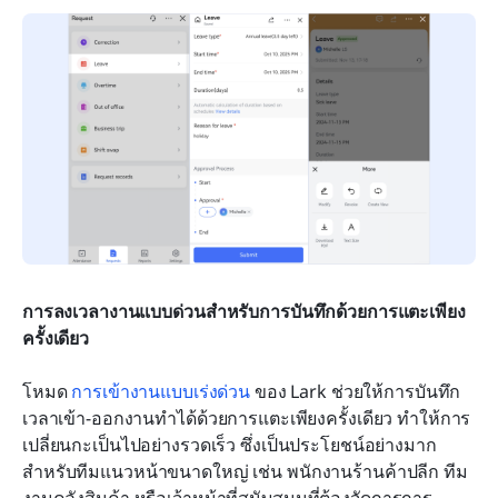
การลงเวลางานแบบด่วนสำหรับการบันทึกด้วยการแตะเพียง
ครั้งเดียว
โหมด 
การเข้างานแบบเร่งด่วน
 ของ Lark ช่วยให้การบันทึก
เวลาเข้า-ออกงานทำได้ด้วยการแตะเพียงครั้งเดียว ทำให้การ
เปลี่ยนกะเป็นไปอย่างรวดเร็ว ซึ่งเป็นประโยชน์อย่างมาก
สำหรับทีมแนวหน้าขนาดใหญ่ เช่น พนักงานร้านค้าปลีก ทีม