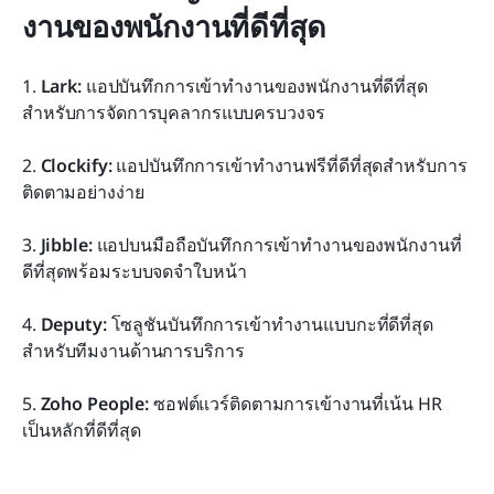
งานของพนักงานที่ดีที่สุด
1. 
Lark:
 แอปบันทึกการเข้าทำงานของพนักงานที่ดีที่สุด
สำหรับการจัดการบุคลากรแบบครบวงจร
2. 
Clockify:
 แอปบันทึกการเข้าทำงานฟรีที่ดีที่สุดสำหรับการ
ติดตามอย่างง่าย
3. 
Jibble:
 แอปบนมือถือบันทึกการเข้าทำงานของพนักงานที่
ดีที่สุดพร้อมระบบจดจำใบหน้า
4. 
Deputy:
 โซลูชันบันทึกการเข้าทำงานแบบกะที่ดีที่สุด
สำหรับทีมงานด้านการบริการ
5.
 Zoho People: 
ซอฟต์แวร์ติดตามการเข้างานที่เน้น HR 
เป็นหลักที่ดีที่สุด