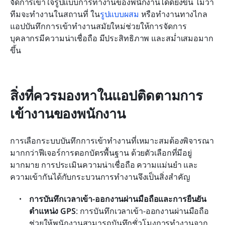
จัดการเข้าใจรูปแบบการทำงานของพนักงานได้ดียิ่งขึ้น ไม่ว่า
ทีมจะทำงานในสถานที่ ใน
รูปแบบผสม
 หรือทำงานทางไกล 
แอปบันทึกการเข้าทำงานสมัยใหม่ช่วยให้การจัดการ
บุคลากรมีความน่าเชื่อถือ มีประสิทธิภาพ และสม่ำเสมอมาก
ขึ้น
สิ่งที่ควรมองหาในแอปติดตามการ
เข้างานของพนักงาน
การเลือกระบบบันทึกการเข้าทำงานที่เหมาะสมต้องพิจารณา
มากกว่าฟีเจอร์การตอกบัตรพื้นฐาน ด้วยตัวเลือกที่มีอยู่
มากมาย การประเมินความน่าเชื่อถือ ความแม่นยำ และ
ความเข้ากันได้กับกระบวนการทำงานจึงเป็นสิ่งสำคัญ
การบันทึกเวลาเข้า-ออกงานผ่านมือถือและการยืนยัน
ตำแหน่ง GPS
: การบันทึกเวลาเข้า-ออกงานผ่านมือถือ
ช่วยให้พนักงานสามารถบันทึกชั่วโมงการทำงานจาก