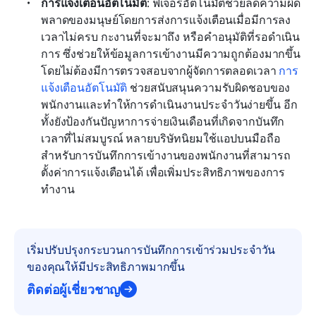
การแจ้งเตือนอัตโนมัติ
: ฟีเจอร์อัตโนมัติช่วยลดความผิด
พลาดของมนุษย์โดยการส่งการแจ้งเตือนเมื่อมีการลง
เวลาไม่ครบ กะงานที่จะมาถึง หรือคำอนุมัติที่รอดำเนิน
การ ซึ่งช่วยให้ข้อมูลการเข้างานมีความถูกต้องมากขึ้น
โดยไม่ต้องมีการตรวจสอบจากผู้จัดการตลอดเวลา 
การ
แจ้งเตือนอัตโนมัติ
 ช่วยสนับสนุนความรับผิดชอบของ
พนักงานและทำให้การดำเนินงานประจำวันง่ายขึ้น อีก
ทั้งยังป้องกันปัญหาการจ่ายเงินเดือนที่เกิดจากบันทึก
เวลาที่ไม่สมบูรณ์ หลายบริษัทนิยมใช้แอปบนมือถือ
สำหรับการบันทึกการเข้างานของพนักงานที่สามารถ
ตั้งค่าการแจ้งเตือนได้ เพื่อเพิ่มประสิทธิภาพของการ
ทำงาน
เริ่มปรับปรุงกระบวนการบันทึกการเข้าร่วมประจำวัน
ของคุณให้มีประสิทธิภาพมากขึ้น
ติดต่อผู้เชี่ยวชาญ