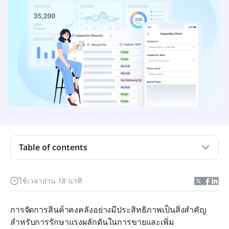
ประเด็นสำคัญ: ระบบจัดการสต็อกออนไลน์ที่ดีที่สุด
Table of contents
ระบบจัดการสต็อกสินค้าคงคลังออนไลน์ การเปรียบ
เทียบภาพรวม
ใช้เวลาอ่าน 18 นาที
ระบบการจัดการสต็อกและสินค้าคงคลังคืออะไร?
คุณสมบัติสำคัญที่ควรมองหาในระบบจัดการสต็อก
การจัดการสินค้าคงคลังอย่างมีประสิทธิภาพเป็นสิ่งสำคัญ
ออนไลน์
สำหรับการรักษาแรงผลักดันในการขายและเพิ่ม