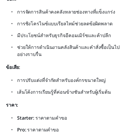
การจัดการสินค้าคงคลังหลายช่องทางที่แข็งแกร่ง
การซิงโครไนซ์แบบเรียลไทม์ช่วยลดข้อผิดพลาด
มีประโยชน์สำหรับธุรกิจอีคอมเมิร์ซและค้าปลีก
ช่วยให้การดำเนินงานคลังสินค้าและคำสั่งซื้อเป็นไป
อย่างราบรื่น
ข้อเสีย:
การปรับแต่งที่จำกัดสำหรับองค์กรขนาดใหญ่
เส้นโค้งการเรียนรู้ที่ค่อนข้างชันสำหรับผู้เริ่มต้น
ราคา: 
Starter: 
ราคาตามคำขอ
Pro: 
ราคาตามคำขอ