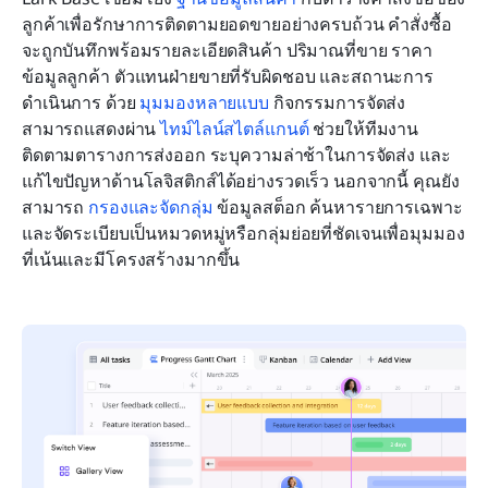
ลูกค้าเพื่อรักษาการติดตามยอดขายอย่างครบถ้วน คำสั่งซื้อ
จะถูกบันทึกพร้อมรายละเอียดสินค้า ปริมาณที่ขาย ราคา 
ข้อมูลลูกค้า ตัวแทนฝ่ายขายที่รับผิดชอบ และสถานะการ
ดำเนินการ ด้วย 
มุมมองหลายแบบ
 กิจกรรมการจัดส่ง
สามารถแสดงผ่าน 
ไทม์ไลน์สไตล์แกนต์
 ช่วยให้ทีมงาน
ติดตามตารางการส่งออก ระบุความล่าช้าในการจัดส่ง และ
แก้ไขปัญหาด้านโลจิสติกส์ได้อย่างรวดเร็ว นอกจากนี้ คุณยัง
สามารถ 
กรองและจัดกลุ่ม
 ข้อมูลสต็อก ค้นหารายการเฉพาะ 
และจัดระเบียบเป็นหมวดหมู่หรือกลุ่มย่อยที่ชัดเจนเพื่อมุมมอง
ที่เน้นและมีโครงสร้างมากขึ้น