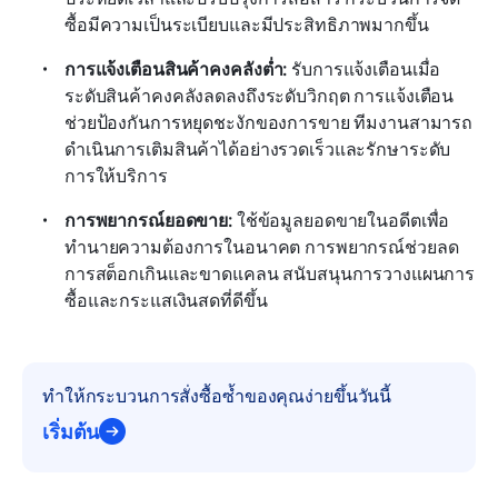
ซื้อมีความเป็นระเบียบและมีประสิทธิภาพมากขึ้น
การแจ้งเตือนสินค้าคงคลังต่ำ: 
รับการแจ้งเตือนเมื่อ
ระดับสินค้าคงคลังลดลงถึงระดับวิกฤต การแจ้งเตือน
ช่วยป้องกันการหยุดชะงักของการขาย ทีมงานสามารถ
ดำเนินการเติมสินค้าได้อย่างรวดเร็วและรักษาระดับ
การให้บริการ
การพยากรณ์ยอดขาย: 
ใช้ข้อมูลยอดขายในอดีตเพื่อ
ทำนายความต้องการในอนาคต การพยากรณ์ช่วยลด
การสต็อกเกินและขาดแคลน สนับสนุนการวางแผนการ
ซื้อและกระแสเงินสดที่ดีขึ้น
ทำให้กระบวนการสั่งซื้อซ้ำของคุณง่ายขึ้นวันนี้
เริ่มต้น