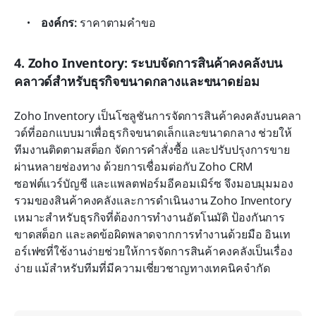
องค์กร: 
ราคาตามคำขอ
4. Zoho Inventory: ระบบจัดการสินค้าคงคลังบน
คลาวด์สำหรับธุรกิจขนาดกลางและขนาดย่อม
Zoho Inventory เป็นโซลูชันการจัดการสินค้าคงคลังบนคลา
วด์ที่ออกแบบมาเพื่อธุรกิจขนาดเล็กและขนาดกลาง ช่วยให้
ทีมงานติดตามสต็อก จัดการคำสั่งซื้อ และปรับปรุงการขาย
ผ่านหลายช่องทาง ด้วยการเชื่อมต่อกับ Zoho CRM 
ซอฟต์แวร์บัญชี และแพลตฟอร์มอีคอมเมิร์ซ จึงมอบมุมมอง
รวมของสินค้าคงคลังและการดำเนินงาน Zoho Inventory 
เหมาะสำหรับธุรกิจที่ต้องการทำงานอัตโนมัติ ป้องกันการ
ขาดสต็อก และลดข้อผิดพลาดจากการทำงานด้วยมือ อินเท
อร์เฟซที่ใช้งานง่ายช่วยให้การจัดการสินค้าคงคลังเป็นเรื่อง
ง่าย แม้สำหรับทีมที่มีความเชี่ยวชาญทางเทคนิคจำกัด