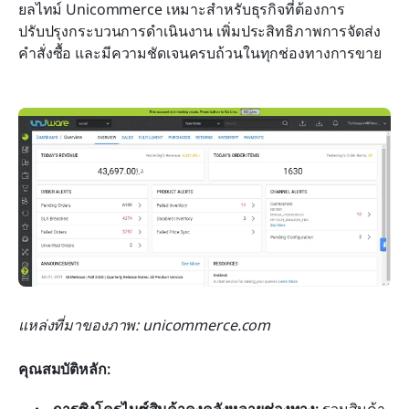
ยลไทม์ Unicommerce เหมาะสำหรับธุรกิจที่ต้องการ
ปรับปรุงกระบวนการดำเนินงาน เพิ่มประสิทธิภาพการจัดส่ง
คำสั่งซื้อ และมีความชัดเจนครบถ้วนในทุกช่องทางการขาย
แหล่งที่มาของภาพ: unicommerce.com
คุณสมบัติหลัก:
การซิงโครไนซ์สินค้าคงคลังหลายช่องทาง:
 รวมสินค้า