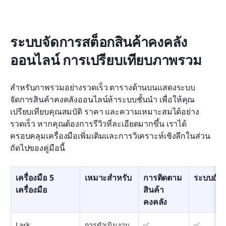
ระบบจัดการสต็อกสินค้าคงคลัง
ออนไลน์ การเปรียบเทียบภาพรวม
สำหรับภาพรวมอย่างรวดเร็ว ตารางด้านบนแสดงระบบ
จัดการสินค้าคงคลังออนไลน์ห้าระบบชั้นนำ เพื่อให้คุณ
เปรียบเทียบคุณสมบัติ ราคา และความเหมาะสมได้อย่าง
รวดเร็ว หากคุณต้องการรีวิวที่ละเอียดมากขึ้น เราได้
ครอบคลุมเครื่องมือเพิ่มเติมและการวิเคราะห์เชิงลึกในส่วน
ถัดไปของคู่มือนี้
เครื่องมือ 5 
เหมาะสำหรับ
การติดตาม
ระบบอัตโ
เครื่องมือ
สินค้า
คงคลัง
Lark
การดำเนินงาน
✅
✅