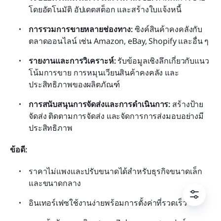
โดยอัตโนมัติ อัปเดตสต็อก และสร้างใบแจ้งหนี้
การรวมการขายหลายช่องทาง:
 ซิงค์สินค้าคงคลังกับ
ตลาดออนไลน์ เช่น Amazon, eBay, Shopify และอื่น ๆ
รายงานและการวิเคราะห์:
 รับข้อมูลเชิงลึกเกี่ยวกับแนว
โน้มการขาย การหมุนเวียนสินค้าคงคลัง และ
ประสิทธิภาพของผลิตภัณฑ์
การสนับสนุนการจัดส่งและการดำเนินการ:
 สร้างป้าย
จัดส่ง ติดตามการจัดส่ง และจัดการการส่งมอบอย่างมี
ประสิทธิภาพ
ข้อดี:
ราคาไม่แพงและปรับขนาดได้สำหรับธุรกิจขนาดเล็ก
และขนาดกลาง
อินเทอร์เฟซใช้งานง่ายพร้อมการตั้งค่าที่รวดเร็ว