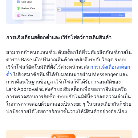
การแจ้งเตือนสต็อกต่ำและเวิร์กโฟลว์การเติมสินค้า
สามารถกำหนดเกณฑ์ระดับสต็อกได้ที่ระดับผลิตภัณฑ์ภายใน
ตาราง Base เมื่อปริมาณสินค้าคงคลังถึงระดับวิกฤต ระบบ
เวิร์กโฟลว์อัตโนมัติที่ตั้งไว้ล่วงหน้าจะส่ง 
การแจ้งเตือนสต็อก
ต่ำ
 ไปยังสมาชิกทีมที่ได้รับมอบหมายผ่าน Messenger และ
การเตือนในฐานข้อมูล เวิร์กโฟลว์ที่ได้รับการอนุมัติของ 
Lark Approval จะส่งคำขอเติมสต็อกเพื่อขอการยืนยันหรือ
การตรวจสอบการจัดซื้อ ระบบอัตโนมัตินี้ช่วยลดความจำเป็น
ในการตรวจสอบด้วยตนเองเป็นระยะ ๆ ในขณะเดียวกันก็ช่วย
ปกป้องรายได้โดยการรักษาชั้นวางให้มีสินค้าอย่างต่อเนื่อง