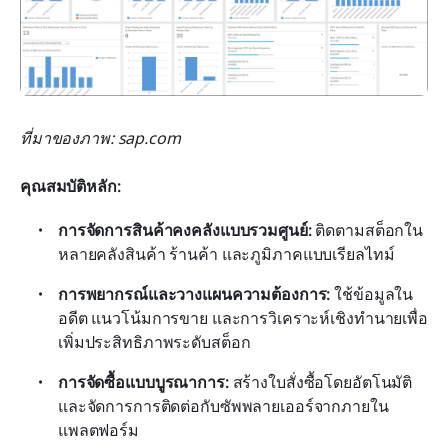
ที่มาของภาพ: sap.com
คุณสมบัติหลัก:
การจัดการสินค้าคงคลังแบบรวมศูนย์:
 ติดตามสต็อกใน
หลายคลังสินค้า ร้านค้า และภูมิภาคแบบเรียลไทม์
การพยากรณ์และวางแผนความต้องการ:
 ใช้ข้อมูลใน
อดีต แนวโน้มการขาย และการวิเคราะห์เชิงทำนายเพื่อ
เพิ่มประสิทธิภาพระดับสต็อก
การจัดซื้อแบบบูรณาการ:
 สร้างใบสั่งซื้อโดยอัตโนมัติ
และจัดการการติดต่อกับซัพพลายเออร์จากภายใน
แพลตฟอร์ม