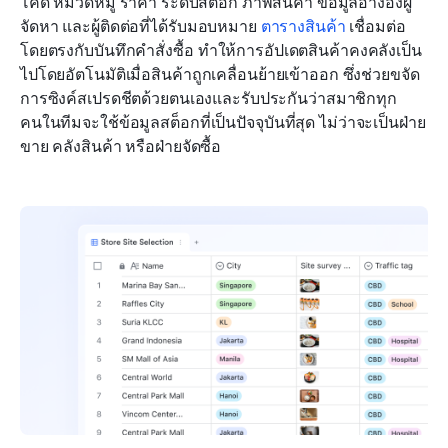
โค้ด หมวดหมู่ ราคา ระดับสต็อก ภาพสินค้า ข้อมูลอ้างอิงผู้
จัดหา และผู้ติดต่อที่ได้รับมอบหมาย 
ตารางสินค้า
 เชื่อมต่อ
โดยตรงกับบันทึกคำสั่งซื้อ ทำให้การอัปเดตสินค้าคงคลังเป็น
ไปโดยอัตโนมัติเมื่อสินค้าถูกเคลื่อนย้ายเข้าออก ซึ่งช่วยขจัด
การซิงค์สเปรดชีตด้วยตนเองและรับประกันว่าสมาชิกทุก
คนในทีมจะใช้ข้อมูลสต็อกที่เป็นปัจจุบันที่สุด ไม่ว่าจะเป็นฝ่าย
ขาย คลังสินค้า หรือฝ่ายจัดซื้อ