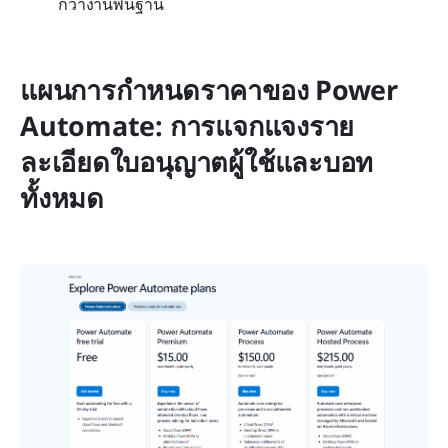
กว่างานพื้นฐาน
แผนการกำหนดราคาของ Power 
Automate: การแจกแจงราย
ละเอียดใบอนุญาตผู้ใช้และบอท
ทั้งหมด