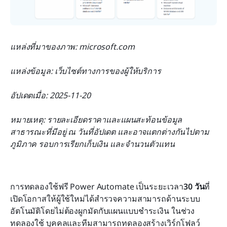
แหล่งที่มาของภาพ: microsoft.com
แหล่งข้อมูล: เว็บไซต์ทางการของผู้ให้บริการ
อัปเดตเมื่อ: 2025-11-20
หมายเหตุ: รายละเอียดราคาและแผนสะท้อนข้อมูล
สาธารณะที่มีอยู่ ณ วันที่อัปเดต และอาจแตกต่างกันไปตาม
ภูมิภาค รอบการเรียกเก็บเงิน และจำนวนตัวแทน
การทดลองใช้ฟรี Power Automate เป็นระยะเวลา
30 วัน
ที่
เปิดโอกาสให้ผู้ใช้ใหม่ได้สำรวจความสามารถด้านระบบ
อัตโนมัติโดยไม่ต้องผูกมัดกับแผนแบบชำระเงิน ในช่วง
ทดลองใช้ บุคคลและทีมสามารถทดลองสร้างเวิร์กโฟลว์ 