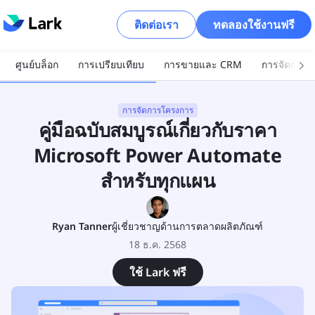
ติดต่อเรา
ทดลองใช้งานฟรี
ศูนย์บล็อก
การเปรียบเทียบ
การขายและ CRM
การจัดการโ
การจัดการโครงการ
คู่มือฉบับสมบูรณ์เกี่ยวกับราคา
Microsoft Power Automate
สำหรับทุกแผน
Ryan Tanner
ผู้เชี่ยวชาญด้านการตลาดผลิตภัณฑ์
18 ธ.ค. 2568
ใช้ Lark ฟรี