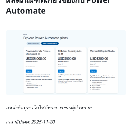
Automate
แหล่งข้อมูล: เว็บไซต์ทางการของผู้จำหน่าย
เวลาอัปเดต: 2025-11-20