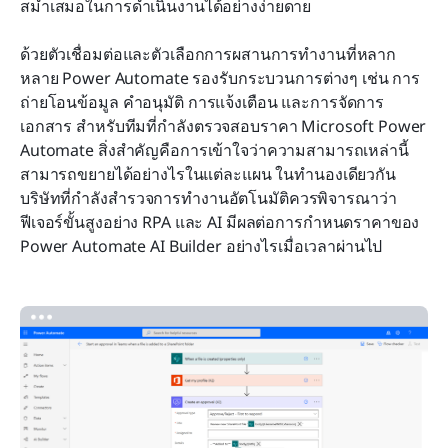
สม่ำเสมอในการดำเนินงานได้อย่างง่ายดาย
ด้วยตัวเชื่อมต่อและตัวเลือกการผสานการทำงานที่หลาก
หลาย Power Automate รองรับกระบวนการต่างๆ เช่น การ
ถ่ายโอนข้อมูล คำอนุมัติ การแจ้งเตือน และการจัดการ
เอกสาร สำหรับทีมที่กำลังตรวจสอบราคา Microsoft Power 
Automate สิ่งสำคัญคือการเข้าใจว่าความสามารถเหล่านี้
สามารถขยายได้อย่างไรในแต่ละแผน ในทำนองเดียวกัน 
บริษัทที่กำลังสำรวจการทำงานอัตโนมัติควรพิจารณาว่า
ฟีเจอร์ขั้นสูงอย่าง RPA และ AI มีผลต่อการกำหนดราคาของ 
Power Automate AI Builder อย่างไรเมื่อเวลาผ่านไป