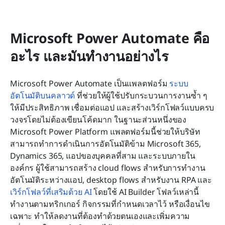
Microsoft Power Automate คือ
อะไร และมันทำงานอย่างไร
Microsoft Power Automate เป็นแพลตฟอร์ม 
ระบบ
อัตโนมัติบนคลาวด์
 ที่ช่วยให้ผู้ใช้ปรับกระบวนการงานซ้ำ ๆ 
ให้มีประสิทธิภาพ เชื่อมต่อแอป และสร้างเวิร์กโฟลว์แบบครบ
วงจรโดยไม่ต้องเขียนโค้ดมาก ในฐานะส่วนหนึ่งของ 
Microsoft Power Platform แพลตฟอร์มนี้ช่วยให้บริษัท
สามารถทำการดำเนินการอัตโนมัติข้าม Microsoft 365, 
Dynamics 365, แอปของบุคคลที่สาม และระบบภายใน
องค์กร ผู้ใช้สามารถสร้าง cloud flows สำหรับการทำงาน
อัตโนมัติระหว่างแอป, desktop flows สำหรับงาน RPA และ 
เวิร์กโฟลว์ที่เสริมด้วย AI
 โดยใช้ AI Builder โฟลว์เหล่านี้
ทำงานตามทริกเกอร์ กิจกรรมที่กำหนดเวลาไว้ หรือเงื่อนไข
เฉพาะ ทำให้ลดงานที่ต้องทำด้วยตนเองและเพิ่มความ