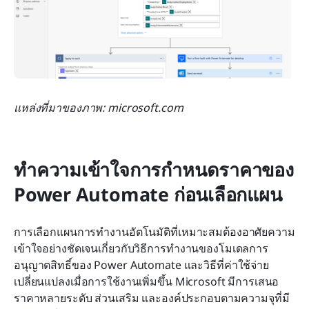
แหล่งที่มาของภาพ: microsoft.com
ทำความเข้าใจการกำหนดราคาของ 
Power Automate ก่อนเลือกแผน
การเลือกแผนการทำงานอัตโนมัติที่เหมาะสมต้องอาศัยความ
เข้าใจอย่างชัดเจนเกี่ยวกับวิธีการทำงานของโมเดลการ
อนุญาตสิทธิ์ของ Power Automate และวิธีที่ค่าใช้จ่าย
เปลี่ยนแปลงเมื่อการใช้งานเพิ่มขึ้น Microsoft มีการเสนอ
ราคาหลายระดับ ส่วนเสริม และองค์ประกอบตามความจุที่มี