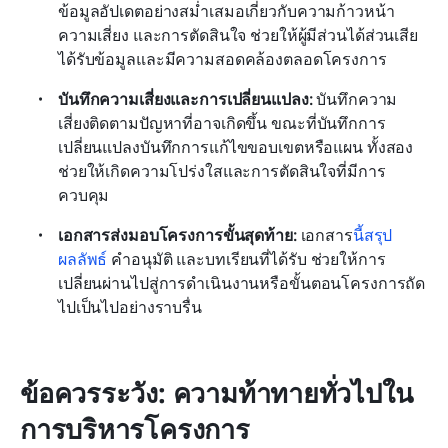
ข้อมูลอัปเดตอย่างสม่ำเสมอเกี่ยวกับความก้าวหน้า 
ความเสี่ยง และการตัดสินใจ ช่วยให้ผู้มีส่วนได้ส่วนเสีย
ได้รับข้อมูลและมีความสอดคล้องตลอดโครงการ
บันทึกความเสี่ยงและการเปลี่ยนแปลง: 
บันทึกความ
เสี่ยงติดตามปัญหาที่อาจเกิดขึ้น ขณะที่บันทึกการ
เปลี่ยนแปลงบันทึกการแก้ไขขอบเขตหรือแผน ทั้งสอง
ช่วยให้เกิดความโปร่งใสและการตัดสินใจที่มีการ
ควบคุม
เอกสารส่งมอบโครงการขั้นสุดท้าย: 
เอกสาร
นี้สรุป
ผลลัพธ์
 คำอนุมัติ และบทเรียนที่ได้รับ ช่วยให้การ
เปลี่ยนผ่านไปสู่การดำเนินงานหรือขั้นตอนโครงการถัด
ไปเป็นไปอย่างราบรื่น
ข้อควรระวัง: ความท้าทายทั่วไปใน
การบริหารโครงการ