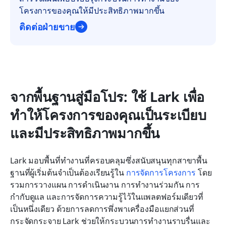
โครงการของคุณให้มีประสิทธิภาพมากขึ้น
ติดต่อฝ่ายขาย
จากพื้นฐานสู่มือโปร: ใช้ Lark เพื่อ
ทำให้โครงการของคุณเป็นระเบียบ
และมีประสิทธิภาพมากขึ้น
Lark มอบพื้นที่ทำงานที่ครอบคลุมซึ่งสนับสนุนทุกสาขาพื้น
ฐานที่ผู้เริ่มต้นจำเป็นต้องเรียนรู้ใน 
การจัดการโครงการ
 โดย
รวมการวางแผน การดำเนินงาน การทำงานร่วมกัน การ
กำกับดูแล และการจัดการความรู้ไว้ในแพลตฟอร์มเดียวที่
เป็นหนึ่งเดียว ด้วยการลดการพึ่งพาเครื่องมือแยกส่วนที่
กระจัดกระจาย Lark ช่วยให้กระบวนการทำงานราบรื่นและ