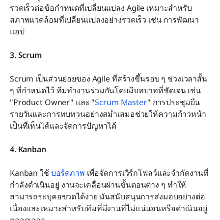
รวดเร็วต่อข้อกำหนดที่เปลี่ยนแปลง Agile เหมาะสำหรับ
สภาพแวดล้อมที่เปลี่ยนแปลงอย่างรวดเร็ว เช่น การพัฒนา
แอป
3. Scrum
Scrum เป็นส่วนย่อยของ Agile ที่สร้างขึ้นรอบ ๆ ช่วงเวลาสั้น 
ๆ ที่กำหนดไว้ ทีมทำงานร่วมกันโดยมีบทบาทที่ชัดเจน เช่น 
"Product Owner" และ "
Scrum Master
" การประชุมยืน
รายวันและการทบทวนอย่างสม่ำเสมอช่วยให้ความก้าวหน้า
เป็นที่เห็นได้และจัดการปัญหาได้
4. Kanban
Kanban ใช้ 
บอร์ดภาพ
 เพื่อจัดการเวิร์กโฟลว์และจำกัดงานที่
กำลังดำเนินอยู่ งานจะเคลื่อนผ่านขั้นตอนต่าง ๆ ทำให้
สามารถระบุคอขวดได้ง่าย มันสนับสนุนการส่งมอบอย่างต่อ
เนื่องและเหมาะสำหรับทีมที่มีงานที่ไม่แน่นอนหรือดำเนินอยู่
ตลอดเวลา