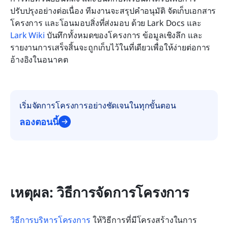
ปรับปรุงอย่างต่อเนื่อง ทีมงานจะสรุปคำอนุมัติ จัดเก็บเอกสาร
โครงการ และโอนมอบสิ่งที่ส่งมอบ ด้วย Lark Docs และ 
Lark Wiki
 บันทึกทั้งหมดของโครงการ ข้อมูลเชิงลึก และ
รายงานการเสร็จสิ้นจะถูกเก็บไว้ในที่เดียวเพื่อให้ง่ายต่อการ
อ้างอิงในอนาคต
เริ่มจัดการโครงการอย่างชัดเจนในทุกขั้นตอน
ลองตอนนี้
เหตุผล: วิธีการจัดการโครงการ
วิธีการบริหารโครงการ
 ให้วิธีการที่มีโครงสร้างในการ