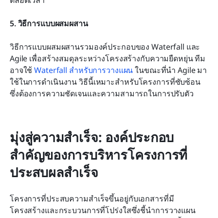
5. วิธีการแบบผสมผสาน
วิธีการแบบผสมผสานรวมองค์ประกอบของ Waterfall และ 
Agile เพื่อสร้างสมดุลระหว่างโครงสร้างกับความยืดหยุ่น ทีม
อาจใช้ 
Waterfall สำหรับการวางแผน
 ในขณะที่นำ Agile มา
ใช้ในการดำเนินงาน วิธีนี้เหมาะสำหรับโครงการที่ซับซ้อน
ซึ่งต้องการความชัดเจนและความสามารถในการปรับตัว
มุ่งสู่ความสำเร็จ: องค์ประกอบ
สำคัญของการบริหารโครงการที่
ประสบผลสำเร็จ
โครงการที่ประสบความสำเร็จขึ้นอยู่กับเอกสารที่มี
โครงสร้างและกระบวนการที่โปร่งใสซึ่งชี้นำการวางแผน 