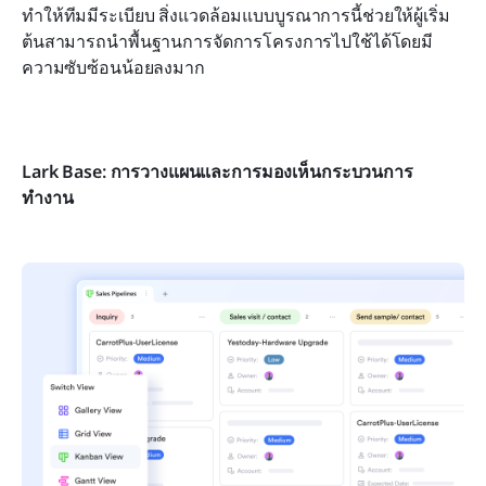
ทำให้ทีมมีระเบียบ สิ่งแวดล้อมแบบบูรณาการนี้ช่วยให้ผู้เริ่ม
ต้นสามารถนำพื้นฐานการจัดการโครงการไปใช้ได้โดยมี
ความซับซ้อนน้อยลงมาก
Lark Base: การวางแผนและการมองเห็นกระบวนการ
ทำงาน