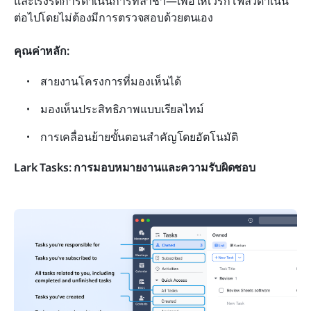
และเร่งรัดการดำเนินการที่ล่าช้า—เพื่อให้เวิร์กโฟลว์ดำเนิน
ต่อไปโดยไม่ต้องมีการตรวจสอบด้วยตนเอง
คุณค่าหลัก:
สายงานโครงการที่มองเห็นได้
มองเห็นประสิทธิภาพแบบเรียลไทม์
การเคลื่อนย้ายขั้นตอนสำคัญโดยอัตโนมัติ
Lark Tasks: การมอบหมายงานและความรับผิดชอบ