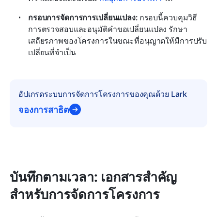
กรอบการจัดการการเปลี่ยนแปลง: 
กรอบนี้ควบคุมวิธี
การตรวจสอบและอนุมัติคำขอเปลี่ยนแปลง รักษา
เสถียรภาพของโครงการในขณะที่อนุญาตให้มีการปรับ
เปลี่ยนที่จำเป็น
อัปเกรดระบบการจัดการโครงการของคุณด้วย Lark
จองการสาธิต
บันทึกตามเวลา: เอกสารสำคัญ
สำหรับการจัดการโครงการ