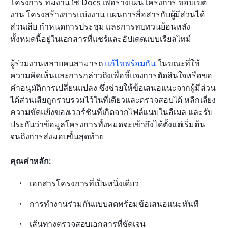
โครงการ ทีมงานใช้ Docs เพื่อร่างแผนโครงการ ขอบเขต
งาน โครงสร้างการแบ่งงาน แผนการสื่อสารกับผู้มีส่วนได้
ส่วนเสีย กำหนดการประชุม และการทบทวนย้อนหลัง 
ทั้งหมดนี้อยู่ในเอกสารที่แชร์และอัปเดตแบบเรียลไทม์
ผู้ร่วมงานหลายคนสามารถ 
แก้ไขพร้อมกัน
 ในขณะที่ใช้
ความคิดเห็นและการกล่าวถึงเพื่อชี้แจงการตัดสินใจหรือขอ
คำอนุมัติการเปลี่ยนแปลง ซึ่งช่วยให้ข้อเสนอแนะจากผู้มีส่วน
ได้ส่วนเสียถูกรวบรวมไว้ในที่เดียวและตรวจสอบได้ หลีกเลี่ยง
ความขัดแย้งของเวอร์ชันที่เกิดจากไฟล์แนบในอีเมล และรับ
ประกันว่าข้อมูลโครงการทั้งหมดจะเข้าถึงได้ตั้งแต่เริ่มต้น
จนถึงการส่งมอบขั้นสุดท้าย
คุณค่าหลัก:
เอกสารโครงการที่เป็นหนึ่งเดียว
การทำงานร่วมกันแบบสดพร้อมข้อเสนอแนะทันที
เส้นทางตรวจสอบเอกสารที่ชัดเจน