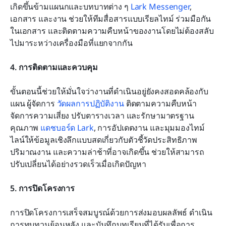
เกิดขึ้นข้ามแผนกและบทบาทต่าง ๆ 
Lark Messenger
, 
เอกสาร และงาน ช่วยให้ทีมสื่อสารแบบเรียลไทม์ ร่วมมือกัน
ในเอกสาร และติดตามความคืบหน้าของงานโดยไม่ต้องสลับ
ไปมาระหว่างเครื่องมือที่แยกจากกัน
4. การติดตามและควบคุม
ขั้นตอนนี้ช่วยให้มั่นใจว่างานที่ดำเนินอยู่ยังคงสอดคล้องกับ
แผน ผู้จัดการ 
วัดผลการปฏิบัติงาน
 ติดตามความคืบหน้า 
จัดการความเสี่ยง ปรับตารางเวลา และรักษามาตรฐาน
คุณภาพ 
แดชบอร์ด Lark
, การอัปเดตงาน และมุมมองไทม์
ไลน์ให้ข้อมูลเชิงลึกแบบสดเกี่ยวกับตัวชี้วัดประสิทธิภาพ 
ปริมาณงาน และความล่าช้าที่อาจเกิดขึ้น ช่วยให้สามารถ
ปรับเปลี่ยนได้อย่างรวดเร็วเมื่อเกิดปัญหา
5. การปิดโครงการ
การปิดโครงการเสร็จสมบูรณ์ด้วยการส่งมอบผลลัพธ์ ดำเนิน
การทบทวนย้อนหลัง และบันทึกบทเรียนที่ได้รับเพื่อการ