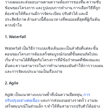
วางแผนและส่งมอบงานตามความต้องการของทีม ความซับ
ซ้อนของโครงการ และรูปแบบการทำงาน การเลือกวิธีที่ถูก
ต้องช่วยให้ทีมงานมีการจัดระเบียบ ปรับตัวได้ และมี
ประสิทธิภาพ ด้านล่างนี้คือแนวทางที่พบบ่อยที่สุดที่ผู้เริ่มต้น
ควรเข้าใจ
1. Waterfall
Waterfall เป็นวิธีการแบบเชิงเส้นและเป็นลำดับที่แต่ละขั้น
ตอนของโครงการต้องเสร็จสมบูรณ์ก่อนที่ขั้นตอนถัดไปจะ
เริ่ม ทำงานได้ดีที่สุดกับโครงการที่มีข้อกำหนดที่ชัดเจนและ
มั่นคง ความสามารถในการทำนายของมันทำให้การวางแผน
และการจัดงบประมาณเป็นเรื่องง่าย
2. Agile
Agile เป็นแนวทางแบบวนซ้ำที่เน้นความยืดหยุ่น, 
การ
ปรับปรุงอย่างต่อเนื่อง
 และการส่งมอบอย่างรวดเร็ว งานจะ
เสร็จสมบูรณ์ในส่วนเล็ก ๆ ทำให้ทีมสามารถปรับตัวได้อย่าง