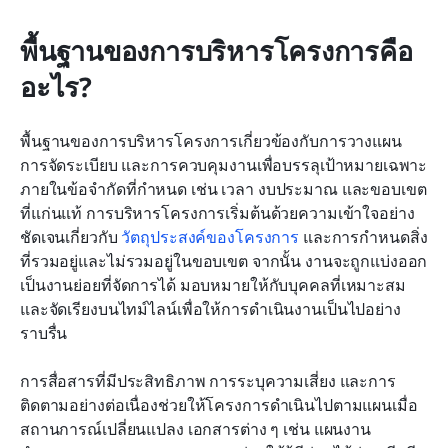
พื้นฐานของการบริหารโครงการคือ
อะไร?
พื้นฐานของการบริหารโครงการเกี่ยวข้องกับการวางแผน 
การจัดระเบียบ และการควบคุมงานเพื่อบรรลุเป้าหมายเฉพาะ
ภายในข้อจำกัดที่กำหนด เช่น เวลา งบประมาณ และขอบเขต 
ที่แก่นแท้ การบริหารโครงการเริ่มต้นด้วยความเข้าใจอย่าง
ชัดเจนเกี่ยวกับ 
วัตถุประสงค์ของโครงการ
 และการกำหนดสิ่ง
ที่รวมอยู่และไม่รวมอยู่ในขอบเขต จากนั้น งานจะถูกแบ่งออก
เป็นงานย่อยที่จัดการได้ มอบหมายให้กับบุคคลที่เหมาะสม 
และจัดเรียงบนไทม์ไลน์เพื่อให้การดำเนินงานเป็นไปอย่าง
ราบรื่น 
การสื่อสารที่มีประสิทธิภาพ การระบุความเสี่ยง และการ
ติดตามอย่างต่อเนื่องช่วยให้โครงการดำเนินไปตามแผนเมื่อ
สถานการณ์เปลี่ยนแปลง เอกสารต่าง ๆ เช่น แผนงาน 