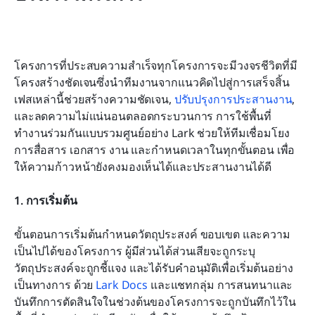
โครงการที่ประสบความสำเร็จทุกโครงการจะมีวงจรชีวิตที่มี
โครงสร้างชัดเจนซึ่งนำทีมงานจากแนวคิดไปสู่การเสร็จสิ้น 
เฟสเหล่านี้ช่วยสร้างความชัดเจน, 
ปรับปรุงการประสานงาน
, 
และลดความไม่แน่นอนตลอดกระบวนการ การใช้พื้นที่
ทำงานร่วมกันแบบรวมศูนย์อย่าง Lark ช่วยให้ทีมเชื่อมโยง
การสื่อสาร เอกสาร งาน และกำหนดเวลาในทุกขั้นตอน เพื่อ
ให้ความก้าวหน้ายังคงมองเห็นได้และประสานงานได้ดี
1. การเริ่มต้น
ขั้นตอนการเริ่มต้นกำหนดวัตถุประสงค์ ขอบเขต และความ
เป็นไปได้ของโครงการ ผู้มีส่วนได้ส่วนเสียจะถูกระบุ 
วัตถุประสงค์จะถูกชี้แจง และได้รับคำอนุมัติเพื่อเริ่มต้นอย่าง
เป็นทางการ ด้วย 
Lark Docs
 และแชทกลุ่ม การสนทนาและ
บันทึกการตัดสินใจในช่วงต้นของโครงการจะถูกบันทึกไว้ใน