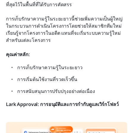
ที่สุดไว้ในพื้นที่ที่ได้รับการคัดสรร
การเก็บรักษาความรู้ในระยะยาวนี้ช่วยเพิ่มความเป็นผู้ใหญ่
ในกระบวนการดำเนินโครงการโดยช่วยให้สมาชิกทีมใหม่
เรียนรู้จากโครงการในอดีต แทนที่จะเริ่มระบบความรู้ใหม่
สำหรับแต่ละโครงการ
คุณค่าหลัก:
การเก็บรักษาความรู้ในระยะยาว
การเริ่มต้นใช้งานที่รวดเร็วขึ้น
การสนับสนุนการปรับปรุงอย่างต่อเนื่อง
Lark Approval: การอนุมัติและการกำกับดูแลเวิร์กโฟลว์