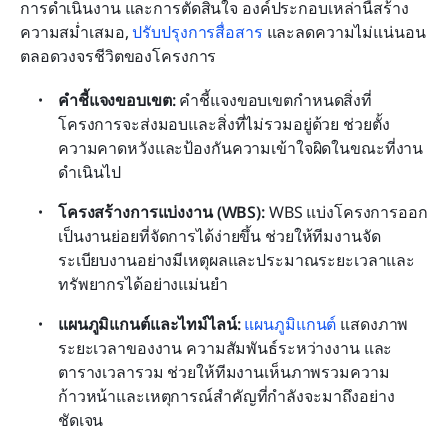
การดำเนินงาน และการตัดสินใจ องค์ประกอบเหล่านี้สร้าง
ความสม่ำเสมอ, 
ปรับปรุงการสื่อสาร
 และลดความไม่แน่นอน
ตลอดวงจรชีวิตของโครงการ
คำชี้แจงขอบเขต: 
คำชี้แจงขอบเขตกำหนดสิ่งที่
โครงการจะส่งมอบและสิ่งที่ไม่รวมอยู่ด้วย ช่วยตั้ง
ความคาดหวังและป้องกันความเข้าใจผิดในขณะที่งาน
ดำเนินไป
โครงสร้างการแบ่งงาน (WBS): 
WBS แบ่งโครงการออก
เป็นงานย่อยที่จัดการได้ง่ายขึ้น ช่วยให้ทีมงานจัด
ระเบียบงานอย่างมีเหตุผลและประมาณระยะเวลาและ
ทรัพยากรได้อย่างแม่นยำ
แผนภูมิแกนต์และไทม์ไลน์: 
แผนภูมิแกนต์
 แสดงภาพ
ระยะเวลาของงาน ความสัมพันธ์ระหว่างงาน และ
ตารางเวลารวม ช่วยให้ทีมงานเห็นภาพรวมความ
ก้าวหน้าและเหตุการณ์สำคัญที่กำลังจะมาถึงอย่าง
ชัดเจน