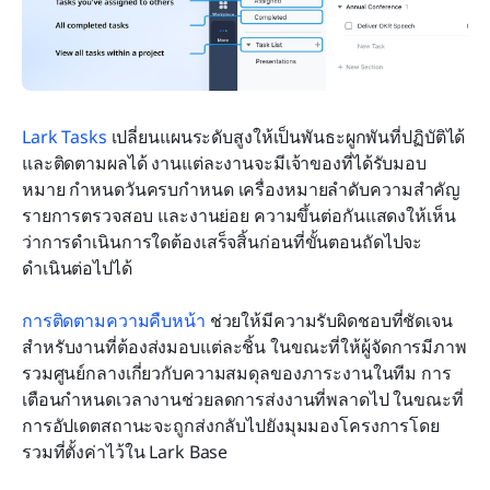
Lark Tasks
 เปลี่ยนแผนระดับสูงให้เป็นพันธะผูกพันที่ปฏิบัติได้
และติดตามผลได้ งานแต่ละงานจะมีเจ้าของที่ได้รับมอบ
หมาย กำหนดวันครบกำหนด เครื่องหมายลำดับความสำคัญ 
รายการตรวจสอบ และงานย่อย ความขึ้นต่อกันแสดงให้เห็น
ว่าการดำเนินการใดต้องเสร็จสิ้นก่อนที่ขั้นตอนถัดไปจะ
ดำเนินต่อไปได้
การติดตามความคืบหน้า
 ช่วยให้มีความรับผิดชอบที่ชัดเจน
สำหรับงานที่ต้องส่งมอบแต่ละชิ้น ในขณะที่ให้ผู้จัดการมีภาพ
รวมศูนย์กลางเกี่ยวกับความสมดุลของภาระงานในทีม การ
เตือนกำหนดเวลางานช่วยลดการส่งงานที่พลาดไป ในขณะที่
การอัปเดตสถานะจะถูกส่งกลับไปยังมุมมองโครงการโดย
รวมที่ตั้งค่าไว้ใน Lark Base