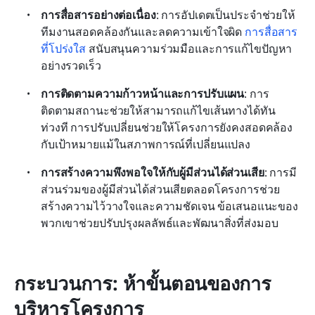
การสื่อสารอย่างต่อเนื่อง
: การอัปเดตเป็นประจำช่วยให้
ทีมงานสอดคล้องกันและลดความเข้าใจผิด 
การสื่อสาร
ที่โปร่งใส
 สนับสนุนความร่วมมือและการแก้ไขปัญหา
อย่างรวดเร็ว
การติดตามความก้าวหน้าและการปรับแผน
: การ
ติดตามสถานะช่วยให้สามารถแก้ไขเส้นทางได้ทัน
ท่วงที การปรับเปลี่ยนช่วยให้โครงการยังคงสอดคล้อง
กับเป้าหมายแม้ในสภาพการณ์ที่เปลี่ยนแปลง
การสร้างความพึงพอใจให้กับผู้มีส่วนได้ส่วนเสีย
: การมี
ส่วนร่วมของผู้มีส่วนได้ส่วนเสียตลอดโครงการช่วย
สร้างความไว้วางใจและความชัดเจน ข้อเสนอแนะของ
พวกเขาช่วยปรับปรุงผลลัพธ์และพัฒนาสิ่งที่ส่งมอบ 
กระบวนการ: ห้าขั้นตอนของการ
บริหารโครงการ