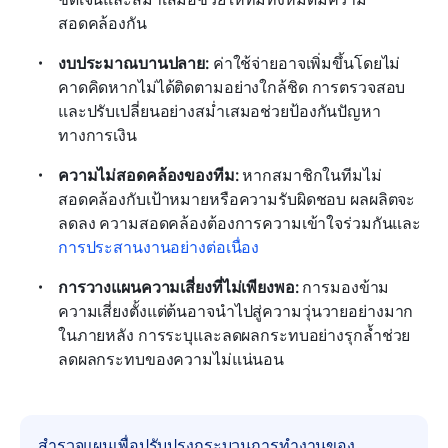
สอดคล้องกัน
งบประมาณบานปลาย: 
ค่าใช้จ่ายอาจเพิ่มขึ้นโดยไม่
คาดคิดหากไม่ได้ติดตามอย่างใกล้ชิด การตรวจสอบ
และปรับเปลี่ยนอย่างสม่ำเสมอช่วยป้องกันปัญหา
ทางการเงิน
ความไม่สอดคล้องของทีม: 
หากสมาชิกในทีมไม่
สอดคล้องกับเป้าหมายหรือความรับผิดชอบ ผลผลิตจะ
ลดลง ความสอดคล้องต้องการความเข้าใจร่วมกันและ
การประสานงานอย่างต่อเนื่อง
การวางแผนความเสี่ยงที่ไม่เพียงพอ: 
การมองข้าม
ความเสี่ยงตั้งแต่ต้นอาจนำไปสู่ความวุ่นวายอย่างมาก
ในภายหลัง การระบุและลดผลกระทบอย่างรุกล้ำช่วย
ลดผลกระทบของความไม่แน่นอน
สำรวจแผนเพื่อปรับปรุงกระบวนการทำงานของ