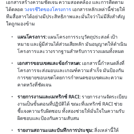
เอกสารสร้างความชัดเจน ความสอดคล้อง และการติดตาม
ได้ตลอด 
วงจรชีวิตของโครงการ
 เอกสารหลักเหล่านี้ช่วยให้
ทีมสื่อสารได้อย่างมีประสิทธิภาพและมั่นใจว่าไม่มีสิ่งสำคัญ
ใดถูกมองข้าม
แผนโครงการ: 
แผนโครงการระบุวัตถุประสงค์ เป้า
หมาย และผู้มีส่วนได้ส่วนเสียหลัก มันอนุญาตให้ดำเนิน
โครงการและวางรากฐานสำหรับการวางแผนทั้งหมด
เอกสารขอบเขตและข้อกำหนด: 
เอกสารนี้กำหนดสิ่งที่
โครงการจะส่งมอบและเกณฑ์ความสำเร็จ มันป้องกัน
การขยายขอบเขตโดยการกำหนดขอบเขตและความ
คาดหวังที่ชัดเจน
รายการงานและเมทริกซ์ RACI: 
รายการงานจัดระเบียบ
งานเป็นขั้นตอนที่ปฏิบัติได้ ขณะที่เมทริกซ์ RACI ช่วย
ชี้แจงความรับผิดชอบ ทั้งสองช่วยให้มั่นใจในความรับ
ผิดชอบและป้องกันความสับสน
รายงานสถานะและบันทึกการประชุม: 
สิ่งเหล่านี้ให้