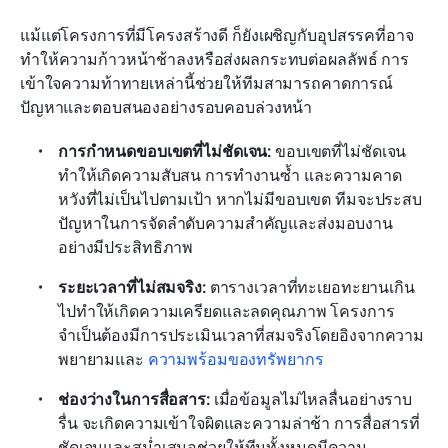
แม้แต่โครงการที่มีโครงสร้างดี ก็ยังเผชิญกับอุปสรรคที่อาจ
ทำให้ความก้าวหน้าช้าลงหรือส่งผลกระทบต่อผลลัพธ์ การ
เข้าใจความท้าทายเหล่านี้ช่วยให้ทีมสามารถคาดการณ์
ปัญหาและตอบสนองอย่างรอบคอบล่วงหน้า
การกำหนดขอบเขตที่ไม่ชัดเจน: 
ขอบเขตที่ไม่ชัดเจน
ทำให้เกิดความสับสน การทำงานซ้ำ และความคาด
หวังที่ไม่เป็นไปตามเป้า หากไม่มีขอบเขต ทีมจะประสบ
ปัญหาในการจัดลำดับความสำคัญและส่งมอบงาน
อย่างมีประสิทธิภาพ
ระยะเวลาที่ไม่สมจริง: 
ตารางเวลาที่ทะเยอทะยานเกิน
ไปทำให้เกิดความเครียดและลดคุณภาพ โครงการ
จำเป็นต้องมีการประเมินเวลาที่สมจริงโดยอิงจากความ
พยายามและ 
ความพร้อมของทรัพยากร
ช่องว่างในการสื่อสาร: 
เมื่อข้อมูลไม่ไหลลื่นอย่างราบ
รื่น จะเกิดความเข้าใจผิดและความล่าช้า การสื่อสารที่
ชัดเจนและสม่ำเสมอช่วยให้ทีมทั้งหมดมีความ