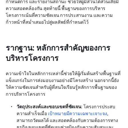
กำหนดการ และรายงานสถานะ ช่วยให้ผู้มีส่วนได้ส่วนเสียมี
ความสอดคล้องกัน สุดท้ายนี้ พื้นฐานของการบริหาร
โครงการเน้นที่ความชัดเจน การประสานงาน และความ
ก้าวหน้าที่สม่ำเสมอไปสู่ผลลัพธ์ที่กำหนดไว้
รากฐาน: หลักการสำคัญของการ
บริหารโครงการ
ความเข้าใจในหลักการเหล่านี้ช่วยให้ผู้เริ่มต้นสร้างพื้นฐานที่
แข็งแกร่งในการส่งมอบงานอย่างมีโครงสร้าง นอกจากนี้ยัง
ให้ความชัดเจนสำหรับผู้ที่สนใจเรียนรู้หลักการพื้นฐานของ
การบริหารโครงการ
วัตถุประสงค์และขอบเขตที่ชัดเจน
: โครงการประสบ
ความสำเร็จเมื่อ 
เป้าหมายมีความเฉพาะเจาะจง
, 
สามารถวัดผลได้ และสอดคล้องกับความต้องการทาง
ธุรกิจ ขอบเขตที่ชัดเจนช่วยป้องกันความสับสนและ