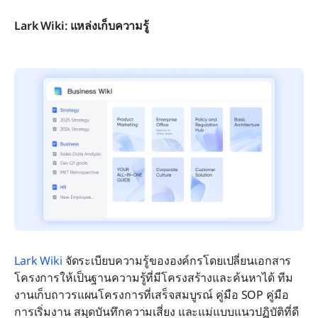
Lark Wiki: แหล่งเก็บความรู้
Lark Wiki
 จัดระเบียบความรู้ขององค์กรโดยเปลี่ยนเอกสาร
โครงการให้เป็นฐานความรู้ที่มีโครงสร้างและค้นหาได้ ทีม
งานเก็บถาวรแผนโครงการที่เสร็จสมบูรณ์ คู่มือ SOP คู่มือ
การเริ่มงาน สมุดบันทึกความเสี่ยง และแม่แบบแนวปฏิบัติที่ดี