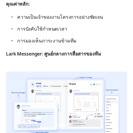
คุณค่าหลัก:
ความเป็นเจ้าของงานโครงการอย่างชัดเจน
การบังคับใช้กำหนดเวลา
การมองเห็นภาระงานข้ามทีม
Lark Messenger: ศูนย์กลางการสื่อสารของทีม