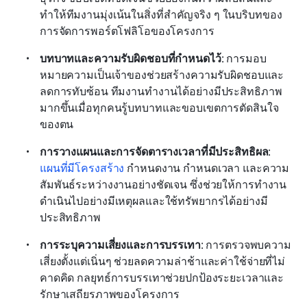
ทำให้ทีมงานมุ่งเน้นในสิ่งที่สำคัญจริง ๆ ในบริบทของ
การจัดการพอร์ตโฟลิโอของโครงการ
บทบาทและความรับผิดชอบที่กำหนดไว้
: การมอบ
หมายความเป็นเจ้าของช่วยสร้างความรับผิดชอบและ
ลดการทับซ้อน ทีมงานทำงานได้อย่างมีประสิทธิภาพ
มากขึ้นเมื่อทุกคนรู้บทบาทและขอบเขตการตัดสินใจ
ของตน
การวางแผนและการจัดตารางเวลาที่มีประสิทธิผล
: 
แผนที่มีโครงสร้าง
 กำหนดงาน กำหนดเวลา และความ
สัมพันธ์ระหว่างงานอย่างชัดเจน ซึ่งช่วยให้การทำงาน
ดำเนินไปอย่างมีเหตุผลและใช้ทรัพยากรได้อย่างมี
ประสิทธิภาพ
การระบุความเสี่ยงและการบรรเทา
: การตรวจพบความ
เสี่ยงตั้งแต่เนิ่นๆ ช่วยลดความล่าช้าและค่าใช้จ่ายที่ไม่
คาดคิด กลยุทธ์การบรรเทาช่วยปกป้องระยะเวลาและ
รักษาเสถียรภาพของโครงการ