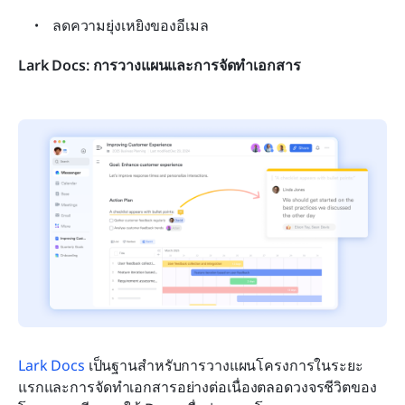
ลดความยุ่งเหยิงของอีเมล
Lark Docs: การวางแผนและการจัดทำเอกสาร
Lark Docs
 เป็นฐานสำหรับการวางแผนโครงการในระยะ
แรกและการจัดทำเอกสารอย่างต่อเนื่องตลอดวงจรชีวิตของ