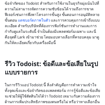
ข้อจำกัดของ Todoist สำหรับการใช้งานในธุรกิจมุ่งเน้นไปที่
ความไม่สามารถจัดการความซับซ้อนได้ รวมถึงการขาด
ฟีเจอร์เช่นการพึ่งพาโครงการขั้นสูง ขั้นตอนการอนุมัติหลาย
ขั้นตอน 
แดชบอร์ดภาพในตัว
 และการควบคุมการเข้าถึงแบบ
ละเอียด สำหรับบริษัทที่ต้องการฟังก์ชันการทำงานและการ
กำกับดูแลในระดับนี้ จำเป็นต้องมีแพลตฟอร์มเฉพาะ และนี่
คือจุดที่ Lark เข้ามาช่วย โดยมอบทางเลือกที่ครอบคลุม มาดู
กันให้ละเอียดเกี่ยวกับเครื่องมือนี้
รีวิว Todoist: ข้อดีและข้อเสียในรูป
แบบรายการ
ในการรีวิวแอป Todoist นี้ สิ่งสำคัญคือการทำความเข้าใจ
ทั้งจุดแข็งและข้อจำกัดของแพลตฟอร์ม การรู้ข้อดีและข้อเสีย
จะช่วยให้ผู้ใช้ตัดสินใจได้ว่า Todoist เหมาะกับความต้องการ
ด้านการเพิ่มประสิทธิภาพของตนหรือไม่ หรือว่าทางเลือกอื่น