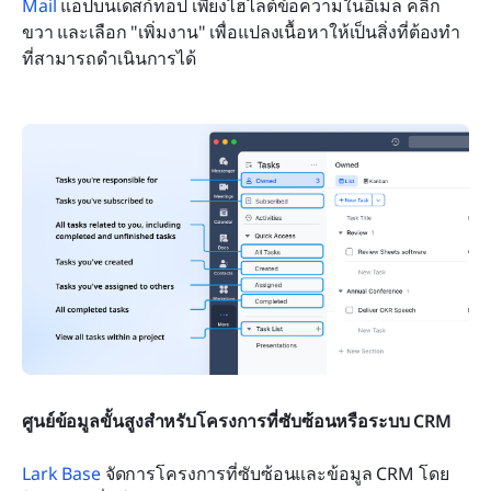
Mail
 แอปบนเดสก์ท็อป เพียงไฮไลต์ข้อความในอีเมล คลิก
ขวา และเลือก "เพิ่มงาน" เพื่อแปลงเนื้อหาให้เป็นสิ่งที่ต้องทำ
ที่สามารถดำเนินการได้
ศูนย์ข้อมูลขั้นสูงสำหรับโครงการที่ซับซ้อนหรือระบบ CRM
Lark Base
 จัดการโครงการที่ซับซ้อนและข้อมูล CRM โดย