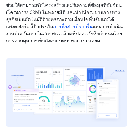
ช่วยให้สามารถจัดโครงสร้างและวิเคราะห์ข้อมูลที่ซับซ้อน 
(โครงการ/ CRM) ในหลายมิติ และทำให้กระบวนการทาง
ธุรกิจเป็นอัตโนมัติด้วยตรรกะตามเงื่อนไขที่ปรับแต่งได้ 
แพลตฟอร์มนี้รับประกัน
การสื่อสารที่ราบรื่น
และการดำเนิน
งานร่วมกันภายในสภาพแวดล้อมที่ปลอดภัยซึ่งกำหนดโดย
การควบคุมการเข้าถึงตามบทบาทอย่างละเอียด