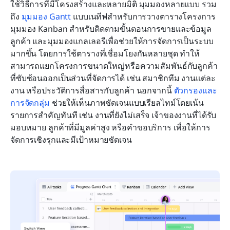
ใช้วิธีการที่มีโครงสร้างและหลายมิติ มุมมองหลายแบบ รวม
ถึง 
มุมมอง Gantt
 แบบเนทีฟสำหรับการวางตารางโครงการ 
มุมมอง Kanban สำหรับติดตามขั้นตอนการขายและข้อมูล
ลูกค้า และมุมมองแกลเลอรีเพื่อช่วยให้การจัดการเป็นระบบ
มากขึ้น โดยการใช้ตารางที่เชื่อมโยงกันหลายชุด ทำให้
สามารถแยกโครงการขนาดใหญ่หรือความสัมพันธ์กับลูกค้า
ที่ซับซ้อนออกเป็นส่วนที่จัดการได้ เช่น สมาชิกทีม งานแต่ละ
งาน หรือประวัติการสื่อสารกับลูกค้า นอกจากนี้ 
ตัวกรองและ
การจัดกลุ่ม
 ช่วยให้เห็นภาพชัดเจนแบบเรียลไทม์โดยเน้น
รายการสำคัญทันที เช่น งานที่ยังไม่เสร็จ เจ้าของงานที่ได้รับ
มอบหมาย ลูกค้าที่มีมูลค่าสูง หรือคำขอบริการ เพื่อให้การ
จัดการเชิงรุกและมีเป้าหมายชัดเจน