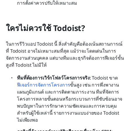
การตั้งค่าควรปรับให้เหมาะสม
ใครไม่ควรใช้ Todoist?
ในการรีวิวแอป Todoist นี้ สิ่งสำคัญคือต้องเน้นสถานการณ์
ที่ Todoist อาจไม่เหมาะสมที่สุด แม้ว่าจะโดดเด่นในการ
จัดการงานส่วนบุคคล แต่บางทีมและธุรกิจต้องการฟีเจอร์ขั้น
สูงที่ Todoist ไม่มีให้
ทีมที่ต้องการเวิร์กโฟลว์โครงการจริง: 
Todoist ขาด
ฟีเจอร์การจัดการโครงการ
ขั้นสูง เช่น การพึ่งพางาน 
แผนภูมิแกนต์ และการติดตามภาระงาน ทีมที่จัดการ
โครงการหลายขั้นตอนหรือกระบวนการที่ซับซ้อนอาจ
พบปัญหาในการรักษาความชัดเจนและการควบคุม 
สำหรับผู้ใช้เหล่านี้ รายการงานแบบง่ายของ Todoist 
ไม่เพียงพอ