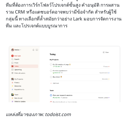
ทีมที่ต้องการเวิร์กโฟลว์โปรเจกต์ขั้นสูง คำอนุมัติ การผสาน
รวม CRM หรือแดชบอร์ดอาจพบว่ามีข้อจำกัด สำหรับผู้ใช้
กลุ่มนี้ ทางเลือกที่ล้ำสมัยกว่าอย่าง Lark มอบการจัดการงาน 
ทีม และโปรเจกต์แบบบูรณาการ
แหล่งที่มาของภาพ: todoist.com