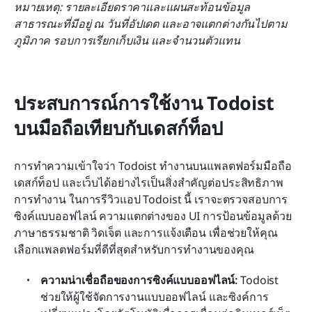
หมายเหตุ: รายละเอียดราคาและแผนสะท้อนข้อมูล
สาธารณะที่มีอยู่ ณ วันที่อัปเดต และอาจแตกต่างกันไปตาม
ภูมิภาค รอบการเรียกเก็บเงิน และจำนวนตัวแทน
ประสบการณ์การใช้งาน Todoist 
บนมือถือเทียบกับเดสก์ท็อป
การทำความเข้าใจว่า Todoist ทำงานบนแพลตฟอร์มมือถือ 
เดสก์ท็อป และเว็บได้อย่างไรเป็นสิ่งสำคัญต่อประสิทธิภาพ
การทำงาน ในการรีวิวแอป Todoist นี้ เราจะตรวจสอบการ
ซิงค์แบบออฟไลน์ ความแตกต่างของ UI การป้อนข้อมูลด้วย
ภาษาธรรมชาติ วิดเจ็ต และการแจ้งเตือน เพื่อช่วยให้คุณ
เลือกแพลตฟอร์มที่ดีที่สุดสำหรับการทำงานของคุณ
ความน่าเชื่อถือของการซิงค์แบบออฟไลน์: 
Todoist 
ช่วยให้ผู้ใช้จัดการงานแบบออฟไลน์ และซิงค์การ