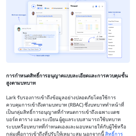
การกำหนดสิทธิ์การอนุญาตแบบละเอียดและการควบคุมขั้น
สูงตามบทบาท
Lark รับรองการเข้าถึงข้อมูลอย่างปลอดภัยโดยใช้การ
ควบคุมการเข้าถึงตามบทบาท (RBAC) ซึ่งบทบาททำหน้าที่
เป็นกลุ่มสิทธิ์การอนุญาตที่กำหนดการเข้าถึงเฉพาะแดช
บอร์ด ตาราง และระเบียน ผู้ดูแลระบบสามารถใช้บทบาท
ระบบหรือบทบาทที่กำหนดเองและมอบหมายให้กับผู้ใช้หรือ
กลุ่มเพื่อการเข้าถึงที่ปรับให้เหมาะสม นอกจากนี้ 
สิทธิ์การ