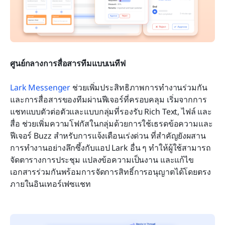
ศูนย์กลางการสื่อสารทีมแบบเนทีฟ
Lark Messenger
 ช่วยเพิ่มประสิทธิภาพการทำงานร่วมกัน
และการสื่อสารของทีมผ่านฟีเจอร์ที่ครอบคลุม เริ่มจากการ
แชทแบบตัวต่อตัวและแบบกลุ่มที่รองรับ Rich Text, ไฟล์ และ
สื่อ ช่วยเพิ่มความโฟกัสในกลุ่มด้วยการใช้เธรดข้อความและ
ฟีเจอร์ Buzz สำหรับการแจ้งเตือนเร่งด่วน ที่สำคัญยังผสาน
การทำงานอย่างลึกซึ้งกับแอป Lark อื่น ๆ ทำให้ผู้ใช้สามารถ
จัดตารางการประชุม แปลงข้อความเป็นงาน และแก้ไข
เอกสารร่วมกันพร้อมการจัดการสิทธิ์การอนุญาตได้โดยตรง
ภายในอินเทอร์เฟซแชท