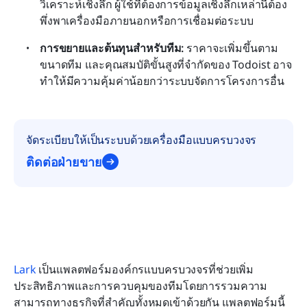
วิเคราะห์เชิงลึก ผู้ใช้ที่ต้องการข้อมูลเชิงลึกเหล่านี้ต้อง
พึ่งพาเครื่องมือภายนอกหรือการเชื่อมต่อระบบ
การขยายและต้นทุนสำหรับทีม:
 ราคาจะเพิ่มขึ้นตาม
ขนาดทีม และคุณสมบัติขั้นสูงที่จำกัดของ Todoist อาจ
ทำให้มีความคุ้มค่าน้อยกว่าระบบจัดการโครงการอื่น
จัดระเบียบให้เป็นระบบด้วยเครื่องมือแบบครบวงจร
ติดต่อฝ่ายขาย
Lark
 เป็นแพลตฟอร์มองค์กรแบบครบวงจรที่ช่วยเพิ่ม
ประสิทธิภาพและการควบคุมของทีมโดยการรวมความ
สามารถทางธุรกิจที่สำคัญทั้งหมดเข้าด้วยกัน แพลตฟอร์มนี้