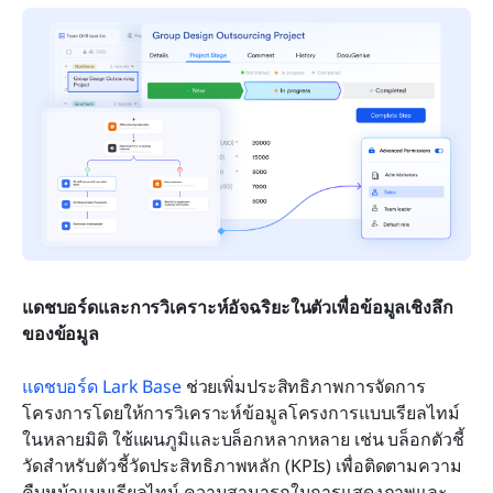
แดชบอร์ดและการวิเคราะห์อัจฉริยะในตัวเพื่อข้อมูลเชิงลึก
ของข้อมูล
แดชบอร์ด Lark Base
 ช่วยเพิ่มประสิทธิภาพการจัดการ
โครงการโดยให้การวิเคราะห์ข้อมูลโครงการแบบเรียลไทม์
ในหลายมิติ ใช้แผนภูมิและบล็อกหลากหลาย เช่น บล็อกตัวชี้
วัดสำหรับตัวชี้วัดประสิทธิภาพหลัก (KPIs) เพื่อติดตามความ
คืบหน้าแบบเรียลไทม์ ความสามารถในการแสดงภาพและ