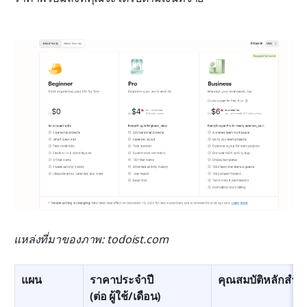
แหล่งที่มาของภาพ: todoist.com
แผน
ราคาประจำปี
คุณสมบัติหลักสำหร
(ต่อ ผู้ใช้/เดือน)