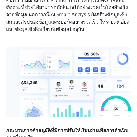
ติดตามนี้ช่วยให้สามารถตัดสินใจได้อย่างรวดเร็วโดยอ้างอิง
จากข้อมูล นอกจากนี้ AI Smart Analysis ยังสร้างข้อมูลเชิง
ลึกและสรุปของข้อมูลแดชบอร์ดอย่างรวดเร็ว ให้รายละเอียด
และข้อมูลเชิงลึกเกี่ยวกับข้อมูลปัจจุบัน
กระบวนการคำอนุมัติที่มีการปรับให้เรียบง่ายเพื่อการดำเนิน