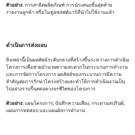
ตัวอย่าง
: การสาธิตผลิตภัณฑ์ การนำเสนอขั้นสุดท้าย 
รายงานลูกค้า หรือโมดูลซอฟต์แวร์ที่นำไปใช้งานแล้ว
ดำเนินการส่งมอบ
สิ่งเหล่านี้เป็นผลลัพธ์ระดับกลางที่สร้างขึ้นระหว่างการดำเนิน
โครงการเพื่อช่วยอำนวยความสะดวกในกระบวนการทำงาน
และการจัดการโครงการ ผลลัพธ์ของกระบวนการมีความ
สำคัญต่อการรักษาโครงสร้างและทำให้การดำเนินงานเป็น
ไปอย่างราบรื่นตลอดวงจรชีวิตของโครงการ
ตัวอย่าง: 
แผนโครงการ, บันทึกความเสี่ยง, กระดานสปรินต์, 
แผนการทดสอบ และแผนผังการทำงาน