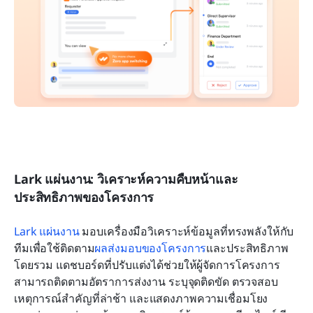
Lark แผ่นงาน: วิเคราะห์ความคืบหน้าและ
ประสิทธิภาพของโครงการ
Lark แผ่นงาน
 มอบเครื่องมือวิเคราะห์ข้อมูลที่ทรงพลังให้กับ
ทีมเพื่อใช้ติดตาม
ผลส่งมอบของโครงการ
และประสิทธิภาพ
โดยรวม แดชบอร์ดที่ปรับแต่งได้ช่วยให้ผู้จัดการโครงการ
สามารถติดตามอัตราการส่งงาน ระบุจุดติดขัด ตรวจสอบ
เหตุการณ์สำคัญที่ล่าช้า และแสดงภาพความเชื่อมโยง