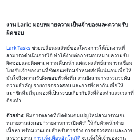
งาน Lark: มอบหมายความเป็นเจ้าของและความรับ
ผิดชอบ
Lark Tasks
 ช่วยเปลี่ยนผลลัพธ์ของโครงการให้เป็นงานที่
สามารถดำเนินการได้ ทำให้ง่ายต่อการมอบหมายความรับ
ผิดชอบและติดตามความคืบหน้า แต่ละผลลัพธ์สามารถเชื่อม
โยงกับเจ้าของงานที่ชัดเจนพร้อมกำหนดส่งที่แน่นอน เพื่อให้
มั่นใจถึงความรับผิดชอบทั่วทั้งทีม งานยังสามารถรวมระดับ
ความสำคัญ รายการตรวจสอบ และการพึ่งพากัน เพื่อให้
สมาชิกทีมมีมุมมองที่เป็นระบบเกี่ยวกับสิ่งที่ต้องทำและเวลาที่
ต้องทำ
ตัวอย่าง
: ทีมการตลาดที่เปิดตัวแคมเปญใหม่สามารถมอบ
หมายงานส่งมอบ “รายงานการเปิดตัว” ให้กับหัวหน้าฝ่าย
เนื้อหา พร้อมงานย่อยสำหรับการร่าง การตรวจสอบ และการ
สรุปรายงาน 
การแจ้งเตือนอัตโนมัติ
 จะแจ้งให้เจ้าของงาน