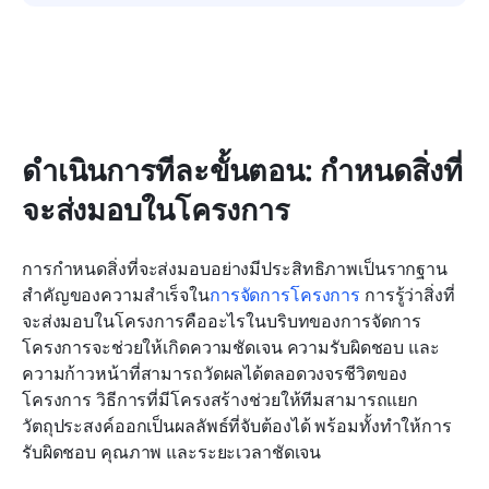
ดำเนินการทีละขั้นตอน: กำหนดสิ่งที่
จะส่งมอบในโครงการ
การกำหนดสิ่งที่จะส่งมอบอย่างมีประสิทธิภาพเป็นรากฐาน
สำคัญของความสำเร็จใน
การจัดการโครงการ
 การรู้ว่าสิ่งที่
จะส่งมอบในโครงการคืออะไรในบริบทของการจัดการ
โครงการจะช่วยให้เกิดความชัดเจน ความรับผิดชอบ และ
ความก้าวหน้าที่สามารถวัดผลได้ตลอดวงจรชีวิตของ
โครงการ วิธีการที่มีโครงสร้างช่วยให้ทีมสามารถแยก
วัตถุประสงค์ออกเป็นผลลัพธ์ที่จับต้องได้ พร้อมทั้งทำให้การ
รับผิดชอบ คุณภาพ และระยะเวลาชัดเจน