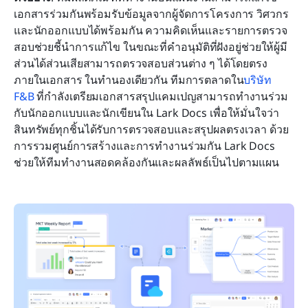
เอกสารร่วมกันพร้อมรับข้อมูลจากผู้จัดการโครงการ วิศวกร 
และนักออกแบบได้พร้อมกัน ความคิดเห็นและรายการตรวจ
สอบช่วยชี้นำการแก้ไข ในขณะที่คำอนุมัติที่ฝังอยู่ช่วยให้ผู้มี
ส่วนได้ส่วนเสียสามารถตรวจสอบส่วนต่าง ๆ ได้โดยตรง
ภายในเอกสาร ในทำนองเดียวกัน ทีมการตลาดใน
บริษัท 
F&B
 ที่กำลังเตรียมเอกสารสรุปแคมเปญสามารถทำงานร่วม
กับนักออกแบบและนักเขียนใน Lark Docs เพื่อให้มั่นใจว่า
สินทรัพย์ทุกชิ้นได้รับการตรวจสอบและสรุปผลตรงเวลา ด้วย
การรวมศูนย์การสร้างและการทำงานร่วมกัน Lark Docs 
ช่วยให้ทีมทำงานสอดคล้องกันและผลลัพธ์เป็นไปตามแผน