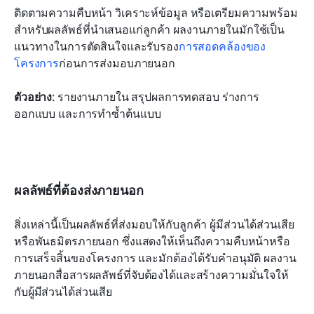
ติดตามความคืบหน้า วิเคราะห์ข้อมูล หรือเตรียมความพร้อม
สำหรับผลลัพธ์ที่นำเสนอแก่ลูกค้า ผลงานภายในมักใช้เป็น
แนวทางในการตัดสินใจและรับรอง
การสอดคล้องของ
โครงการ
ก่อนการส่งมอบภายนอก
ตัวอย่าง
: รายงานภายใน สรุปผลการทดสอบ ร่างการ
ออกแบบ และการทำซ้ำต้นแบบ
ผลลัพธ์ที่ต้องส่งภายนอก
สิ่งเหล่านี้เป็นผลลัพธ์ที่ส่งมอบให้กับลูกค้า ผู้มีส่วนได้ส่วนเสีย 
หรือพันธมิตรภายนอก ซึ่งแสดงให้เห็นถึงความคืบหน้าหรือ
การเสร็จสิ้นของโครงการ และมักต้องได้รับคำอนุมัติ ผลงาน
ภายนอกสื่อสารผลลัพธ์ที่จับต้องได้และสร้างความมั่นใจให้
กับผู้มีส่วนได้ส่วนเสีย