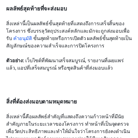
ผลลัพธ์สุดท้ายที่จะส่งมอบ
สิ่งเหล่านี้เป็นผลลัพธ์ขั้นสุดท้ายที่แสดงถึงการเสร็จสิ้นของ
โครงการ ซึ่งบรรลุวัตถุประสงค์หลักและมักจะถูกส่งมอบเพื่อ
รับ 
คำอนุมัติ
 ขั้นสุดท้ายหรือการเปิดตัว ผลลัพธ์ขั้นสุดท้ายเป็น
สัญลักษณ์ของความสำเร็จและการปิดโครงการ
ตัวอย่าง:
 เว็บไซต์ที่พัฒนาเสร็จสมบูรณ์, รายงานที่เผยแพร่
แล้ว, แอปที่เสร็จสมบูรณ์ หรือชุดสินค้าที่ส่งมอบแล้ว
สิ่งที่ต้องส่งมอบตามหมุดหมาย
สิ่งเหล่านี้คือผลลัพธ์สำคัญที่แสดงถึงความก้าวหน้าที่มีนัย
สำคัญภายในระยะเวลาของโครงการ ทำหน้าที่เป็นจุดตรวจ
เพื่อวัดประสิทธิภาพและทำให้มั่นใจว่าโครงการยังคงดำเนิน