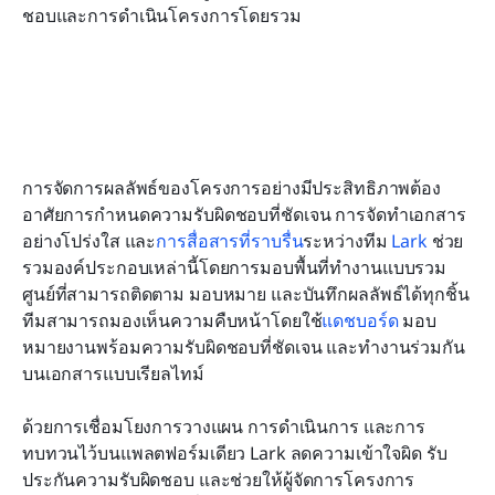
ชอบและการดำเนินโครงการโดยรวม
การจัดการผลลัพธ์ของโครงการอย่างมีประสิทธิภาพต้อง
อาศัยการกำหนดความรับผิดชอบที่ชัดเจน การจัดทำเอกสาร
อย่างโปร่งใส และ
การสื่อสารที่ราบรื่น
ระหว่างทีม 
Lark
 ช่วย
รวมองค์ประกอบเหล่านี้โดยการมอบพื้นที่ทำงานแบบรวม
ศูนย์ที่สามารถติดตาม มอบหมาย และบันทึกผลลัพธ์ได้ทุกชิ้น 
ทีมสามารถมองเห็นความคืบหน้าโดยใช้
แดชบอร์ด
 มอบ
หมายงานพร้อมความรับผิดชอบที่ชัดเจน และทำงานร่วมกัน
บนเอกสารแบบเรียลไทม์
ด้วยการเชื่อมโยงการวางแผน การดำเนินการ และการ
ทบทวนไว้บนแพลตฟอร์มเดียว Lark ลดความเข้าใจผิด รับ
ประกันความรับผิดชอบ และช่วยให้ผู้จัดการโครงการ