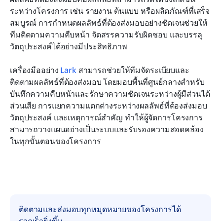
ระหว่างโครงการ เช่น รายงาน ต้นแบบ หรือผลิตภัณฑ์ที่เสร็จ
ประโยชน์ของการจัดการสิ่งที่ต้องส่งมอบใน Lark
สมบูรณ์ การกำหนดผลลัพธ์ที่ต้องส่งมอบอย่างชัดเจนช่วยให้
ทีมติดตามความคืบหน้า จัดสรรความรับผิดชอบ และบรรลุ
บทสรุป
วัตถุประสงค์ได้อย่างมีประสิทธิภาพ 
คำถามที่พบบ่อย
เครื่องมืออย่าง 
Lark
 สามารถช่วยให้ทีมจัดระเบียบและ
การอ่านที่เกี่ยวข้อง
ติดตามผลลัพธ์ที่ต้องส่งมอบ โดยมอบพื้นที่ศูนย์กลางสำหรับ
บันทึกความคืบหน้าและรักษาความชัดเจนระหว่างผู้มีส่วนได้
ส่วนเสีย การแยกความแตกต่างระหว่างผลลัพธ์ที่ต้องส่งมอบ 
วัตถุประสงค์ และเหตุการณ์สำคัญ ทำให้ผู้จัดการโครงการ
สามารถวางแผนอย่างเป็นระบบและรับรองความสอดคล้อง
ในทุกขั้นตอนของโครงการ
ติดตามและส่งมอบทุกหมุดหมายของโครงการได้
รวดเร็วยิ่งขึ้น