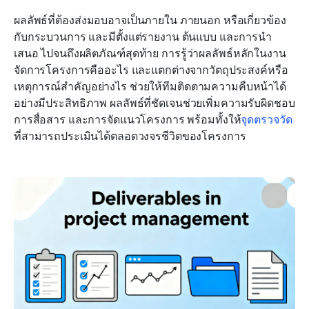
ผลลัพธ์ที่ต้องส่งมอบอาจเป็นภายใน ภายนอก หรือเกี่ยวข้อง
กับกระบวนการ และมีตั้งแต่รายงาน ต้นแบบ และการนำ
เสนอ ไปจนถึงผลิตภัณฑ์สุดท้าย การรู้ว่าผลลัพธ์หลักในงาน
จัดการโครงการคืออะไร และแตกต่างจากวัตถุประสงค์หรือ
เหตุการณ์สำคัญอย่างไร ช่วยให้ทีมติดตามความคืบหน้าได้
อย่างมีประสิทธิภาพ ผลลัพธ์ที่ชัดเจนช่วยเพิ่มความรับผิดชอบ 
การสื่อสาร และการจัดแนวโครงการ พร้อมทั้งให้
จุดตรวจวัด
ที่สามารถประเมินได้ตลอดวงจรชีวิตของโครงการ