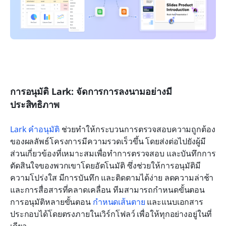
การอนุมัติ Lark: จัดการการลงนามอย่างมี
ประสิทธิภาพ
Lark คำอนุมัติ
 ช่วยทำให้กระบวนการตรวจสอบความถูกต้อง
ของผลลัพธ์โครงการมีความรวดเร็วขึ้น โดยส่งต่อไปยังผู้มี
ส่วนเกี่ยวข้องที่เหมาะสมเพื่อทำการตรวจสอบ และบันทึกการ
ตัดสินใจของพวกเขาโดยอัตโนมัติ ซึ่งช่วยให้การอนุมัติมี
ความโปร่งใส มีการบันทึก และติดตามได้ง่าย ลดความล่าช้า
และการสื่อสารที่คลาดเคลื่อน ทีมสามารถกำหนดขั้นตอน
การอนุมัติหลายขั้นตอน 
กำหนดเส้นตาย
 และแนบเอกสาร
ประกอบได้โดยตรงภายในเวิร์กโฟลว์ เพื่อให้ทุกอย่างอยู่ในที่
เดียว