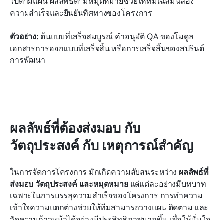
ไปตามแผน ผลลัพธ์ตามหมุดหมายช่วยให้ทีมเฉลิมฉลอง
ความสำเร็จและยืนยันทิศทางของโครงการ
ตัวอย่าง:
 ต้นแบบที่เสร็จสมบูรณ์ คำอนุมัติ QA ของโมดูล 
เอกสารการออกแบบที่เสร็จสิ้น หรือการเสร็จสิ้นของสปรินต์
การพัฒนา
ผลลัพธ์ที่ต้องส่งมอบ กับ 
วัตถุประสงค์ กับ เหตุการณ์สำคัญ
ในการจัดการโครงการ มักเกิดความสับสนระหว่าง 
ผลลัพธ์ที่
ส่งมอบ วัตถุประสงค์ และหมุดหมาย
 แต่แต่ละอย่างมีบทบาท
เฉพาะในการบรรลุความสำเร็จของโครงการ การทำความ
เข้าใจความแตกต่างช่วยให้ทีมสามารถวางแผน ติดตาม และ
วัดความก้าวหน้าได้อย่างมีประสิทธิภาพมากขึ้น เพื่อให้มั่นใจ