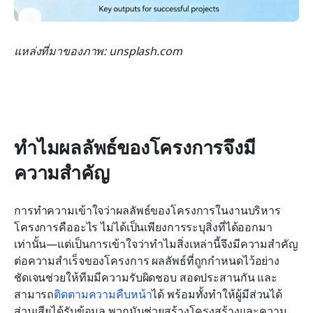
แหล่งที่มาของภาพ: unsplash.com
ทำไมผลลัพธ์ของโครงการจึงมี
ความสำคัญ
การทำความเข้าใจว่าผลลัพธ์ของโครงการในงานบริหาร
โครงการคืออะไร ไม่ได้เป็นเพียงการระบุสิ่งที่ได้ออกมา
เท่านั้น—แต่เป็นการเข้าใจว่าทำไมสิ่งเหล่านี้จึงมีความสำคัญ
ต่อความสำเร็จของโครงการ ผลลัพธ์ที่ถูกกำหนดไว้อย่าง
ชัดเจนช่วยให้ทีมมีความรับผิดชอบ สอดประสานกัน และ
สามารถ
ติดตามความคืบหน้า
ได้ พร้อมทั้งทำให้ผู้มีส่วนได้
ส่วนเสียได้รับข้อมูล พวกมันช่วยสร้างโครงสร้างและความ