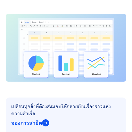
เปลี่ยนทุกสิ่งที่ต้องส่งมอบให้กลายเป็นเรื่องราวแห่ง
ความสำเร็จ
จองการสาธิต