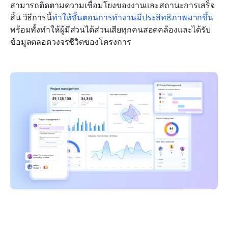
สามารถติดตามความเชื่อมโยงของงานและสถานะการเสร็จ
สิ้น วิธีการนี้
ทำให้ขั้นตอนการทำงานมีประสิทธิภาพมากขึ้น
พร้อมทั้งทำให้ผู้มีส่วนได้ส่วนเสียทุกคนสอดคล้องและได้รับ
ข้อมูลตลอดวงจรชีวิตของโครงการ