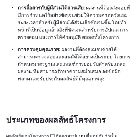
การสื่อสารกับผู้มีส่วนได้ส่วนเสีย:
 ผลงานที่ต้องส่งมอบที่
มีการกำหนดไว้อย่างชัดเจนช่วยให้ความคาดหวังและ
ระยะเวลาสำหรับผู้มีส่วนได้ส่วนเสียชัดเจนขึ้น โดยทำ
หน้าที่เป็นข้อมูลอ้างอิงที่ชัดเจนสำหรับการอัปเดต การ
ตรวจสอบ และการให้คำอนุมัติ ตลอดทั้งโครงการ
การควบคุมคุณภาพ:
 ผลงานที่ต้องส่งมอบช่วยให้
สามารถตรวจสอบและอนุมัติได้อย่างเป็นระบบ โดยการ
กำหนดมาตรฐานและเกณฑ์การยอมรับสำหรับแต่ละ
ผลงาน ทีมสามารถรักษาความสม่ำเสมอ ลดข้อผิด
พลาด และรับประกันผลลัพธ์ที่มีคุณภาพสูง
ประเภทของผลลัพธ์โครงการ
ผลลัพธ์ของโครงการมีได้หลายรูปแบบ ขึ้นอยู่กับว่าเป็น