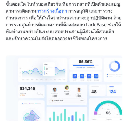
ขั้นตอนใด ในทำนองเดียวกัน ทีมการตลาดที่เปิดตัวแคมเปญ
สามารถติดตาม
การสร้างเนื้อหา
 การอนุมัติ และการวาง
กำหนดการ เพื่อให้มั่นใจว่ากำหนดเวลาจะถูกปฏิบัติตาม ด้วย
การรวมศูนย์การติดตามงานที่ต้องส่งมอบ Lark Base ช่วยให้
ทีมทำงานอย่างเป็นระบบ สอดประสานผู้มีส่วนได้ส่วนเสีย 
และรักษาความโปร่งใสตลอดวงจรชีวิตของโครงการ