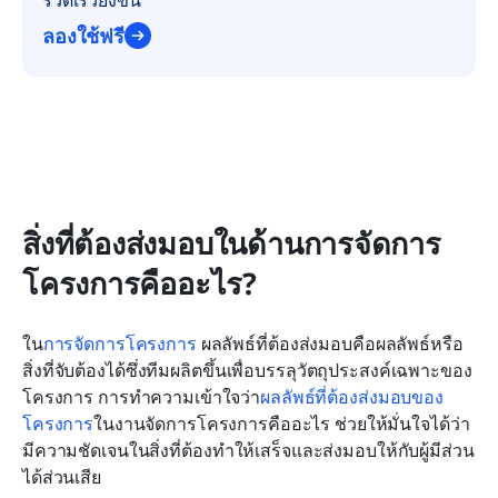
ลองใช้ฟรี
สิ่งที่ต้องส่งมอบในด้านการจัดการ
โครงการคืออะไร?
ใน
การจัดการโครงการ
 ผลลัพธ์ที่ต้องส่งมอบคือผลลัพธ์หรือ
สิ่งที่จับต้องได้ซึ่งทีมผลิตขึ้นเพื่อบรรลุวัตถุประสงค์เฉพาะของ
โครงการ การทำความเข้าใจว่า
ผลลัพธ์ที่ต้องส่งมอบของ
โครงการ
ในงานจัดการโครงการคืออะไร ช่วยให้มั่นใจได้ว่า
มีความชัดเจนในสิ่งที่ต้องทำให้เสร็จและส่งมอบให้กับผู้มีส่วน
ได้ส่วนเสีย