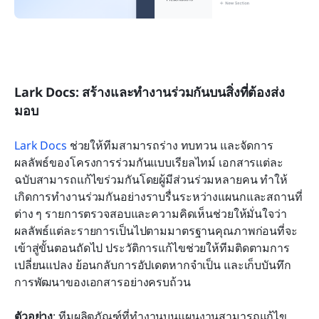
Lark Docs: สร้างและทำงานร่วมกันบนสิ่งที่ต้องส่ง
มอบ
Lark Docs
 ช่วยให้ทีมสามารถร่าง ทบทวน และจัดการ
ผลลัพธ์ของโครงการร่วมกันแบบเรียลไทม์ เอกสารแต่ละ
ฉบับสามารถแก้ไขร่วมกันโดยผู้มีส่วนร่วมหลายคน ทำให้
เกิดการทำงานร่วมกันอย่างราบรื่นระหว่างแผนกและสถานที่
ต่าง ๆ รายการตรวจสอบและความคิดเห็นช่วยให้มั่นใจว่า
ผลลัพธ์แต่ละรายการเป็นไปตามมาตรฐานคุณภาพก่อนที่จะ
เข้าสู่ขั้นตอนถัดไป ประวัติการแก้ไขช่วยให้ทีมติดตามการ
เปลี่ยนแปลง ย้อนกลับการอัปเดตหากจำเป็น และเก็บบันทึก
การพัฒนาของเอกสารอย่างครบถ้วน
ตัวอย่าง
: ทีมผลิตภัณฑ์ที่ทำงานบนแผนงานสามารถแก้ไข