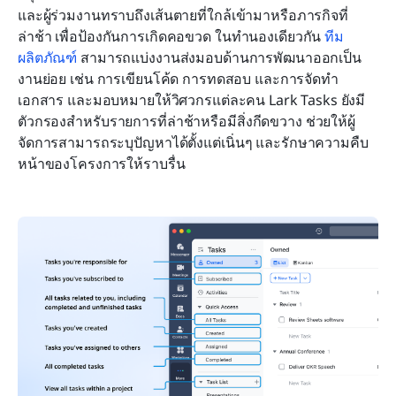
และผู้ร่วมงานทราบถึงเส้นตายที่ใกล้เข้ามาหรือภารกิจที่
ล่าช้า เพื่อป้องกันการเกิดคอขวด ในทำนองเดียวกัน 
ทีม
ผลิตภัณฑ์
 สามารถแบ่งงานส่งมอบด้านการพัฒนาออกเป็น
งานย่อย เช่น การเขียนโค้ด การทดสอบ และการจัดทำ
เอกสาร และมอบหมายให้วิศวกรแต่ละคน Lark Tasks ยังมี
ตัวกรองสำหรับรายการที่ล่าช้าหรือมีสิ่งกีดขวาง ช่วยให้ผู้
จัดการสามารถระบุปัญหาได้ตั้งแต่เนิ่นๆ และรักษาความคืบ
หน้าของโครงการให้ราบรื่น