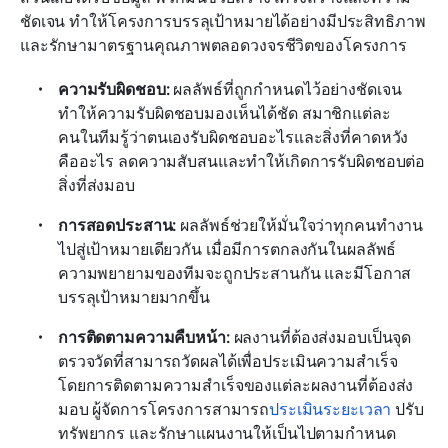
ชัดเจน ทำให้โครงการบรรลุเป้าหมายได้อย่างมีประสิทธิภาพ
และรักษามาตรฐานคุณภาพตลอดวงจรชีวิตของโครงการ
ความรับผิดชอบ:
 ผลลัพธ์ที่ถูกกำหนดไว้อย่างชัดเจน
ทำให้ความรับผิดชอบมองเห็นได้ชัด สมาชิกแต่ละ
คนในทีมรู้ว่าตนเองรับผิดชอบอะไรและสิ่งที่คาดหวัง
คืออะไร ลดความสับสนและทำให้เกิดการรับผิดชอบต่อ
สิ่งที่ส่งมอบ
การสอดประสาน:
 ผลลัพธ์ช่วยให้มั่นใจว่าทุกคนทำงาน
ไปสู่เป้าหมายเดียวกัน เมื่อมีการตกลงกันในผลลัพธ์ 
ความพยายามของทีมจะถูกประสานกัน และมีโอกาส
บรรลุเป้าหมายมากขึ้น
การติดตามความคืบหน้า:
 ผลงานที่ต้องส่งมอบเป็นจุด
ตรวจวัดที่สามารถวัดผลได้เพื่อประเมินความสำเร็จ 
โดยการติดตามความสำเร็จของแต่ละผลงานที่ต้องส่ง
มอบ ผู้จัดการโครงการสามารถ
ประเมินระยะเวลา
 ปรับ
ทรัพยากร และรักษาแผนงานให้เป็นไปตามกำหนด