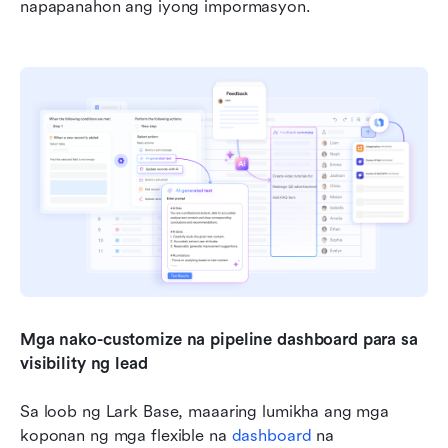
napapanahon ang iyong impormasyon.
Mga nako-customize na pipeline dashboard para sa 
visibility ng lead
Sa loob ng Lark Base, maaaring lumikha ang mga 
koponan ng mga flexible na 
dashboard
 na 