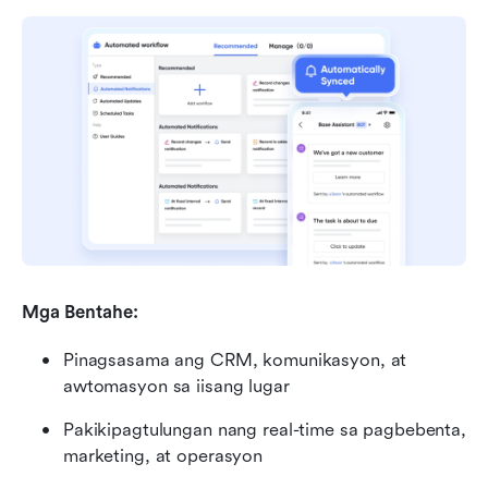
Mga Bentahe:
Pinagsasama ang CRM, komunikasyon, at 
awtomasyon sa iisang lugar
Pakikipagtulungan nang real-time sa pagbebenta, 
marketing, at operasyon