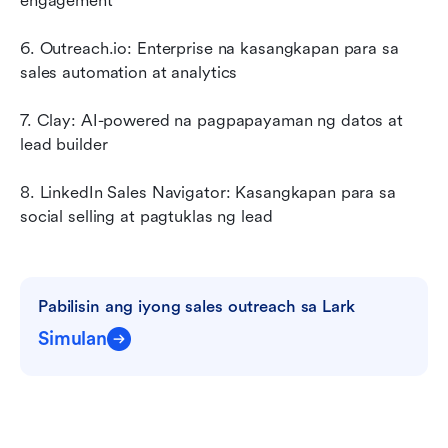
engagement
6. Outreach.io: Enterprise na kasangkapan para sa 
sales automation at analytics
7. Clay: AI-powered na pagpapayaman ng datos at 
lead builder
8. LinkedIn Sales Navigator: Kasangkapan para sa 
social selling at pagtuklas ng lead
Pabilisin ang iyong sales outreach sa Lark
Simulan