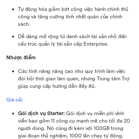
Tự động hóa giảm bớt công việc hành chính thủ 
công và tăng cường tính nhất quán của chính 
sách.
Dễ dàng mở rộng từ danh sách tài sản nhỏ đến 
cấu trúc quản lý tài sản cấp Enterprise.
Nhược điểm
Các tính năng nâng cao như quy trình làm việc 
đòi hỏi thời gian làm quen, nhưng Trung tâm Trợ 
giúp cung cấp hướng dẫn đầy đủ.
Giá cả
:
Gói dịch vụ Starter: 
Gói dịch vụ miễn phí vĩnh 
viễn bao gồm 11 công cụ mạnh mẽ cho tối đa 20 
người dùng. Nó cũng đi kèm với 100GB trong 
giai đoạn thử nghiệm, 1000 lần chạy tự động, 