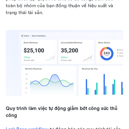
toàn bộ nhóm của bạn đồng thuận về hiệu suất và 
trạng thái tài sản.
Quy trình làm việc tự động giảm bớt công sức thủ 
công