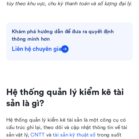
tùy theo khu vực, chu kỳ thanh toán và số lượng đại lý.
Khám phá hướng dẫn để đưa ra quyết định 
thông minh hơn
Liên hệ chuyên gia
Hệ thống quản lý kiểm kê tài 
sản là gì?
Hệ thống quản lý kiểm kê tài sản là một công cụ có 
cấu trúc ghi lại, theo dõi và cập nhật thông tin về tài 
sản vật lý, 
CNTT
 và 
tài sản kỹ thuật số
 trong suốt 