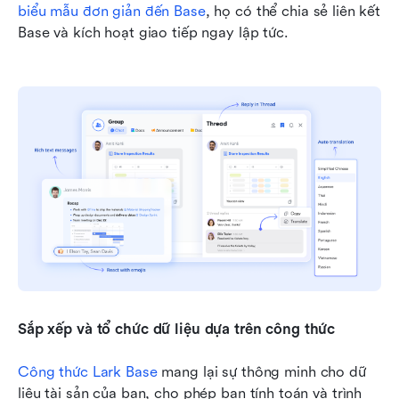
biểu mẫu đơn giản đến Base
, họ có thể chia sẻ liên kết 
Base và kích hoạt giao tiếp ngay lập tức.
Sắp xếp và tổ chức dữ liệu dựa trên công thức
Công thức Lark Base
 mang lại sự thông minh cho dữ 
liệu tài sản của bạn, cho phép bạn tính toán và trình 