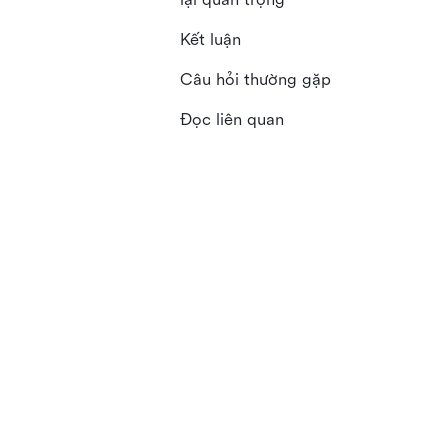
Kết luận
Câu hỏi thường gặp
Đọc liên quan