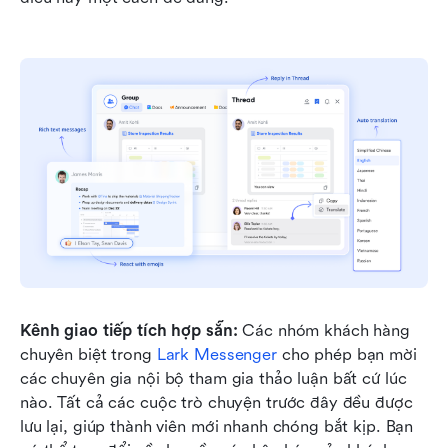
Kênh giao tiếp tích hợp sẵn:
 Các nhóm khách hàng 
chuyên biệt trong 
Lark Messenger
 cho phép bạn mời 
các chuyên gia nội bộ tham gia thảo luận bất cứ lúc 
nào. Tất cả các cuộc trò chuyện trước đây đều được 
lưu lại, giúp thành viên mới nhanh chóng bắt kịp. Bạn 