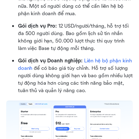
nữa. Một số người dùng có thể cần liên hệ bộ 
phận kinh doanh để mua.
Gói dịch vụ Pro:
 12 USD/người/tháng, hỗ trợ tối 
đa 500 người dùng. Bao gồm lịch sử tin nhắn 
không giới hạn, 50.000 lượt thực thi quy trình 
làm việc Base tự động mỗi tháng.
Gói dịch vụ Doanh nghiệp:
Liên hệ bộ phận kinh 
doanh
 để có báo giá tùy chỉnh. Hỗ trợ số lượng 
người dùng không giới hạn và bao gồm nhiều lượt 
tự động hóa hơn cùng các tính năng bảo mật, 
tuân thủ và quản lý nâng cao.