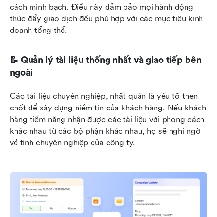
cách minh bạch. Điều này đảm bảo mọi hành động 
thúc đẩy giao dịch đều phù hợp với các mục tiêu kinh 
doanh tổng thể.
📝 Quản lý tài liệu thống nhất và giao tiếp bên 
ngoài
Các tài liệu chuyên nghiệp, nhất quán là yếu tố then 
chốt để xây dựng niềm tin của khách hàng. Nếu khách 
hàng tiềm năng nhận được các tài liệu với phong cách 
khác nhau từ các bộ phận khác nhau, họ sẽ nghi ngờ 
về tính chuyên nghiệp của công ty.