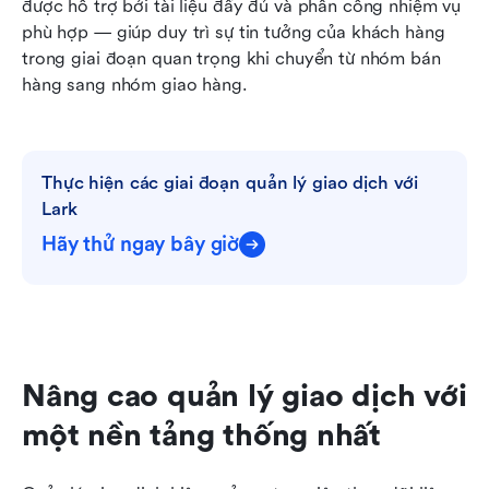
được hỗ trợ bởi tài liệu đầy đủ và phân công nhiệm vụ 
phù hợp — giúp duy trì sự tin tưởng của khách hàng 
trong giai đoạn quan trọng khi chuyển từ nhóm bán 
hàng sang nhóm giao hàng.
Thực hiện các giai đoạn quản lý giao dịch với 
Lark
Hãy thử ngay bây giờ
Nâng cao quản lý giao dịch với 
một nền tảng thống nhất