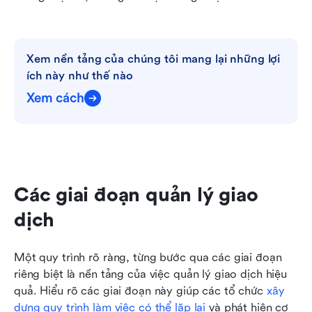
Xem nền tảng của chúng tôi mang lại những lợi 
ích này như thế nào
Xem cách
Các giai đoạn quản lý giao 
dịch
Một quy trình rõ ràng, từng bước qua các giai đoạn 
riêng biệt là nền tảng của việc quản lý giao dịch hiệu 
quả. Hiểu rõ các giai đoạn này giúp các tổ chức 
xây 
dựng quy trình làm việc có thể lặp lại
 và phát hiện cơ 