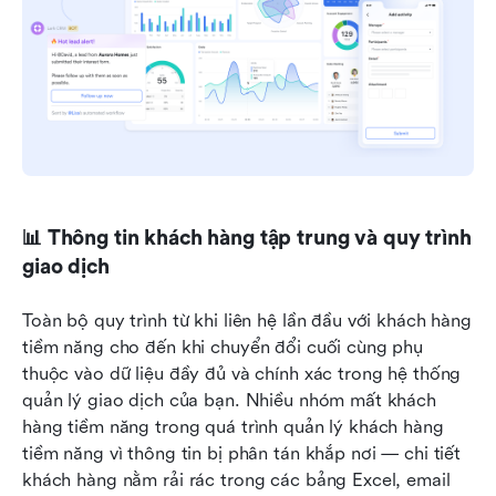
📊 Thông tin khách hàng tập trung và quy trình 
giao dịch
Toàn bộ quy trình từ khi liên hệ lần đầu với khách hàng 
tiềm năng cho đến khi chuyển đổi cuối cùng phụ 
thuộc vào dữ liệu đầy đủ và chính xác trong hệ thống 
quản lý giao dịch của bạn. Nhiều nhóm mất khách 
hàng tiềm năng trong quá trình quản lý khách hàng 
tiềm năng vì thông tin bị phân tán khắp nơi — chi tiết 
khách hàng nằm rải rác trong các bảng Excel, email 