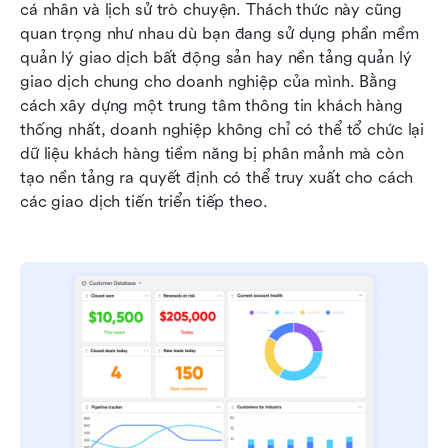
cá nhân và lịch sử trò chuyện. Thách thức này cũng 
quan trọng như nhau dù bạn đang sử dụng phần mềm 
quản lý giao dịch bất động sản hay nền tảng quản lý 
giao dịch chung cho doanh nghiệp của mình. Bằng 
cách xây dựng một trung tâm thông tin khách hàng 
thống nhất, doanh nghiệp không chỉ có thể tổ chức lại 
dữ liệu khách hàng tiềm năng bị phân mảnh mà còn 
tạo nền tảng ra quyết định có thể truy xuất cho cách 
các giao dịch tiến triển tiếp theo.