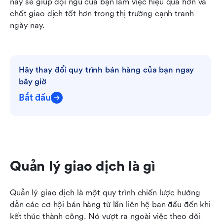
này sẽ giúp đội ngũ của bạn làm việc hiệu quả hơn và 
chốt giao dịch tốt hơn trong thị trường cạnh tranh 
ngày nay.
Hãy thay đổi quy trình bán hàng của bạn ngay 
bây giờ
Bắt đầu
Quản lý giao dịch là gì
Quản lý giao dịch là một quy trình chiến lược hướng 
dẫn các cơ hội bán hàng từ lần liên hệ ban đầu đến khi 
kết thúc thành công. Nó vượt ra ngoài việc theo dõi 