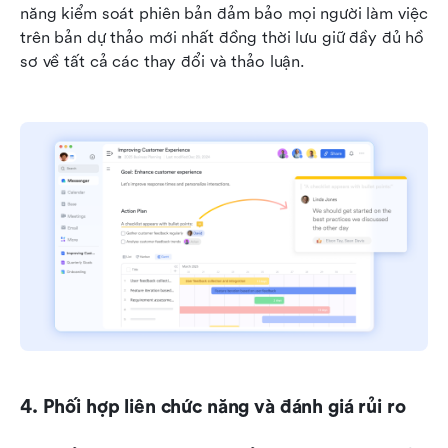
năng kiểm soát phiên bản đảm bảo mọi người làm việc 
trên bản dự thảo mới nhất đồng thời lưu giữ đầy đủ hồ 
sơ về tất cả các thay đổi và thảo luận.
4. Phối hợp liên chức năng và đánh giá rủi ro