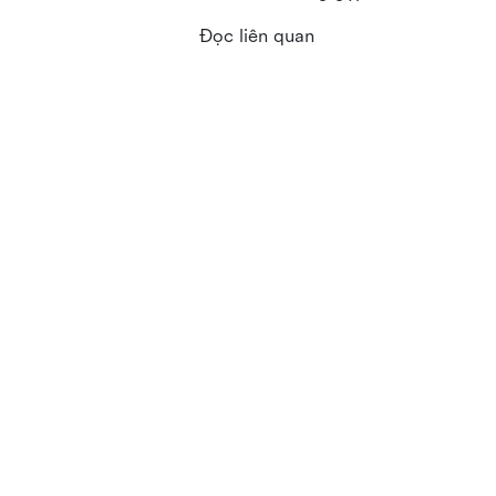
Đọc liên quan