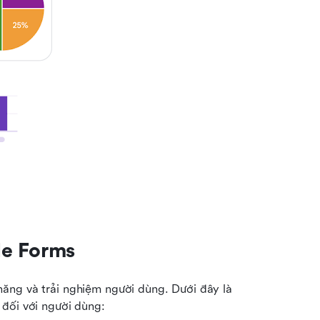
le Forms
ăng và trải nghiệm người dùng. Dưới đây là 
 đối với người dùng: