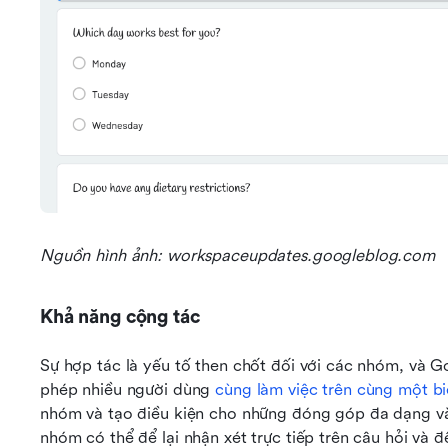
Nguồn hình ảnh: workspaceupdates.googleblog.com
Khả năng cộng tác
Sự hợp tác là yếu tố then chốt đối với các nhóm, và 
phép nhiều người dùng 
cùng làm việc trên cùng một b
nhóm và tạo điều kiện cho những đóng góp đa dạng và