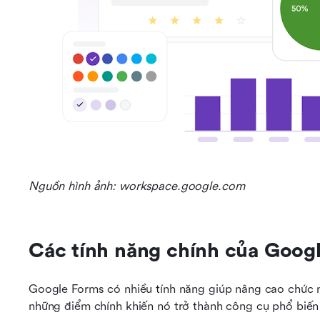
Nguồn hình ảnh: workspace.google.com
Các tính năng chính của Goog
Google Forms có nhiều tính năng giúp nâng cao chức n
những điểm chính khiến nó trở thành công cụ phổ biến