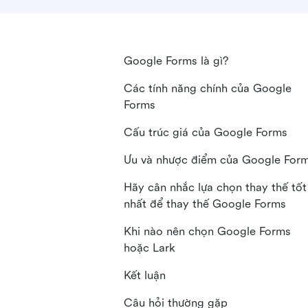
Google Forms là gì?
Các tính năng chính của Google
Forms
Cấu trúc giá của Google Forms
Ưu và nhược điểm của Google For
Hãy cân nhắc lựa chọn thay thế tốt
nhất để thay thế Google Forms
Khi nào nên chọn Google Forms
hoặc Lark
Kết luận
Câu hỏi thường gặp