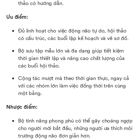
thảo có hướng dẫn.
Ưu điểm:
Đủ linh hoạt cho việc động não tự do, hội thảo 
có cấu trúc, các buổi lập kế hoạch và vẽ sơ đồ.
Bộ sưu tập mẫu lớn và đa dạng giúp tiết kiệm 
thời gian thiết lập và nâng cao chất lượng của 
các buổi hội thảo.
Cộng tác mượt mà theo thời gian thực, ngay cả 
với các nhóm lớn làm việc đồng thời trên cùng 
một bảng.
Nhược điểm:
Bộ tính năng phong phú có thể gây choáng ngợp 
cho người mới bắt đầu, những người ưa thích môi 
trường động não đơn giản hơn.