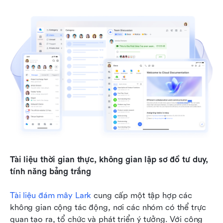
Tài liệu thời gian thực, không gian lập sơ đồ tư duy, 
tính năng bảng trắng
Tài liệu đám mây Lark
 cung cấp một tập hợp các 
không gian cộng tác động, nơi các nhóm có thể trực 
quan tạo ra, tổ chức và phát triển ý tưởng. Với công 