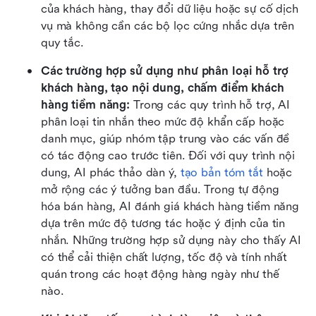
của khách hàng, thay đổi dữ liệu hoặc sự cố dịch 
vụ mà không cần các bộ lọc cứng nhắc dựa trên 
quy tắc.
Các trường hợp sử dụng như phân loại hỗ trợ 
khách hàng, tạo nội dung, chấm điểm khách 
hàng tiềm năng:
 Trong các quy trình hỗ trợ, AI 
phân loại tin nhắn theo mức độ khẩn cấp hoặc 
danh mục, giúp nhóm tập trung vào các vấn đề 
có tác động cao trước tiên. Đối với quy trình nội 
dung, AI phác thảo dàn ý, 
tạo bản tóm tắt
 hoặc 
mở rộng các ý tưởng ban đầu. Trong tự động 
hóa bán hàng, AI đánh giá khách hàng tiềm năng 
dựa trên mức độ tương tác hoặc ý định của tin 
nhắn. Những trường hợp sử dụng này cho thấy AI 
có thể cải thiện chất lượng, tốc độ và tính nhất 
quán trong các hoạt động hàng ngày như thế 
nào.