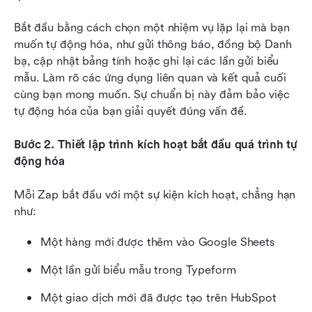
Bắt đầu bằng cách chọn một nhiệm vụ lặp lại mà bạn 
muốn tự động hóa, như gửi thông báo, đồng bộ Danh 
bạ, cập nhật bảng tính hoặc ghi lại các lần gửi biểu 
mẫu. Làm rõ các ứng dụng liên quan và kết quả cuối 
cùng bạn mong muốn. Sự chuẩn bị này đảm bảo việc 
tự động hóa của bạn giải quyết đúng vấn đề.
Bước 2. Thiết lập trình kích hoạt bắt đầu quá trình tự 
động hóa
Mỗi Zap bắt đầu với một sự kiện kích hoạt, chẳng hạn 
như:
Một hàng mới được thêm vào Google Sheets
Một lần gửi biểu mẫu trong Typeform
Một giao dịch mới đã được tạo trên HubSpot