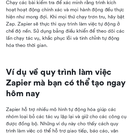
Chạy các bài kiểm tra để xác minh rằng trình kích 
hoạt hoạt động chính xác và mọi hành động đều thực 
hiện như mong đợi. Khi mọi thứ chạy trơn tru, hãy bật 
Zap. Zapier sẽ thực thi quy trình làm việc tự động ở 
chế độ nền. Sử dụng bảng điều khiển để theo dõi các 
lần chạy tác vụ, khắc phục lỗi và tinh chỉnh tự động 
hóa theo thời gian.
Ví dụ về quy trình làm việc 
Zapier mà bạn có thể tạo ngay 
hôm nay
Zapier hỗ trợ nhiều mô hình tự động hóa giúp các 
nhóm loại bỏ các tác vụ lặp lại và giữ cho các công cụ 
được đồng bộ. Những ví dụ này cho thấy cách quy 
trình làm việc có thể hỗ trợ giao tiếp, báo cáo, vận 