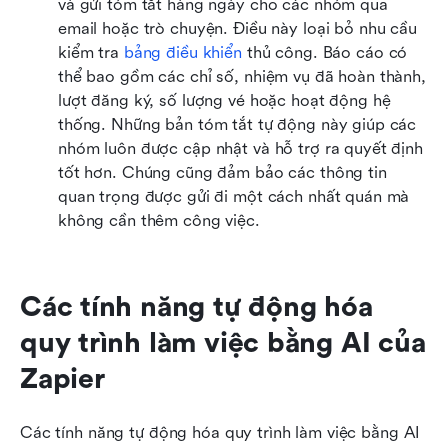
và gửi tóm tắt hàng ngày cho các nhóm qua 
email hoặc trò chuyện. Điều này loại bỏ nhu cầu 
kiểm tra 
bảng điều khiển
 thủ công. Báo cáo có 
thể bao gồm các chỉ số, nhiệm vụ đã hoàn thành, 
lượt đăng ký, số lượng vé hoặc hoạt động hệ 
thống. Những bản tóm tắt tự động này giúp các 
nhóm luôn được cập nhật và hỗ trợ ra quyết định 
tốt hơn. Chúng cũng đảm bảo các thông tin 
quan trọng được gửi đi một cách nhất quán mà 
không cần thêm công việc.
Các tính năng tự động hóa 
quy trình làm việc bằng AI của 
Zapier
Các tính năng tự động hóa quy trình làm việc bằng AI 