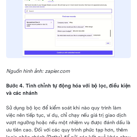
Nguồn hình ảnh: zapier.com
Bước 4. Tinh chỉnh tự động hóa với bộ lọc, điều kiện 
và các nhánh
Sử dụng bộ lọc để kiểm soát khi nào quy trình làm 
việc nên tiếp tục, ví dụ, chỉ chạy nếu giá trị giao dịch 
vượt ngưỡng hoặc nếu một nhiệm vụ được đánh dấu là 
ưu tiên cao. Đối với các quy trình phức tạp hơn, thêm 