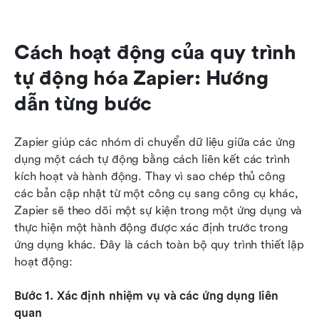
Cách hoạt động của quy trình 
tự động hóa Zapier: Hướng 
dẫn từng bước
Zapier giúp các nhóm di chuyển dữ liệu giữa các ứng 
dụng một cách tự động bằng cách liên kết các trình 
kích hoạt và hành động. Thay vì sao chép thủ công 
các bản cập nhật từ một công cụ sang công cụ khác, 
Zapier sẽ theo dõi một sự kiện trong một ứng dụng và 
thực hiện một hành động được xác định trước trong 
ứng dụng khác. Đây là cách toàn bộ quy trình thiết lập 
hoạt động:
Bước 1. Xác định nhiệm vụ và các ứng dụng liên 
quan