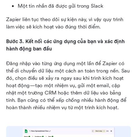
Một tin nhắn đã được gửi trong Slack
Zapier liên tục theo dõi sự kiện này, vì vậy quy trình 
làm việc sẽ kích hoạt vào đúng thời điểm.
Bước 3. Kết nối các ứng dụng của bạn và xác định 
hành động ban đầu
Đăng nhập vào từng ứng dụng một lần để Zapier có 
thể di chuyển dữ liệu một cách an toàn trong nền. Sau 
đó, chọn điều sẽ xảy ra ngay sau khi trình kích hoạt 
hoạt động—tạo một nhiệm vụ, gửi một email, cập 
nhật một trường CRM hoặc thêm dữ liệu vào bảng 
tính. Bạn cũng có thể xếp chồng nhiều hành động để 
hoàn thành nhiều nhiệm vụ từ một trình kích hoạt.