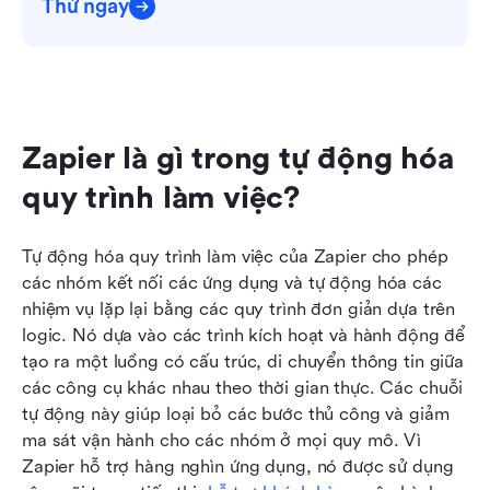
Thử ngay
Zapier là gì trong tự động hóa 
quy trình làm việc?
Tự động hóa quy trình làm việc của Zapier cho phép 
các nhóm kết nối các ứng dụng và tự động hóa các 
nhiệm vụ lặp lại bằng các quy trình đơn giản dựa trên 
logic. Nó dựa vào các trình kích hoạt và hành động để 
tạo ra một luồng có cấu trúc, di chuyển thông tin giữa 
các công cụ khác nhau theo thời gian thực. Các chuỗi 
tự động này giúp loại bỏ các bước thủ công và giảm 
ma sát vận hành cho các nhóm ở mọi quy mô. Vì 
Zapier hỗ trợ hàng nghìn ứng dụng, nó được sử dụng 