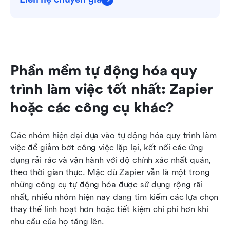
Phần mềm tự động hóa quy 
trình làm việc tốt nhất: Zapier 
hoặc các công cụ khác?
Các nhóm hiện đại dựa vào tự động hóa quy trình làm 
việc để giảm bớt công việc lặp lại, kết nối các ứng 
dụng rải rác và vận hành với độ chính xác nhất quán, 
theo thời gian thực. Mặc dù Zapier vẫn là một trong 
những công cụ tự động hóa được sử dụng rộng rãi 
nhất, nhiều nhóm hiện nay đang tìm kiếm các lựa chọn 
thay thế linh hoạt hơn hoặc tiết kiệm chi phí hơn khi 
nhu cầu của họ tăng lên. 