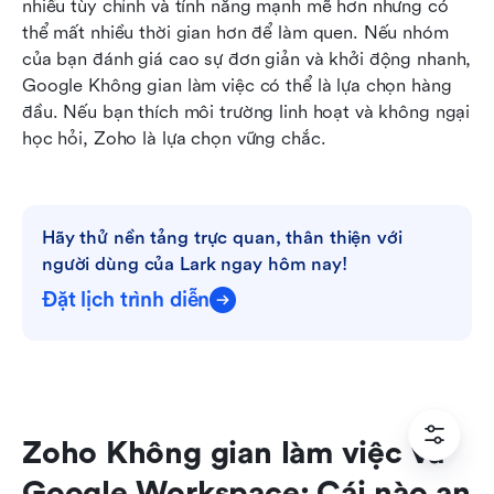
nhiều tùy chỉnh và tính năng mạnh mẽ hơn nhưng có 
thể mất nhiều thời gian hơn để làm quen. Nếu nhóm 
của bạn đánh giá cao sự đơn giản và khởi động nhanh, 
Google Không gian làm việc có thể là lựa chọn hàng 
đầu. Nếu bạn thích môi trường linh hoạt và không ngại 
học hỏi, Zoho là lựa chọn vững chắc.
Hãy thử nền tảng trực quan, thân thiện với 
người dùng của Lark ngay hôm nay!
Đặt lịch trình diễn
Zoho Không gian làm việc và 
Google Workspace: Cái nào an 