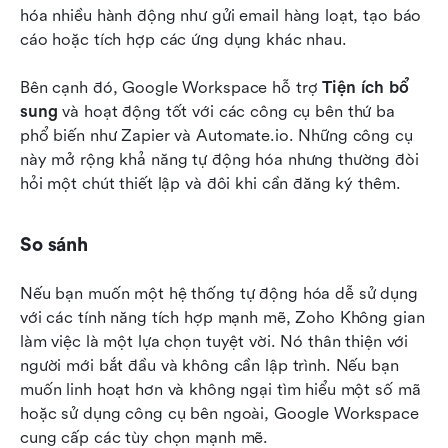
hóa nhiều hành động như gửi email hàng loạt, tạo báo 
cáo hoặc tích hợp các ứng dụng khác nhau.
Bên cạnh đó, Google Workspace hỗ trợ 
Tiện ích bổ 
sung
 và hoạt động tốt với các công cụ bên thứ ba 
phổ biến như Zapier và Automate.io. Những công cụ 
này mở rộng khả năng tự động hóa nhưng thường đòi 
hỏi một chút thiết lập và đôi khi cần đăng ký thêm.
So sánh
Nếu bạn muốn một hệ thống tự động hóa dễ sử dụng 
với các tính năng tích hợp mạnh mẽ, Zoho Không gian 
làm việc là một lựa chọn tuyệt vời. Nó thân thiện với 
người mới bắt đầu và không cần lập trình. Nếu bạn 
muốn linh hoạt hơn và không ngại tìm hiểu một số mã 
hoặc sử dụng công cụ bên ngoài, Google Workspace 
cung cấp các tùy chọn mạnh mẽ. 