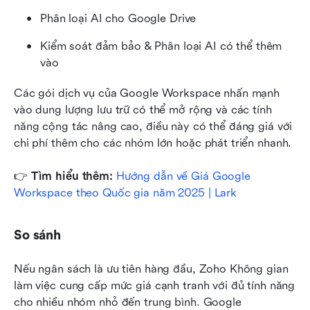
Phân loại AI cho Google Drive
Kiểm soát đảm bảo & Phân loại AI có thể thêm 
vào
Các gói dịch vụ của Google Workspace nhấn mạnh 
vào dung lượng lưu trữ có thể mở rộng và các tính 
năng cộng tác nâng cao, điều này có thể đáng giá với 
chi phí thêm cho các nhóm lớn hoặc phát triển nhanh.
👉
 Tìm hiểu thêm: 
Hướng dẫn về Giá Google 
Workspace theo Quốc gia năm 2025 | Lark
So sánh
Nếu ngân sách là ưu tiên hàng đầu, Zoho Không gian 
làm việc cung cấp mức giá cạnh tranh với đủ tính năng 
cho nhiều nhóm nhỏ đến trung bình. Google 