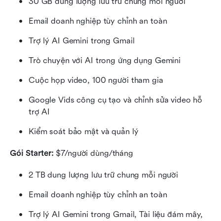
30 GB dung lượng lưu trữ chung mỗi người
Email doanh nghiệp tùy chỉnh an toàn
Trợ lý AI Gemini trong Gmail
Trò chuyện với AI trong ứng dụng Gemini
Cuộc họp video, 100 người tham gia
Google Vids công cụ tạo và chỉnh sửa video hỗ 
trợ AI
Kiểm soát bảo mật và quản lý
Gói Starter:
 $7/người dùng/tháng
2 TB dung lượng lưu trữ chung mỗi người
Email doanh nghiệp tùy chỉnh an toàn
Trợ lý AI Gemini trong Gmail, Tài liệu đám mây, 