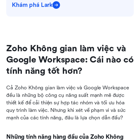
Khám phá Lark
Zoho Không gian làm việc và 
Google Workspace: Cái nào có 
tính năng tốt hơn?
Cả Zoho Không gian làm việc và Google Workspace 
đều là những bộ công cụ năng suất mạnh mẽ được 
thiết kế để cải thiện sự hợp tác nhóm và tối ưu hóa 
quy trình làm việc. Nhưng khi xét về phạm vi và sức 
mạnh của các tính năng, đâu là lựa chọn dẫn đầu?
Những tính năng hàng đầu của Zoho Không 