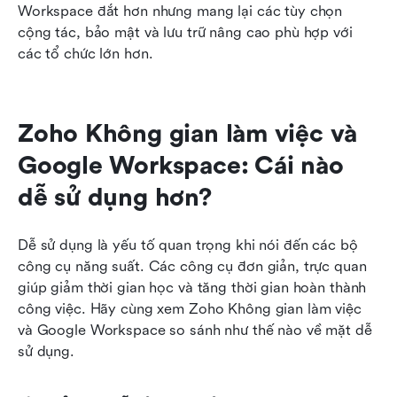
Workspace đắt hơn nhưng mang lại các tùy chọn 
cộng tác, bảo mật và lưu trữ nâng cao phù hợp với 
các tổ chức lớn hơn.
Zoho Không gian làm việc và 
Google Workspace: Cái nào 
dễ sử dụng hơn?
Dễ sử dụng là yếu tố quan trọng khi nói đến các bộ 
công cụ năng suất. Các công cụ đơn giản, trực quan 
giúp giảm thời gian học và tăng thời gian hoàn thành 
công việc. Hãy cùng xem Zoho Không gian làm việc 
và Google Workspace so sánh như thế nào về mặt dễ 
sử dụng.