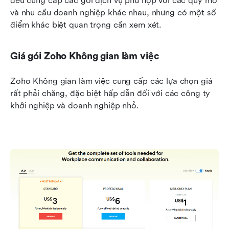
đều cung cấp các gói dịch vụ phù hợp với các quy mô 
và nhu cầu doanh nghiệp khác nhau, nhưng có một số 
điểm khác biệt quan trọng cần xem xét.
Giá gói Zoho Không gian làm việc
Zoho Không gian làm việc cung cấp các lựa chọn giá 
rất phải chăng, đặc biệt hấp dẫn đối với các công ty 
khởi nghiệp và doanh nghiệp nhỏ.