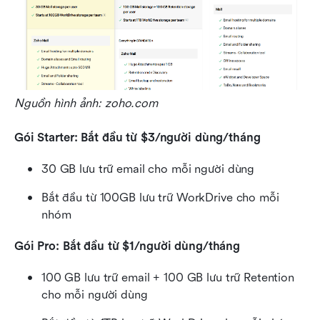
Nguồn hình ảnh: zoho.com
Gói Starter: Bắt đầu từ $3/người dùng/tháng
30 GB lưu trữ email cho mỗi người dùng
Bắt đầu từ 100GB lưu trữ WorkDrive cho mỗi 
nhóm
Gói Pro: Bắt đầu từ $1/người dùng/tháng
100 GB lưu trữ email + 100 GB lưu trữ Retention 
cho mỗi người dùng