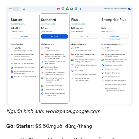
Nguồn hình ảnh: workspace.google.com
Gói Starter:
 $3.50/người dùng/tháng 