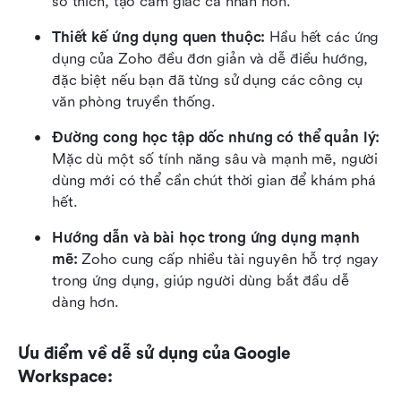
sở thích, tạo cảm giác cá nhân hơn.
Thiết kế ứng dụng quen thuộc:
 Hầu hết các ứng 
dụng của Zoho đều đơn giản và dễ điều hướng, 
đặc biệt nếu bạn đã từng sử dụng các công cụ 
văn phòng truyền thống.
Đường cong học tập dốc nhưng có thể quản lý:
Mặc dù một số tính năng sâu và mạnh mẽ, người 
dùng mới có thể cần chút thời gian để khám phá 
hết.
Hướng dẫn và bài học trong ứng dụng mạnh 
mẽ:
 Zoho cung cấp nhiều tài nguyên hỗ trợ ngay 
trong ứng dụng, giúp người dùng bắt đầu dễ 
dàng hơn.
Ưu điểm về dễ sử dụng của Google 
Workspace: