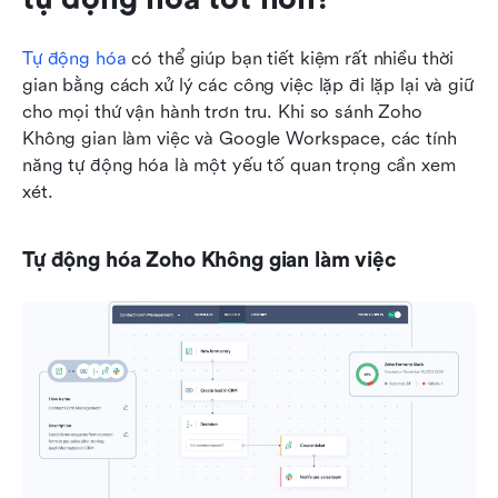
Tự động hóa
 có thể giúp bạn tiết kiệm rất nhiều thời 
gian bằng cách xử lý các công việc lặp đi lặp lại và giữ 
cho mọi thứ vận hành trơn tru. Khi so sánh Zoho 
Không gian làm việc và Google Workspace, các tính 
năng tự động hóa là một yếu tố quan trọng cần xem 
xét.
Tự động hóa Zoho Không gian làm việc