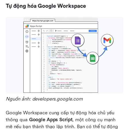
Tự động hóa Google Workspace
Nguồn ảnh: developers.google.com
Google Workspace cung cấp tự động hóa chủ yếu 
thông qua 
Google Apps Script
, một công cụ mạnh 
mẽ nếu bạn thành thạo lập trình. Bạn có thể tự động 