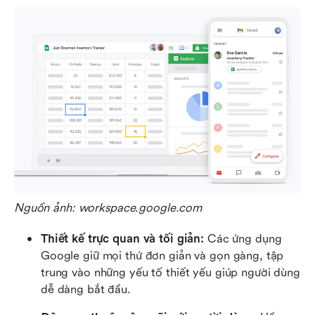
Nguồn ảnh: workspace.google.com
Thiết kế trực quan và tối giản:
 Các ứng dụng 
Google giữ mọi thứ đơn giản và gọn gàng, tập 
trung vào những yếu tố thiết yếu giúp người dùng 
dễ dàng bắt đầu.