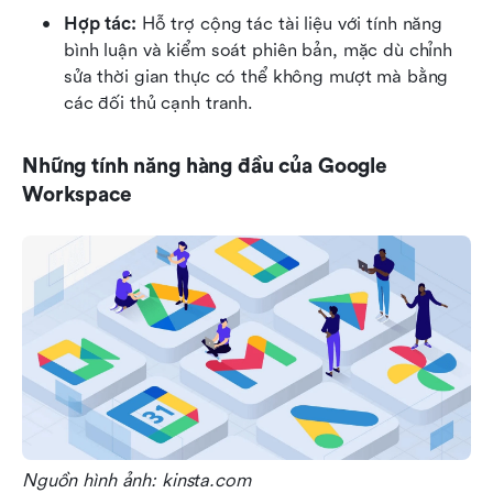
Hợp tác:
 Hỗ trợ cộng tác tài liệu với tính năng 
bình luận và kiểm soát phiên bản, mặc dù chỉnh 
sửa thời gian thực có thể không mượt mà bằng 
các đối thủ cạnh tranh.
Những tính năng hàng đầu của Google 
Workspace
Nguồn hình ảnh: kinsta.com