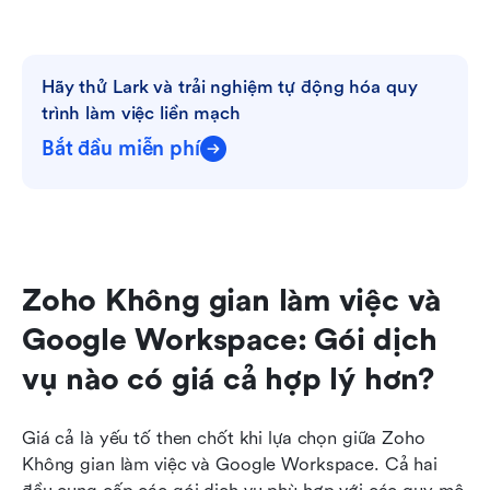
Hãy thử Lark và trải nghiệm tự động hóa quy 
trình làm việc liền mạch
Bắt đầu miễn phí
Zoho Không gian làm việc và 
Google Workspace: Gói dịch 
vụ nào có giá cả hợp lý hơn?
Giá cả là yếu tố then chốt khi lựa chọn giữa Zoho 
Không gian làm việc và Google Workspace. Cả hai 