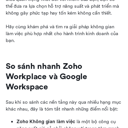
thể đưa ra lựa chọn hỗ trợ năng suất và phát triển mà 
không gây phức tạp hay tốn kém không cần thiết.
Hãy cùng khám phá và tìm ra giải pháp không gian 
làm việc phù hợp nhất cho hành trình kinh doanh của 
bạn.
So sánh nhanh Zoho 
Workplace và Google 
Workspace
Sau khi so sánh các nền tảng này qua nhiều hạng mục 
khác nhau, đây là tóm tắt nhanh những điểm nổi bật:
Zoho Không gian làm việc
 là một bộ công cụ 