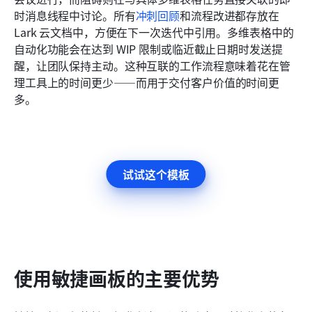
时消息线程中讨论。所有
冲刺回顾
和流程改进都存放在 
Lark 云文档中，方便在下一次迭代中引用。多维表格中的
自动化功能会在达到 WIP 限制或临近截止日期时发送提
醒，让团队保持主动。这种互联的工作流程意味着花在管
理工具上的时间更少——而用于交付客户价值的时间更
多。
试试这个模板
使用敏捷画板的主要优势