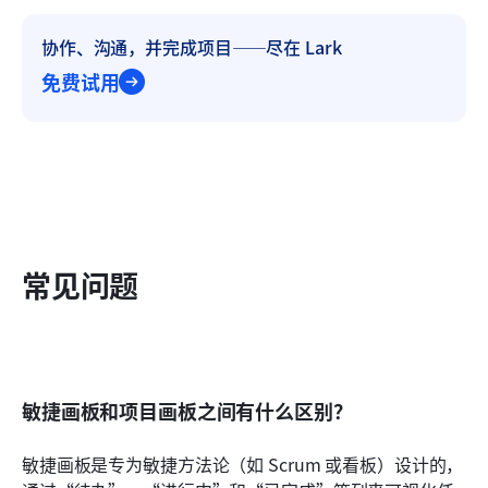
协作、沟通，并完成项目——尽在 Lark
免费试用
常见问题
敏捷画板和项目画板之间有什么区别？
敏捷画板是专为敏捷方法论（如 Scrum 或看板）设计的，