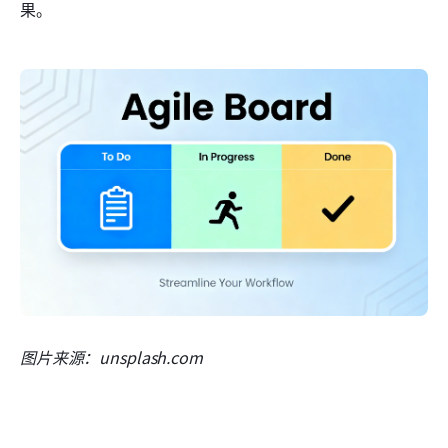
果。
图片来源：unsplash.com