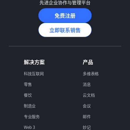
先进企业协作与管理平台
免费注册
立即联系销售
解决方案
产品
科技互联网
多维表格
零售
消息
餐饮
云文档
制造业
会议
专业服务
邮件
Web 3
妙记