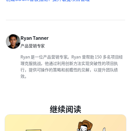
Ryan Tanner
产品营销专家
Ryan 是一位产品营销专家。Ryan 曾帮助 150 多名项目经
理克服挑战，他通过利用创新方法实现突破性的项目执
行，提供可操作的策略和前瞻性的见解，以提升团队绩
效。
继续阅读