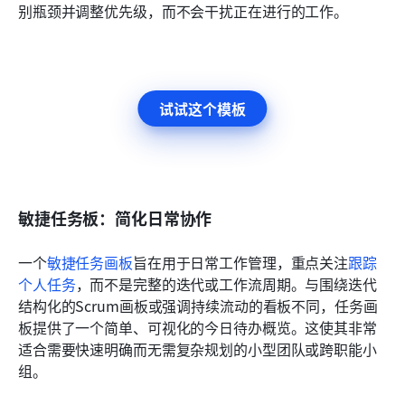
别瓶颈并调整优先级，而不会干扰正在进行的工作。
试试这个模板
敏捷任务板：简化日常协作
一个
敏捷任务画板
旨在用于日常工作管理，重点关注
跟踪
个人任务
，而不是完整的迭代或工作流周期。与围绕迭代
结构化的Scrum画板或强调持续流动的看板不同，任务画
板提供了一个简单、可视化的今日待办概览。这使其非常
适合需要快速明确而无需复杂规划的小型团队或跨职能小
组。