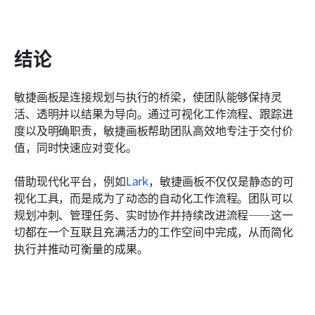
结论
敏捷画板是连接规划与执行的桥梁，使团队能够保持灵
活、透明并以结果为导向。通过可视化工作流程、跟踪进
度以及明确职责，敏捷画板帮助团队高效地专注于交付价
值，同时快速应对变化。
借助现代化平台，例如
Lark
，敏捷画板不仅仅是静态的可
视化工具，而是成为了动态的自动化工作流程。团队可以
规划冲刺、管理任务、实时协作并持续改进流程——这一
切都在一个互联且充满活力的工作空间中完成，从而简化
执行并推动可衡量的成果。