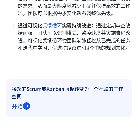
的需求，从而最大限度地减少干扰并保持高效的工作
流。团队可以根据需求变化动态调整优先级。
通过可视化
反馈循环
实现持续改进：
通过定期审查敏
捷画板，团队可以识别模式、监控速度并实施流程改
进。可视化反馈循环使团队能够轻松从已完成的任务
和迭代中学习，促进持续改进和更智能的规划文化。
将您的Scrum或Kanban画板转变为一个互联的工作
空间
开始