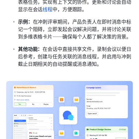
表格任务，实现有上下文的协作。更新和讨论会自动
显示在会话
线程
中，方便跟踪。
示例：
在冲刺评审期间，产品负责人在即时消息中标
记一个阻碍，立即发起会议解决问题，并将讨论关联
到多维表格卡片——确保每个人都了解决策的背景。
其他功能：
在会话中直接共享文件，录制会议以便日
后参考，创建与任务关联的消息线程，并启用与冲刺
截止日期相关的自动提醒或消息通知。