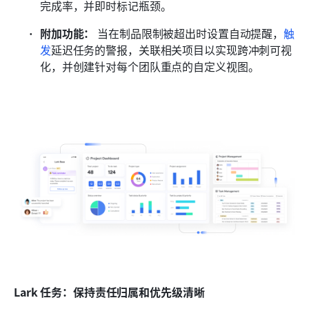
完成率，并即时标记瓶颈。 
附加功能：
 当在制品限制被超出时设置自动提醒，
触
发
延迟任务的警报，关联相关项目以实现跨冲刺可视
化，并创建针对每个团队重点的自定义视图。 
Lark 任务：保持责任归属和优先级清晰