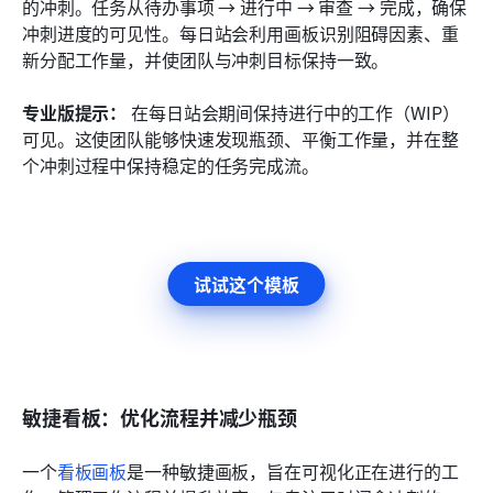
的冲刺。任务从待办事项 → 进行中 → 审查 → 完成，确保
冲刺进度的可见性。每日站会利用画板识别阻碍因素、重
新分配工作量，并使团队与冲刺目标保持一致。
专业版提示：
 在每日站会期间保持进行中的工作（WIP）
可见。这使团队能够快速发现瓶颈、平衡工作量，并在整
个冲刺过程中保持稳定的任务完成流。
试试这个模板
敏捷看板：优化流程并减少瓶颈
一个
看板画板
是一种敏捷画板，旨在可视化正在进行的工