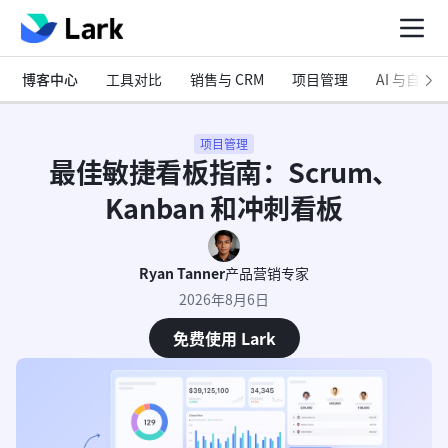
博客中心
工具对比
销售与 CRM
项目管理
AI 与自动化
项目管理
最佳敏捷看板指南：Scrum、
Kanban 和冲刺看板
Ryan Tanner
产品营销专家
2026年8月6日
免费使用 Lark