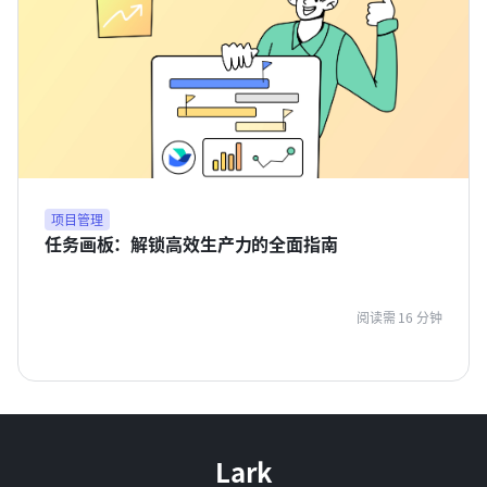
项目管理
任务画板：解锁高效生产力的全面指南
阅读需 16 分钟
Lark