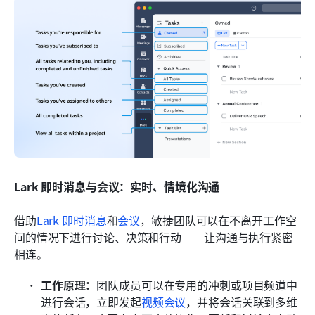
Lark 即时消息与会议：实时、情境化沟通
借助
Lark 即时消息
和
会议
，敏捷团队可以在不离开工作空
间的情况下进行讨论、决策和行动——让沟通与执行紧密
相连。
工作原理：
团队成员可以在专用的冲刺或项目频道中
进行会话，立即发起
视频会议
，并将会话关联到多维