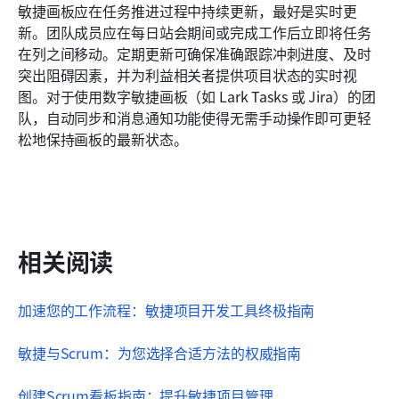
敏捷画板应在任务推进过程中持续更新，最好是实时更
新。团队成员应在每日站会期间或完成工作后立即将任务
在列之间移动。定期更新可确保准确跟踪冲刺进度、及时
突出阻碍因素，并为利益相关者提供项目状态的实时视
图。对于使用数字敏捷画板（如 Lark Tasks 或 Jira）的团
队，自动同步和消息通知功能使得无需手动操作即可更轻
松地保持画板的最新状态。
相关阅读
加速您的工作流程：敏捷项目开发工具终极指南
敏捷与Scrum：为您选择合适方法的权威指南
创建Scrum看板指南：提升敏捷项目管理