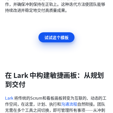
作，并确保冲刺保持在正轨上。这种迭代方法使团队能够
持续改进并稳定地交付高质量成果。
试试这个模板
在 Lark 中构建敏捷画板：从规划
到交付
Lark
 将传统的Scrum和看板画板转变为互联的、动态的工
作空间，在这里，计划、执行和
沟通流程
自然衔接。团队
无需在多个工具之间切换，即可管理所有事项——从冲刺