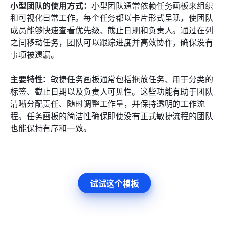
小型团队的使用方式：
小型团队通常依赖任务画板来组织
和可视化日常工作。每个任务都以卡片形式呈现，使团队
成员能够快速查看优先级、截止日期和负责人。通过在列
之间移动任务，团队可以跟踪进度并高效协作，确保没有
事项被遗漏。
主要特性：
敏捷任务画板通常包括拖放任务、用于分类的
标签、截止日期以及负责人可见性。这些功能有助于团队
清晰分配责任、随时调整工作量，并保持透明的工作流
程。任务画板的简洁性确保即使没有正式敏捷流程的团队
也能保持有序和一致。
试试这个模板