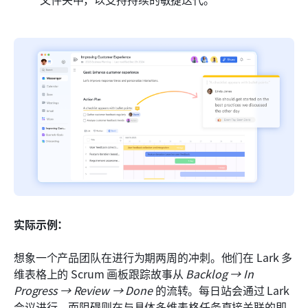
实际示例：
想象一个产品团队在进行为期两周的冲刺。他们在 Lark 多
维表格上的 Scrum 画板跟踪故事从 
Backlog → In 
Progress → Review → Done
 的流转。每日站会通过 Lark 
会议进行，而阻碍则在与具体多维表格任务直接关联的即