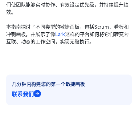
们使团队能够实时协作、有效设定优先级，并持续提升绩
常见问题
效。
相关阅读
本指南探讨了不同类型的敏捷画板，包括Scrum、看板和
冲刺画板，并展示了像
Lark
这样的平台如何将它们转变为
互联、动态的工作空间，实现无缝执行。
几分钟内构建您的第一个敏捷画板
联系我们