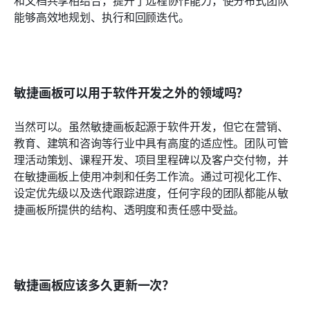
能够高效地规划、执行和回顾迭代。
敏捷画板可以用于软件开发之外的领域吗？
当然可以。虽然敏捷画板起源于软件开发，但它在营销、
教育、建筑和咨询等行业中具有高度的适应性。团队可管
理活动策划、课程开发、项目里程碑以及客户交付物，并
在敏捷画板上使用冲刺和任务工作流。通过可视化工作、
设定优先级以及迭代跟踪进度，任何字段的团队都能从敏
捷画板所提供的结构、透明度和责任感中受益。
敏捷画板应该多久更新一次？