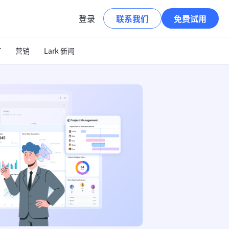
登录
联系我们
免费试用
T
营销
Lark 新闻