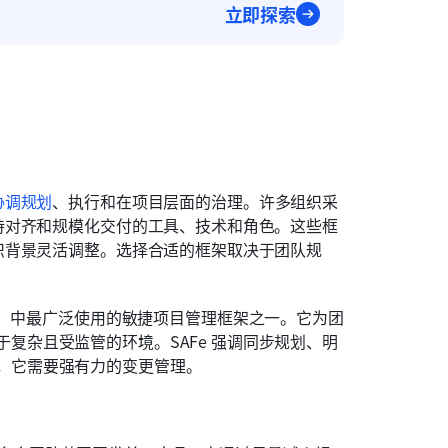
立即探索
协调规划
、执行和在项目层面的治理。许多组织采
持对齐和规模化交付的工具、技术和角色。这些框
织背景灵活调整。选择合适的框架取决于团队规
服务）中最广泛使用的敏捷项目管理框架之一。它为团
复杂且受监管的环境。SAFe 强调同步规划、明
，它需要强有力的变更管理。