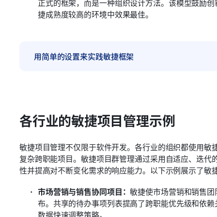
正式的框架，而是一种组织设计方法。该模型鼓励创
捷成熟度较高的环境中效果最佳。
用简单的设置来实践敏捷框架
各行业的敏捷项目管理示例
敏捷项目管理不仅限于软件开发。各行业的组织都使用敏
复杂跨职能项目。敏捷项目群管理通过采用自适应、迭代
性并提高对不断变化需求的响应能力。以下示例展示了敏
市场营销与销售协同项目：
敏捷使市场营销和销售团
布。共享的待办事项列表提高了跨职能优先级和依赖
数据快速调整策略。