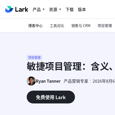
产品
资源
下载
版本
博客中心
工具对比
销售与 CRM
项目管理
项目管理
敏捷项目管理：含义
Ryan Tanner
产品营销专家
2026年8月
免费使用 Lark