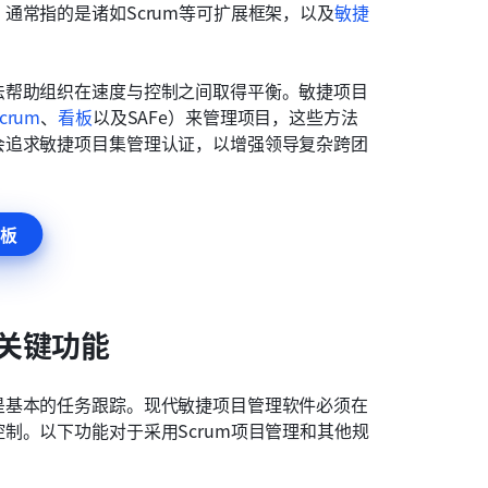
通常指的是诸如Scrum等可扩展框架，以及
敏捷
法帮助组织在速度与控制之间取得平衡。敏捷项目
crum
、
看板
以及SAFe）来管理项目，这些方法
会追求敏捷项目集管理认证，以增强领导复杂跨团
板
关键功能
是基本的任务跟踪。现代敏捷项目管理软件必须在
制。以下功能对于采用Scrum项目管理和其他规