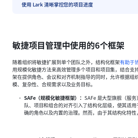
使用 Lark 清晰掌控您的项目进度
敏捷项目管理中使用的6个框架
随着组织将敏捷扩展到单个团队之外，结构化框架
有助于
用规模化敏捷方法来高效管理多个项目和项目集，结合支
架在提供角色、会议和对齐机制指导的同时，允许根据组
模、复杂性、合规需求以及业务目标。
SAFe（规模化敏捷框架）：
SAFe 是大型旗舰（
队、项目和组合的对齐引入了结构化层级，使其适用于
确的角色以及内置的治理。然而，由于其结构化特性