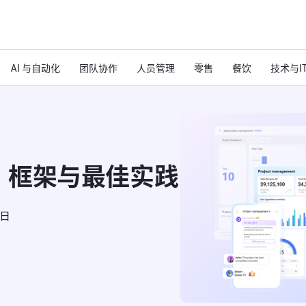
AI 与自动化
团队协作
人员管理
零售
餐饮
技术与I
、框架与最佳实践
6日