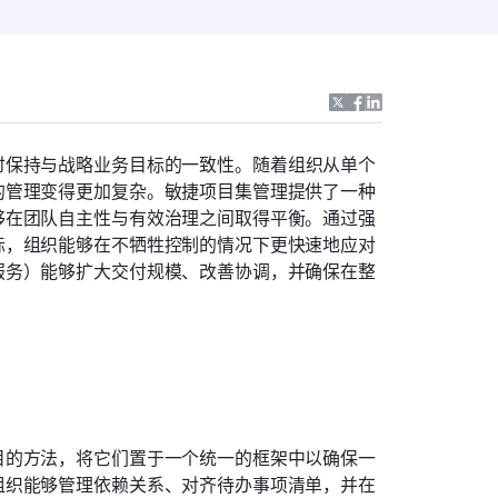
时保持与战略业务目标的一致性。随着组织从单个
的管理变得更加复杂。敏捷项目集管理提供了一种
够在团队自主性与有效治理之间取得平衡。通过强
标，组织能够在不牺牲控制的情况下更快速地应对
服务）能够扩大交付规模、改善协调，并确保在整
目的方法，将它们置于一个统一的框架中以确保一
组织能够管理依赖关系、对齐待办事项清单，并在