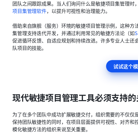
团队之间跟踪成果。当人们询问什么是敏捷项目集管理时，
项目集管理软件
，以提升可视性和治理能力。
借助来自旗舰（服务）环境的敏捷项目管理示例，这种方
集管理支持迭代开发，并通过利用常见的敏捷方法论（如
S
促进循环反馈、自适应规划和持续改进。许多专业人士还
队项目的技能。
试试这个模
现代敏捷项目管理工具必须支持的
为了在多个团队中成功扩展敏捷交付，组织需要的不仅仅
保持团队敏捷性的同时，在项目层面提供可视性、对齐和控
模化敏捷方法的组织来说至关重要。