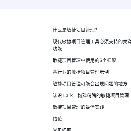
什么是敏捷项目管理？
现代敏捷项目管理工具必须支持的关
功能
敏捷项目管理中使用的6个框架
各行业的敏捷项目管理示例
敏捷项目管理可能会出现问题的地方
认识 Lark：构建精简的敏捷项目管理
敏捷项目管理的最佳实践
结论
常见问题