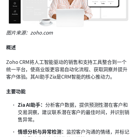
图片来源：zoho.com
概述
Zoho CRM将人工智能驱动的销售和支持工具整合到一个
统一平台，使商业版更容易自动化流程、获取洞察并提升
客户体验。其AI助手Zia是CRM智能的核心推动力。
主要功能
Zia AI助手：
分析客户数据，提供预测性潜在客户和
交易洞察，建议联系潜在客户的最佳时间，并识别销
售异常。
情感分析与异常检测：
监控客户沟通的情绪，并标记