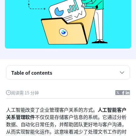
理解人工智能技术在现代客户关系管理软件中的作用
在人工智能客户关系管理软件中，您应该关注哪些功
能？
Table of contents
今年值得考虑的9款最佳人工智能客户关系管理软件
1. Lark
阅读需 15 分钟
2. Salesforce
人工智能改变了企业管理客户关系的方式。
人工智能客户
3. HubSpot 客户关系管理系统
关系管理软件
不仅仅是存储客户信息的系统。它通过分析
数据、自动化日常任务，并帮助团队更好地与客户沟通，
4. Zoho 客户关系管理系统
从而实现智能化运作。这意味着减少了处理文书工作的时