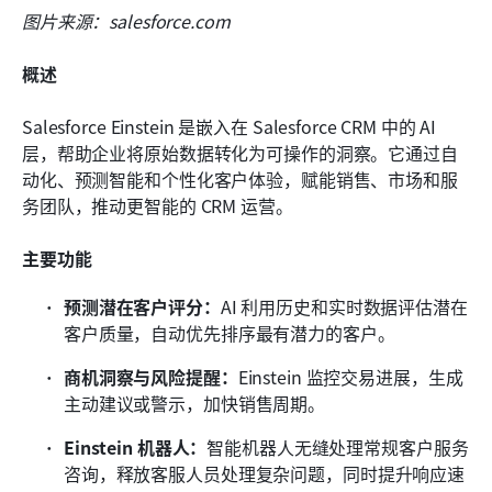
图片来源：salesforce.com
概述
Salesforce Einstein 是嵌入在 Salesforce CRM 中的 AI 
层，帮助企业将原始数据转化为可操作的洞察。它通过自
动化、预测智能和个性化客户体验，赋能销售、市场和服
务团队，推动更智能的 CRM 运营。
主要功能
预测潜在客户评分：
AI 利用历史和实时数据评估潜在
客户质量，自动优先排序最有潜力的客户。
商机洞察与风险提醒：
Einstein 监控交易进展，生成
主动建议或警示，加快销售周期。
Einstein 机器人：
智能机器人无缝处理常规客户服务
咨询，释放客服人员处理复杂问题，同时提升响应速