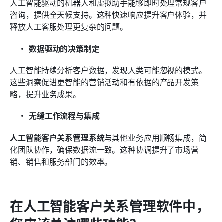
人工智能驱动的机器人和虚拟助手能够即时处理常规客户
咨询，提供全天候支持。这种快速响应提升客户体验，并
释放人工客服处理更复杂的问题。
数据驱动的决策制定
人工智能持续分析客户数据，发现人类可能忽视的模式。
这些洞察促进更智能的营销活动和有依据的产品开发策
略，提升业务成果。
无缝工作流程与集成
人工智能客户关系管理系统
与其他业务应用顺畅集成，简
化团队协作，确保数据流一致。这种协调提升了市场营
销、销售和服务部门的效率。
在人工智能客户关系管理软件中，