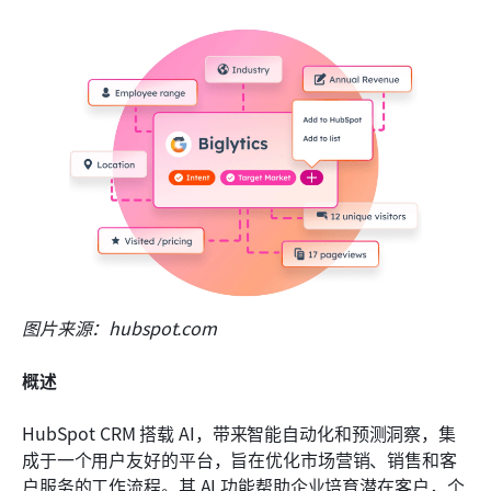
图片来源：hubspot.com
概述
HubSpot CRM 搭载 AI，带来智能自动化和预测洞察，集
成于一个用户友好的平台，旨在优化市场营销、销售和客
户服务的工作流程。其 AI 功能帮助企业培育潜在客户，个