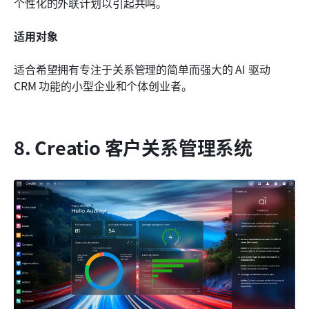
个性化的外联计划以引起共鸣。
适用对象
适合希望拥有专注于关系管理的简单而强大的 AI 驱动 
CRM 功能的小型企业和个体创业者。
8. Creatio 客户关系管理系统