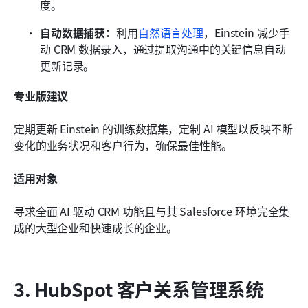
度。
自动数据捕获：
利用
自然语言处理
，Einstein 减少手
动 CRM 数据录入，通过提取沟通中的关键信息自动
更新记录。
专业版建议
定期更新 Einstein 的训练数据集，定制 AI 模型以反映不断
变化的业务状况和客户行为，确保最佳性能。
适用对象
寻求全面 AI 驱动 CRM 功能且与其 Salesforce 环境完全集
成的大型企业和快速成长的企业。
3. HubSpot 客户关系管理系统