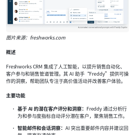
图片来源：freshworks.com
概述
Freshworks CRM 集成了人工智能，以提升销售自动化、
客户参与和销售管道管理。其 AI 助手“Freddy”提供可操
作的洞察，帮助团队专注于高价值活动并改善客户体验。
主要功能
基于 AI 的潜在客户评分和洞察：
Freddy 通过分析行
为和参与度指标自动评分潜在客户，聚焦销售工作。
智能邮件和会话洞察：
AI 突出重要邮件内容并建议回