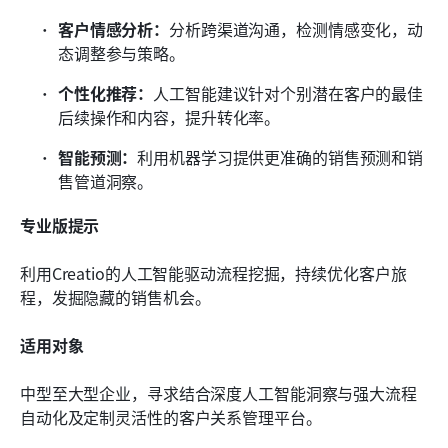
客户情感分析：
分析跨渠道沟通，检测情感变化，动
态调整参与策略。
个性化推荐：
人工智能建议针对个别潜在客户的最佳
后续操作和内容，提升转化率。
智能预测：
利用机器学习提供更准确的销售预测和销
售管道洞察。
专业版提示
利用Creatio的人工智能驱动流程挖掘，持续优化客户旅
程，发掘隐藏的销售机会。
适用对象
中型至大型企业，寻求结合深度人工智能洞察与强大流程
自动化及定制灵活性的客户关系管理平台。