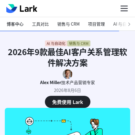
博客中心
工具对比
销售与 CRM
项目管理
AI 与自动化
AI 与自动化
销售与 CRM
2026年9款最佳AI客户关系管理软
件解决方案
Alex Miller
技术产品营销专家
2026年8月6日
免费使用 Lark