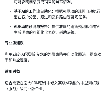
可能影响满意度或销售的异常情况。
基于AI的工作流自动化：
根据AI驱动的规则自动执行
潜在客户分配、跟进和案件路由等常规任务。
AI驱动的预测与报告：
提供准确的销售预测和带有AI
生成洞察的可视化仪表盘，辅助决策。
专业版建议
利用Zia的AI预测定制您的外联策略并自动化跟进，提高效
率和响应速度。
适用对象
适合需要在强大CRM套件中嵌入高级AI功能的中型到旗舰
（服务）级商业版企业。