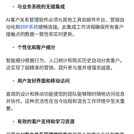
与业务系统的无缝集成
AI客户关系管理软件必须与其他工具如邮件平台、营销自
动化和
ERP系统
顺畅连接。此集成工作流程确保所有客户
接触点的数据一致性和实时更新。
个性化和客户细分
智能细分根据行为、人口统计和购买历史自动分类客户。
这实现了超精准的营销，提升参与度并增强忠诚度。
用户友好界面和移动访问
直观的设计和移动功能使您的团队能够随时随地访问信息
并协作。这种灵活性在当今远程和混合工作环境中至关重
要。
有效的客户支持和学习资源