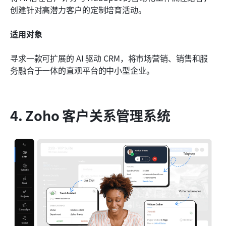
创建针对高潜力客户的定制培育活动。
适用对象
寻求一款可扩展的 AI 驱动 CRM，将市场营销、销售和服
务融合于一体的直观平台的中小型企业。
4. Zoho 客户关系管理系统