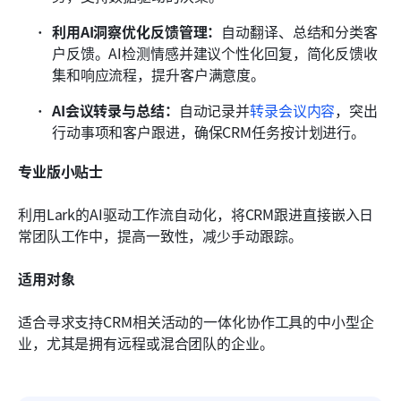
利用AI洞察优化反馈管理：
自动翻译、总结和分类客
户反馈。AI检测情感并建议个性化回复，简化反馈收
集和响应流程，提升客户满意度。
AI会议转录与总结：
自动记录并
转录会议内容
，突出
行动事项和客户跟进，确保CRM任务按计划进行。
专业版小贴士
利用Lark的AI驱动工作流自动化，将CRM跟进直接嵌入日
常团队工作中，提高一致性，减少手动跟踪。
适用对象
适合寻求支持CRM相关活动的一体化协作工具的中小型企
业，尤其是拥有远程或混合团队的企业。