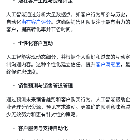
潜在客户生成与资格评定
人工智能通过分析大量数据点，如客户行为和参与历史，
自动化
潜在客户评分
。这确保销售团队专注于最有潜力的
客户，提高转化率并节省时间。
个性化客户互动
人工智能实现动态细分，并根据个人偏好和过去的互动定
制沟通内容。这种个性化建立信任，提升
客户满意度
，最
终促进忠诚度。
销售预测与销售管道管理
通过预测未来销售趋势和客户购买行为，人工智能帮助企
业合理分配资源，预见需求波动。更准确的预测意味着减
少无效努力和更有针对性的策略。
客户服务与支持自动化