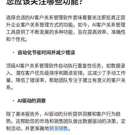
您应该关注哪些功能？
选择合适的AI客户关系管理软件意味着要关注那些真正提
升企业客户关系管理方式的功能。如今，AI客户关系管理
工具提供了不断发展的多种功能，旨在提高效率、准确性
和个性化。
自动化节省时间并减少错误
顶级AI客户关系管理软件自动执行重复性任务，如数据录
入、潜在客户优先级排序和跟进安排。这减少了手动工作
量，降低了错误率，帮助团队专注于建立有意义的客户关
系。
AI驱动的洞察
除了基本报告外，AI驱动的分析提供洞察和客户行为趋
势。这帮助您的市场和销售团队做出数据驱动的决策，定
制活动，并更准确地
预测销售
。