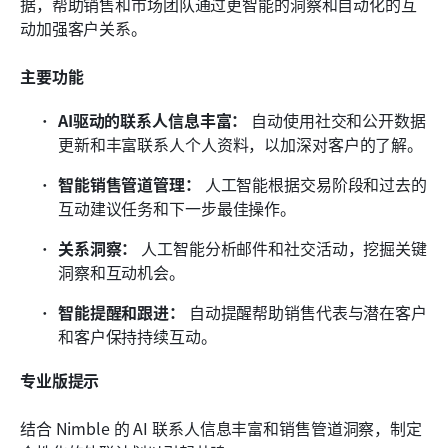
据，帮助销售和市场团队通过更智能的洞察和自动化的互
动加强客户关系。
主要功能
AI驱动的联系人信息丰富： 
自动使用社交和公开数据
更新和丰富联系人个人资料，以加深对客户的了解。
智能销售管道管理： 
人工智能根据交易阶段和过去的
互动建议任务和下一步最佳操作。
关系洞察： 
人工智能分析邮件和社交活动，挖掘关键
洞察和互动机会。
智能提醒和跟进： 
自动提醒帮助销售代表与潜在客户
和客户保持持续互动。
专业版提示
结合 Nimble 的 AI 联系人信息丰富和销售管道洞察，制定