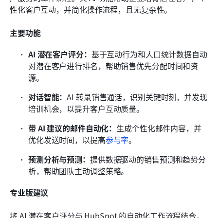
性化客户互动，并简化操作流程，且无复杂性。
主要功能
AI 潜在客户评分：
基于互动行为和人口统计数据自动
对潜在客户进行排名，帮助销售优先分配时间和资
源。
对话智能：
AI 转录销售通话，识别关键时刻，并发现
培训机会，以提升客户互动质量。
带 AI 建议的邮件自动化：
生成个性化邮件内容，并
优化发送时间，以提高
参与率
。
预测分析与预测：
提供数据驱动的销售预测和趋势分
析，帮助团队主动调整策略。
专业版建议
将 AI 潜在客户评分与 HubSpot 的自动化工作流程结合，