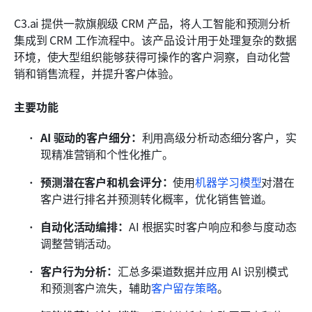
C3.ai 提供一款旗舰级 CRM 产品，将人工智能和预测分析
集成到 CRM 工作流程中。该产品设计用于处理复杂的数据
环境，使大型组织能够获得可操作的客户洞察，自动化营
销和销售流程，并提升客户体验。
主要功能
AI 驱动的客户细分：
利用高级分析动态细分客户，实
现精准营销和个性化推广。
预测潜在客户和机会评分：
使用
机器学习模型
对潜在
客户进行排名并预测转化概率，优化销售管道。
自动化活动编排：
AI 根据实时客户响应和参与度动态
调整营销活动。
客户行为分析：
汇总多渠道数据并应用 AI 识别模式
和预测客户流失，辅助
客户留存策略
。