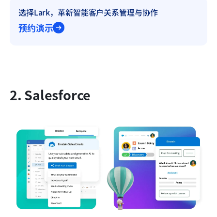
选择Lark，革新智能客户关系管理与协作
预约演示
2. Salesforce