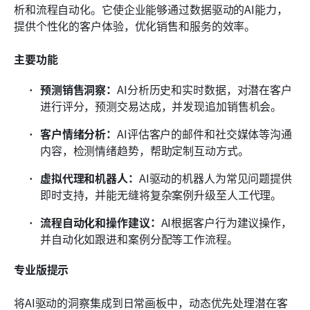
析和流程自动化。它使企业能够通过数据驱动的AI能力，
提供个性化的客户体验，优化销售和服务的效率。
主要功能
预测销售洞察：
AI分析历史和实时数据，对潜在客户
进行评分，预测交易达成，并发现追加销售机会。
客户情绪分析：
AI评估客户的邮件和社交媒体等沟通
内容，检测情绪趋势，帮助定制互动方式。
虚拟代理和机器人：
AI驱动的机器人为常见问题提供
即时支持，并能无缝将复杂案例升级至人工代理。
流程自动化和操作建议：
AI根据客户行为建议操作，
并自动化如跟进和案例分配等工作流程。
专业版提示
将AI驱动的洞察集成到日常画板中，动态优先处理潜在客