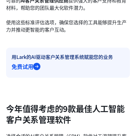
可靠的
AI客户关系管理供应商
提供强大的客户支持和教育
材料，帮助您的团队最大化软件潜力。
使用这些标准评估选项，确保您选择的工具能够提升生产
力并推动更智能的客户互动。
用Lark的AI驱动客户关系管理系统赋能您的业务
免费试用
今年值得考虑的9款最佳人工智能
客户关系管理软件
选择合适的AI客户关系管理（CRM）软件对于渴望提升客