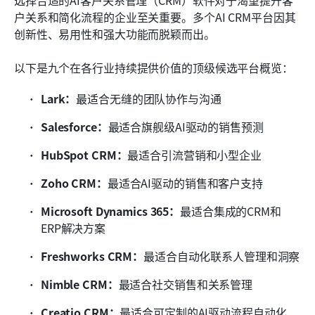
户关系和简化流程的企业至关重要。多个AI CRM平台因其
创新性、易用性和强大功能而脱颖而出。 
以下是九个在各行业持续提供价值的顶级候选平台概览：
Lark：
最适合无缝的团队协作与沟通
Salesforce：
最适合旗舰级AI驱动的销售预测
HubSpot CRM：
最适合引流营销和小型企业
Zoho CRM：
最适合AI驱动的销售和客户支持
Microsoft Dynamics 365：
最适合集成的CRM和
ERP解决方案
Freshworks CRM：
最适合自动化联系人管理和洞察
Nimble CRM：
最适合社交销售和关系管理
Creatio CRM：
最适合可定制的AI驱动流程自动化