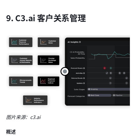
9. C3.ai 客户关系管理
图片来源：c3.ai
概述