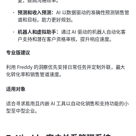
复，提高沟通效率。
预测和收入预测：
AI 以数据驱动的准确性预测销售管
道和目标，助力更好规划。
机器人和虚拟助手：
通过 AI 驱动的机器人自动化客
户支持和潜在客户资格审核，提升响应速度。
专业版建议
利用 Freddy 的洞察优先安排日常任务并定制外联，最大
化转化率和销售管道速度。
适用对象
适合寻求易用且内嵌 AI 工具以自动化销售和支持功能的小
型至中型企业。