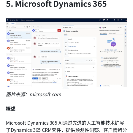
5. Microsoft Dynamics 365
图片来源：microsoft.com
概述
Microsoft Dynamics 365 AI通过先进的人工智能技术扩展
了Dynamics 365 CRM套件，提供预测性洞察、客户情绪分