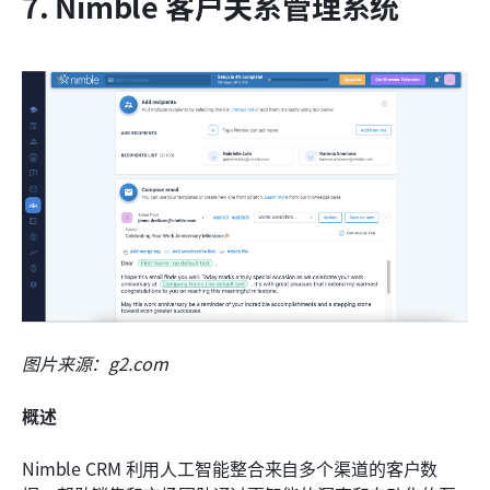
7. Nimble 客户关系管理系统
图片来源：g2.com
概述
Nimble CRM 利用人工智能整合来自多个渠道的客户数