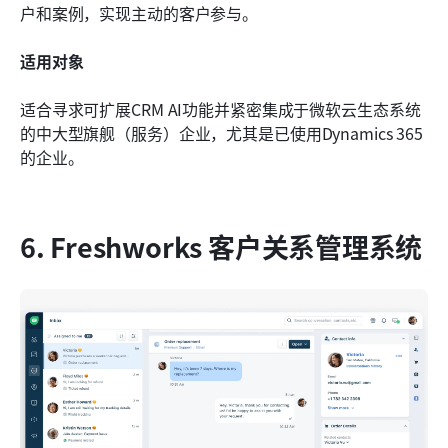
户和案例，实现主动的客户参与。
适用对象
适合寻求可扩展CRM AI功能并紧密集成于微软云生态系统
的中大型旗舰（服务）企业，尤其是已使用Dynamics 365
的企业。
6. Freshworks 客户关系管理系统