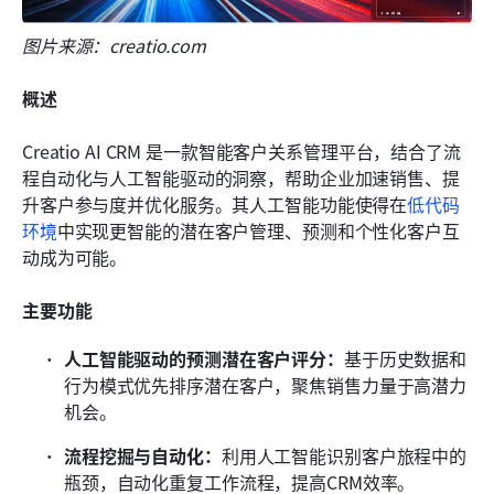
图片来源：creatio.com
概述
Creatio AI CRM 是一款智能客户关系管理平台，结合了流
程自动化与人工智能驱动的洞察，帮助企业加速销售、提
升客户参与度并优化服务。其人工智能功能使得在
低代码
环境
中实现更智能的潜在客户管理、预测和个性化客户互
动成为可能。
主要功能
人工智能驱动的预测潜在客户评分：
基于历史数据和
行为模式优先排序潜在客户，聚焦销售力量于高潜力
机会。
流程挖掘与自动化：
利用人工智能识别客户旅程中的
瓶颈，自动化重复工作流程，提高CRM效率。