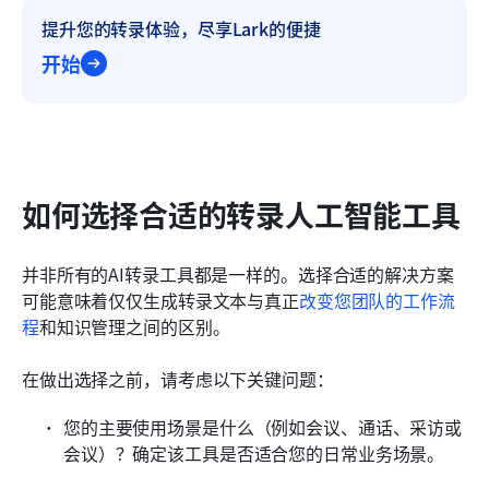
提升您的转录体验，尽享Lark的便捷
开始
如何选择合适的转录人工智能工具
并非所有的AI转录工具都是一样的。选择合适的解决方案
可能意味着仅仅生成转录文本与真正
改变您团队的工作流
程
和知识管理之间的区别。
在做出选择之前，请考虑以下关键问题：
您的主要使用场景是什么（例如会议、通话、采访或
会议）？确定该工具是否适合您的日常业务场景。