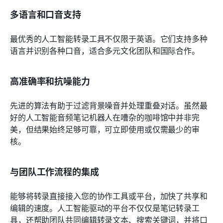
多语言和口音支持
最优秀的人工智能转录工具不仅限于英语。它们支持多种
语言并识别各种口音，适合多元文化团队和国际合作。
高准确率和抗噪能力
先进的算法有助于过滤背景噪音并处理重叠对话。虽然最
好的人工智能音频笔记机器人在嘈杂的咖啡馆中并非完
美，但结果始终足够可靠，可立即使用或仅需最少的审
核。
与团队工作流程的集成
能够将转录直接接入您的协作工具或平台，加快了共享和
编辑的速度。人工智能驱动的平台不仅仅是笔记转录工
具，还帮助团队共同编辑转录文本、搜索关键词，并将口