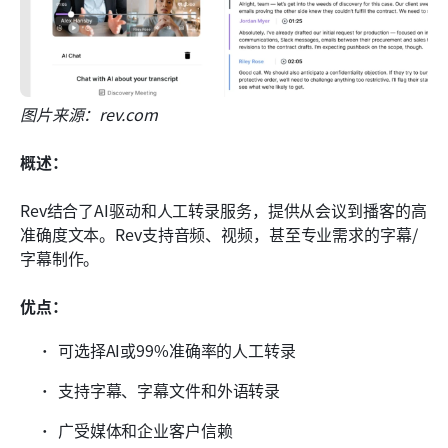
图片来源：rev.com
概述：
Rev结合了AI驱动和人工转录服务，提供从会议到播客的高
准确度文本。Rev支持音频、视频，甚至专业需求的字幕/
字幕制作。
优点：
可选择AI或99%准确率的人工转录
支持字幕、字幕文件和外语转录
广受媒体和企业客户信赖