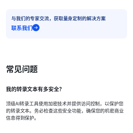
与我们的专家交流，获取量身定制的解决方案
联系我们
常见问题
我的转录文本有多安全？
顶级AI转录工具使用加密技术并提供访问控制，以保护您
的转录文本。务必检查这些安全功能，确保您的机密商业
信息得到保护。