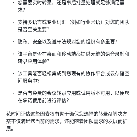
您需要实时转录，还是事后批量处理就足够满足需
求？
支持多语言或专业词汇（例如行业术语）对您的团队
是否至关重要？
隐私、安全以及遵守法规对您的组织有多重要？
该平台是否在桌面和移动端都提供无缝的语音录制和
转录应用体验？
该工具能否轻松集成到您现有的协作平台或云存储空
间服务中？
是否有免费的会议转录应用或试用版本可用，以便您
在承诺使用前进行评估？
花时间评估这些因素将有助于确保您选择的转录AI解决方
案不仅满足您当前的需求，还能随着团队需求的发展而扩
展。