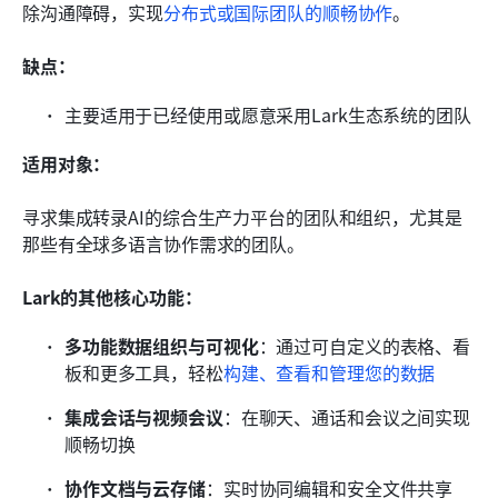
除沟通障碍，实现
分布式或国际团队的顺畅协作
。
缺点：
主要适用于已经使用或愿意采用Lark生态系统的团队
适用对象：
寻求集成转录AI的综合生产力平台的团队和组织，尤其是
那些有全球多语言协作需求的团队。
Lark的其他核心功能：
多功能数据组织与可视化
：通过可自定义的表格、看
板和更多工具，轻松
构建、查看和管理您的数据
集成会话与视频会议
：在聊天、通话和会议之间实现
顺畅切换
协作文档与云存储
：实时协同编辑和安全文件共享