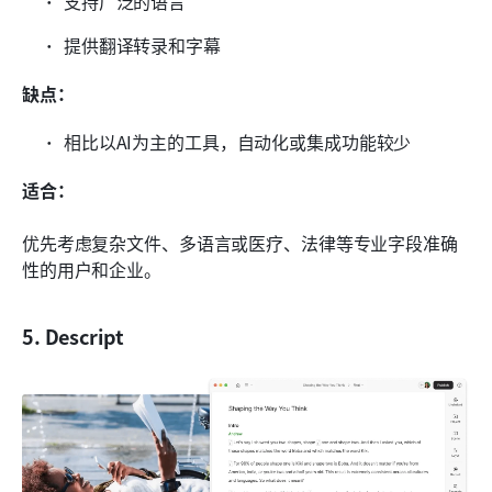
支持广泛的语言
提供翻译转录和字幕
缺点：
相比以AI为主的工具，自动化或集成功能较少
适合：
优先考虑复杂文件、多语言或医疗、法律等专业字段准确
性的用户和企业。
5. Descript