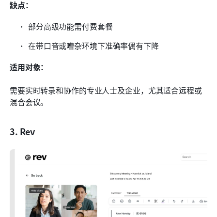
缺点：
部分高级功能需付费套餐
在带口音或嘈杂环境下准确率偶有下降
适用对象：
需要实时转录和协作的专业人士及企业，尤其适合远程或
混合会议。
3. Rev