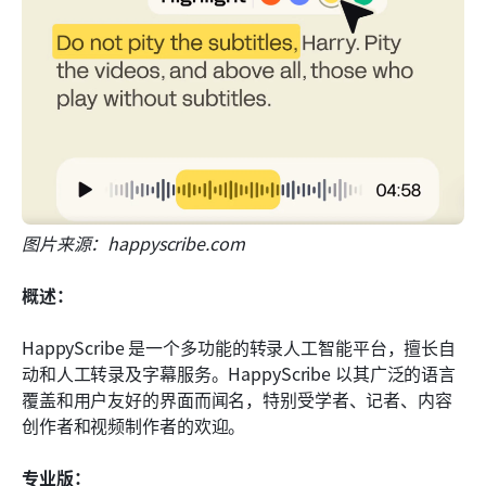
图片来源：happyscribe.com
概述：
HappyScribe 是一个多功能的转录人工智能平台，擅长自
动和人工转录及字幕服务。HappyScribe 以其广泛的语言
覆盖和用户友好的界面而闻名，特别受学者、记者、内容
创作者和视频制作者的欢迎。 
专业版：