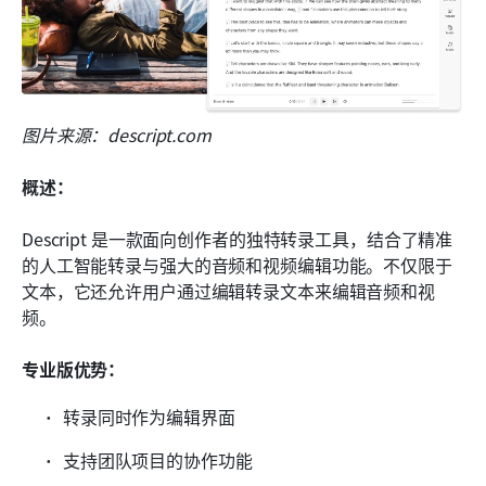
图片来源：descript.com
概述：
Descript 是一款面向创作者的独特转录工具，结合了精准
的人工智能转录与强大的音频和视频编辑功能。不仅限于
文本，它还允许用户通过编辑转录文本来编辑音频和视
频。
专业版优势：
转录同时作为编辑界面
支持团队项目的协作功能