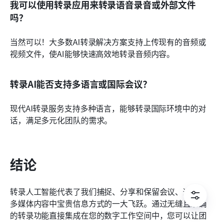
我可以使用转录应用来转录语音录音或外部文件
吗？
当然可以！大多数AI转录解决方案支持上传现有的音频或
视频文件，使AI能够快速高效地转录音频内容。
转录AI能否支持多语言或国际会议？
现代AI转录服务支持多种语言，能够转录国际环境中的对
话，满足多元化团队的需求。
结论
转录人工智能代表了我们捕捉、分享和保留会议、通话及
多媒体内容中宝贵信息方式的一大飞跃。通过无缝且准确
的转录功能直接集成在您的数字工作空间中，您可以让团