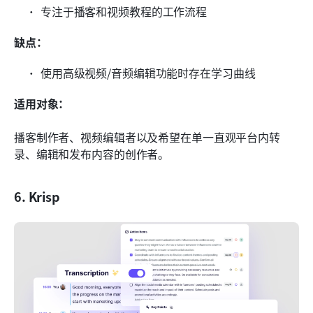
专注于播客和视频教程的工作流程
缺点：
使用高级视频/音频编辑功能时存在学习曲线
适用对象：
播客制作者、视频编辑者以及希望在单一直观平台内转
录、编辑和发布内容的创作者。
6. Krisp