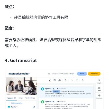
缺点：
转录编辑器内置的协作工具有限
适合：
需要旗舰级准确性、法律合规或媒体级转录和字幕的组织
或个人。
4. GoTranscript