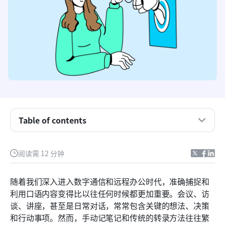
什么是转录人工智能？
Table of contents
转录人工智能技术的关键特性
阅读需 12 分钟
提升生产力：转录人工智能的主要优势
排名前八的转录人工智能工具
随着我们深入进入数字通信和远程办公时代，准确捕捉和
利用口语内容变得比以往任何时候都更加重要。会议、访
如何选择合适的转录人工智能工具
谈、讲座，甚至是日常对话，常常包含关键的想法、决策
常见问题
和行动事项。然而，手动记笔记和传统的转录方法往往繁