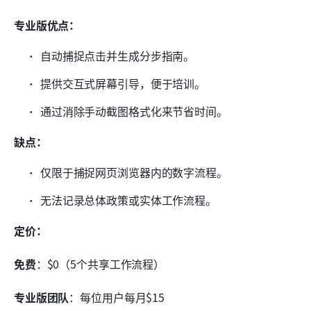
专业版优点：
自动捕捉点击并生成分步指南。
提供交互式屏幕引导，便于培训。
通过消除手动截图格式化来节省时间。
缺点：
仅限于捕捉网页浏览器内的数字流程。
无法记录总体政策或实体工作流程。
定价：
免费
：$0（5个共享工作流程）
专业版团队
：每位用户每月$15