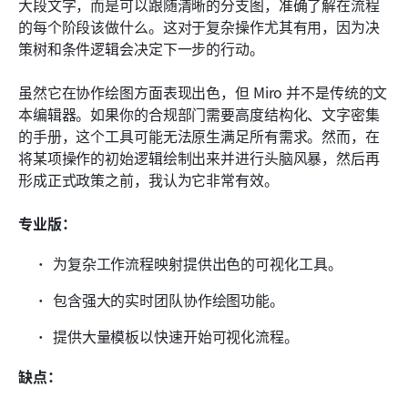
大段文字，而是可以跟随清晰的分支图，准确了解在流程
的每个阶段该做什么。这对于复杂操作尤其有用，因为决
策树和条件逻辑会决定下一步的行动。
虽然它在协作绘图方面表现出色，但 Miro 并不是传统的文
本编辑器。如果你的合规部门需要高度结构化、文字密集
的手册，这个工具可能无法原生满足所有需求。然而，在
将某项操作的初始逻辑绘制出来并进行头脑风暴，然后再
形成正式政策之前，我认为它非常有效。
专业版：
为复杂工作流程映射提供出色的可视化工具。
包含强大的实时团队协作绘图功能。
提供大量模板以快速开始可视化流程。
缺点：