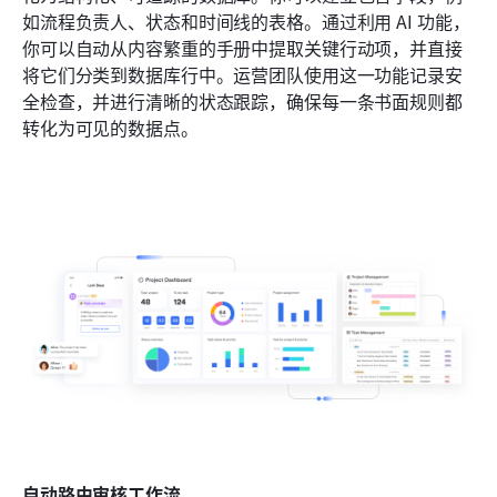
如流程负责人、状态和时间线的表格。通过利用 AI 功能，
你可以自动从内容繁重的手册中提取关键行动项，并直接
将它们分类到数据库行中。运营团队使用这一功能记录安
全检查，并进行清晰的状态跟踪，确保每一条书面规则都
转化为可见的数据点。
自动路由审核工作流