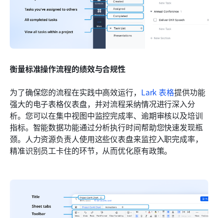
衡量标准操作流程的绩效与合规性
为了确保您的流程在实践中高效运行，
Lark 表格
提供功能
强大的电子表格仪表盘，并对流程采纳情况进行深入分
析。您可以在集中视图中监控完成率、逾期审核以及培训
指标。智能数据功能通过分析执行时间帮助您快速发现瓶
颈。人力资源负责人使用这些仪表盘来监控入职完成率，
精准识别员工卡住的环节，从而优化原有政策。