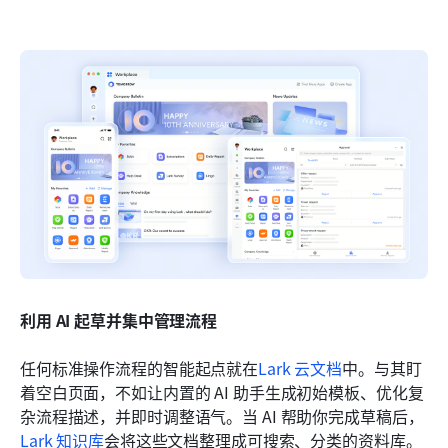
利用 AI 起草并集中管理流程
任何标准操作流程的智能起点就在
Lark 云文档
中。与其盯
着空白页面，不如让内置的 AI 助手生成初始模板、优化复
杂流程描述，并即时调整语气。当 AI 帮助你完成草稿后，
Lark 知识库
会将这些文档整理成可搜索、分类的资料库。