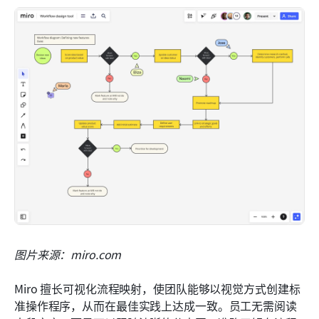
图片来源：miro.com
Miro 擅长可视化流程映射，使团队能够以视觉方式创建标
准操作程序，从而在最佳实践上达成一致。员工无需阅读