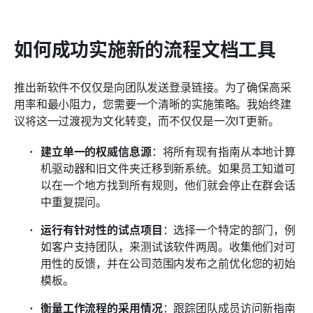
如何成功实施新的流程文档工具
推出新软件不仅仅是向团队发送登录链接。为了确保高采
用率和最小阻力，您需要一个清晰的实施策略。我始终建
议将这一过渡视为文化转变，而不仅仅是一次IT更新。
建立单一的权威信息源
：将所有现有指南从本地计算
机驱动器和旧文件夹迁移到新系统。如果员工知道可
以在一个地方找到所有规则，他们就会停止在群会话
中重复提问。
运行有针对性的试点项目
：选择一个特定的部门，例
如客户支持团队，来测试该软件两周。收集他们对可
用性的反馈，并在公司范围内发布之前优化您的初始
模板。
衡量工作流程的采用情况
：跟踪团队成员访问新指南