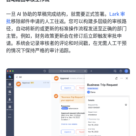
一旦 AI 协助的草稿完成结构，就需要正式签署。
Lark 审
批
移除邮件申请的人工往返。您可以构建多层级的审核路
径，自动将新的或更新的标准操作流程发送至正确的部门
主管。例如，财务政策更新会在修订后立即触发审批申
请。系统会记录审核者的评论和时间戳，在无需人工干预
的情况下保持严格的审计追踪。