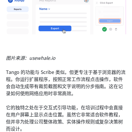
图片来源：usewhale.io
Tango 的功能与 Scribe 类似，但更专注于基于浏览器的流
程。你运行扩展程序，按照正常工作流程点击操作，软件
会自动生成带有裁剪截图和文字说明的分步指南。这在记
录如何使用网络应用时非常高效。
它的独特之处在于交互式引导功能，在培训过程中会直接
在用户屏幕上显示点击位置。虽然它非常适合软件教程，
但并非为处理公司整体政策、实体操作规则或复杂决策树
而设计。