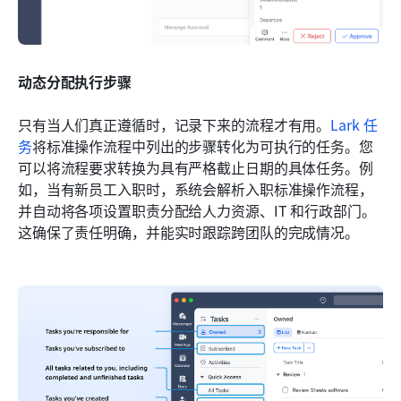
动态分配执行步骤
只有当人们真正遵循时，记录下来的流程才有用。
Lark 任
务
将标准操作流程中列出的步骤转化为可执行的任务。您
可以将流程要求转换为具有严格截止日期的具体任务。例
如，当有新员工入职时，系统会解析入职标准操作流程，
并自动将各项设置职责分配给人力资源、IT 和行政部门。
这确保了责任明确，并能实时跟踪跨团队的完成情况。