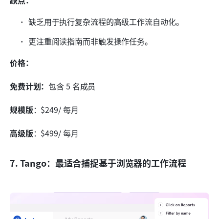
缺点：
缺乏用于执行复杂流程的高级工作流自动化。
更注重阅读指南而非触发操作任务。
价格：
免费计划：
包含 5 名成员
规模版
：$249/ 每月
高级版
：$499/ 每月
7. Tango：最适合捕捉基于浏览器的工作流程