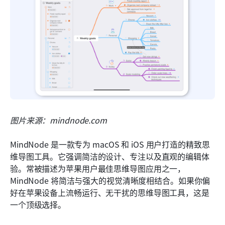
图片来源：mindnode.com
MindNode 是一款专为 macOS 和 iOS 用户打造的精致思
维导图工具。它强调简洁的设计、专注以及直观的编辑体
验。常被描述为苹果用户最佳思维导图应用之一，
MindNode 将简洁与强大的视觉清晰度相结合。如果你偏
好在苹果设备上流畅运行、无干扰的思维导图工具，这是
一个顶级选择。