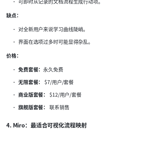
可即时从记录的文档流程生成行动项。
缺点：
对全新用户来说学习曲线陡峭。
界面在选项过多时可能显得杂乱。
价格：
免费套餐：
永久免费
无限套餐：
 $7/用户/套餐
商业版套餐：
 $12/用户/套餐
旗舰版套餐：
 联系销售
4. Miro：最适合可视化流程映射