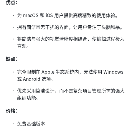
优点：
为 macOS 和 iOS 用户提供高度精致的使用体验。
拥有简洁且无干扰的界面，让用户专注于头脑风暴。
将简洁与强大的视觉清晰度相结合，使编辑过程极为
直观。
缺点：
完全限制在 Apple 生态系统内，无法使用 Windows 
或 Android 选项。
优先采用简洁设计，而不是复杂项目管理所需的强大
组织功能。
价格：
免费基础版本