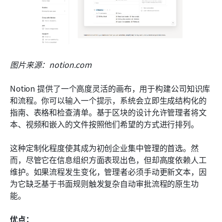
图片来源：notion.com
Notion 提供了一个高度灵活的画布，用于构建公司知识库
和流程。你可以输入一个提示，系统会立即生成结构化的
指南、表格和检查清单。基于区块的设计允许管理者将文
本、视频和嵌入的文件按照他们希望的方式进行排列。
这种定制化程度使其成为初创企业集中管理的首选。然
而，尽管它在信息组织方面表现出色，但却高度依赖人工
维护。如果流程发生变化，管理者必须手动更新文本，因
为它缺乏基于书面规则触发复杂自动审批流程的原生功
能。
优点：