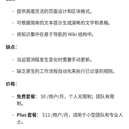
提供高度灵活的页面设计和区块格式。
可根据简单的文本提示生成清晰的文字和表格。
将知识集中在易于导航的 Wiki 结构中。
缺点：
当运营流程发生变化时需要手动更新。
缺乏原生的工作流程自动化来执行已记录的规则。
价格：
免费套餐：
 $0 /用户/月，个人无限制；团队有限
制。
Plus 套餐：
 $12 /用户/月，适用于小型团队和专业人
士。