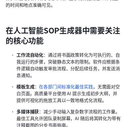
的时间和地点准确可见。
在人工智能SOP生成器中需要关注
的核心功能
工作流自动化
：通过将书面政策转化为可执行的、自
我运行的步骤，突破静态文本的限制。软件应根据条
件逻辑自动触发审批流程、分配后续任务，并发送消
息通知。
模板生成
：
在各部门间标准化最佳实践
，无需面对空
白页面。高质量平台使用 AI 提示生成初步大纲，并
提供可视化的拖放工具以一致地格式化流程。 
多媒体捕获
：减少手动输入复杂数字流程的工作量。
最佳工具允许团队录制屏幕，AI 随后将其转化为带有
注释截图的分步书面指南。 