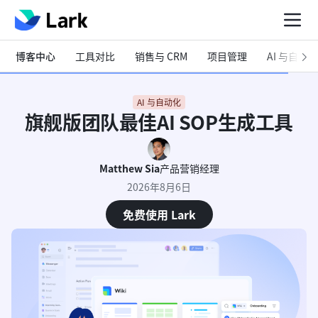
博客中心
工具对比
销售与 CRM
项目管理
AI 与自动化
AI 与自动化
旗舰版团队最佳AI SOP生成工具
Matthew Sia
产品营销经理
2026年8月6日
免费使用 Lark