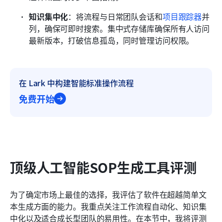
知识集中化
：将流程与日常团队会话和
项目跟踪器
并
列，确保可即时搜索。集中式存储库确保所有人访问
最新版本，打破信息孤岛，同时管理访问权限。 
在 Lark 中构建智能标准操作流程
免费开始
顶级人工智能SOP生成工具评测
为了确定市场上最佳的选择，我评估了软件在超越简单文
本生成方面的能力。我重点关注工作流程自动化、知识集
中化以及适合成长型团队的易用性。在本节中，我将评测