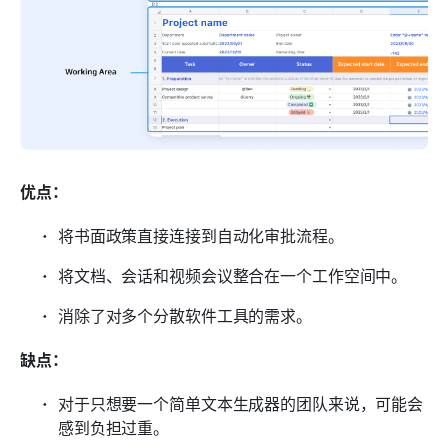
优点：
将书面政策直接连接到自动化审批流程。
将文档、会话和视频会议整合在一个工作空间中。
消除了对多个分散软件工具的需求。
缺点：
对于只想要一个简单文本生成器的团队来说，可能会
感到负担过重。