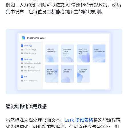
例如，人力资源团队可以依靠 AI 快速起草合规政策，然后
集中发布，让每位员工都能找到所需的确切规则。
智能结构化流程数据
虽然标准文档处理书面文本，
Lark 多维表格
将这些流程转
化为结构化、可追踪的数据库。你可以建立包含字段，例