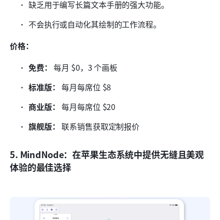
缺乏用于编写长篇文本手册的强大功能。
不会执行或自动化其绘制的工作流程。
价格：
免费：
 每月 $0，3 个画板
标准版：
 每月每席位 $8
商业版：
 每月每席位 $20
旗舰版：
 联系销售获取定制报价
5. MindNode：在苹果生态系统中提供无缝且美观
体验的最佳选择