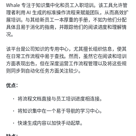
Whale 专注于知识集中化和员工入职培训。该工具允许管
理者利用 AI 生成的标准操作流程来赋能团队，从而高效扩
展培训。与其给新员工一本厚重的手册，不如为他们分配
具体且易于消化的指南，并跟踪他们的阅读进度和理解情
况。
该平台是公司知识的专用中心，尤其擅长组织信息，使其
在日常工作流程中易于查找。然而，虽然它在阅读和培训
方面表现出色，但在深度运营工作流程管理以及将这些规
则同步到自动化任务方面关注较少。
优点：
将流程文档直接与员工培训进度相连接。
将知识集中在一个易于导航的学习中心。
快速生成内容以加快手动起草。