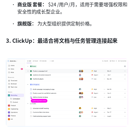
商业版 套餐：
 $24 /用户/月，适用于需要增强权限和
安全性的成长型企业。
旗舰版：
 为大型组织提供定制价格。
3. ClickUp：最适合将文档与任务管理连接起来