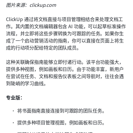
图片来源：clickup.com
ClickUp 通过将文档直接与项目管理相结合来处理文档工
作。其内置的文档编辑器包含 AI 功能，可以起草标准操作
流程，并立即将这些步骤转换为可跟踪的任务。如果你生
成了一个启动营销活动的指南，你可以直接在页面上将生
成的行动项分配给特定的团队成员。
这种关联确保指南能够立即付诸行动。该平台功能强大，
提供多种视图，例如画板和日历。由于功能丰富，新用户
在尝试在任务、文档和报告仪表板之间导航时，往往会遇
到陡峭的学习曲线。
专业版：
将书面指南直接连接到可跟踪的团队任务。
提供多种项目管理视图，例如画板和日历。