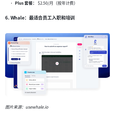
Plus 套餐：
 $2.50/月（按年计费）
6. Whale：最适合员工入职和培训
图片来源：usewhale.io