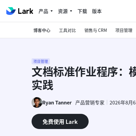
产品
资源
下载
版本
博客中心
工具对比
销售与 CRM
项目管理
项目管理
文档标准作业程序：
实践
Ryan Tanner
产品营销专家
2026年8月
免费使用 Lark