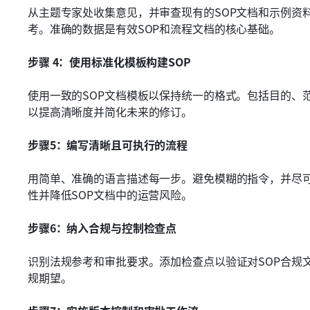
从主题专家处收集意见，并审查现有的SOP文档和示例资
考。准确的数据是有效SOP和流程文档的核心基础。
步骤 4：使用标准化模板构建SOP
使用一致的SOP文档模板以保持统一的格式。包括目的、
以提高清晰度并简化未来的修订。
步骤5：编写清晰且可执行的流程
用简单、准确的语言描述每一步。避免模糊的指令，并尽
性并降低SOP文档中的运营风险。
步骤6：纳入合规与控制检查点
识别法规参考和审批要求。添加检查点以验证对SOP合规
规期望。