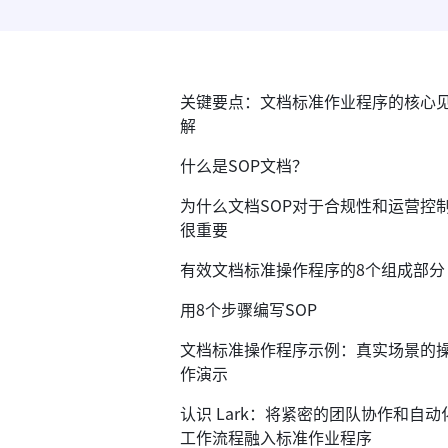
关键要点：文档标准作业程序的核心
解
什么是SOP文档？
为什么文档SOP对于合规性和运营控
很重要
有效文档标准操作程序的8个组成部分
用8个步骤编写SOP
文档标准操作程序示例：真实场景的
作演示
认识 Lark：将紧密的团队协作和自动
工作流程融入标准作业程序