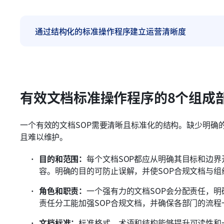
通过结构化的标准操作程序建立运营清晰度
有效文档标准操作程序的8个组成
一个有效的文档SOP需要清晰且标准化的结构。缺少明确
且难以维护。
目的和范围：
每个文档SOP都应从明确其目标和边界
容。明确的目的可防止误解，并使SOP合规文档与组
角色和职责：
一个强有力的文档SOP会分配责任，
责任分工能加强SOP合规文档，并确保各部门的流程
文档标准：
标准格式、术语和结构能够提升可读性和