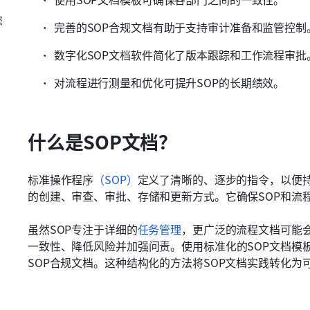
您
完善的SOP合规文档有助于支持审计准备和监管控制
数字化SOP文档软件简化了版本跟踪和工作流程审批
对流程进行测量和优化可提升SOP的长期绩效。
什么是SOP文档？
标准操作程序
（SOP）
定义了清晰的、逐步的指令，以便持
的创建、审查、审批、存储和更新方式。它确保SOP和流
虽然SOP专注于详细的
任务管理
，更广泛的流程文档可能
一致性、降低风险并加强问责。使用标准化的SOP文档模
SOP合规文档。这种结构化的方法将SOP文档实践转化为