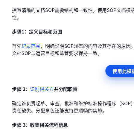
撰写清晰的文档SOP需要结构和一致性。使用SOP文档模
性。
步骤1：定义目标和范围
首先
记录范围
，明确说明SOP涵盖的内容及其存在的原因
文档SOP与运营目标和监管要求保持一致。
使用此模
步骤 2：
识别相关方
并分配职责
确定谁负责起草、审查、批准和维护标准操作程序（SOP
责任缺失。分配角色还能支持更顺畅的实施。
步骤 3：收集相关流程信息