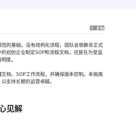
规性的基础。没有结构化流程，团队会依赖非正式
的初创企业制定SOP和流程文档，还是在为受监
透明度。
理文档、SOP工作流程，并确保版本控制。本指南
，以支持长期的运营卓越。
心见解