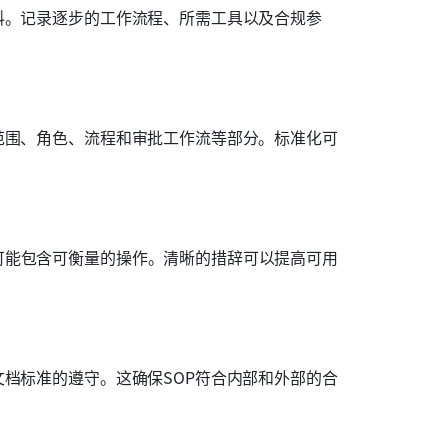
料。记录逐步的工作流程、所需工具以及合规参
范围、角色、流程和审批工作流等部分。标准化可
可能包含可衡量的操作。清晰的措辞可以提高可用
文档标准的遵守。这确保SOP符合内部和外部的合