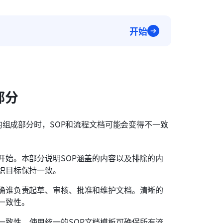
开始
部分
的组成部分时，SOP和流程文档可能会变得不一致
开始。本部分说明SOP涵盖的内容以及排除的内
织目标保持一致。
明确谁负责起草、审核、批准和维护文档。清晰的
一致性。
一致性。使用统一的SOP文档模板可确保所有流