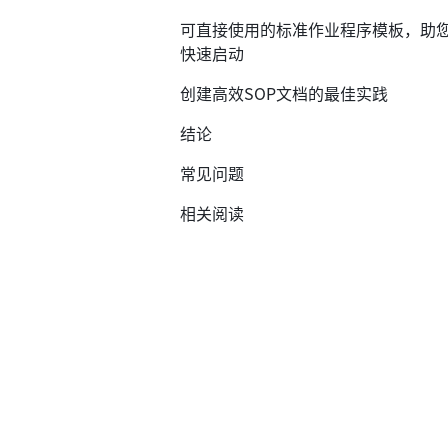
可直接使用的标准作业程序模板，助
快速启动
创建高效SOP文档的最佳实践
结论
常见问题
相关阅读