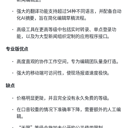
强大的翻译功能支持超过54种不同语言，并配备自动
化AI摘要，旨在简化编辑草稿流程。
高级工具在更高等级中包括实时转录、单点登录功
能，以及为大型新闻组织定制的应用程序接口。
专业版优点
高度直观的协作工作空间，专为编辑团队量身打造。
强大的移动端可访问性，使现场报道速度极快。
缺点
价格明显更陡，并且完全没有永久免费的等级。
在口音较重的情况下准确率下降，需要额外的人工编
辑。
“无限”等级会施加未公开的公平使用限制。