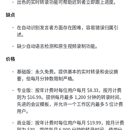
出色的实时转录功能可帮助迟到者立即跟上进度。
缺点
在自动识别发言者方面存在困难，容易错误归属引
述。
缺少自动语言检测和原生视频录制功能。
价格
基础版：永久免费。提供基本的实时转录和会议摘
要，但每月分钟数限制严格。
专业版：按年计费时每位用户每月 $8.33，按月计费
则为 $16.99。提供每月最多 1,200 分钟的转录时间、
先进的会议模板，并允许一个工作区内最多 5 位计费
用户。
商业版：按年计费时每位用户每月 $19.99，按月计费
则为 $30。提供每月 6,000 分钟的转录时间、使用分