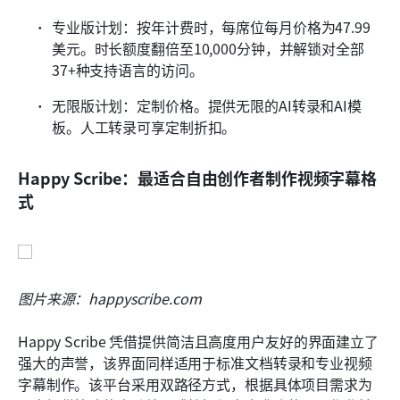
专业版计划：按年计费时，每席位每月价格为47.99
美元。时长额度翻倍至10,000分钟，并解锁对全部
37+种支持语言的访问。
无限版计划：定制价格。提供无限的AI转录和AI模
板。人工转录可享定制折扣。
Happy Scribe：最适合自由创作者制作视频字幕格
式
图片来源：happyscribe.com
Happy Scribe 凭借提供简洁且高度用户友好的界面建立了
强大的声誉，该界面同样适用于标准文档转录和专业视频
字幕制作。该平台采用双路径方式，根据具体项目需求为