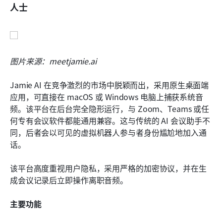
人士
图片来源：meetjamie.ai
Jamie AI 在竞争激烈的市场中脱颖而出，采用原生桌面端
应用，可直接在 macOS 或 Windows 电脑上捕获系统音
频。该平台在后台完全隐形运行，与 Zoom、Teams 或任
何专有会议软件都能通用兼容。这与传统的 AI 会议助手不
同，后者会以可见的虚拟机器人参与者身份尴尬地加入通
话。
该平台高度重视用户隐私，采用严格的加密协议，并在生
成会议记录后立即操作离职音频。
主要功能