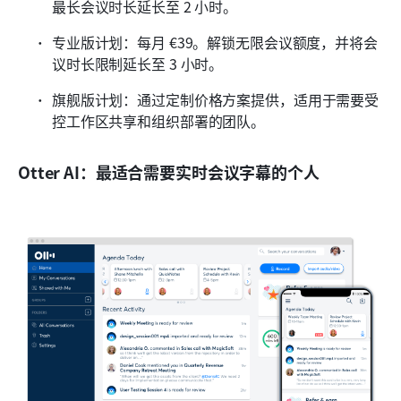
最长会议时长延长至 2 小时。
专业版计划：每月 €39。解锁无限会议额度，并将会
议时长限制延长至 3 小时。
旗舰版计划：通过定制价格方案提供，适用于需要受
控工作区共享和组织部署的团队。
Otter AI：最适合需要实时会议字幕的个人