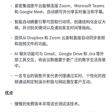
紧密集成使平台能够连接 Zoom、Microsoft Teams 
和 Google Meet，自动撰写并分享实时备注和字幕。
智能自动摘要引擎可提取行动项、创建结构化会议大
纲，并识别关键词以及诸如发言时间等指标。
提供从 Dropbox 和 Zoom 云录制直接自动同步音频
和视频文件的功能。
AI 聊天功能可与 Gmail、Google Drive 和 Jira 等外
部工具交互，将会议数据置于更广泛的数字生活背景
中。
一名专业的销售开发代表代理通过实时、个性化的视
频通话和定制演示积极与网站潜在客户互动。
优点
慷慨的免费版本非常适合测试该技术。