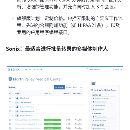
析、增强的管理功能，并允许同时加入 3 个会议。
旗舰版计划：定制价格。包括无限制的自定义工作流
程、先进的合规附加功能（如 HIPAA 准备），以及
专用的应用程序编程接口。
Sonix：最适合进行批量转录的多媒体制作人