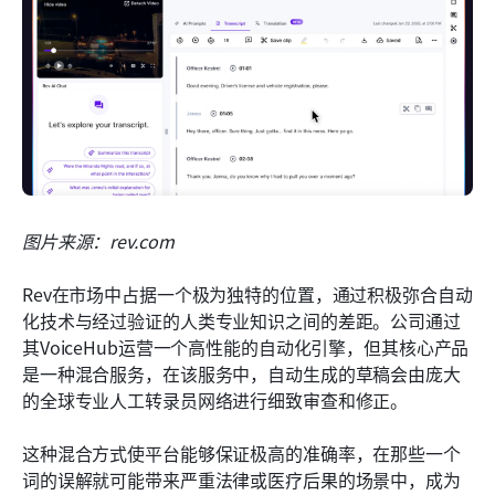
图片来源：rev.com
Rev在市场中占据一个极为独特的位置，通过积极弥合自动
化技术与经过验证的人类专业知识之间的差距。公司通过
其VoiceHub运营一个高性能的自动化引擎，但其核心产品
是一种混合服务，在该服务中，自动生成的草稿会由庞大
的全球专业人工转录员网络进行细致审查和修正。
这种混合方式使平台能够保证极高的准确率，在那些一个
词的误解就可能带来严重法律或医疗后果的场景中，成为