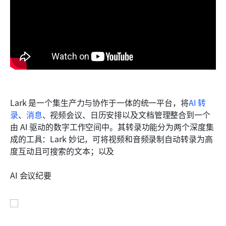
Lark 是一个集生产力与协作于一体的统一平台，将
AI 转
录
、
消息
、视频会议、日历安排以及文档管理整合到一个
由 AI 驱动的数字工作空间中。其转录功能分为两个深度集
成的工具：Lark 妙记，可将视频和音频录制自动转录为高
度互动且可搜索的文本；以及
AI 会议纪要