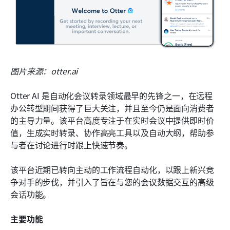
图片来源：otter.ai
Otter AI 是自动化会议转录领域最早的先锋之一，在远程
办公转型期间获得了巨大关注，并且至今仍是面向消费者
的主导力量。该平台高度专注于在实时会议中提供即时价
值，生成实时转录、协作高亮工具以及自动大纲，帮助参
与者在讨论进行时跟上快速节奏。
该平台近期已转向主动的工作流程自动化，以跟上新兴竞
争对手的步伐，并引入了旨在与您的会议数据交互的高级
会话功能。
主要功能