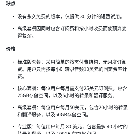
缺点
没有永久免费的版本，仅提供 30 分钟的短暂试用。
高级套餐因同时包含订阅费和按小时收费而使预算变
得复杂。
价格
标准版套餐：采用简单的按需付费结构，无月度订阅
费。用户只需按每小时转录音频10美元的固定费率计
费。
核心套餐：每位用户每月需支付25美元订阅费，包含
25GB存储空间，以及5小时的转录和翻译服务。
高级套餐：每位用户每月50美元，包含20小时的转录
和翻译服务，以及50GB存储空间。
专业版：每位用户每月 80 美元，包含最多 40 小时的
转录和翻译，以及 100GB 的存储空间。