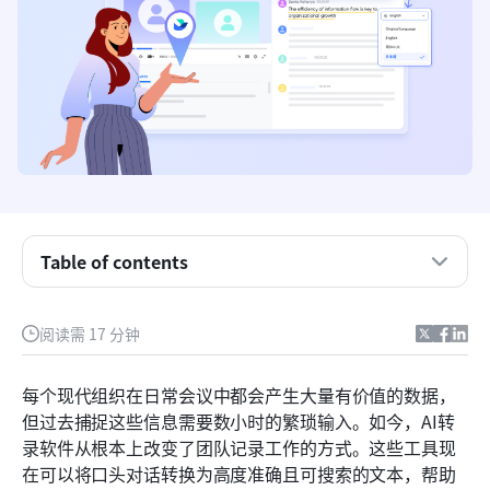
Table of contents
我的前三个选择
阅读需 17 分钟
转录软件中应关注的4个关键功能
每个现代组织在日常会议中都会产生大量有价值的数据，
顶级人工智能转录软件一览
但过去捕捉这些信息需要数小时的繁琐输入。如今，AI转
录软件从根本上改变了团队记录工作的方式。这些工具现
2026年排名前七的人工智能转录软件
在可以将口头对话转换为高度准确且可搜索的文本，帮助