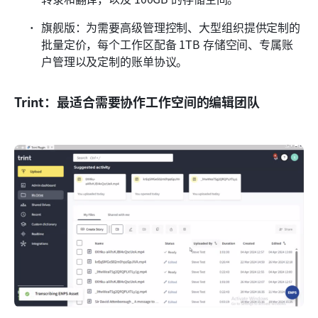
旗舰版：为需要高级管理控制、大型组织提供定制的
批量定价，每个工作区配备 1TB 存储空间、专属账
户管理以及定制的账单协议。
Trint：最适合需要协作工作空间的编辑团队