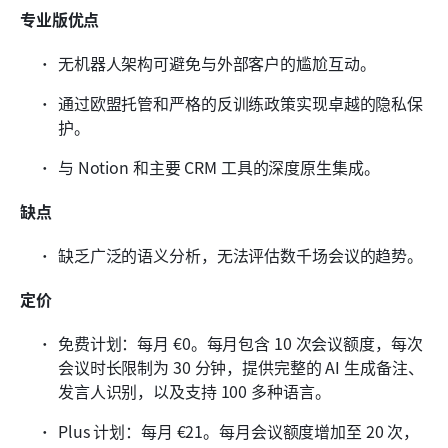
专业版优点
无机器人架构可避免与外部客户的尴尬互动。
通过欧盟托管和严格的反训练政策实现卓越的隐私保
护。
与 Notion 和主要 CRM 工具的深度原生集成。
缺点
缺乏广泛的语义分析，无法评估数千场会议的趋势。
定价
免费计划：每月 €0。每月包含 10 次会议额度，每次
会议时长限制为 30 分钟，提供完整的 AI 生成备注、
发言人识别，以及支持 100 多种语言。
Plus 计划：每月 €21。每月会议额度增加至 20 次，