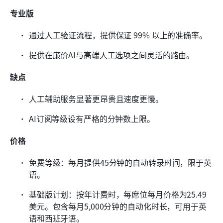
专业版
通过人工验证流程，提供保证 99% 以上的准确率。
提供在廉价AI与高端人工选项之间灵活的路由。
缺点
人工辅助服务显著更昂贵且速度更慢。
AI订阅等级设有严格的分钟数上限。
价格
免费等级：每月提供45分钟的自动转录时间，限于英
语。
基础版计划：按年计费时，每席位每月价格为25.49
美元。包含每月5,000分钟的自动化时长，可用于英
语和西班牙语。