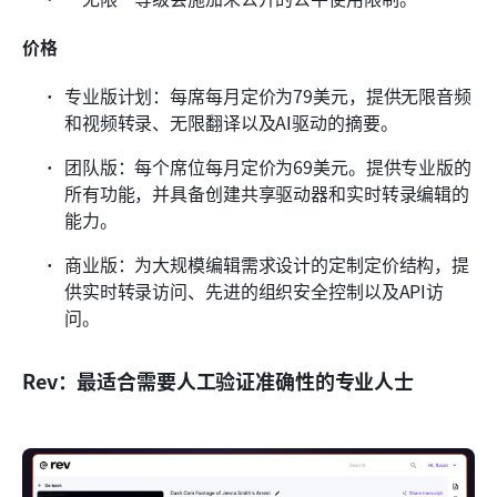
价格
专业版计划：每席每月定价为79美元，提供无限音频
和视频转录、无限翻译以及AI驱动的摘要。
团队版：每个席位每月定价为69美元。提供专业版的
所有功能，并具备创建共享驱动器和实时转录编辑的
能力。
商业版：为大规模编辑需求设计的定制定价结构，提
供实时转录访问、先进的组织安全控制以及API访
问。
Rev：最适合需要人工验证准确性的专业人士