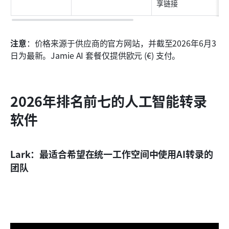
享链接
注意
：价格来源于供应商的官方网站，并截至2026年6月3
日为最新。Jamie AI 套餐仅提供欧元 (€) 支付。
2026年排名前七的人工智能转录
软件
Lark：最适合希望在统一工作空间中使用AI转录的
团队