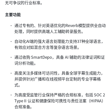
无可争议的行业标准。
主要功能
通过专有的、针对英语优化的Reverb模型提供全自动
处理，同时提供高端人工辅助转录服务。
自动化AI端的强大语言处理能力支持37种全球语言，
有效应对如混合方言等复杂语言场景。
通过收购 SmartDepo，具备 AI 辅助的法律证词和证
词分析功能。
高度关注多媒体可访问性，具备全球字幕生成能力，
并提供针对广播和在线视频平台定制的专业字幕格
式。
为高度受监管行业保持严格的合规标准，包括 SOC 2 
Type II 认证和健康保险可携性与责任法案（HIPAA）
合规准备。