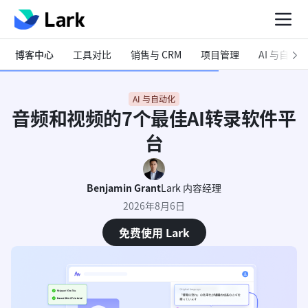
博客中心
工具对比
销售与 CRM
项目管理
AI 与自动化
AI 与自动化
音频和视频的7个最佳AI转录软件平
台
Benjamin Grant
Lark 内容经理
2026年8月6日
免费使用 Lark