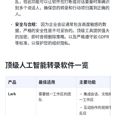
乱，但此功能可以让软件在打断或对话重叠时准确识
别多个说话人，确保您的转录和行动项归属到正确的
人。
安全与合规：
 因为企业会议通常包含高度敏感的数
据，严格的安全性是不可妥协的。顶级工具提供强大
的加密、即时音频删除策略，以及严格遵守如 GDPR 
等标准，以保护您的组织隐私。
顶级人工智能转录软件一览
产品
最佳适用
主要功能
Lark
需要统一工作区的团
• 集成会话、文档和
队
一工作区
• 互动协作的视频字
反应