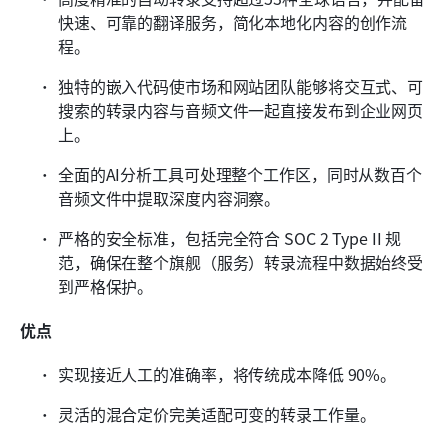
快速、可靠的翻译服务，简化本地化内容的创作流
程。
独特的嵌入代码使市场和网站团队能够将交互式、可
搜索的转录内容与音频文件一起直接发布到企业网页
上。
全面的AI分析工具可处理整个工作区，同时从数百个
音频文件中提取深度内容洞察。
严格的安全标准，包括完全符合 SOC 2 Type II 规
范，确保在整个旗舰（服务）转录流程中数据始终受
到严格保护。
优点
实现接近人工的准确率，将传统成本降低 90%。
灵活的混合定价完美适配可变的转录工作量。