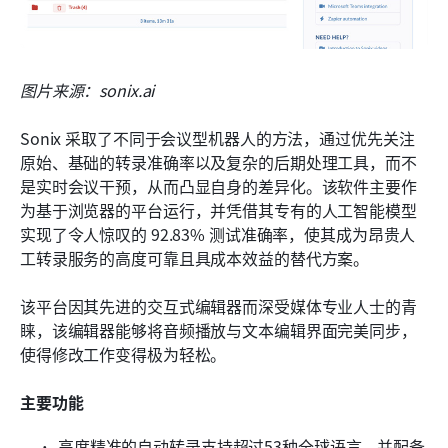
图片来源：sonix.ai
Sonix 采取了不同于会议型机器人的方法，通过优先关注
原始、基础的转录准确率以及复杂的后期处理工具，而不
是实时会议干预，从而凸显自身的差异化。该软件主要作
为基于浏览器的平台运行，并凭借其专有的人工智能模型
实现了令人惊叹的 92.83% 测试准确率，使其成为昂贵人
工转录服务的高度可靠且具成本效益的替代方案。
该平台因其先进的交互式编辑器而深受媒体专业人士的青
睐，该编辑器能够将音频播放与文本编辑界面完美同步，
使得修改工作变得极为轻松。
主要功能
高度精准的自动转录支持超过53种全球语言，并配备