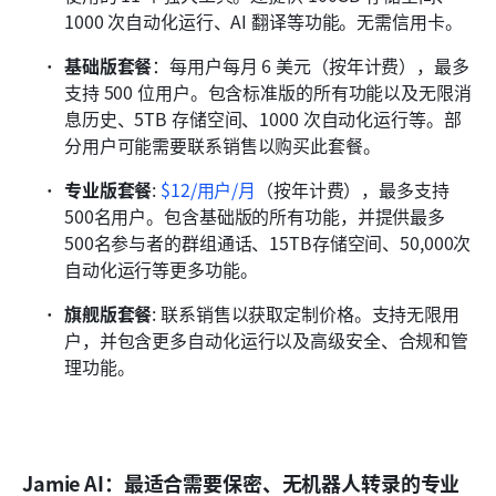
1000 次自动化运行、AI 翻译等功能。无需信用卡。
基础版套餐
：每用户每月 6 美元（按年计费），最多
支持 500 位用户。包含标准版的所有功能以及无限消
息历史、5TB 存储空间、1000 次自动化运行等。部
分用户可能需要联系销售以购买此套餐。
专业版套餐
:
$12/用户/月
（按年计费），最多支持
500名用户。包含基础版的所有功能，并提供最多
500名参与者的群组通话、15TB存储空间、50,000次
自动化运行等更多功能。
旗舰版套餐
: 
联系销售
以获取定制价格。支持无限用
户，并包含更多自动化运行以及高级安全、合规和管
理功能。
Jamie AI：最适合需要保密、无机器人转录的专业