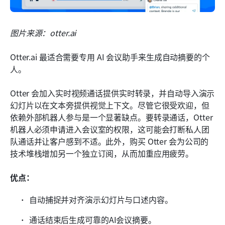
图片来源：otter.ai
Otter.ai 最适合需要专用 AI 会议助手来生成自动摘要的个
人。
Otter 会加入实时视频通话提供实时转录，并自动导入演示
幻灯片以在文本旁提供视觉上下文。尽管它很受欢迎，但
依赖外部机器人参与是一个显著缺点。要转录通话，Otter 
机器人必须申请进入会议室的权限，这可能会打断私人团
队通话并让客户感到不适。此外，购买 Otter 会为公司的
技术堆栈增加另一个独立订阅，从而加重应用疲劳。
优点：
自动捕捉并对齐演示幻灯片与口述内容。
通话结束后生成可靠的AI会议摘要。