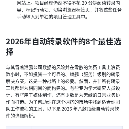
网站上。项目经理仍然不得不花 20 分钟阅读转录内
容、标记行动项、切换浏览器标签页，并将这些任务
手动输入到单独的项目管理工具中。
2026年自动转录软件的8个最佳选
择
与其冒着泄露公司数据的风险并在零散的免费工具上浪费
数小时，不如投资一个可靠的、旗舰（服务）级别的转录
解决方案，这是一种战略上的必要。然而，并非所有转录
工具都是为相同目的而构建的。有些专为学术研究人员设
计，有些用于媒体制作，还有少数是为无缝的日常业务协
作而打造。为了帮助你在这个拥挤的市场中找到适合你团
队工作流程的工具，以下是 2026 年八款顶级自动转录软
件的详细解析。