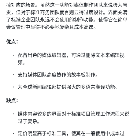
掉对应的场景。虽然这一功能对媒体制作团队来说极为宝
贵，但对于标准商务团队而言则显得过度设计。界面充满
了标准企业团队永远不会使用的制作功能，使得它在简单
会议管理中显得不必要地复杂且成本高昂。
优点：
配备出色的媒体编辑器，可通过删除文本来编辑视
频。
支持媒体团队高度协作的故事板制作。
为全球新闻编辑部提供强大的多语言翻译功能。
缺点：
媒体内容较多的界面对于标准项目管理工作流程来说
过于复杂。
定价明显高于标准工具，使其在一般使用中成本过