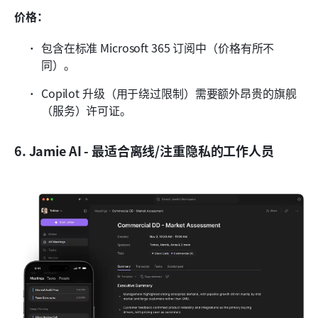
价格：
包含在标准 Microsoft 365 订阅中（价格有所不
同）。
Copilot 升级（用于绕过限制）需要额外昂贵的旗舰
（服务）许可证。
6. Jamie AI - 最适合离线/注重隐私的工作人员