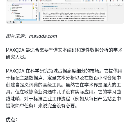
图片来源：maxqda.com
MAXQDA 最适合需要严谨文本编码和定性数据分析的学术
研究人员。
MAXQDA 在科学研究领域占据高度细分的市场。它提供用
于标记主题数据点、定量文本分析以及在数百小时音频中
创建自定义词典的高级工具。虽然它在学术界是强大的工
具，但在敏捷商业沟通中几乎没有实际应用。它的学习曲
线陡峭，对于标准企业工作流程（例如从每日产品站会中
提取简单任务）来说完全没有必要。
优点：