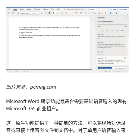
图片来源：pcmag.com
Microsoft Word 转录功能最适合需要基础语音输入的现有 
Microsoft 365 商业租户。
这一原生功能提供了一种简单的方法，可以将现场对话录
音或直接上传音频文件到文档中。对于单用户语音输入来