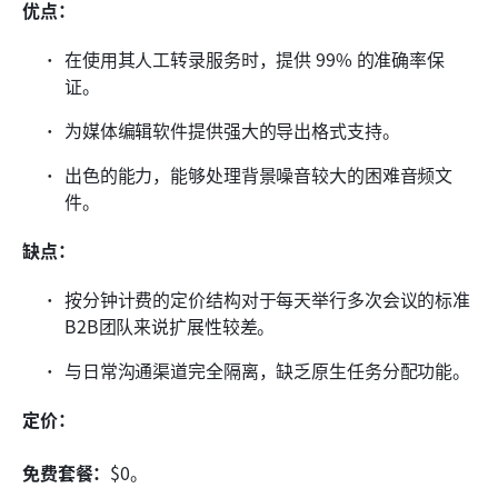
优点：
在使用其人工转录服务时，提供 99% 的准确率保
证。
为媒体编辑软件提供强大的导出格式支持。
出色的能力，能够处理背景噪音较大的困难音频文
件。
缺点：
按分钟计费的定价结构对于每天举行多次会议的标准
B2B团队来说扩展性较差。
与日常沟通渠道完全隔离，缺乏原生任务分配功能。
定价：
免费套餐：
$0。