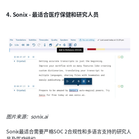
4. Sonix - 最适合医疗保健和研究人员
图片来源：sonix.ai
Sonix最适合需要严格SOC 2合规性和多语言支持的研究人
员及医疗组织。