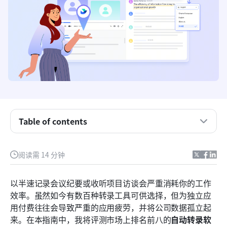
Table of contents
什么是自动转录软件，它是如何工作的？
阅读需 14 分钟
说话人分离在现代团队中的关键作用
以半速记录会议纪要或收听项目访谈会严重消耗你的工作
使用免费在线音频转文字工具的隐藏成本
效率。虽然如今有数百种转录工具可供选择，但为独立应
用付费往往会导致严重的应用疲劳，并将公司数据孤立起
2026年自动转录软件的8个最佳选择
来。在本指南中，我将评测市场上排名前八的
自动转录软