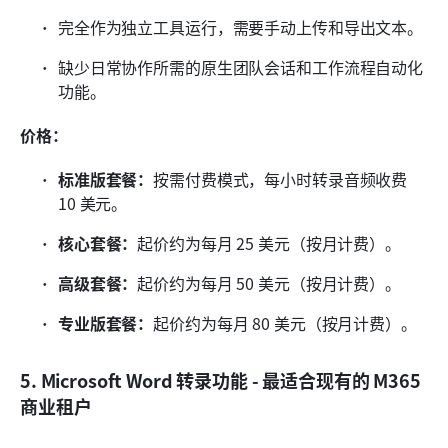
完全作为独立工具运行，需要手动上传和导出文本。
缺少日常协作所需的原生团队会话和工作流程自动化
功能。
价格：
标准版套餐：
按需付费模式，每小时转录音频收费 
10 美元。
核心套餐：
起价约为每月 25 美元（按月计费）。
高级套餐：
起价约为每月 50 美元（按月计费）。
专业版套餐：
起价约为每月 80 美元（按月计费）。
5. Microsoft Word 转录功能 - 最适合现有的 M365 
商业租户