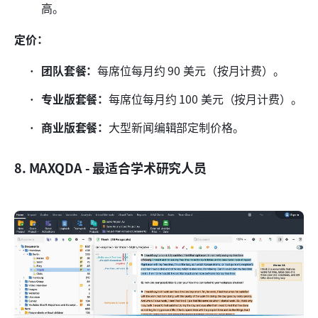
高。
定价：
团队套餐：
每席位每月约 90 美元（按月计费）。
专业版套餐：
每席位每月约 100 美元（按月计费）。
商业版套餐：
大型新闻编辑部定制价格。
8. MAXQDA - 最适合学术研究人员