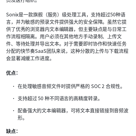
Sonix是一款旗舰（服务）级处理工具，支持超过50种语
言，并为敏感的预录文件提供强大的安全保障。虽然它提
供了优秀的浏览器内文本编辑器，但主要缺点是与日常工
作流程相隔离。用户必须在其他地方手动录制、上传文
件、等待处理并导出文本。对于需要即时协作和快速任务
分配的快节奏SaaS团队来说，这种分散的上传与下载流程
会显著减缓工作进度。
优点：
在处理敏感音频文件时提供严格的 SOC 2 合规性。
支持超过 50 种不同语言的高精度转录。
配备强大的文本编辑器，可将文本直接链接到音频波
形。
缺点：