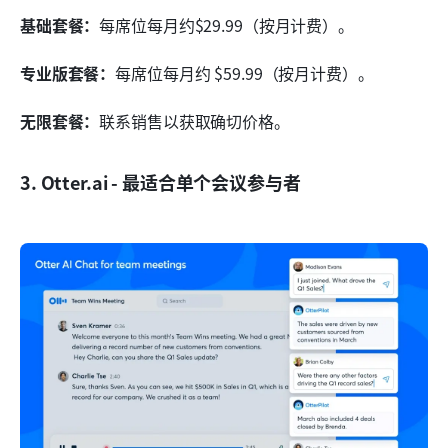
基础套餐：
每席位每月约$29.99（按月计费）。
专业版套餐：
每席位每月约 $59.99（按月计费）。
无限套餐：
联系销售以获取确切价格。
3. Otter.ai - 最适合单个会议参与者