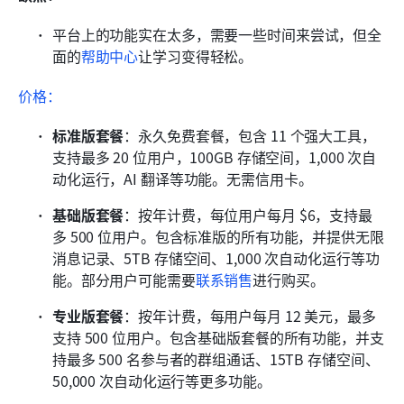
平台上的功能实在太多，需要一些时间来尝试，但全
面的
帮助中心
让学习变得轻松。
价格：
标准版套餐
：永久免费套餐，包含 11 个强大工具，
支持最多 20 位用户，100GB 存储空间，1,000 次自
动化运行，AI 翻译等功能。无需信用卡。
基础版套餐
：按年计费，每位用户每月 $6，支持最
多 500 位用户。包含标准版的所有功能，并提供无限
消息记录、5TB 存储空间、1,000 次自动化运行等功
能。部分用户可能需要
联系销售
进行购买。
专业版套餐
：按年计费，每用户每月 12 美元，最多
支持 500 位用户。包含基础版套餐的所有功能，并支
持最多 500 名参与者的群组通话、15TB 存储空间、
50,000 次自动化运行等更多功能。