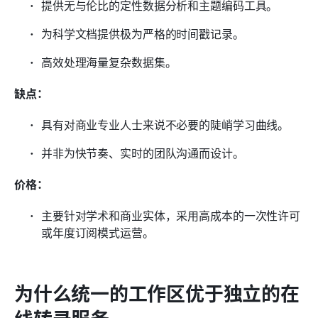
提供无与伦比的定性数据分析和主题编码工具。
为科学文档提供极为严格的时间戳记录。
高效处理海量复杂数据集。
缺点：
具有对商业专业人士来说不必要的陡峭学习曲线。
并非为快节奏、实时的团队沟通而设计。
价格：
主要针对学术和商业实体，采用高成本的一次性许可
或年度订阅模式运营。
为什么统一的工作区优于独立的在