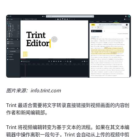
图片来源：info.trint.com
Trint 最适合需要将文字转录直接链接到视频画面的内容创
作者和新闻编辑部。
Trint 将视频编辑转变为基于文本的流程。如果在其文本编
辑器中操作离职一段句子，Trint 会自动从上传的视频中剪