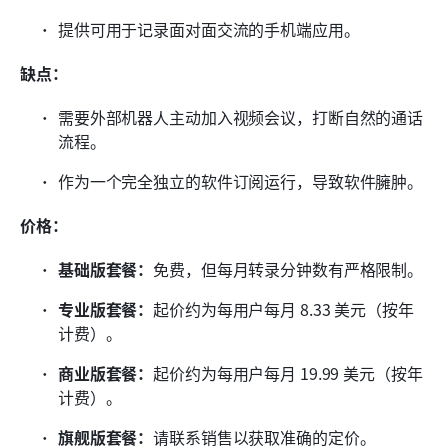
提供可用于记录面对面交流的手机端应用。
缺点：
需要外部机器人主动加入视频会议，打断自然的通话
流程。
作为一个完全独立的软件订阅运行，导致软件臃肿。
价格：
基础版套餐：
免费，但每月转录分钟数有严格限制。
专业版套餐：
起价约为每用户每月 8.33 美元（按年
计费）。
商业版套餐：
起价约为每用户每月 19.99 美元（按年
计费）。
旗舰版套餐：
请联系销售以获取准确的定价。