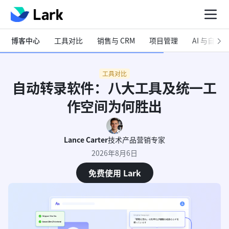
博客中心
工具对比
销售与 CRM
项目管理
AI 与自动化
工具对比
自动转录软件：八大工具及统一工
作空间为何胜出
Lance Carter
技术产品营销专家
2026年8月6日
免费使用 Lark