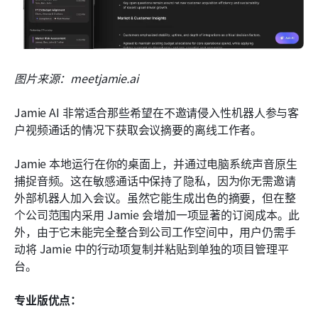
图片来源：meetjamie.ai
Jamie AI 非常适合那些希望在不邀请侵入性机器人参与客
户视频通话的情况下获取会议摘要的离线工作者。
Jamie 本地运行在你的桌面上，并通过电脑系统声音原生
捕捉音频。这在敏感通话中保持了隐私，因为你无需邀请
外部机器人加入会议。虽然它能生成出色的摘要，但在整
个公司范围内采用 Jamie 会增加一项显著的订阅成本。此
外，由于它未能完全整合到公司工作空间中，用户仍需手
动将 Jamie 中的行动项复制并粘贴到单独的项目管理平
台。
专业版优点：