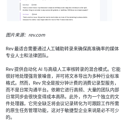
图片来源：rev.com
Rev 最适合需要通过人工辅助转录来确保高准确率的媒体
专业人士和法律团队。
Rev 提供自动化 AI 与高级人工审核转录的混合模式。它能
很好地处理强背景噪音，并可将文本导出为多种行业标准
格式。然而，Rev 完全是按分钟计费的消费记录型服务，
而不是日常沟通平台。依赖它进行高频、大量的团队内部
日常同步会很快变得成本高昂。此外，作为一个独立的文
件处理器，它完全缺乏将会议记录转化为可跟踪工作所需
的原生任务管理功能，这对于敏捷型企业来说是必不可少
的。