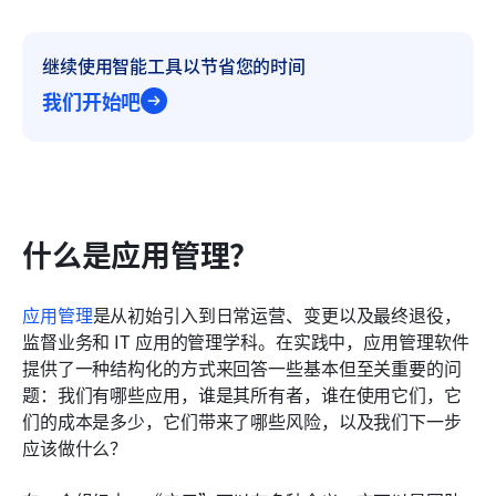
继续使用智能工具以节省您的时间
我们开始吧
什么是应用管理？
应用管理
是从初始引入到日常运营、变更以及最终退役，
监督业务和 IT 应用的管理学科。在实践中，应用管理软件
提供了一种结构化的方式来回答一些基本但至关重要的问
题：我们有哪些应用，谁是其所有者，谁在使用它们，它
们的成本是多少，它们带来了哪些风险，以及我们下一步
应该做什么？