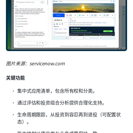
图片来源：servicenow.com
关键功能
集中式应用清单，包含所有权和分类。
通过评估和投资组合分析提供合理化支持。
生命周期跟踪，从投资到容忍再到退役（可配置状
态）。