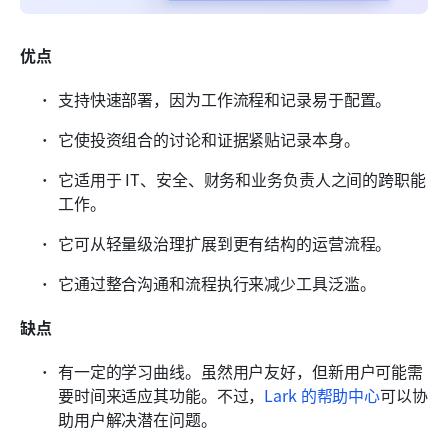
优点
支持快速部署，因为工作流程和记录易于配置。
它使投资组合的讨论和证据紧贴记录本身。
它适用于 IT、安全、财务和业务负责人之间的跨职能
工作。
它可从轻量级治理扩展到更有结构的运营流程。
它通过整合沟通和流程执行来减少工具泛滥。
缺点
有一定的学习曲线。虽然用户友好，但新用户可能需
要时间来适应其功能。不过，
Lark 的帮助中心
可以协
助用户解决潜在问题。