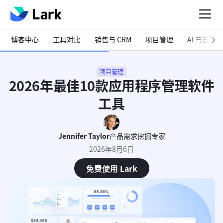
博客中心
工具对比
销售与 CRM
项目管理
AI 与自动化
项目管理
2026年最佳10款应用程序管理软件
工具
Jennifer Taylor
产品需求挖掘专家
2026年8月6日
免费使用 Lark