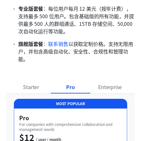
专业版套餐
：每位用户每月 12 美元（按年计费），
支持最多 500 位用户。包含基础版的所有功能，并提
供最多 500 人的群组通话、15TB 存储空间、50,000 
次自动化运行等功能。
旗舰版套餐
：
联系销售
以获取定制价格。支持无限用
户，并包含高级自动化、安全性、合规性和管理功
能。
Starter
Pro
Enterprise
MOST POPULAR
Pro
For companies with comprehensive collaboration and 
management needs
$12
  / user / month