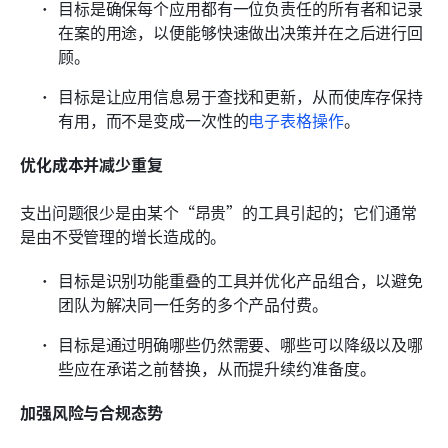
目标是确保每个应用都有一位负责任的所有者和记录
在案的用途，以便能够快速做出决策并在之后进行回
顾。
目标是让应用信息易于查找和更新，从而使库存保持
有用，而不是变成一次性的
电子表格操作
。
优化成本并减少重复
支出问题很少是由某个“昂贵”的工具引起的；它们通常
是由不受管理的增长造成的。
目标是识别功能重叠的工具并优化产品组合，以避免
团队为解决同一任务的多个产品付费。
目标是通过明确哪些仍然需要、哪些可以降级以及哪
些应在承诺之前替换，从而提升续约准备度。
加强风险与合规态势