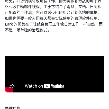
历史，并协调续订或退役工作，而无需依赖分散的电子表
格和收件箱邮件线程。由于它结合了消息、文档、日历和
可配置的工作流，它可以减少阻碍组合计划落地的摩擦。
如果你需要一款人们每天都会实际使用的管理软件应用，
Lark 的优势在于让组合管理工作像日常工作一样自然，而
不是一场单独的治理仪式。
关键功能