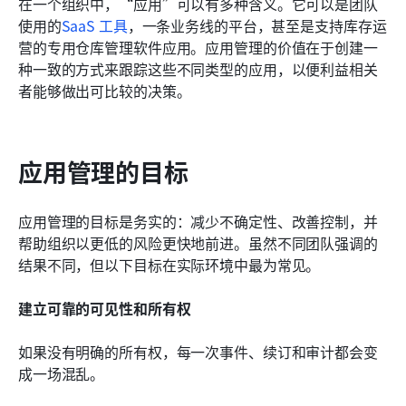
在一个组织中，“应用”可以有多种含义。它可以是团队
使用的
SaaS 工具
，一条业务线的平台，甚至是支持库存运
营的专用仓库管理软件应用。应用管理的价值在于创建一
种一致的方式来跟踪这些不同类型的应用，以便利益相关
者能够做出可比较的决策。
应用管理的目标
应用管理的目标是务实的：减少不确定性、改善控制，并
帮助组织以更低的风险更快地前进。虽然不同团队强调的
结果不同，但以下目标在实际环境中最为常见。
建立可靠的可见性和所有权
如果没有明确的所有权，每一次事件、续订和审计都会变
成一场混乱。