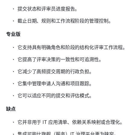
提交状态和评审员进度报告。
截止日期、规则和工作流程阶段的管理控制。
专业版
它支持具有明确角色和阶段的结构化评审工作流程。
它提高了评审决策的一致性和可追溯性。
它减少了高频提交周期的行政负担。
它集中管理申请人沟通和项目跟踪。
它可以适应不同的提交和评估模式。
缺点
它并非用于 IT 应用清单、依赖关系映射或合理化。
集成可能比旗舰（服务）IT 治理平台更为狭窄。