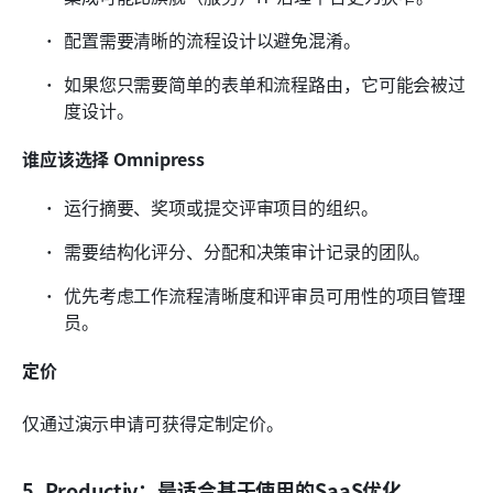
配置需要清晰的流程设计以避免混淆。
如果您只需要简单的表单和流程路由，它可能会被过
度设计。
谁应该选择 Omnipress
运行摘要、奖项或提交评审项目的组织。
需要结构化评分、分配和决策审计记录的团队。
优先考虑工作流程清晰度和评审员可用性的项目管理
员。
定价
仅通过演示申请可获得定制定价。
5. Productiv：最适合基于使用的SaaS优化