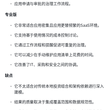
应用申请与审批的治理工作流程。
专业版
它非常适合应用密集且应用更替频繁的SaaS环境。
它支持基于使用情况的成本控制讨论。
它通过工作流程和提醒促进可重复的治理。
它可以减少在手动维护应用清单上花费的时间。
它改善了IT、采购和安全之间的协调。
缺点
它不太适合对传统本地投资组合和架构依赖进行深入
建模。
结果的质量取决于集成覆盖范围和数据规范性。