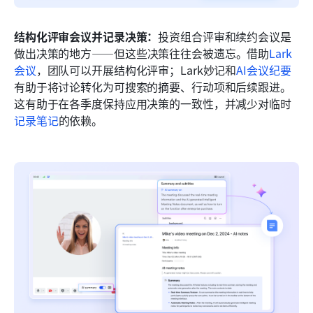
结构化评审会议并记录决策：
投资组合评审和续约会议是
做出决策的地方——但这些决策往往会被遗忘。借助
Lark
会议
，团队可以开展结构化评审；Lark妙记和
AI会议纪要
有助于将讨论转化为可搜索的摘要、行动项和后续跟进。
这有助于在各季度保持应用决策的一致性，并减少对临时
记录笔记
的依赖。