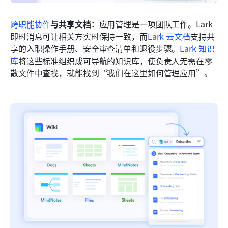
跨职能协作
与共享文档：
应用管理是一项团队工作。Lark 
即时消息可让相关方实时保持一致，而
Lark 云文档
支持共
享的入职操作手册、安全审查清单和退役步骤。
Lark 知识
库
将这些标准组织成可导航的知识库，使负责人无需在零
散文件中查找，就能找到“我们在这里如何管理应用”。