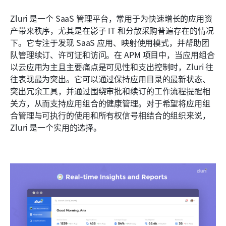
Zluri 是一个 SaaS 管理平台，常用于为快速增长的应用资
产带来秩序，尤其是在影子 IT 和分散采购普遍存在的情况
下。它专注于发现 SaaS 应用、映射使用模式，并帮助团
队管理续订、许可证和访问。在 APM 项目中，当应用组合
以云应用为主且主要痛点是可见性和支出控制时，Zluri 往
往表现最为突出。它可以通过保持应用目录的最新状态、
突出冗余工具，并通过围绕审批和续订的工作流程提醒相
关方，从而支持应用组合的健康管理。对于希望将应用组
合管理与可执行的使用和所有权信号相结合的组织来说，
Zluri 是一个实用的选择。