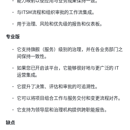
能力映射以使应用与业务成果保持一致。
与ITSM流程和组织审批的工作流集成。
用于治理、风险和优先级的报告和仪表板。
专业版
它支持旗舰（服务）级别的治理，并在各业务部门之
间保持一致性。
如果您已开启该平台，它能够很好地与更广泛的 IT 
运营集成。
它提升了决策、评估和审批的可追溯性。
它可以将项目组合工作与服务交付和变更流程对齐。
它支持为领导层和治理机构提供跨职能报告。
缺点