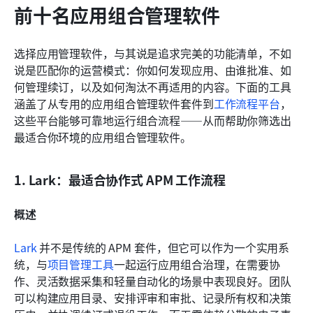
前十名应用组合管理软件
选择应用管理软件，与其说是追求完美的功能清单，不如
说是匹配你的运营模式：你如何发现应用、由谁批准、如
何管理续订，以及如何淘汰不再适用的内容。下面的工具
涵盖了从专用的应用组合管理软件套件到
工作流程平台
，
这些平台能够可靠地运行组合流程——从而帮助你筛选出
最适合你环境的应用组合管理软件。
1. Lark：最适合协作式 APM 工作流程
概述
Lark
 并不是传统的 APM 套件，但它可以作为一个实用系
统，与
项目管理工具
一起运行应用组合治理，在需要协
作、灵活数据采集和轻量自动化的场景中表现良好。团队
可以构建应用目录、安排评审和审批、记录所有权和决策