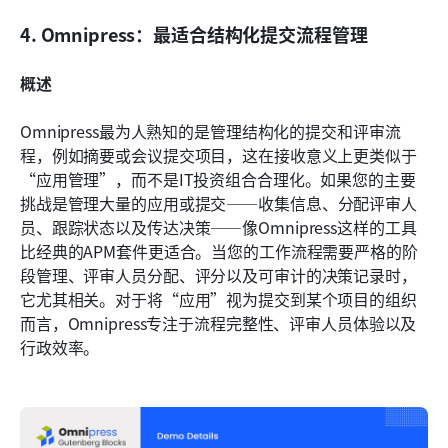
4. Omnipress：最适合结构化提交流程管理
概述
Omnipress最为人熟知的是管理结构化的提交和评审流
程，例如摘要或会议提交项目，这在接收意义上更类似于
“应用管理”，而不是IT投资组合合理化。如果您的主要
挑战是管理大量的应用或提交——收集信息、分配评审人
员、跟踪状态以及传达决策——像Omnipress这样的工具
比经典的APM套件更适合。当您的工作流程需要严格的阶
段管理、评审人员分配、评分以及可审计的决策记录时，
它尤其相关。对于将“应用”视为提交到某个项目的组织
而言，Omnipress专注于流程完整性、评审人员体验以及
行政效率。