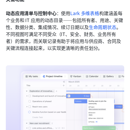
动态应用清单与控制中心
：使用
Lark 多维表格
构建涵盖每
个业务和 IT 应用的动态目录——包括所有者、用途、关键
性、数据分类、集成情况、续订日期以及
生命周期状态
。
不同视图可满足不同受众（IT、安全、财务、业务所有
者）的需求，而关联记录有助于将应用与供应商、合同及
关键流程连接起来，以实现更清晰的责任划分。