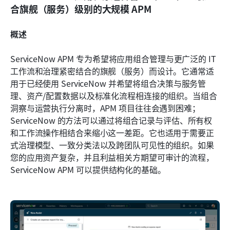
合旗舰（服务）级别的大规模 APM
概述
ServiceNow APM 专为希望将应用组合管理与更广泛的 IT 
工作流和治理紧密结合的旗舰（服务）而设计。它通常适
用于已经使用 ServiceNow 并希望将组合决策与服务管
理、资产/配置数据以及标准化流程相连接的组织。当组合
洞察与运营执行分离时，APM 项目往往会遇到困难；
ServiceNow 的方法可以通过将组合记录与评估、所有权
和工作流操作相结合来缩小这一差距。它也适用于需要正
式治理模型、一致分类法以及跨团队可见性的组织。如果
您的应用资产复杂，并且利益相关方期望可审计的流程，
ServiceNow APM 可以提供结构化的基础。