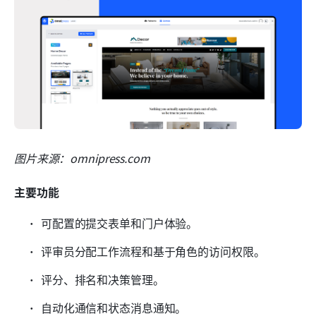
图片来源：omnipress.com
主要功能
可配置的提交表单和门户体验。
评审员分配工作流程和基于角色的访问权限。
评分、排名和决策管理。
自动化通信和状态消息通知。