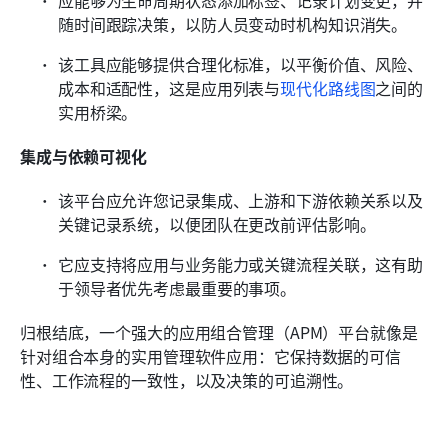
随时间跟踪决策，以防人员变动时机构知识消失。
该工具应能够提供合理化标准，以平衡价值、风险、
成本和适配性，这是应用列表与
现代化路线图
之间的
实用桥梁。
集成与依赖可视化
该平台应允许您记录集成、上游和下游依赖关系以及
关键记录系统，以便团队在更改前评估影响。
它应支持将应用与业务能力或关键流程关联，这有助
于领导者优先考虑最重要的事项。
归根结底，一个强大的应用组合管理（APM）平台就像是
针对组合本身的实用管理软件应用：它保持数据的可信
性、工作流程的一致性，以及决策的可追溯性。