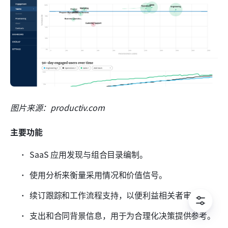
图片来源：productiv.com
主要功能
SaaS 应用发现与组合目录编制。
使用分析来衡量采用情况和价值信号。
续订跟踪和工作流程支持，以便利益相关者审查。
支出和合同背景信息，用于为合理化决策提供参考。