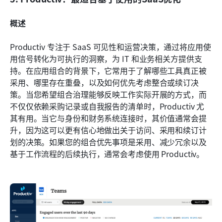
概述
Productiv 专注于 SaaS 可见性和运营决策，通过将应用使
用信号转化为可执行的洞察，为 IT 和业务相关方提供支
持。在应用组合的背景下，它常用于了解哪些工具真正被
采用、哪里存在重叠，以及如何优先考虑整合或续订决
策。当您希望组合治理能够反映工作实际开展的方式，而
不仅仅依赖采购记录或自我报告的清单时，Productiv 尤
其有用。当它与身份和财务系统连接时，其价值通常会提
升，因为这可以更有信心地做出关于访问、采用和续订计
划的决策。如果您的组合优先事项是采用、减少冗余以及
基于工作流程的后续执行，通常会考虑使用 Productiv。