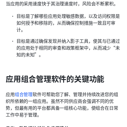
当应用的采用速度快于其治理速度时，风险会不断累积。
目标是了解哪些应用处理敏感数据，以及访问权限是
如何授予和移除的，从而确保控制措施一致且可审
计。
目标是通过确保发现并纳入影子工具，使其与已通过
的应用处于相同的审查和政策框架中，从而减少“未
知的未知”。
应用组合管理软件的关键功能
应用
组合管理
软件可帮助您了解、管理并持续改进您的组
织所依赖的一组应用。虽然不同供应商会强调不同的优
势，但最有用的平台都具备一组核心功能，使组合在日常
工作中易于管理。