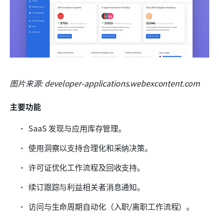
图片来源: developer-applications.webexcontent.com
主要功能
SaaS 发现与应用库存管理。
使用洞察以支持合理化和采纳决策。
许可证优化工作流程及回收支持。
续订跟踪与利益相关者消息通知。
访问与生命周期自动化（入职/离职工作流程）。