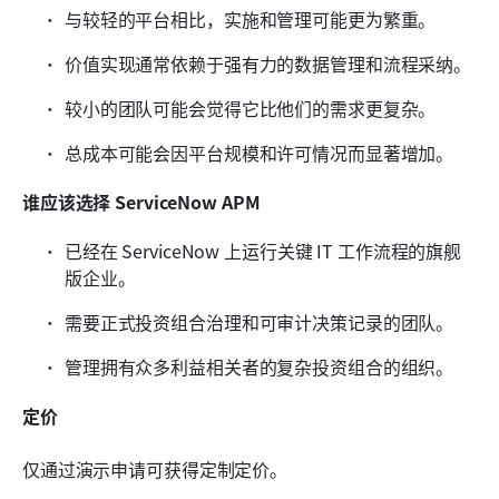
与较轻的平台相比，实施和管理可能更为繁重。
价值实现通常依赖于强有力的数据管理和流程采纳。
较小的团队可能会觉得它比他们的需求更复杂。
总成本可能会因平台规模和许可情况而显著增加。
谁应该选择 ServiceNow APM
已经在 ServiceNow 上运行关键 IT 工作流程的旗舰
版企业。
需要正式投资组合治理和可审计决策记录的团队。
管理拥有众多利益相关者的复杂投资组合的组织。
定价
仅通过演示申请可获得定制定价。