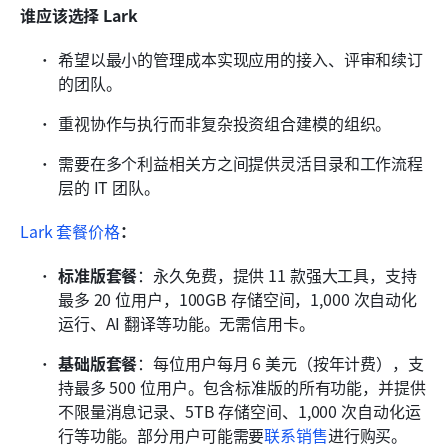
谁应该选择 Lark
希望以最小的管理成本实现应用的接入、评审和续订
的团队。
重视协作与执行而非复杂投资组合建模的组织。
需要在多个利益相关方之间提供灵活目录和工作流程
层的 IT 团队。
Lark 套餐价格
：
标准版套餐
：永久免费，提供 11 款强大工具，支持
最多 20 位用户，100GB 存储空间，1,000 次自动化
运行、AI 翻译等功能。无需信用卡。
基础版套餐
：每位用户每月 6 美元（按年计费），支
持最多 500 位用户。包含标准版的所有功能，并提供
不限量消息记录、5TB 存储空间、1,000 次自动化运
行等功能。部分用户可能需要
联系销售
进行购买。