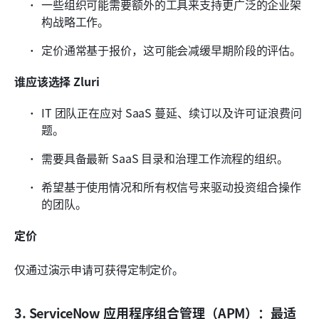
一些组织可能需要额外的工具来支持更广泛的企业架
构战略工作。
定价通常基于报价，这可能会减缓早期阶段的评估。
谁应该选择 Zluri
IT 团队正在应对 SaaS 蔓延、续订以及许可证浪费问
题。
需要具备最新 SaaS 目录和治理工作流程的组织。
希望基于使用情况和所有权信号来驱动投资组合操作
的团队。
定价
仅通过演示申请可获得定制定价。
3. ServiceNow 应用程序组合管理（APM）：最适