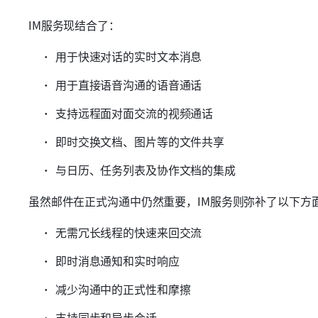
IM服务现结合了：
用于快速对话的实时文本消息
用于直接语音沟通的语音通话
支持远程面对面交流的视频通话
即时交换文档、图片等的文件共享
与日历、任务列表及协作文档的集成
虽然邮件在正式沟通中仍然重要，IM服务则弥补了以下方
无需冗长线程的快速来回交流
即时消息通知和实时响应
减少沟通中的正式性和摩擦
支持同步和异步会话