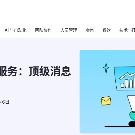
AI 与自动化
团队协作
人员管理
零售
餐饮
技术与I
讯服务：顶级消息
月6日