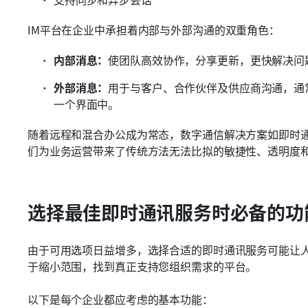
IM平台在企业中承担着内部与外部沟通的双重角色：
内部消息：
使团队高效协作，分享更新，更快解决问
外部消息：
用于与客户、合作伙伴及供应商沟通，通
一个界面中。
随着远程和混合办公成为常态，数字通信解决方案如即时
们为业务运营带来了传统方法无法比拟的敏捷性、透明度
选择最佳即时通讯服务时必备的功
由于可用选项日益增多，选择合适的即时通讯服务可能让
于缩小范围，找到真正支持您组织需求的平台。
以下是每个企业都应考虑的基本功能：