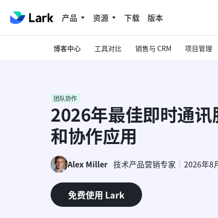
产品
资源
下载
版本
博客中心
工具对比
销售与 CRM
项目管理
团队协作
2026年最佳即时通
和协作应用
Alex Miller
技术产品营销专家
2026年8
免费使用 Lark