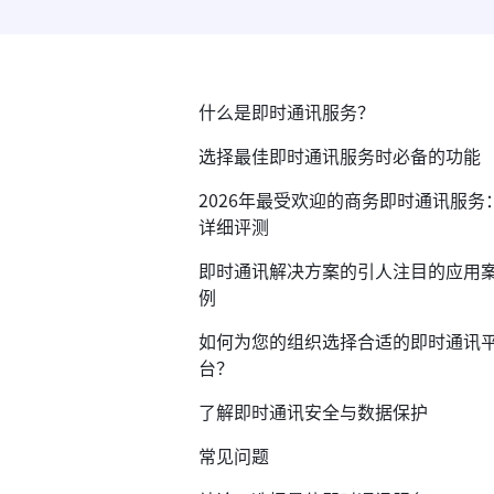
什么是即时通讯服务？
选择最佳即时通讯服务时必备的功能
2026年最受欢迎的商务即时通讯服务
详细评测
即时通讯解决方案的引人注目的应用
例
如何为您的组织选择合适的即时通讯
台？
了解即时通讯安全与数据保护
常见问题