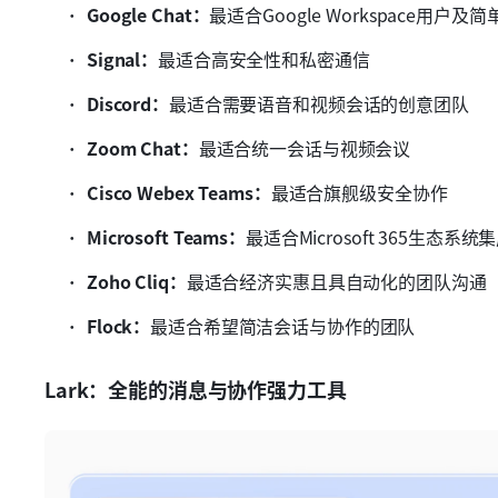
Google Chat：
最适合Google Workspace用户及
Signal：
最适合高安全性和私密通信
Discord：
最适合需要语音和视频会话的创意团队
Zoom Chat：
最适合统一会话与视频会议
Cisco Webex Teams：
最适合旗舰级安全协作
Microsoft Teams：
最适合Microsoft 365生态系统
Zoho Cliq：
最适合经济实惠且具自动化的团队沟通
Flock：
最适合希望简洁会话与协作的团队
Lark：全能的消息与协作强力工具