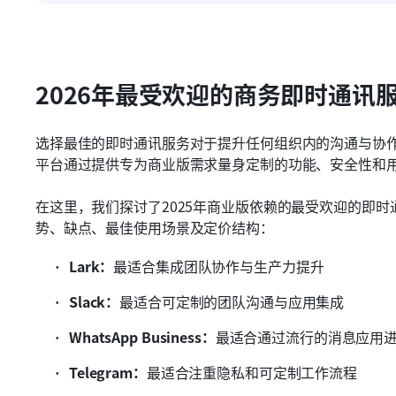
2026年最受欢迎的商务即时通讯
选择最佳的即时通讯服务对于提升任何组织内的沟通与协
平台通过提供专为商业版需求量身定制的功能、安全性和
在这里，我们探讨了2025年商业版依赖的最受欢迎的即
势、缺点、最佳使用场景及定价结构：
Lark：
最适合集成团队协作与生产力提升
Slack：
最适合可定制的团队沟通与应用集成
WhatsApp Business：
最适合通过流行的消息应用
Telegram：
最适合注重隐私和可定制工作流程