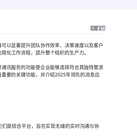
务
可以显著提升团队协作效率、决策速度以及客户
助简化工作流程，提升整个组织的生产力。
时通讯服务的功能使企业能够选择符合其独特需求
重要的关键功能，并介绍2025年领先的消息应
它们是综合平台，旨在实现无缝的实时沟通与协