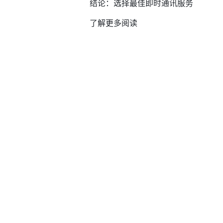
结论：选择最佳即时通讯服务
了解更多阅读