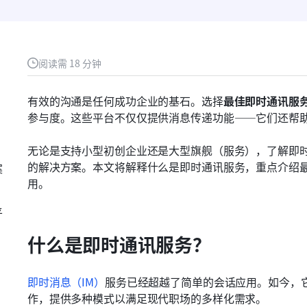
阅读需 18 分钟
有效的沟通是任何成功企业的基石。选择
最佳即时通讯服
参与度。这些平台不仅仅提供消息传递功能——它们还帮
：
无论是支持小型初创企业还是大型旗舰（服务），了解即
的解决方案。本文将解释什么是即时通讯服务，重点介绍最
案
用。
平
什么是即时通讯服务？
即时消息（IM）
服务已经超越了简单的会话应用。如今，
作，提供多种模式以满足现代职场的多样化需求。