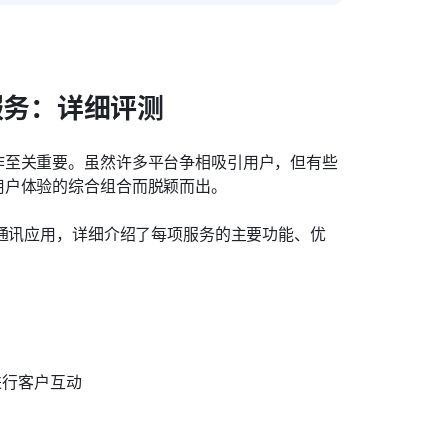
服务：详细评测
作至关重要。虽然许多平台争相吸引用户，但有些
用户体验的综合组合而脱颖而出。
时通讯应用，详细介绍了每项服务的主要功能、优
进行客户互动