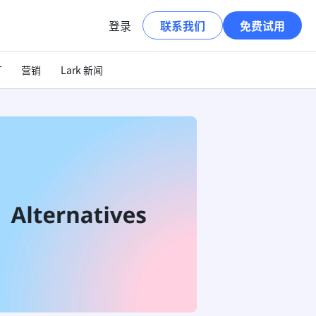
登录
联系我们
免费试用
T
营销
Lark 新闻