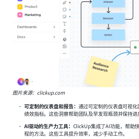
图片来源：clickup.com
可定制的仪表盘和报告：
通过可定制的仪表盘可视化
绩效指标。这些洞察帮助团队及早发现瓶颈并保持进
AI驱动的生产力工具：
ClickUp集成了AI功能，
程的方法。这些工具提升效率，减少手动工作。