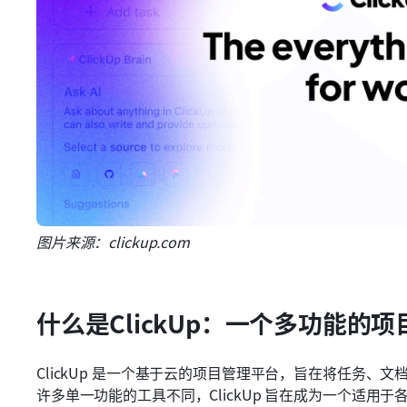
图片来源：clickup.com
什么是ClickUp：一个多功能的
ClickUp 是一个基于云的项目管理平台，旨在将任务
许多单一功能的工具不同，ClickUp 旨在成为一个适