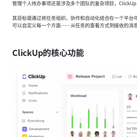
管理个人待办事项还是涉及多个团队的复杂项目，ClickU
其目标是通过将任务组织、协作和自动化结合在一个平台
可以自定义每一个方面——从任务的查看方式到接收的消
ClickUp的核心功能