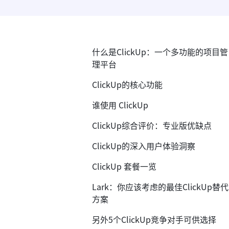
什么是ClickUp：一个多功能的项目管
理平台
ClickUp的核心功能
谁使用 ClickUp
ClickUp综合评价：专业版优缺点
ClickUp的深入用户体验洞察
ClickUp 套餐一览
Lark：你应该考虑的最佳ClickUp替代
方案
另外5个ClickUp竞争对手可供选择