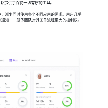
p 都提供了保持一切有序的工具。
中，减少同时使用多个不同应用的需求。用户几乎
息通知——赋予团队对其工作流程更大的控制权。