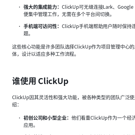
强大的集成能力：
ClickUp可无缝连接Lark、Googl
便集中管理工作，无需在多个平台间切换。
手机端可访问性：
ClickUp手机端帮助用户随时
题。
这些核心功能是许多团队选择ClickUp作为项目管理中
体，设计以适应多种工作流程。
谁使用 ClickUp
ClickUp因其灵活性和强大功能，被各种类型的团队广泛使
绍：
初创公司和小型企业：
他们看重ClickUp作为一
应用。