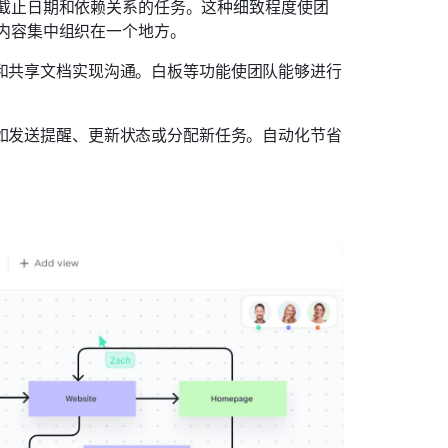
截止日期和依赖关系的任务。这种细致程度使团
内容集中组织在一个地方。
会话和共享文档实现沟通。白板等功能使团队能够进行
务，如发送提醒、更新状态或分配新任务。自动化节省