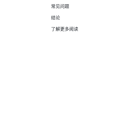
常见问题
结论
了解更多阅读