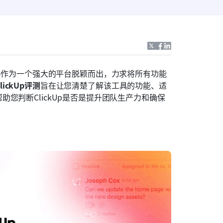
p
作为一个强大的平台脱颖而出，力求将所有功能
lickUp评测
旨在让您清楚了解该工具的功能、适
您判断ClickUp是否是提升团队生产力和确保