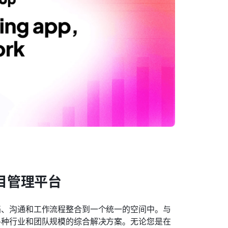
项目管理平台
、文档、沟通和工作流程整合到一个统一的空间中。与
用于各种行业和团队规模的综合解决方案。无论您是在