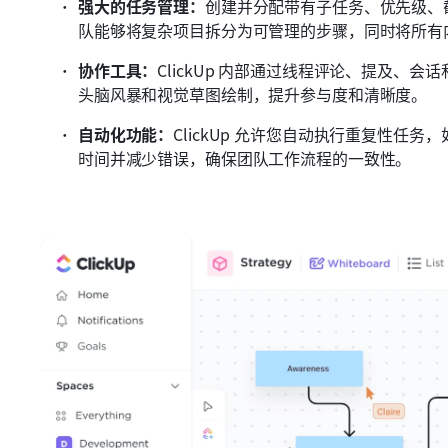
强大的任务管理：
创建并分配带有子任务、优先级、
队能够将复杂项目拆分为可管理的步骤，同时将所有
协作工具：
ClickUp 内部通过线程评论、提及、
头脑风暴和视觉草图绘制，提升参与度和清晰度。
自动化功能：
ClickUp 允许您自动执行重复性任
时间并减少错误，确保团队工作流程的一致性。