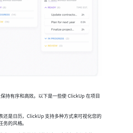
保持有序和高效。以下是一些使 ClickUp 在项目
表还是日历，ClickUp 支持多种方式来可视化您的
任务的风格。