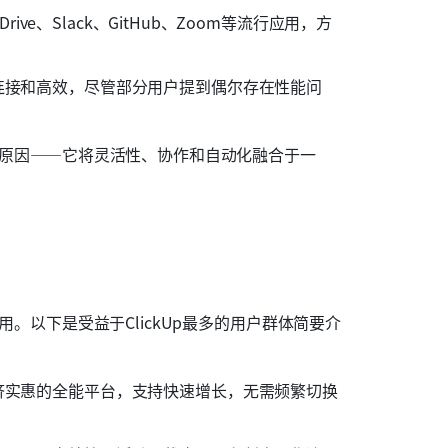
e Drive、Slack、GitHub、Zoom等流行应用，方
保持连接和高效，尽管部分用户提到偶尔存在性能问
心的原因——它将灵活性、协作和自动化融合于一
用。以下是受益于ClickUp最多的用户群体简要介
个经济实惠的全能平台，支持快速增长，无需频繁切换