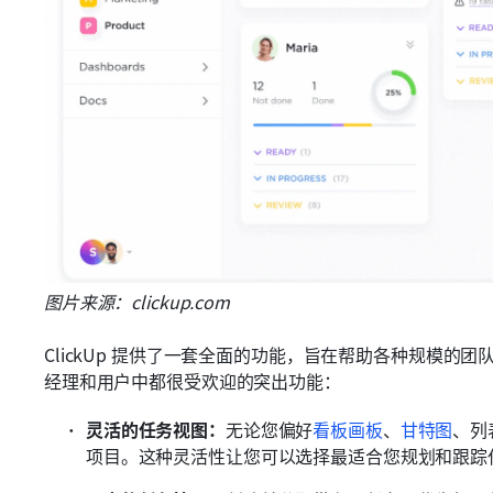
图片来源：clickup.com
ClickUp 提供了一套全面的功能，旨在帮助各种规模的团队
经理和用户中都很受欢迎的突出功能：
灵活的任务视图：
无论您偏好
看板画板
、
甘特图
、列
项目。这种灵活性让您可以选择最适合您规划和跟踪