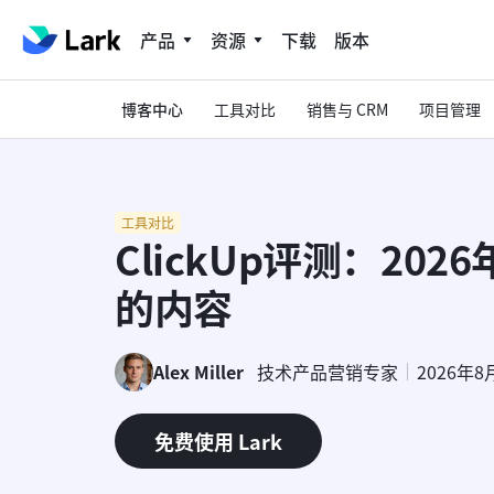
产品
资源
下载
版本
博客中心
工具对比
销售与 CRM
项目管理
工具对比
ClickUp评测：20
的内容
Alex Miller
技术产品营销专家
2026年8
免费使用 Lark