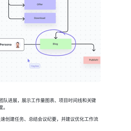
团队进展，展示工作量图表、项目时间线和关键
度。
帮助快速创建任务、总结会议纪要，并建议优化工作流