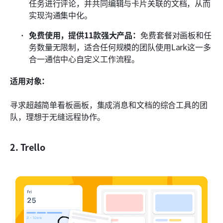
任务进行评论，并共同编辑与卡片关联的文档，从而
实现沟通集中化。
免费使用，提供11款强大产品：
免费套餐对画板和任
务数量无限制，适合任何规模的团队使用Lark这一多
合一通信中心自定义工作流程。
适用对象：
寻求超越简单看板画板，集成消息和文档的综合工具的团
队，理想于无缝远程协作。
2. Trello