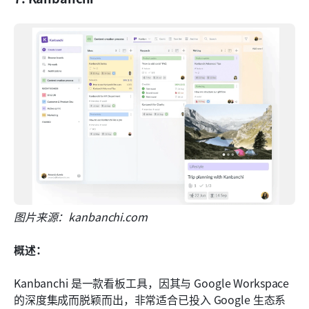
图片来源：kanbanchi.com
概述：
Kanbanchi 是一款看板工具，因其与 Google Workspace 
的深度集成而脱颖而出，非常适合已投入 Google 生态系