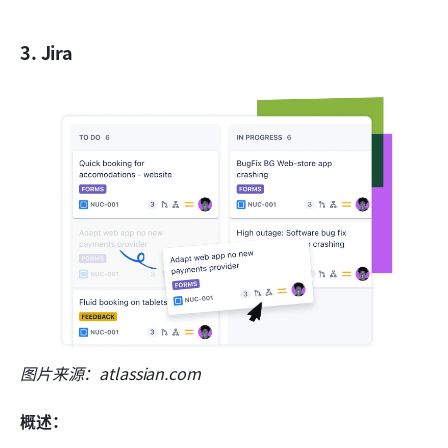
3. Jira
图片来源：atlassian.com
概述：