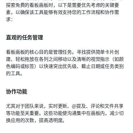
探索免费的看板画板时，以下是需要优先考虑的关键要
素，以确保该工具能够有效支持您的工作流程和协作需
求：
直观的任务管理
看板画板的核心目的是管理任务。寻找提供简单卡片创
建、轻松拖放在各列之间移动以及清晰的视觉指示（如颜
色编码或标签）以快速突出优先级、截止日期或任务类别
的工具。
协作功能
尤其对于团队来说，实时更新、@提及、评论和文件共享
等功能至关重要。这些功能使沟通集中在画板内，减少切
换应用的次数，提高透明度。