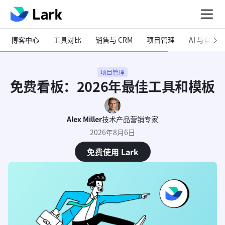
博客中心
工具对比
销售与 CRM
项目管理
AI 与自动化
项目管理
免费看板：2026年最佳工具和模板
Alex Miller
技术产品营销专家
2026年8月6日
免费使用 Lark