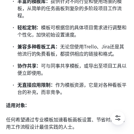
丰富的模板库：
提供针对不同行业和使用场景的模
板，从简单的任务画板到复杂的多阶段项目工作流
程。
轻松定制：
模板可根据您的具体项目需求进行调整和
个性化，加快初始设置速度。
兼容多种看板工具：
无论您使用Trello、Jira还是其
他流行的免费看板，都提供相应的链接和格式。
协作共享：
可与同事共享模板，或导出至项目工具以
便立即使用。
无直接应用限制：
作为模板资源，它是对各种看板平
台的补充，而非竞争。
适用对象：
任何希望通过专业模板加速看板画板设置、节省时间并利
用工作流程设计最佳实践的人士。