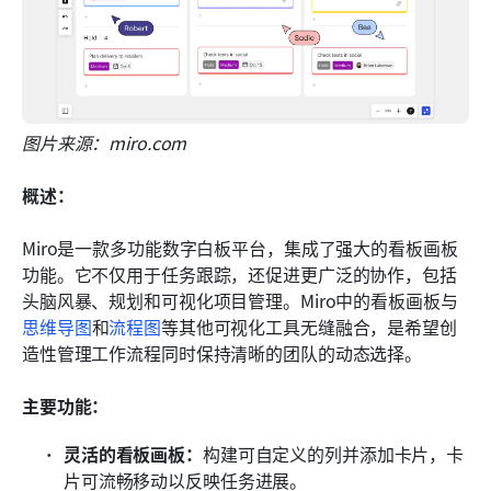
图片来源：miro.com
概述：
Miro是一款多功能数字白板平台，集成了强大的看板画板
功能。它不仅用于任务跟踪，还促进更广泛的协作，包括
头脑风暴、规划和可视化项目管理。Miro中的看板画板与
思维导图
和
流程图
等其他可视化工具无缝融合，是希望创
造性管理工作流程同时保持清晰的团队的动态选择。
主要功能：
灵活的看板画板：
构建可自定义的列并添加卡片，卡
片可流畅移动以反映任务进展。