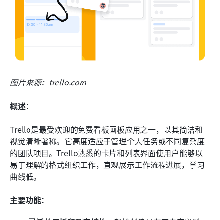
图片来源：trello.com
概述：
Trello是最受欢迎的免费看板画板应用之一，以其简洁和
视觉清晰著称。它高度适应于管理个人任务或不同复杂度
的团队项目。Trello熟悉的卡片和列表界面使用户能够以
易于理解的格式组织工作，直观展示工作流程进展，学习
曲线低。
主要功能：