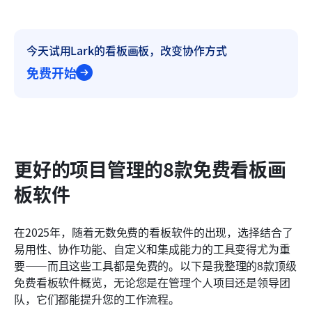
今天试用Lark的看板画板，改变协作方式
免费开始
更好的项目管理的8款免费看板画
板软件
在2025年，随着无数免费的看板软件的出现，选择结合了
易用性、协作功能、自定义和集成能力的工具变得尤为重
要——而且这些工具都是免费的。以下是我整理的8款顶级
免费看板软件概览，无论您是在管理个人项目还是领导团
队，它们都能提升您的工作流程。