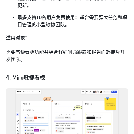
更新。
最多支持10名用户免费使用：
适合需要强大任务和项
目管理的小型敏捷团队。
适用对象：
需要高级看板功能并结合详细问题跟踪和报告的敏捷及开
发团队。
4. Miro敏捷看板