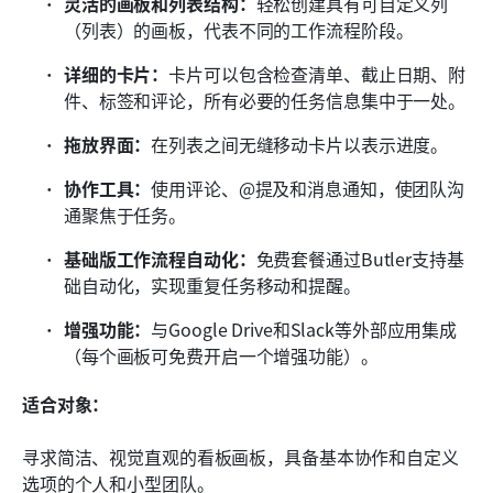
灵活的画板和列表结构：
轻松创建具有可自定义列
（列表）的画板，代表不同的工作流程阶段。
详细的卡片：
卡片可以包含检查清单、截止日期、附
件、标签和评论，所有必要的任务信息集中于一处。
拖放界面：
在列表之间无缝移动卡片以表示进度。
协作工具：
使用评论、@提及和消息通知，使团队沟
通聚焦于任务。
基础版工作流程自动化：
免费套餐通过Butler支持基
础自动化，实现重复任务移动和提醒。
增强功能：
与Google Drive和Slack等外部应用集成
（每个画板可免费开启一个增强功能）。
适合对象：
寻求简洁、视觉直观的看板画板，具备基本协作和自定义
选项的个人和小型团队。