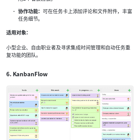
协作功能：
可在任务卡上添加评论和文件附件，丰富
任务细节。
适用对象：
小型企业、自由职业者及寻求集成时间管理和自动任务重
复功能的团队。
6. KanbanFlow