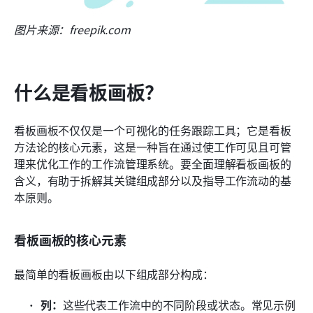
图片来源：freepik.com
什么是看板画板？
看板画板不仅仅是一个可视化的任务跟踪工具；它是看板
方法论的核心元素，这是一种旨在通过使工作可见且可管
理来优化工作的工作流管理系统。要全面理解看板画板的
含义，有助于拆解其关键组成部分以及指导工作流动的基
本原则。
看板画板的核心元素
最简单的看板画板由以下组成部分构成：
列：
这些代表工作流中的不同阶段或状态。常见示例