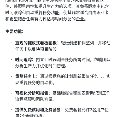
件，兼顾易用性和提升生产力的选项。其免费版本中包含
时间跟踪和自动重复任务功能，使其非常适合自由职业者
和希望结合任务努力评估与时间分配的企业。
主要功能：
直观的拖放式看板画板：
轻松创建和调整列，并移动
任务卡以反映项目阶段。
时间追踪：
内置计时器测量任务所需时间，帮助团队
分析生产力并优化时间管理。
重复任务卡：
通过根据您的计划刷新重复任务卡，实
现重复任务的自动化。
可视化分析和报告：
基础版报告和图表帮助识别工作
流程瓶颈和团队容量。
提供免费试用和免费套餐：
免费套餐允许2名用户使
用2个看板画板。