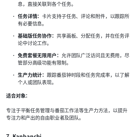
息，直接关联到各个任务。
任务详情：
卡片支持子任务、评论和附件，以跟踪所
有必要信息。
基础版任务协作：
共享画板、分配任务，并在任务评
论中讨论工作。
免费套餐无限用户：
允许团队广泛访问且无费用，尽
管部分高级功能有限制。
生产力统计：
跟踪番茄钟时段和任务完成率，以了解
个人或团队表现。
适合对象：
专注于平衡任务管理与番茄工作法等生产力方法，以提升
专注力和产出的自由职业者及团队。
7. Kanbanchi