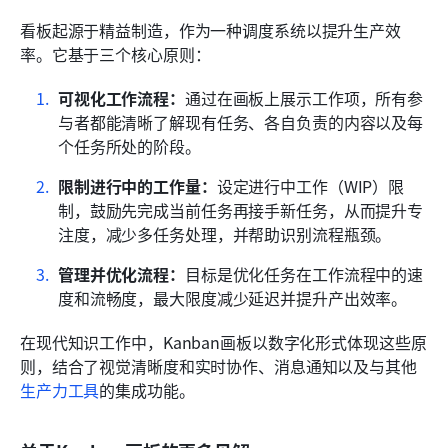
看板起源于精益制造，作为一种调度系统以提升生产效
率。它基于三个核心原则：
可视化工作流程：
通过在画板上展示工作项，所有参
与者都能清晰了解现有任务、各自负责的内容以及每
个任务所处的阶段。
限制进行中的工作量：
设定进行中工作（WIP）限
制，鼓励先完成当前任务再接手新任务，从而提升专
注度，减少多任务处理，并帮助识别流程瓶颈。
管理并优化流程：
目标是优化任务在工作流程中的速
度和流畅度，最大限度减少延迟并提升产出效率。
在现代知识工作中，Kanban画板以数字化形式体现这些原
则，结合了视觉清晰度和实时协作、消息通知以及与其他
生产力工具
的集成功能。