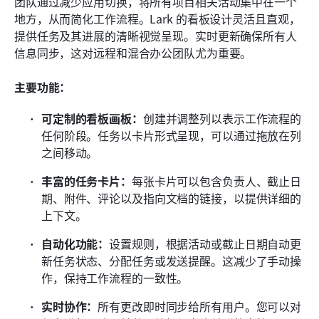
团队通过减少应用切换，将所有项目相关活动集中在一个
地方，从而简化工作流程。Lark 的看板设计灵活且直观，
提供任务及其进展的清晰视觉呈现。实时更新确保所有人
信息同步，这对远程和混合办公团队尤为重要。
主要功能：
可定制的看板画板：
创建并调整列以表示工作流程的
任何阶段。任务以卡片形式呈现，可以通过拖放在列
之间移动。
丰富的任务卡片：
每张卡片可以包含负责人、截止日
期、附件、评论以及指向文档的链接，以提供详细的
上下文。
自动化功能：
设置规则，根据活动或截止日期自动更
新任务状态、分配任务或发送提醒。这减少了手动操
作，保持工作流程的一致性。
实时协作：
所有更改即时同步给所有用户。您可以对