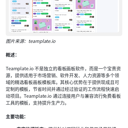
图片来源：teamplate.io
概述：
Teamplate.io 不是独立的看板画板软件，而是一个宝贵资
源，提供适用于市场营销、软件开发、人力资源等多个领
域的精选看板画板模板库。其核心优势在于提供现成且可
定制的模板，节省时间并通过经过验证的工作流程快速启
动项目。Teamplate.io 通过连接用户与兼容流行免费看板
工具的模板，支持提升生产力。
主要功能：