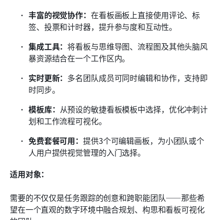
丰富的视觉协作：
在看板画板上直接使用评论、标
签、投票和计时器，提升参与度和互动性。
集成工具：
将看板与思维导图、流程图及其他头脑风
暴资源结合在一个工作区内。
实时更新：
多名团队成员可同时编辑和协作，支持即
时同步。
模板库：
从预设的敏捷看板模板中选择，优化冲刺计
划和工作流程可视化。
免费套餐可用：
提供3个可编辑画板，为小团队或个
人用户提供视觉管理的入门选择。
适用对象：
需要的不仅仅是任务跟踪的创意和跨职能团队——那些希
望在一个直观的数字环境中融合规划、构思和看板可视化