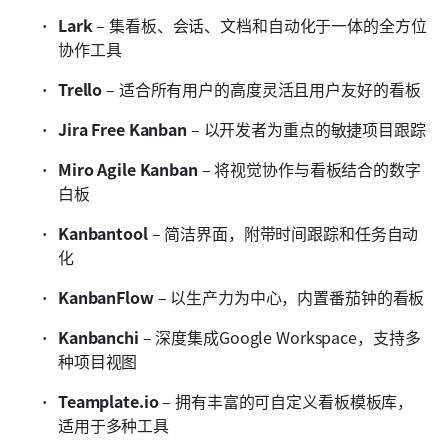
Lark
 – 集看板、会话、文档和自动化于一体的全方位
协作工具
Trello
 – 适合所有用户的高度灵活且用户友好的看板
Jira Free Kanban
 – 以开发者为重点的敏捷项目跟踪
Miro Agile Kanban
 – 将视觉协作与看板结合的数字
白板
Kanbantool
 – 简洁界面，附带时间跟踪和任务自动
化
KanbanFlow
 – 以生产力为中心，内置番茄钟的看板
Kanbanchi
 – 深度集成Google Workspace，支持多
种项目视图
Teamplate.io
 – 拥有丰富的可自定义看板模板库，
适用于多种工具