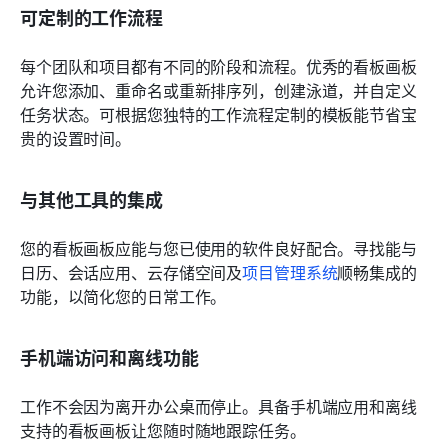
可定制的工作流程
每个团队和项目都有不同的阶段和流程。优秀的看板画板
允许您添加、重命名或重新排序列，创建泳道，并自定义
任务状态。可根据您独特的工作流程定制的模板能节省宝
贵的设置时间。
与其他工具的集成
您的看板画板应能与您已使用的软件良好配合。寻找能与
日历、会话应用、云存储空间及
项目管理系统
顺畅集成的
功能，以简化您的日常工作。
手机端访问和离线功能
工作不会因为离开办公桌而停止。具备手机端应用和离线
支持的看板画板让您随时随地跟踪任务。