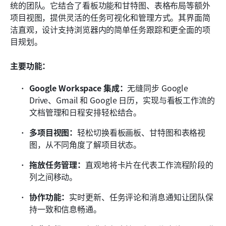
统的团队。它结合了看板功能和甘特图、表格布局等额外
项目视图，提供灵活的任务可视化和管理方式。其界面简
洁直观，设计支持浏览器内的简单任务跟踪和更全面的项
目规划。
主要功能：
Google Workspace 集成：
无缝同步 Google 
Drive、Gmail 和 Google 日历，实现与看板工作流的
文档管理和日程安排轻松结合。
多项目视图：
轻松切换看板画板、甘特图和表格视
图，从不同角度了解项目状态。
拖放任务管理：
直观地将卡片在代表工作流程阶段的
列之间移动。
协作功能：
实时更新、任务评论和消息通知让团队保
持一致和信息畅通。