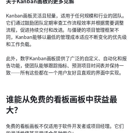
关于Kanban画板的更多见解
Kanban画板灵活且轻量，适用于任何规模和行业的团队。
它们通过鼓励团队定期审查工作流程效率并根据需要调整
流程，促进持续交付和改进。与僵硬的项目管理框架不
同，Kanban能够以最低的管理成本适应不断变化的优先级
和工作负载。
此外，数字Kanban画板提供了广泛的自定义、自动化和报
告功能，使团队能够跟踪指标、预测项目时间表并保持一
致——所有这些都在一个用户友好且直观的界面中实现。
谁能从免费的看板画板中获益最
大？
免费的看板画板不仅适用于软件开发者或项目经理。它们
的灵活性使其非常适合各种用户：