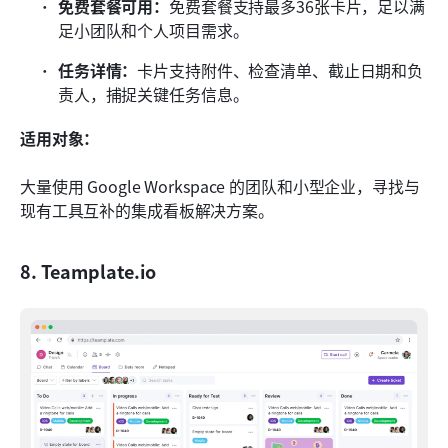
免费套餐可用：
免费套餐支持最多36张卡片，足以满
足小团队和个人项目需求。
任务详情：
卡片支持附件、检查清单、截止日期和负
责人，捕捉关键任务信息。
适用对象：
大量使用 Google Workspace 的团队和小型企业，寻找与
现有工具互补的集成看板解决方案。
8. Teamplate.io