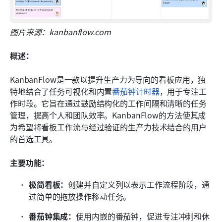
图片来源：kanbanflow.com
概述：
KanbanFlow是一款以提升生产力为导向的看板应用，独
特地结合了任务可视化和内置
番茄钟计时器
，用于专注工
作时段。它旨在通过鼓励结构化的工作间隔和清晰的任务
管理，提高个人和团队效率。KanbanFlow的方法使其成
为希望将看板工作流与经过验证的生产力技术结合的用户
的首选工具。
主要功能：
极简看板：
创建并自定义列以表示工作流程阶段，通
过简单的拖放操作移动任务。
番茄钟集成：
使用内嵌的番茄钟，促进专注冲刺和休