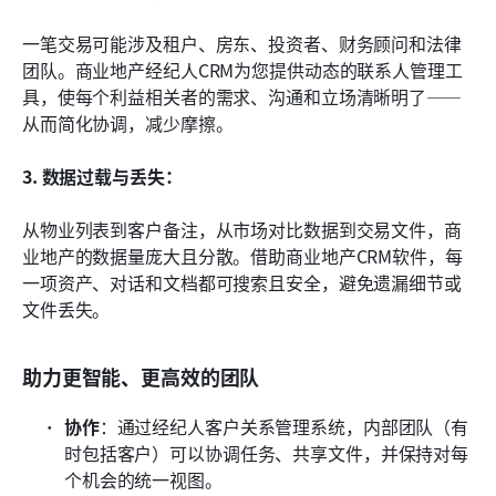
一笔交易可能涉及租户、房东、投资者、财务顾问和法律
团队。商业地产经纪人CRM为您提供动态的联系人管理工
具，使每个利益相关者的需求、沟通和立场清晰明了——
从而简化协调，减少摩擦。
3. 数据过载与丢失：
从物业列表到客户备注，从市场对比数据到交易文件，商
业地产的数据量庞大且分散。借助商业地产CRM软件，每
一项资产、对话和文档都可搜索且安全，避免遗漏细节或
文件丢失。
助力更智能、更高效的团队
协作
：通过经纪人客户关系管理系统，内部团队（有
时包括客户）可以协调任务、共享文件，并保持对每
个机会的统一视图。