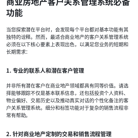
商业房地产客户关系管理系统必备
功能
当您探索潜在平台时，会发现每个平台都对基本功能有其
独特的诠释。然而，最适合商业地产的客户关系管理系统
必须在以下核心要素上表现出色，以满足您业务的短期和
长期需求：
1. 专业的联系人和潜在客户管理
并非所有潜在客户在商业地产领域都具有同等价值。请选
择能够跟踪不仅是基本联系信息，还包括投资个人资料、
物业偏好、交易历史以及推动真实对话的个性化备注的客
户关系管理系统。细分和标签功能对于复杂的销售流程非
常有帮助。
2. 针对商业地产定制的交易和销售流程管理