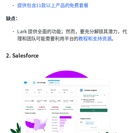
提供包含11款以上产品的免费套餐
缺点：
Lark 提供全面的功能；然而，要充分解锁其潜力，代
理和团队可能需要利用平台的
教程和支持资源
。
2. Salesforce