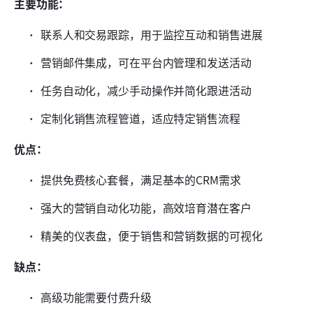
主要功能：
联系人和交易跟踪，用于监控互动和销售进展
营销邮件集成，可在平台内管理和发送活动
任务自动化，减少手动操作并简化跟进活动
定制化销售流程管道，适应特定销售流程
优点：
提供免费核心套餐，满足基本的CRM需求
强大的营销自动化功能，高效培育潜在客户
精美的仪表盘，便于销售和营销数据的可视化
缺点：
高级功能需要付费升级