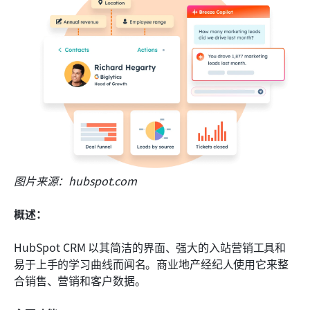
图片来源：hubspot.com
概述：
HubSpot CRM 以其简洁的界面、强大的入站营销工具和
易于上手的学习曲线而闻名。商业地产经纪人使用它来整
合销售、营销和客户数据。