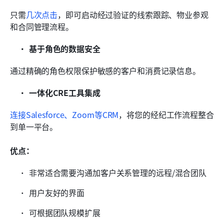
只需
几次点击
，即可启动经过验证的线索跟踪、物业参观
和合同管理流程。
基于角色的数据安全
通过精确的角色权限保护敏感的客户和消费记录信息。
一体化CRE工具集成
连接Salesforce、Zoom等CRM
，将您的经纪工作流程整合
到单一平台。
优点：
非常适合需要沟通加客户关系管理的远程/混合团队
用户友好的界面
可根据团队规模扩展