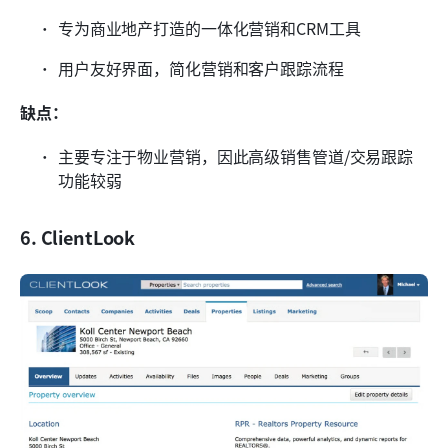
专为商业地产打造的一体化营销和CRM工具
用户友好界面，简化营销和客户跟踪流程
缺点：
主要专注于物业营销，因此高级销售管道/交易跟踪
功能较弱
6. ClientLook