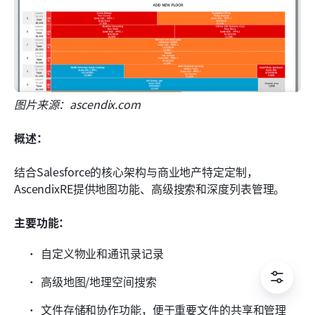
图片来源：ascendix.com
概述：
结合Salesforce的核心架构与商业地产特定定制，
AscendixRE提供地图功能、高级搜索和深度列表管理。
主要功能：
自定义物业和通讯录记录
高级地图/地理空间搜索
文件存储和协作功能，便于重要文件的共享和管理