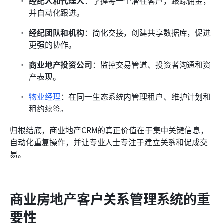
经纪人和代理人
：掌握每一个潜在客户，跟踪佣金，
并自动化跟进。
经纪团队和机构
：简化交接，创建共享数据库，促进
更强的协作。
商业地产投资公司
：监控交易管道、投资者沟通和资
产表现。
物业经理
：在同一生态系统内管理租户、维护计划和
租约续签。
归根结底，商业地产CRM的真正价值在于集中关键信息，
自动化重复操作，并让专业人士专注于建立关系和促成交
易。
商业房地产客户关系管理系统的重
要性