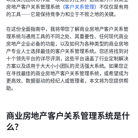
十大商业房地产客户关系管理系统
房地产客户关系管理系统（
客户关系管理
）不仅仅是有用
的工具——它是保持竞争力和立于不败之地的关键。
如何为您的CRE业务选择合适的CRM
在这份全面指南中，我将带您了解商业房地产客户关系管
结论
理系统与通用工具的不同之处、其重要性、任何现代商业
房地产企业必备的功能，以及如何为各种类型的商业房地
产专业人士选择最佳的客户关系管理系统。您还将找到对
十个领先平台的详尽评测，这些平台涵盖了行业定制解决
方案以及适用于大大小小团队的灵活强大系统。如果您正
在寻找最佳的商业房地产客户关系管理系统，或希望成为
更高效、数据驱动的经纪人或管理者，本文将为您提供帮
助。
商业房地产客户关系管理系统是什
么？