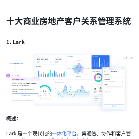
十大商业房地产客户关系管理系统
1. Lark
概述：
Lark 是一个现代化的
一体化平台
，集通信、协作和客户管