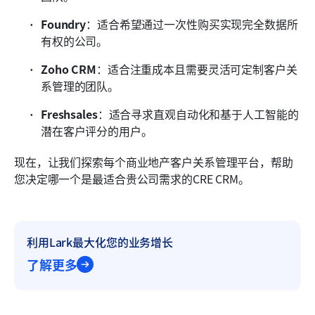
Foundry
：适合希望通过一次性购买实现完全数据所
有权的公司。
Zoho CRM
：适合注重成本且需要灵活可定制客户关
系管理的团队。
Freshsales
：适合寻求直观自动化和基于人工智能的
潜在客户评分的用户。
现在，让我们探索每个商业地产客户关系管理平台，帮助
您决定哪一个是最适合贵公司需求的CRE CRM。
利用Lark最大化您的业务增长
了解更多