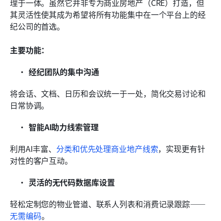
理于一体。虽然它并非专为商业房地产（CRE）打造，但
其灵活性使其成为希望将所有功能集中在一个平台上的经
纪公司的首选。
主要功能：
经纪团队的集中沟通
将会话、文档、日历和会议统一于一处，简化交易讨论和
日常协调。
智能AI助力线索管理
利用AI丰富、
分类和优先处理商业地产线索
，实现更有针
对性的客户互动。
灵活的无代码数据库设置
轻松定制您的物业管道、联系人列表和消费记录跟踪——
无需编码
。