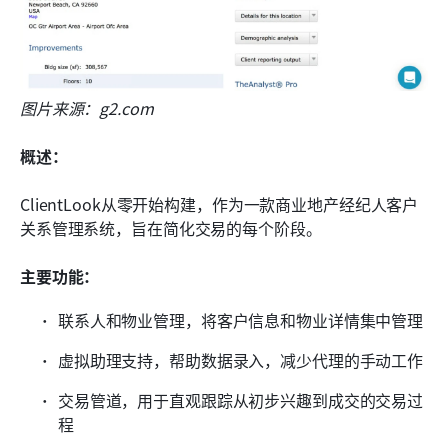
图片来源：g2.com
概述：
ClientLook从零开始构建，作为一款商业地产经纪人客户
关系管理系统，旨在简化交易的每个阶段。
主要功能：
联系人和物业管理，将客户信息和物业详情集中管理
虚拟助理支持，帮助数据录入，减少代理的手动工作
交易管道，用于直观跟踪从初步兴趣到成交的交易过
程