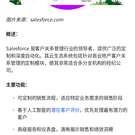
图片来源：salesforce.com
概述：
Salesforce 是客户关系管理行业的领导者，提供广泛的定
制和深度自动化。其云生态系统包括针对商业地产客户关
系管理的定制模块，使其非常适合多分支机构的经纪公
司。
主要功能：
可定制的销售流程，适应特定业务需求的销售阶段
基于人工智能的
潜在客户评分
，优先处理最有潜力的
客户
高级报告和仪表盘，清晰展示销售和绩效洞察