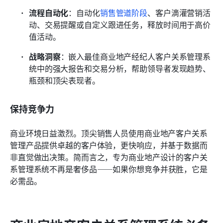
流程自动化
：自动化
销售管道阶段
、客户滴灌营销活
动、交易提醒或自定义跟进任务，释放时间用于高价
值活动。
战略洞察
：嵌入最佳商业地产经纪人客户关系管理系
统中的强大报告和交易分析，帮助领导者发现趋势、
瓶颈和顶尖表现者。
保持竞争力
商业环境日益激烈。顶尖销售人员使用商业地产客户关系
管理产品提供卓越的客户体验，更快响应，并基于数据而
非直觉做出决策。简而言之，专为商业地产设计的客户关
系管理系统不再是奢侈品——如果你想竞争并获胜，它是
必需品。