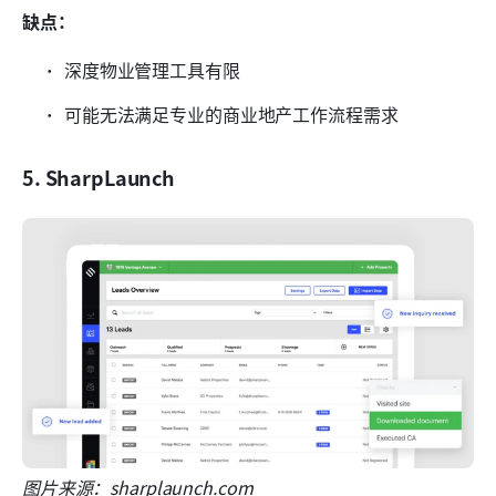
缺点：
深度物业管理工具有限
可能无法满足专业的商业地产工作流程需求
5. SharpLaunch
图片来源：sharplaunch.com