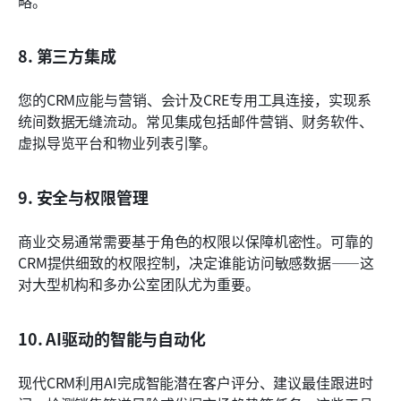
略。
8. 第三方集成
您的CRM应能与营销、会计及CRE专用工具连接，实现系
统间数据无缝流动。常见集成包括邮件营销、财务软件、
虚拟导览平台和物业列表引擎。
9. 安全与权限管理
商业交易通常需要基于角色的权限以保障机密性。可靠的
CRM提供细致的权限控制，决定谁能访问敏感数据——这
对大型机构和多办公室团队尤为重要。
10. AI驱动的智能与自动化
现代CRM利用AI完成智能潜在客户评分、建议最佳跟进时