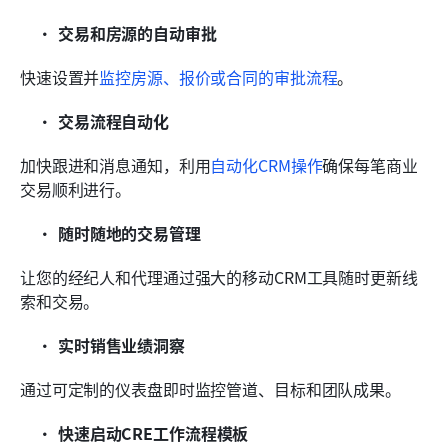
交易和房源的自动审批
快速设置并
监控房源、报价或合同的审批流程
。
交易流程自动化
加快跟进和消息通知，利用
自动化CRM操作
确保每笔商业
交易顺利进行。
随时随地的交易管理
让您的经纪人和代理通过强大的移动CRM工具随时更新线
索和交易。
实时销售业绩洞察
通过可定制的仪表盘即时监控管道、目标和团队成果。
快速启动CRE工作流程模板