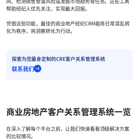
间、检测销售管道风险或发掘市场趋势等任务。这些工具
帮助经纪人优先关注，实现最大回报。
凭借这些功能，最佳的商业地产经纪CRM能将日常混乱转
化为秩序，将洞察转化为行动。
探索为您量身定制的CRE客户关系管理系统
联系我们
商业房地产客户关系管理系统一览
在深入了解每个平台之前，让我们快速看看顶级解决方案
的比较情况。 