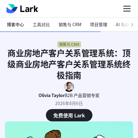
博客中心
工具对比
销售与 CRM
项目管理
AI 与自动化
销售与 CRM
商业房地产客户关系管理系统：顶
级商业房地产客户关系管理系统终
极指南
Olivia Taylor
B2B 产品营销专家
2026年8月6日
免费使用 Lark