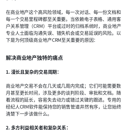
在商业地产这个高风险领域，每一次对话、每一份文档和
每一个交易里程碑都至关重要。当依赖电子表格、通用客
户关系管理（CRM）平台或过时的归档系统时，商业地产
专业人士面临沟通失误、错失机会或交易延误的风险。以
下是为何顶级商业地产CRM至关重要的原因：
解决商业地产独特的痛点
1. 漫长且复杂的交易周期：
商业地产交易不会在几天或几周内完成；它们可能需要数
月甚至更长时间，涉及更多的谈判阶段、审批和文档。随
着流程的延长，容易失去动力或错过关键的跟进。专用的
经纪人CRM软件能保持您的销售管道井然有序，让您始终
清楚下一步该做什么。
2. 多方利益相关者和复杂关系：