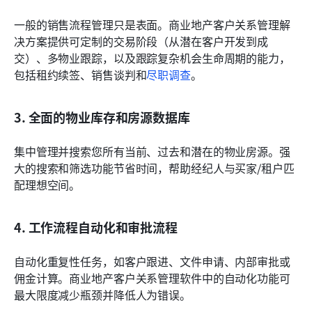
一般的销售流程管理只是表面。商业地产客户关系管理解
决方案提供可定制的交易阶段（从潜在客户开发到成
交）、多物业跟踪，以及跟踪复杂机会生命周期的能力，
包括租约续签、销售谈判和
尽职调查
。
3. 全面的物业库存和房源数据库
集中管理并搜索您所有当前、过去和潜在的物业房源。强
大的搜索和筛选功能节省时间，帮助经纪人与买家/租户匹
配理想空间。
4. 工作流程自动化和审批流程
自动化重复性任务，如客户跟进、文件申请、内部审批或
佣金计算。商业地产客户关系管理软件中的自动化功能可
最大限度减少瓶颈并降低人为错误。