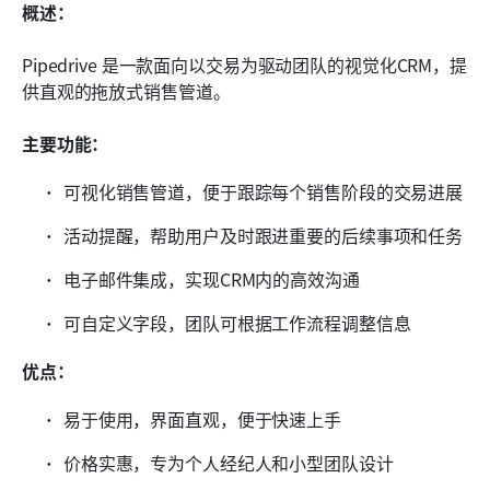
概述：
Pipedrive 是一款面向以交易为驱动团队的视觉化CRM，提
供直观的拖放式销售管道。
主要功能：
可视化销售管道，便于跟踪每个销售阶段的交易进展
活动提醒，帮助用户及时跟进重要的后续事项和任务
电子邮件集成，实现CRM内的高效沟通
可自定义字段，团队可根据工作流程调整信息
优点：
易于使用，界面直观，便于快速上手
价格实惠，专为个人经纪人和小型团队设计