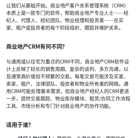
让我们从基础开始。商业地产客户关系管理系统（CRM）
本质上是一款专门的软件，帮助商业地产专业人士——经
纪人、代理人、经纪团队、物业经理和投资者——在买
家、租户或投资者的每个阶段组织、跟踪并维护关系。
商业地产CRM有何不同？
与通用或以住宅为重点的CRM不同，商业地产CRM软件设
计上反映了较长的销售周期、复杂的谈判、多方沟通，以
及通常高价值但不频繁的交易。每笔交易可能涉及买家、
卖家、租户、法律团队、投资者和物业所有者的网络。通
用CRM可能处理基本需求，但商业地产经纪人的CRM更进
一步，提供交易跟踪、物业库存模块、租赁/合同工作流程
工具、市场分析和专门针对商业地产的协作功能。
适用于谁？