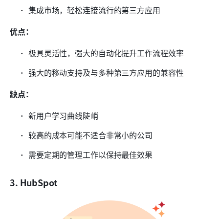
集成市场，轻松连接流行的第三方应用
优点：
极具灵活性，强大的自动化提升工作流程效率
强大的移动支持及与多种第三方应用的兼容性
缺点：
新用户学习曲线陡峭
较高的成本可能不适合非常小的公司
需要定期的管理工作以保持最佳效果
3. HubSpot