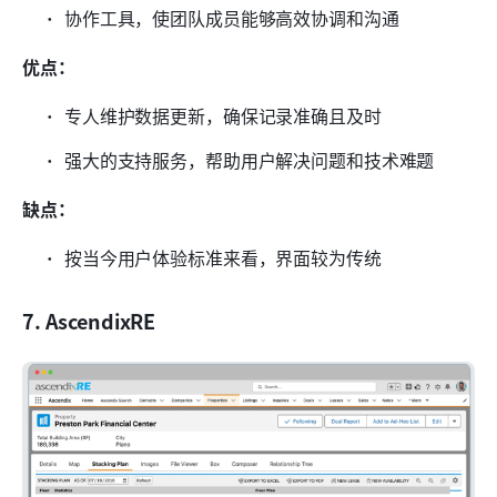
协作工具，使团队成员能够高效协调和沟通
优点：
专人维护数据更新，确保记录准确且及时
强大的支持服务，帮助用户解决问题和技术难题
缺点：
按当今用户体验标准来看，界面较为传统
7. AscendixRE