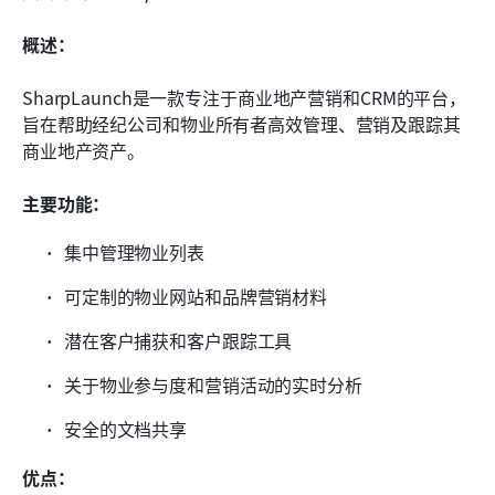
概述：
SharpLaunch是一款专注于商业地产营销和CRM的平台，
旨在帮助经纪公司和物业所有者高效管理、营销及跟踪其
商业地产资产。
主要功能：
集中管理物业列表
可定制的物业网站和品牌营销材料
潜在客户捕获和客户跟踪工具
关于物业参与度和营销活动的实时分析
安全的文档共享
优点：