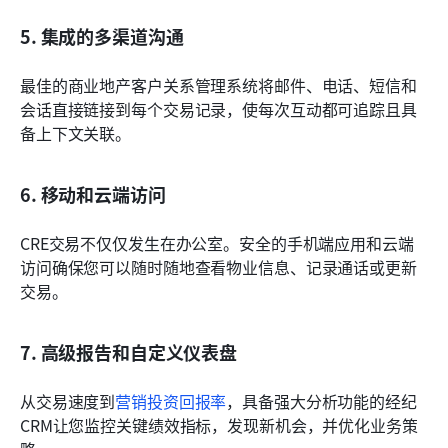
5. 集成的多渠道沟通
最佳的商业地产客户关系管理系统将邮件、电话、短信和
会话直接链接到每个交易记录，使每次互动都可追踪且具
备上下文关联。
6. 移动和云端访问
CRE交易不仅仅发生在办公室。安全的手机端应用和云端
访问确保您可以随时随地查看物业信息、记录通话或更新
交易。
7. 高级报告和自定义仪表盘
从交易速度到
营销投资回报率
，具备强大分析功能的经纪
CRM让您监控关键绩效指标，发现新机会，并优化业务策