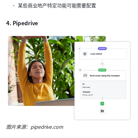
某些商业地产特定功能可能需要配置
4. Pipedrive
图片来源：pipedrive.com