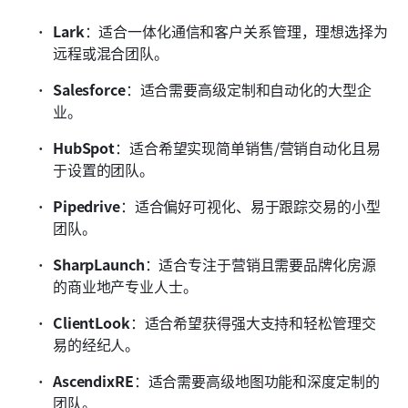
Lark
：适合一体化通信和客户关系管理，理想选择为
远程或混合团队。
Salesforce
：适合需要高级定制和自动化的大型企
业。
HubSpot
：适合希望实现简单销售/营销自动化且易
于设置的团队。
Pipedrive
：适合偏好可视化、易于跟踪交易的小型
团队。
SharpLaunch
：适合专注于营销且需要品牌化房源
的商业地产专业人士。
ClientLook
：适合希望获得强大支持和轻松管理交
易的经纪人。
AscendixRE
：适合需要高级地图功能和深度定制的
团队。