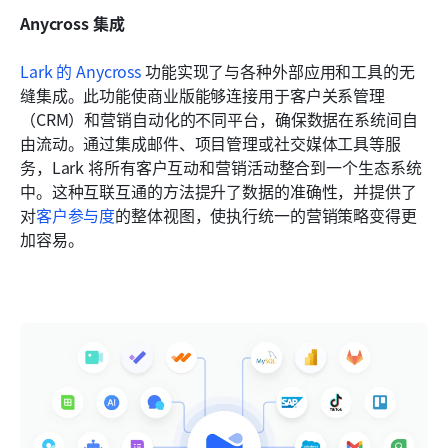
Anycross 集成
Lark 的 Anycross
 功能实现了与各种外部应用和工具的无
缝集成。此功能使商业版能够连接用于客户关系管理
（CRM）和营销自动化的不同平台，确保数据在系统间自
由流动。通过集成邮件、项目管理或社交媒体工具等服
务，Lark 将所有客户互动和营销活动整合到一个生态系统
中。这种互联互通的方法提升了数据的准确性，并提供了
对
客户参与度
的整体视图，使执行统一的营销策略变得更
加容易。