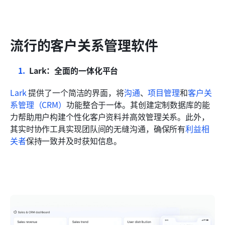
流行的客户关系管理软件
Lark：全面的一体化平台
Lark
 提供了一个简洁的界面，将
沟通
、
项目管理
和
客户关
系管理（CRM）
功能整合于一体。其创建定制数据库的能
力帮助用户构建个性化客户资料并高效管理关系。此外，
其实时协作工具实现团队间的无缝沟通，确保所有
利益相
关者
保持一致并及时获知信息。