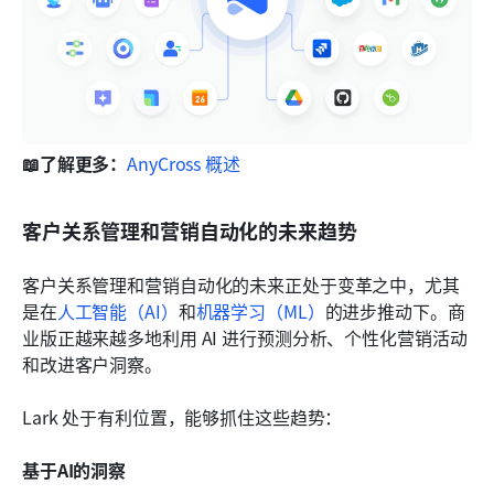
📖了解更多：
AnyCross 概述
客户关系管理和营销自动化的未来趋势
客户关系管理和营销自动化的未来正处于变革之中，尤其
是在
人工智能（AI）
和
机器学习（ML）
的进步推动下。商
业版正越来越多地利用 AI 进行预测分析、个性化营销活动
和改进客户洞察。
Lark 处于有利位置，能够抓住这些趋势：
基于AI的洞察