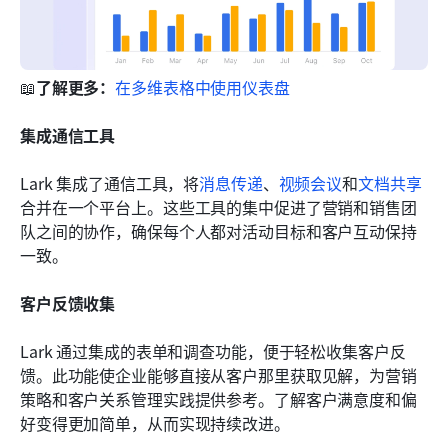
📖
了解更多：
在多维表格中使用仪表盘
集成通信工具
Lark 集成了通信工具，将
消息传递
、
视频会议
和
文档共享
合并在一个平台上。这些工具的集中促进了营销和销售团
队之间的协作，确保每个人都对活动目标和客户互动保持
一致。
客户反馈收集
Lark 通过集成的表单和调查功能，便于轻松收集客户反
馈。此功能使企业能够直接从客户那里获取见解，为营销
策略和客户关系管理实践提供参考。了解客户满意度和偏
好变得更加简单，从而实现持续改进。