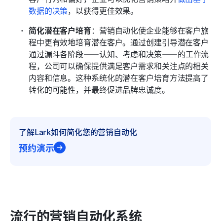
数据的决策
，以获得更佳效果。
简化潜在客户培育
：营销自动化使企业能够在客户旅
程中更有效地培育潜在客户。通过创建引导潜在客户
通过漏斗各阶段——认知、考虑和决策——的工作流
程，公司可以确保提供满足客户需求和关注点的相关
内容和信息。这种系统化的潜在客户培育方法提高了
转化的可能性，并最终促进品牌忠诚度。
了解Lark如何简化您的营销自动化
预约演示
流行的营销自动化系统