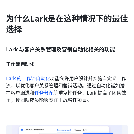
为什么Lark是在这种情况下的最佳
选择
Lark 与客户关系管理及营销自动化相关的功能
工作流自动化
Lark 的工作流自动化
功能允许用户设计并实施自定义工作
流，以优化客户关系管理和营销活动。通过自动化诸如潜
在客户跟进和
任务分配
等重复性任务，Lark 提高了团队效
率，使团队成员能够专注于战略性项目。