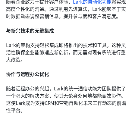
随着企业致力于提升客户体验，
Lark的自动化功能
将实现
高度个性化的沟通。通过利用先进算法，Lark能够基于实
时数据动态调整营销信息，提升参与度和客户满意度。
与新兴技术的无缝集成
Lark的架构支持轻松集成即将推出的技术和工具。这种灵
活性确保企业能够适应新创新，而无需对现有系统进行重
大改造。
协作与远程办公优化
随着远程办公的兴起，Lark的统一通信功能为团队提供了
一个强大的解决方案，使其无论身处何地都能高效协作。
这使Lark成为支持CRM和营销自动化未来工作动态的前瞻
性平台。