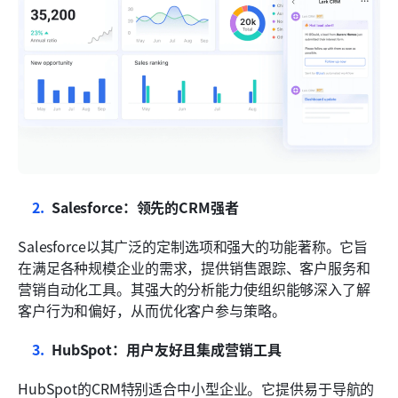
Salesforce：领先的CRM强者
Salesforce以其广泛的定制选项和强大的功能著称。它旨
在满足各种规模企业的需求，提供销售跟踪、客户服务和
营销自动化工具。其强大的分析能力使组织能够深入了解
客户行为和偏好，从而优化客户参与策略。
HubSpot：用户友好且集成营销工具
HubSpot的CRM特别适合中小型企业。它提供易于导航的