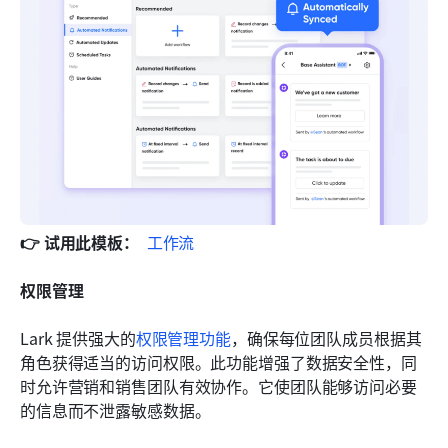
👉 试用此模板：  
工作流
权限管理
Lark 提供强大的
权限管理功能
，确保每位团队成员根据其
角色获得适当的访问权限。此功能增强了数据安全性，同
时允许营销和销售团队有效协作。它使团队能够访问必要
的信息而不泄露敏感数据。