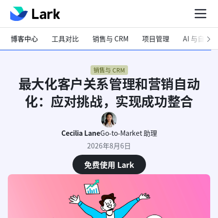
博客中心
工具对比
销售与 CRM
项目管理
AI 与自动化
销售与 CRM
最大化客户关系管理和营销自动
化：应对挑战，实现成功整合
Cecilia Lane
Go-to-Market 助理
2026年8月6日
免费使用 Lark