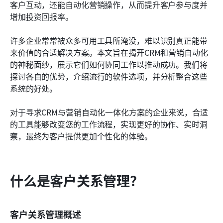
客户互动，还能自动化营销操作，从而提升客户参与度并
常见问题
增加投资回报率。
了解更多阅读
许多企业常常被众多可用工具所淹没，难以识别真正能带
来价值的合适解决方案。本文旨在揭开CRM和营销自动化
的神秘面纱，展示它们如何协同工作以推动成功。我们将
探讨各自的优势，介绍流行的软件选项，并分析整合这些
系统的好处。
对于寻求CRM与营销自动化一体化方案的企业来说，合适
的工具能够改变您的工作流程，实现更好的协作、实时洞
察，最终为客户提供更加个性化的体验。 
什么是客户关系管理？
客户关系管理概述