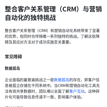
整合客户关系管理（CRM）与营销
自动化的独特挑战
整合客户关系管理（CRM）和营销自动化系统带来了显著
的优势，但同时也伴随着一系列独特的挑战。了解这些障
碍及其应对方法对于成功实施至关重要。
常见障碍
数据孤岛
企业面临的最普遍挑战之一是
数据孤岛
的存在，即客户信
息被孤立存储在不同系统中。当CRM和营销自动化工具无
法有效共享数据时，团队难以全面了解
客户互动
。这种碎
片化可能导致信息传递不一致，影响客户体验。