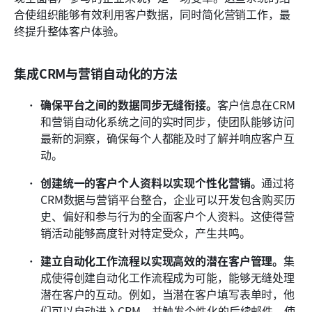
合使组织能够有效利用客户数据，同时简化营销工作，最
终提升整体客户体验。
集成CRM与营销自动化的方法
确保平台之间的数据同步无缝衔接。
客户信息在CRM
和营销自动化系统之间的实时同步，使团队能够访问
最新的洞察，确保每个人都能及时了解并响应客户互
动。
创建统一的客户个人资料以实现个性化营销。
通过将
CRM数据与营销平台整合，企业可以开发包含购买历
史、偏好和参与行为的全面客户个人资料。这使得营
销活动能够高度针对特定受众，产生共鸣。
建立自动化工作流程以实现高效的潜在客户管理。
集
成使得创建自动化工作流程成为可能，能够无缝处理
潜在客户的互动。例如，当潜在客户填写表单时，他
们可以自动进入CRM，并触发个性化的后续邮件，使