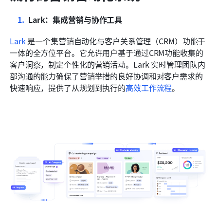
Lark：集成营销与协作工具
Lark
 是一个集营销自动化与客户关系管理（CRM）功能于
一体的全方位平台。它允许用户基于通过CRM功能收集的
客户洞察，制定个性化的营销活动。Lark 实时管理团队内
部沟通的能力确保了营销举措的良好协调和对客户需求的
快速响应，提供了从规划到执行的
高效工作流程
。