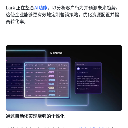
Lark 正在整合
AI功能
，以分析客户行为并预测未来趋势。
这使企业能够更有效地定制营销策略，优化资源配置并提
高转化率。
通过自动化实现增强的个性化