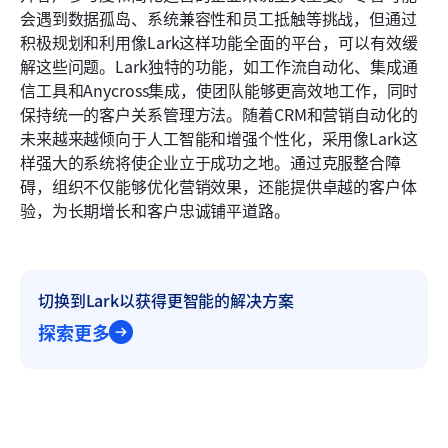
会遇到数据孤岛、系统兼容性和员工抵触等挑战，但通过
积极规划和利用像Lark这样功能全面的平台，可以有效缓
解这些问题。Lark独特的功能，如工作流自动化、集成通
信工具和Anycross集成，使团队能够更高效地工作，同时
保持统一的客户关系管理方法。随着CRM和营销自动化的
未来越来越倾向于人工智能和增强个性化，采用像Lark这
样强大的系统将使企业立于成功之地。通过克服整合障
碍，组织不仅能够优化营销效果，还能提供卓越的客户体
验，为长期增长和客户忠诚铺平道路。
切换到Lark以获得更智能的解决方案
探索更多