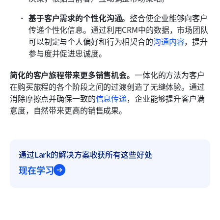
基于客户需求的个性化沟通。
整合使企业能够向客户
传递个性化信息。通过利用CRM中的数据，市场团队
可以制定与个人偏好和行为相契合的
沟通内容
，提升
参与度并促进忠诚度。
简化的客户旅程带来更多销售机会。
一体化的方法为客户
在购买旅程的各个阶段之间的过渡创造了无缝体验。通过
消除摩擦点并确保一致的
信息传递
，企业能够提升客户满
意度，自然带来更高的销售成果。
通过Lark的解决方案收获所有这些好处
现在学习