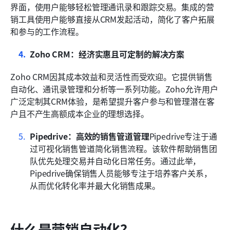
界面，使用户能够轻松管理通讯录和跟踪交易。集成的营
销工具使用户能够直接从CRM发起活动，简化了客户拓展
和参与的工作流程。
Zoho CRM：经济实惠且可定制的解决方案
Zoho CRM因其成本效益和灵活性而受欢迎。它提供销售
自动化、通讯录管理和分析等一系列功能。Zoho允许用户
广泛定制其CRM体验，是希望提升客户参与和管理潜在客
户且不产生高额成本企业的理想选择。
Pipedrive：高效的销售管道管理
Pipedrive专注于通
过可视化销售管道简化销售流程。该软件帮助销售团
队优先处理交易并自动化日常任务。通过此举，
Pipedrive确保销售人员能够专注于培养客户关系，
从而优化转化率并最大化销售成果。
什么是营销自动化？