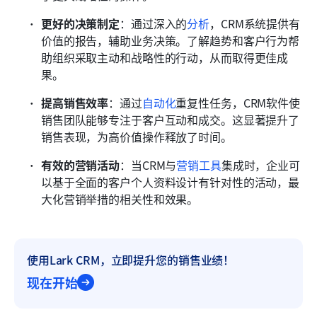
更好的决策制定
：通过深入的
分析
，CRM系统提供有
价值的报告，辅助业务决策。了解趋势和客户行为帮
助组织采取主动和战略性的行动，从而取得更佳成
果。
提高销售效率
：通过
自动化
重复性任务，CRM软件使
销售团队能够专注于客户互动和成交。这显著提升了
销售表现，为高价值操作释放了时间。
有效的营销活动
：当CRM与
营销工具
集成时，企业可
以基于全面的客户个人资料设计有针对性的活动，最
大化营销举措的相关性和效果。
使用Lark CRM，立即提升您的销售业绩！
现在开始