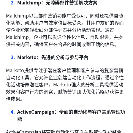
Mailchimp：无障碍邮件营销解决方案
Mailchimp以其邮件营销功能广受认可，同时还提供自动
化功能，帮助用户有效定位目标受众。其用户友好的界面
使企业能够轻松细分邮件列表并分析活动表现。通过
Mailchimp，企业可以发送个性化信息，自动跟进，并提
供相关内容，确保客户在合适的时间收到正确的信息。
Marketo：先进的分析与参与平台
Marketo提供专注于潜在客户管理和客户参与的复杂营销
自动化工具。它允许企业创建自动化工作流程，通过个性
化活动培养潜在客户。Marketo强大的分析工具提供活动
效果和客户行为的洞察，赋能营销团队优化策略以获得更
佳成果。
ActiveCampaign：全面的自动化与客户关系管理功
能
ActiveCampaign将营销自动化与客户关系管理功能整合，