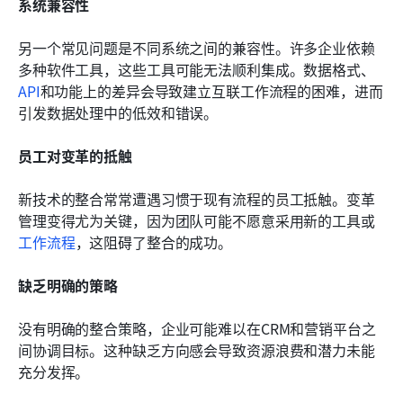
系统兼容性
另一个常见问题是不同系统之间的兼容性。许多企业依赖
多种软件工具，这些工具可能无法顺利集成。数据格式、
API
和功能上的差异会导致建立互联工作流程的困难，进而
引发数据处理中的低效和错误。
员工对变革的抵触
新技术的整合常常遭遇习惯于现有流程的员工抵触。变革
管理变得尤为关键，因为团队可能不愿意采用新的工具或
工作流程
，这阻碍了整合的成功。
缺乏明确的策略
没有明确的整合策略，企业可能难以在CRM和营销平台之
间协调目标。这种缺乏方向感会导致资源浪费和潜力未能
充分发挥。