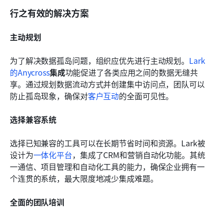
行之有效的解决方案
主动规划
为了解决数据孤岛问题，组织应优先进行主动规划。
Lark
的Anycross
集成
功能促进了各类应用之间的数据无缝共
享。通过规划数据流动方式并创建集中访问点，团队可以
防止孤岛现象，确保对
客户互动
的全面可见性。
选择兼容系统
选择已知兼容的工具可以在长期节省时间和资源。Lark被
设计为
一体化平台
，集成了CRM和营销自动化功能。其统
一通信、项目管理和自动化工具的能力，确保企业拥有一
个连贯的系统，最大限度地减少集成难题。
全面的团队培训