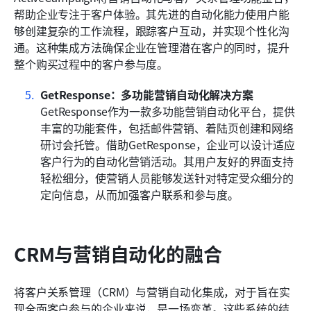
帮助企业专注于客户体验。其先进的自动化能力使用户能
够创建复杂的工作流程，跟踪客户互动，并实现个性化沟
通。这种集成方法确保企业在管理潜在客户的同时，提升
整个购买过程中的客户参与度。
GetResponse：多功能营销自动化解决方案
GetResponse作为一款多功能营销自动化平台，提供
丰富的功能套件，包括邮件营销、着陆页创建和网络
研讨会托管。借助GetResponse，企业可以设计适应
客户行为的自动化营销活动。其用户友好的界面支持
轻松细分，使营销人员能够发送针对特定受众细分的
定向信息，从而加强客户联系和参与度。
CRM与营销自动化的融合
将客户关系管理（CRM）与营销自动化集成，对于旨在实
现全面客户参与的企业来说，是一场变革。这些系统的结