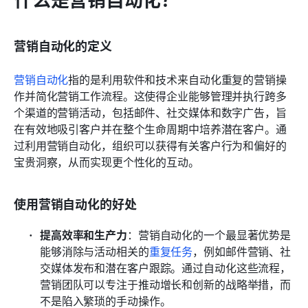
营销自动化的定义
营销自动化
指的是利用软件和技术来自动化重复的营销操
作并简化营销工作流程。这使得企业能够管理并执行跨多
个渠道的营销活动，包括邮件、社交媒体和数字广告，旨
在有效地吸引客户并在整个生命周期中培养潜在客户。通
过利用营销自动化，组织可以获得有关客户行为和偏好的
宝贵洞察，从而实现更个性化的互动。
使用营销自动化的好处
提高效率和生产力
：营销自动化的一个最显著优势是
能够消除与活动相关的
重复任务
，例如邮件营销、社
交媒体发布和潜在客户跟踪。通过自动化这些流程，
营销团队可以专注于推动增长和创新的战略举措，而
不是陷入繁琐的手动操作。