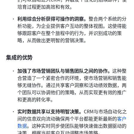
培育过程更加高效和有效。
利用综合分析获得可操作的洞察。
整合两个系统的分
析功能，为企业提供客户互动的整体视图。这使得能
够跟踪客户在整个旅程中的行为，并识别成功的策
略，从而做出更明智的营销决策。
集成的优势
加强了市场营销团队与销售团队之间的协作。
这种整
合营造了一个紧密合作的环境，使市场营销和销售能
够无缝协作。通过共享客户洞察和活动绩效数据，两
个团队可以协调他们的策略，从而实现更有效的推广
和更高的转化率。
实时数据共享以支持明智决策。
CRM与市场自动化之
间的信息双向流动确保两个平台都能更新最新的
客户
数据
。这种实时同步使团队能够快速做出数据驱动的
决策，根据当前客户互动调整市场策略。