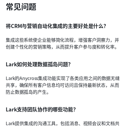
常见问题
将CRM与营销自动化集成的主要好处是什么？
集成这些系统使企业能够简化流程，增强客户洞察力，并
创建个性化的营销策略，从而提升客户参与度和转化率。
Lark如何处理数据孤岛问题？
Lark的Anycross集成功能实现了各类应用之间的数据无缝
共享，确保所有客户信息均可访问且保持最新状态，从而
防止数据孤岛的产生。
Lark支持团队协作的哪些功能？
Lark提供集成的沟通工具，包括消息、视频会议和文档共