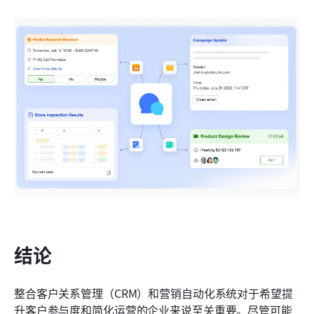
结论
整合客户关系管理（CRM）和营销自动化系统对于希望提
升客户参与度和简化运营的企业来说至关重要。尽管可能