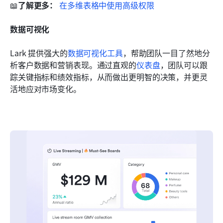
📖
了解更多： 
在多维表格中使用高级权限
数据可视化
Lark 提供强大的
数据可视化工具
，帮助团队一目了然地分
析客户数据和营销表现。通过直观的
仪表盘
，团队可以跟
踪关键指标和绩效指标，从而做出更明智的决策，并更灵
活地应对市场变化。