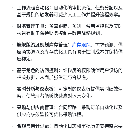
工作流程自动化：
自动化的审批流程、任务分配以及
基于规则的触发器可减少人工工作并提升流程效率。
财务管理工具：
预算跟踪、预测、费用监控以及实时
报告有助于保持财务控制并改善战略规划。
旗舰版资源规划库存管理：
库存跟踪
、需求预测、供
应商协调以及库存优化工具有助于控制成本并保持供
应稳定。
基于角色的访问控制：
细粒度的权限确保用户仅访问
相关数据，从而加强治理与合规性。
实时分析与仪表板：
可定制的仪表板提供实时绩效洞
察，使管理者能够快速应对运营变化。
采购与供应商管理：
合同跟踪、采购订单自动化以及
供应商绩效监控可优化采购流程。
合规与审计记录：
自动化日志和审批历史支持监管要