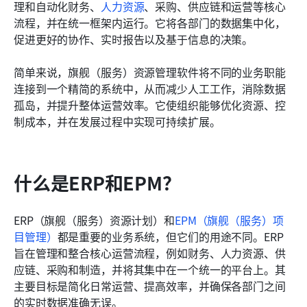
理和自动化财务、
人力资源
、采购、供应链和运营等核心
流程，并在统一框架内运行。它将各部门的数据集中化，
促进更好的协作、实时报告以及基于信息的决策。
简单来说，旗舰（服务）资源管理软件将不同的业务职能
连接到一个精简的系统中，从而减少人工工作，消除数据
孤岛，并提升整体运营效率。它使组织能够优化资源、控
制成本，并在发展过程中实现可持续扩展。
什么是ERP和EPM？
ERP（旗舰（服务）资源计划）和
EPM（旗舰（服务）项
目管理）
都是重要的业务系统，但它们的用途不同。ERP
旨在管理和整合核心运营流程，例如财务、人力资源、供
应链、采购和制造，并将其集中在一个统一的平台上。其
主要目标是简化日常运营、提高效率，并确保各部门之间
的实时数据准确无误。