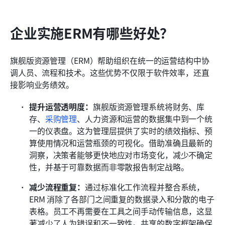
企业实施ERM有哪些好处？
旗舰版资源管理（ERM）帮助组织在统一的运营结构中协
调人员、流程和技术。这些优势不仅限于软件效率，还直
接影响业务绩效。
提升运营透明度：
旗舰版资源管理系统将财务、库
存、
采购管理
、人力资源和运营的数据集中到一个统
一的仪表盘。这为管理层提供了实时的绩效指标、预
算使用情况和运营瓶颈的可视化。借助准确且最新的
洞察，决策者能够更快地应对市场变化，减少不确定
性，并基于可靠数据而非零散报告制定战略。
减少流程重复：
通过标准化工作流程并整合系统，
ERM 消除了各部门之间重复的数据录入和分散的电子
表格。员工不再需要在工具之间手动传输信息，这显
著减少了人为错误和不一致性。共享的数字框架确保