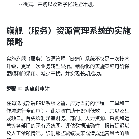
业模式、并购以及数字化转型计划。
旗舰（服务）资源管理系统的实施
策略
实施旗舰（服务）资源管理（ERM）系统不仅是一次技术
升级，更是一次业务转型举措。结构化的实施策略可确保
更顺利的采用、减少干扰，并实现长期成功。
步骤 1：实施前审计
在勾选或部署ERM系统之前，应对当前的流程、工具和工
作流进行全面审计。此步骤有助于识别低效、冗余以及集
成缺口。首先绘制涵盖财务、部门、人力资源、采购和运
营等各部门的现有系统图。评估数据准确性、报告延迟以
及人工依赖情况。识别那些减缓决策或造成运营风险的瓶