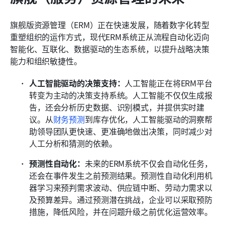
旗舰版资源管理（ERM）正在快速发展，随着数字化转型
重塑组织的运作方式，现代ERM系统正从流程自动化迈向
智能化、互联化、数据驱动的生态系统，以提升战略决策
能力和组织敏捷性。
人工智能驱动的决策支持：
人工智能正在将ERM平台
转变为主动的决策支持系统。人工智能不仅仅生成报
告，还会分析历史数据、识别模式，并提供实时建
议。从
财务预测
到库存优化，人工智能驱动的洞察帮
助领导团队更快速、更准确地做出决策，同时减少对
人工分析和猜测的依赖。
预测性自动化：
未来的ERM系统不仅会自动化任务，
还会在事件发生之前预测结果。预测性自动化利用机
器学习来预判需求波动、供应链中断、劳动力需求以
及预算差异。通过预测潜在挑战，企业可以采取预防
措施，降低风险，并在问题升级之前优化运营效率。