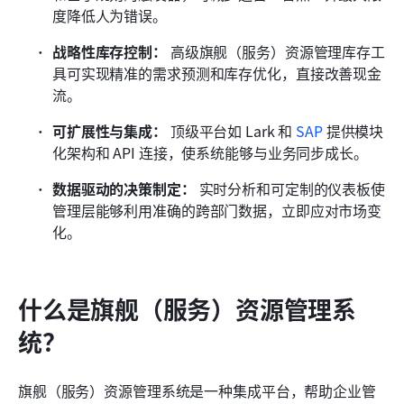
度降低人为错误。 
战略性库存控制：
 高级旗舰（服务）资源管理库存工
具可实现精准的需求预测和库存优化，直接改善现金
流。 
可扩展性与集成：
 顶级平台如 Lark 和 
SAP
 提供模块
化架构和 API 连接，使系统能够与业务同步成长。
数据驱动的决策制定：
 实时分析和可定制的仪表板使
管理层能够利用准确的跨部门数据，立即应对市场变
化。
什么是旗舰（服务）资源管理系
统？
旗舰（服务）资源管理系统是一种集成平台，帮助企业管