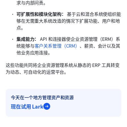
求与内部问责。
可扩展性和模块化架构：
 基于云和混合系统使组织能
够在无需重大系统改造的情况下扩展功能、用户和地
点。
集成能力：
 API 和连接器使企业资源管理（ERM）系
统能够与
客户关系管理（CRM
）
、薪资、会计以及其
他业务应用连接。
这些功能共同将企业资源管理系统从静态的 ERP 工具转变
为动态、可自动化的运营平台。
今天在一个地方管理资产和资源
现在试用 Lark