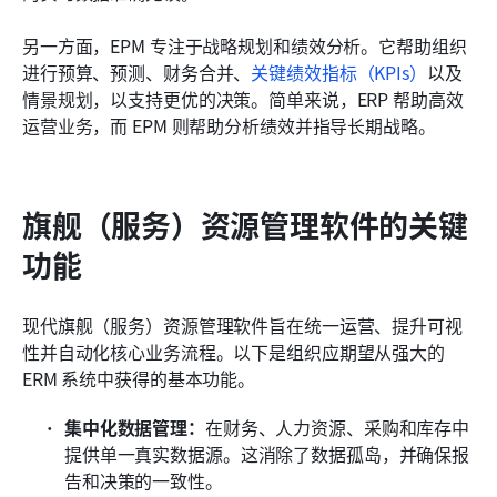
另一方面，EPM 专注于战略规划和绩效分析。它帮助组织
进行预算、预测、财务合并、
关键绩效指标（KPIs）
以及
情景规划，以支持更优的决策。简单来说，ERP 帮助高效
运营业务，而 EPM 则帮助分析绩效并指导长期战略。
旗舰（服务）资源管理软件的关键
功能
现代旗舰（服务）资源管理软件旨在统一运营、提升可视
性并自动化核心业务流程。以下是组织应期望从强大的 
ERM 系统中获得的基本功能。
集中化数据管理：
在财务、人力资源、采购和库存中
提供单一真实数据源。这消除了数据孤岛，并确保报
告和决策的一致性。