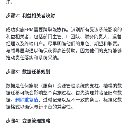
颈。
步骤2：利益相关者映射
成功实施ERM需要跨职能协作。识别所有受该系统影响的
利益相关者，包括部门主管、IT团队、财务负责人、运营
经理以及终端用户。尽早明确他们的角色、期望和职责。
与领导层沟通以确保获得高管赞助，因为他们的支持能够
推动责任落实和系统采纳。
步骤3：数据迁移规划
数据是任何旗舰（服务）资源管理系统的支柱。糟糕的数
据迁移可能会影响整个实施过程。首先清理并验证旧有数
据。
删除重复值
、过时记录以及不一致的条目。标准化数
据格式以确保与新平台的兼容性。
步骤4：变更管理策略