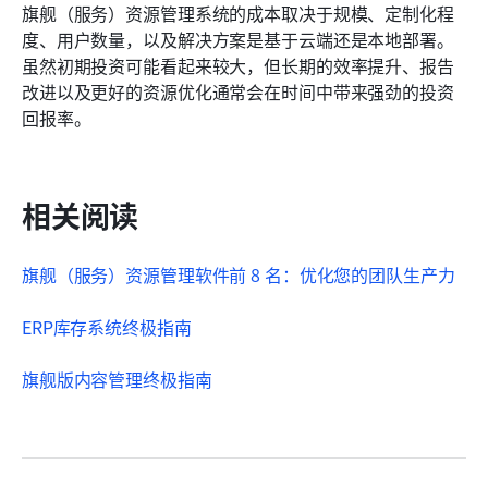
旗舰（服务）资源管理系统的成本取决于规模、定制化程
度、用户数量，以及解决方案是基于云端还是本地部署。
虽然初期投资可能看起来较大，但长期的效率提升、报告
改进以及更好的资源优化通常会在时间中带来强劲的投资
回报率。
相关阅读
旗舰（服务）资源管理软件前 8 名：优化您的团队生产力
ERP库存系统终极指南
旗舰版内容管理终极指南