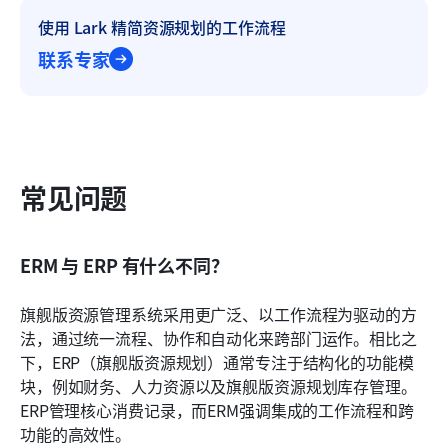
使用 Lark 精简资源规划的工作流程
联系专家
常见问题
ERM 与 ERP 有什么不同？
旗舰版资源管理系统采用更广泛、以工作流程为驱动的方
法，通过统一流程、协作和自动化来跨部门运作。相比之
下，ERP（旗舰版资源规划）通常专注于结构化的功能模
块，例如财务、人力资源以及旗舰版资源规划库存管理。
ERP管理核心消费记录，而ERM强调集成的工作流程和跨
功能的高效性。