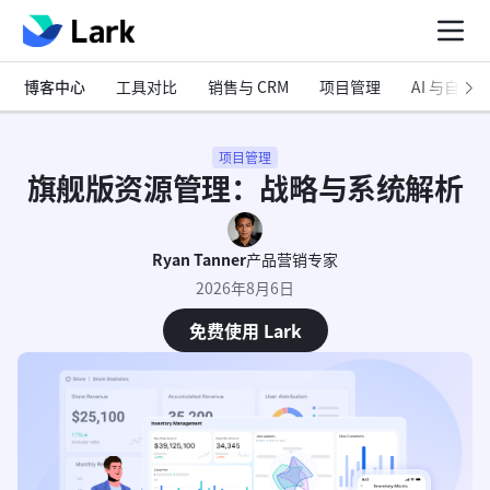
博客中心
工具对比
销售与 CRM
项目管理
AI 与自动化
项目管理
旗舰版资源管理：战略与系统解析
Ryan Tanner
产品营销专家
2026年8月6日
免费使用 Lark