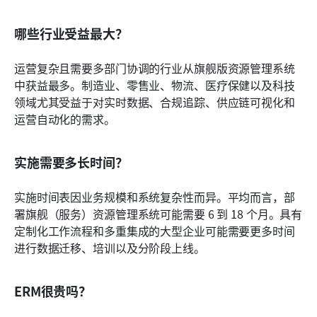
哪些行业受益最大？
运营复杂且需要多部门协调的行业从旗舰版资源管理系统
中获益最多。制造业、零售业、物流、医疗保健以及科技
领域尤其受益于对实时数据、合规追踪、供应链可视化和
运营自动化的需求。
实施需要多长时间？
实施时间表因业务规模和系统复杂性而异。平均而言，部
署旗舰（服务）资源管理系统可能需要 6 到 18 个月。具有
定制化工作流程和多重集成的大型企业可能需要更多时间
进行数据迁移、培训以及分阶段上线。
ERM很贵吗？