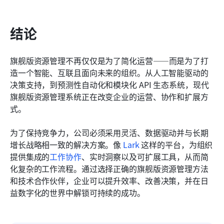
结论
旗舰版资源管理不再仅仅是为了简化运营——而是为了打
造一个智能、互联且面向未来的组织。从人工智能驱动的
决策支持，到预测性自动化和模块化 API 生态系统，现代
旗舰版资源管理系统正在改变企业的运营、协作和扩展方
式。
为了保持竞争力，公司必须采用灵活、数据驱动并与长期
增长战略相一致的解决方案。像 
Lark 
这样的平台，为组织
提供集成的
工作协作
、实时洞察以及可扩展工具，从而简
化复杂的工作流程。通过选择正确的旗舰版资源管理方法
和技术合作伙伴，企业可以提升效率、改善决策，并在日
益数字化的世界中解锁可持续的成功。