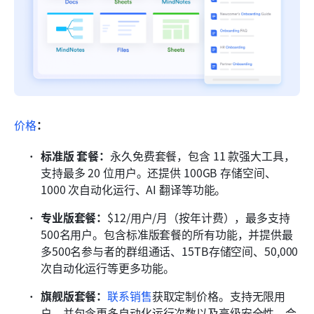
价格
：
标准版 套餐：
永久免费套餐，包含 11 款强大工具，
支持最多 20 位用户。还提供 100GB 存储空间、
1000 次自动化运行、AI 翻译等功能。
专业版套餐：
$12/用户/月（按年计费），最多支持
500名用户。包含标准版套餐的所有功能，并提供最
多500名参与者的群组通话、15TB存储空间、50,000
次自动化运行等更多功能。
旗舰版套餐：
联系销售
获取定制价格。支持无限用
户，并包含更多自动化运行次数以及高级安全性、合