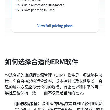
50k
 Base automation runs/month
20k
 rows per table in Base
View full pricing plans
如何选择合适的ERM软件
勾选合适的旗舰版资源管理（ERM）软件是一项战略性决
策，它会直接影响运营效率、成本控制以及长期增长。合
适的解决方案应与贵公司的规模、行业需求和未来的可扩
展性套餐保持一致——而不仅仅是当前的需求。
组织规模考量：
贵组织的规模在勾选ERM软件时起着
关键作用。小型企业通常需要轻量、成本效益高的系