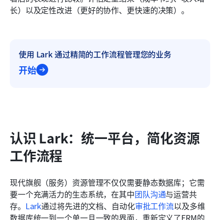
长）以及定性改进（更好的协作、更快速的决策）。
使用 Lark 通过精简的工作流程管理您的业务
开始
认识 Lark：统一平台，简化资源
工作流程
现代旗舰（服务）资源管理不仅仅需要静态数据库；它需
要一个充满活力的生态系统，在其中
团队沟通
与运营共
存。
Lark
通过将先进的文档、自动化
审批工作流
以及多维
数据库统一到一个单一且一致的界面，重新定义了ERM的