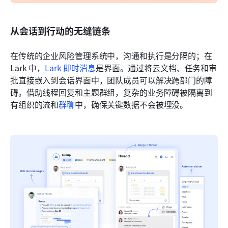
从会话到行动的无缝链条
在传统的企业风险管理系统中，沟通和执行是分隔的；在 
Lark 中，
Lark 即时消息
是界面。通过将云文档、任务和审
批直接嵌入到会话界面中，团队成员可以解决跨部门的障
碍。借助线程回复和主题群组，复杂的业务障碍被隔离到
有组织的流和
群聊
中，确保关键数据不会被埋没。