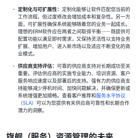
定制化与可扩展性：
定制化能够让软件匹配您当前的
工作流程，但过度修改会增加成本和复杂性。另一方
面，可扩展性确保系统能够随着您的业务一起成长。
理想的ERM软件应在两者之间取得平衡——既提供可
配置功能以满足即时需求，又保持灵活性以支持业务
扩展、增加用户、进入新市场以及适应不断变化的商
业模式。
供应商支持评估：
可靠的供应商支持对长期成功至关
重要。评估供应商的实施专业能力、培训资源、客户
服务响应速度以及部署后的支持。强有力的供应商支
持能够减少停机时间、加快问题解决，并确保更新或
系统增强更加顺畅。查看客户推荐和
服务水平协议
（SLA）
可以为您提供有关供应商可靠性和长期合作
潜力的洞察。
旗舰（服务）资源管理的未来