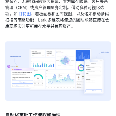
复杂的、无需代码的业务系统，专为库存跟踪、客户关系
管理（CRM）或资产管理量身定制。借助多种可视化选
项，如 
甘特图
、看板画板和图库视图，以及诸如移动条码
扫描等高级功能，Lark 多维表格使您的团队能够直接在仓
库现场实时更新库存水平并管理资产。
自动化审批工作流程和治理