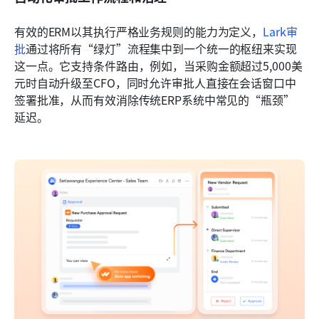
有效的ERM以其执行严格业务规则的能力为定义，
Lark审
批
通过将所有“绿灯”流程集中到一个统一的枢纽来实现
这一点。它支持条件路由，例如，当采购金额超过5,000美
元时自动升级至CFO，同时允许审批人直接在会话窗口中
签署批准，从而有效消除传统ERP系统中常见的“瓶颈”
延迟。