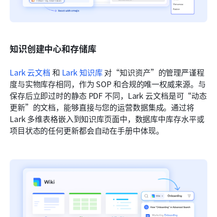
知识创建中心和存储库
Lark 云文档
 和 
Lark 知识库
 对“知识资产”的管理严谨程
度与实物库存相同，作为 SOP 和合规的唯一权威来源。与
保存后立即过时的静态 PDF 不同，Lark 云文档是可“动态
更新”的文档，能够直接与您的运营数据集成。通过将 
Lark 多维表格嵌入到知识库页面中，数据库中库存水平或
项目状态的任何更新都会自动在手册中体现。