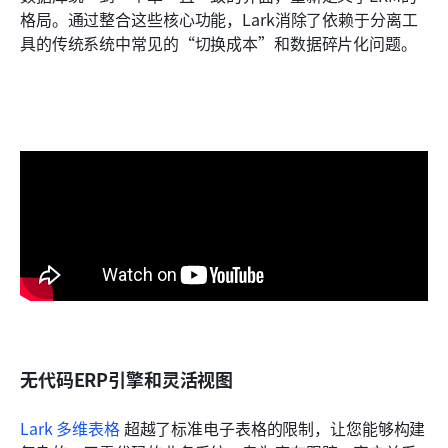
格局。通过整合这些核心功能，Lark消除了依赖于分离工
具的传统系统中常见的“切换成本”和数据碎片化问题。
无代码ERP引擎和灵活视图
Lark 多维表格
 超越了标准电子表格的限制，让您能够构建