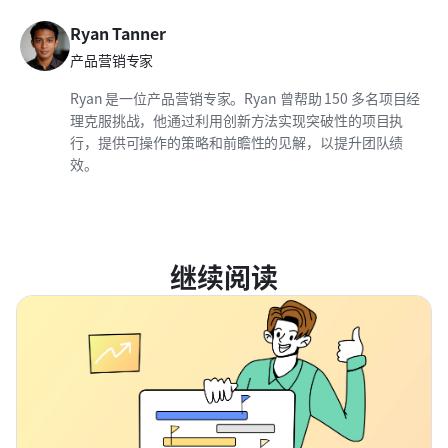
Ryan Tanner
产品营销专家
Ryan 是一位产品营销专家。Ryan 曾帮助 150 多名项目经
理克服挑战，他通过利用创新方法实现突破性的项目执
行，提供可操作的策略和前瞻性的见解，以提升团队绩
效。
继续阅读