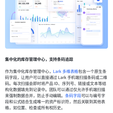
集中化的库存管理中心，支持条码追踪
作为集中化库存管理中心，
Lark 多维表格
包含一个原生条
码字段，让用户可以直接通过 Lark 手机端扫描条码或二维
码。每次扫描会即时将产品 ID、序列号、链接或文本等结
构化数据填充到记录中。团队可以通过仅允许手机端扫描
来强制数据合并，防止手动编辑。
条码字段
可以与编号字
段和公式结合生成唯一的资产标识符，然后关联到其他表
格，如位置、检查或所有权历史。