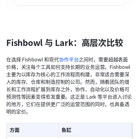
Fishbowl 与 Lark：高层次比较
在选择 Fishbowl 和现代
协作平台
之间时，需要超越表面
价格，关注每个工具如何支持长期的业务运营。Fishbowl 
主要为以库存为核心的工作流程而构建，非常适合需要深
入的库存、仓库和制造控制的公司。然而，随着团队的增
长和工作流程扩展到库存之外，协作、自动化以及价格可
预测性等因素变得愈发重要。这正是 Lark 等平台进入讨论
的地方，它们在提供更广泛的运营范围的同时，也具备透
明的定价。
方面
鱼缸