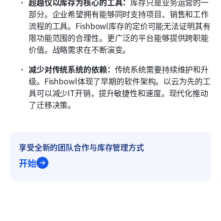
超越仅以库存为核心的工具：
库存只是业务运营的一
部分。企业希望拥有能够同时支持项目、销售和工作
流程的工具。Fishbowl库存的定价可能无法证明其有
限功能范围的合理性。更广泛的平台能够提供跨职能
价值。战略需求在不断演变。
减少对传统系统的依赖：
传统系统需要持续维护和升
级。Fishbowl体现了早期的软件架构。以云为先的工
具可以减少IT开销，提升敏捷性和速度。现代化推动
了迁移决策。
享受全新的团队合作与库存管理方式
开始