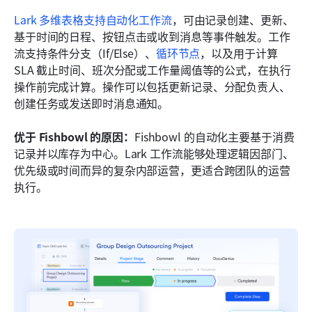
Lark 多维表格支持自动化工作流
，可由记录创建、更新、
基于时间的日程、按钮点击或收到消息等事件触发。工作
流支持条件分支（If/Else）、
循环节点
，以及用于计算 
SLA 截止时间、班次分配或工作量阈值等的公式，在执行
操作前完成计算。操作可以包括更新记录、分配负责人、
创建任务或发送即时消息通知。
优于 Fishbowl 的原因：
Fishbowl 的自动化主要基于消费
记录并以库存为中心。Lark 工作流能够处理逻辑因部门、
优先级或时间而异的复杂内部运营，更适合跨团队的运营
执行。