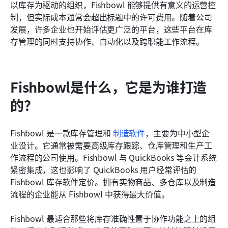
以库存为驱动的组织，Fishbowl 能够提供有意义的运营控
常见问题
制，但实际成本通常会超出标题中的许可费用。随着公司
发展，许多企业也开始评估更广泛的平台，这些平台在库
相关阅读
存管理的同时支持协作、自动化以及跨职能工作流程。
Fishbowl是什么，它是为谁打造
的？
Fishbowl 是一款库存管理和 
制造软件
，主要为中小型企
业设计。它通常被需要高级库存跟踪、仓库管理和生产工
作流程的公司使用。Fishbowl 与 QuickBooks 等会计系统
紧密集成，这也影响了 QuickBooks 用户经常评估的 
Fishbowl 库存软件定价。拥有实物商品、多仓库以及制造
流程的企业能从 Fishbowl 中获得最大价值。
Fishbowl 最适合那些将库存准确性置于协作功能之上的组