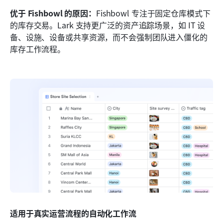
优于 Fishbowl 的原因：
Fishbowl 专注于固定仓库模式下
的库存交易。Lark 支持更广泛的资产追踪场景，如 IT 设
备、设施、设备或共享资源，而不会强制团队进入僵化的
库存工作流程。
适用于真实运营流程的自动化工作流