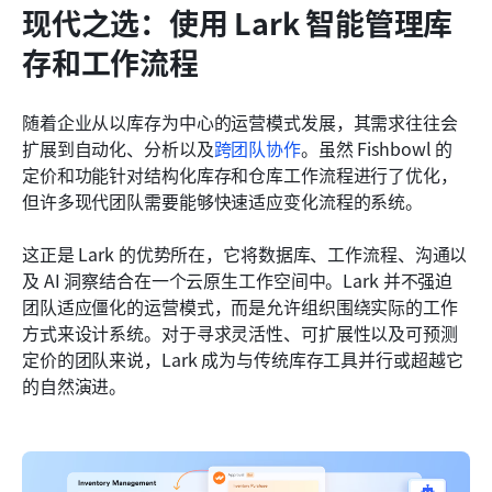
现代之选：使用 Lark 智能管理库
存和工作流程
随着企业从以库存为中心的运营模式发展，其需求往往会
扩展到自动化、分析以及
跨团队协作
。虽然 Fishbowl 的
定价和功能针对结构化库存和仓库工作流程进行了优化，
但许多现代团队需要能够快速适应变化流程的系统。
这正是 Lark 的优势所在，它将数据库、工作流程、沟通以
及 AI 洞察结合在一个云原生工作空间中。Lark 并不强迫
团队适应僵化的运营模式，而是允许组织围绕实际的工作
方式来设计系统。对于寻求灵活性、可扩展性以及可预测
定价的团队来说，Lark 成为与传统库存工具并行或超越它
的自然演进。