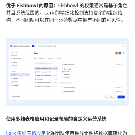
优于 Fishbowl 的原因：
Fishbowl 的权限通常是基于角色
并且系统范围的。Lark 的精细化控制支持复杂的组织结
构，不同团队可以在同一运营数据中拥有不同的可见性。
使用多维表格应用和记录布局的自定义运营系统
Lark 多维表格应用
允许团队使用拖放组件将数据库转化为