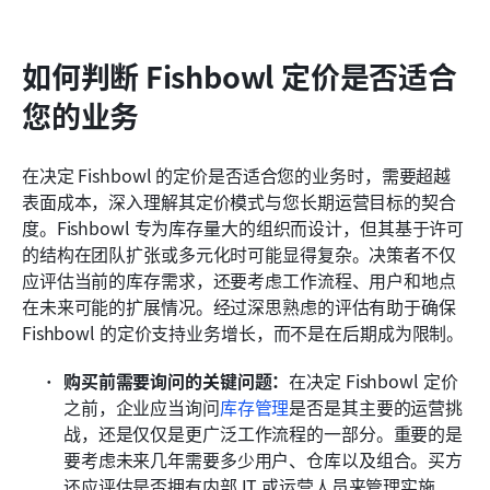
如何判断 Fishbowl 定价是否适合
您的业务
在决定 Fishbowl 的定价是否适合您的业务时，需要超越
表面成本，深入理解其定价模式与您长期运营目标的契合
度。Fishbowl 专为库存量大的组织而设计，但其基于许可
的结构在团队扩张或多元化时可能显得复杂。决策者不仅
应评估当前的库存需求，还要考虑工作流程、用户和地点
在未来可能的扩展情况。经过深思熟虑的评估有助于确保 
Fishbowl 的定价支持业务增长，而不是在后期成为限制。
购买前需要询问的关键问题：
在决定 Fishbowl 定价
之前，企业应当询问
库存管理
是否是其主要的运营挑
战，还是仅仅是更广泛工作流程的一部分。重要的是
要考虑未来几年需要多少用户、仓库以及组合。买方
还应评估是否拥有内部 IT 或运营人员来管理实施、