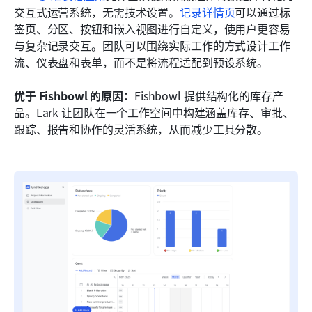
交互式运营系统，无需技术设置。
记录详情页
可以通过标
签页、分区、按钮和嵌入视图进行自定义，使用户更容易
与复杂记录交互。团队可以围绕实际工作的方式设计工作
流、仪表盘和表单，而不是将流程适配到预设系统。
优于 Fishbowl 的原因：
Fishbowl 提供结构化的库存产
品。Lark 让团队在一个工作空间中构建涵盖库存、审批、
跟踪、报告和协作的灵活系统，从而减少工具分散。