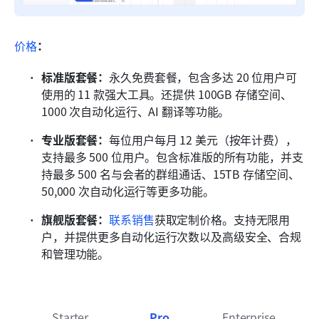
价格
：
标准版套餐：
永久免费套餐，包含多达 20 位用户可
使用的 11 款强大工具。还提供 100GB 存储空间、
1000 次自动化运行、AI 翻译等功能。
专业版套餐：
每位用户每月 12 美元（按年计费），
支持最多 500 位用户。包含标准版的所有功能，并支
持最多 500 名与会者的群组通话、15TB 存储空间、
50,000 次自动化运行等更多功能。
旗舰版套餐：
联系销售
获取定制价格。支持无限用
户，并提供更多自动化运行次数以及高级安全、合规
和管理功能。
Starter
Pro
Enterprise