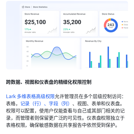
跨数据、视图和仪表盘的精细化权限控制
Lark 多维表格高级权限
允许管理员在多个层级控制访问：
表格，
记录（行）、字段（列）
、视图、表单和仪表盘。
权限可以配置，使用户仅能查看与自己或其部门相关的记
录，而管理者则保留更广泛的可见性。仪表盘权限独立于
表格权限，确保敏感数据在共享报告中依然受到保护。