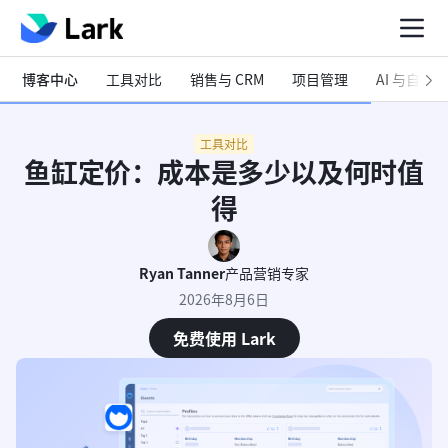
博客中心
工具对比
销售与 CRM
项目管理
AI 与自动化
工具对比
鱼缸定价：成本是多少以及何时值
得
Ryan Tanner
产品营销专家
2026年8月6日
免费使用 Lark