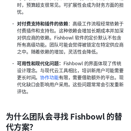
时，预算超支很常见。可扩展性会成为财务方面的担
忧。
对付费支持和插件的依赖
：高级工作流程经常依赖于
付费插件和支持包。这种依赖会增加长期成本并加深
对供应商的依赖。Fishbowl 软件的定价默认不包含
所有高级功能。团队可能会觉得被锁定在特定供应商
之中。随着依赖的增加，灵活性会降低。
可用性和现代化问题：
Fishbowl 的界面体现了传统
设计理念。与现代云工具相比，培训新用户可能需要
更长时间。
协作功能
有限，需要借助额外的平台。现
代化缺口会影响用户采用。这些问题常常会引发重新
评估。
为什么团队会寻找 Fishbowl 的替
代方案？