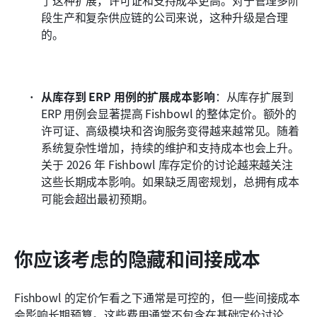
了这种扩展，许可证和支持成本更高。对于管理多阶
段生产和复杂供应链的公司来说，这种升级是合理
的。
从库存到 ERP 用例的扩展成本影响
：从库存扩展到 
ERP 用例会显著提高 Fishbowl 的整体定价。额外的
许可证、高级模块和咨询服务变得越来越常见。随着
系统复杂性增加，持续的维护和支持成本也会上升。
关于 2026 年 Fishbowl 库存定价的讨论越来越关注
这些长期成本影响。如果缺乏周密规划，总拥有成本
可能会超出最初预期。
你应该考虑的隐藏和间接成本
Fishbowl 的定价乍看之下通常是可控的，但一些间接成本
会影响长期预算。这些费用通常不包含在基础定价讨论