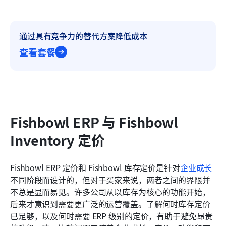
通过具有竞争力的替代方案降低成本
查看套餐
Fishbowl ERP 与 Fishbowl 
Inventory 定价
Fishbowl ERP 定价和 Fishbowl 库存定价是针对
企业成长
不同阶段而设计的，但对于买家来说，两者之间的界限并
不总是显而易见。许多公司从以库存为核心的功能开始，
后来才意识到需要更广泛的运营覆盖。了解何时库存定价
已足够，以及何时需要 ERP 级别的定价，有助于避免昂贵