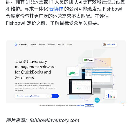
织。拥有专职运营或 IT 人员的团队可更有效地管理其设置
和维护。寻求一体化 
云协作
 的公司可能会发现 Fishbowl 
仓库定价与其更广泛的运营需求不太匹配。在评估 
Fishbowl 定价之前，了解目标受众至关重要。
图片来源：fishbowlinventory.com