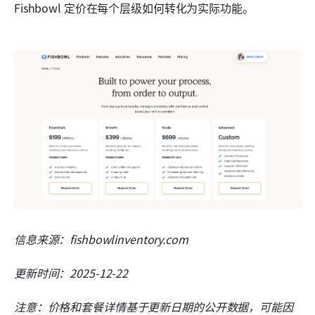
Fishbowl 定价在每个层级如何转化为实际功能。
信息来源：fishbowlinventory.com
更新时间：2025-12-22
注意：价格和套餐详情基于更新日期的公开数据，可能因