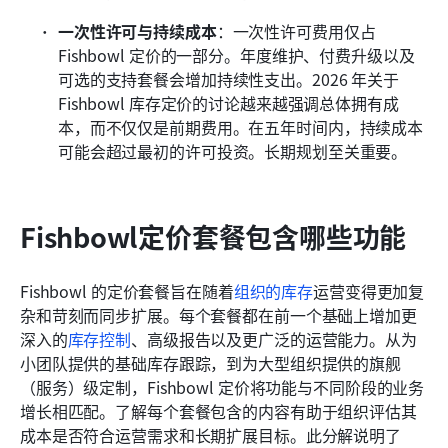
一次性许可与持续成本
：一次性许可费用仅占 
Fishbowl 定价的一部分。年度维护、付费升级以及
可选的支持套餐会增加持续性支出。2026 年关于 
Fishbowl 库存定价的讨论越来越强调总体拥有成
本，而不仅仅是前期费用。在五年时间内，持续成本
可能会超过最初的许可投资。长期规划至关重要。
Fishbowl定价套餐包含哪些功能
Fishbowl 的定价套餐旨在随着
组织的库存
运营变得更加复
杂和苛刻而同步扩展。每个套餐都在前一个基础上增加更
深入的
库存控制
、高级报告以及更广泛的运营能力。从为
小团队提供的基础库存跟踪，到为大型组织提供的旗舰
（服务）级定制，Fishbowl 定价将功能与不同阶段的业务
增长相匹配。了解每个套餐包含的内容有助于组织评估其
成本是否符合运营需求和长期扩展目标。此分解说明了 