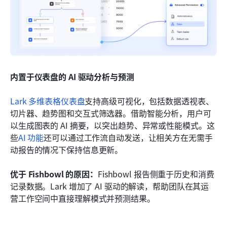
内置于仪表盘的 AI 驱动分析与预测
Lark 多维表格仪表盘
支持高级可视化，包括数据透视表、
切片器、趋势图和交互式筛选器。借助智能分析，用户可
以生成图表的 AI 摘要，以突出趋势、异常或性能模式。这
些
AI 功能
还可以通过工作流自动发送，让相关方在无需手
动报告的情况下保持信息更新。
优于 Fishbowl 的原因：
Fishbowl 报告侧重于历史和消费
记录数据。Lark 增加了 AI 驱动的解读，帮助团队在其运
营工作空间中直接理解模式并预测结果。