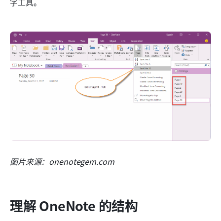
字工具。
图片来源：onenotegem.com
理解 OneNote 的结构