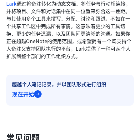
Lark
通过将备注转化为动态文档、将任务与行动相连接，
并将项目、文件和对话集中在同一位置来弥合这一差距。
与其使用多个工具来撰写、分配、讨论和跟进，不如在一
个共享工作区中完成所有事情。这意味着更少的工具切
换、更少的任务遗漏，以及团队间更清晰的沟通。如果你
正在超越OneNote的使用范围，或希望拥有一个既支持个
人备注又支持团队执行的平台，Lark提供了一种可从个人
扩展到整个部门的工作组织方式。
超越个人笔记记录，并以团队形式进行组织
现在开始
常见问题