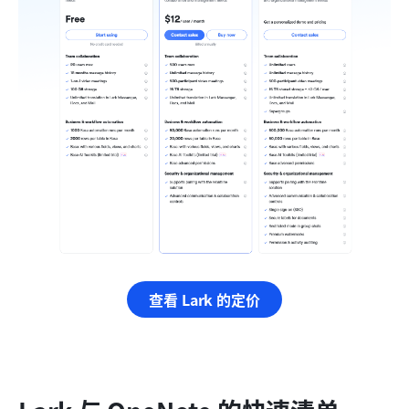
查看 Lark 的定价