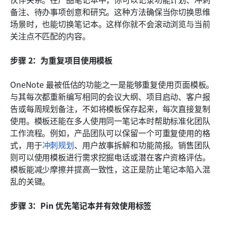
备注、待办事项创意和研究。这种方法确保当你切换思维
场景时，也能切换笔记本。这样你就不会滚动浏览与当前
关注点不匹配的内容。
步骤 2：为重复项目使用模板
OneNote 最被低估的功能之一是能够重复使用页面模板。
与其每次都重新编写相同的会议大纲、项目启动、客户报
告或每周规划备注，不如将模板保存起来，每次直接复制
使用。模板还能在多人使用同一笔记本时帮助标准化团队
工作流程。例如，产品团队可以保留一个可重复使用的格
式，用于
冲刺规划
、用户故事拆解和功能简报。销售团队
则可以使用模板进行需求挖掘电话或潜在客户资格评估。
模板能减少摩擦并提高一致性，这正是防止笔记本陷入混
乱的关键。
步骤 3：Pin 优先笔记本并有效使用标签