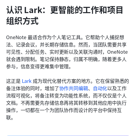
认识 Lark：更智能的工作和项目
组织方式
OneNote 最适合作为个人笔记工具。它帮助个人捕捉想
法、记录会议，并长期存储信息。然而，当团队需要共享
可见性、分配任务、实时更新以及关联沟通时，OneNote 
就会遇到限制。笔记保持静态，归属不明确，随着更多人
参与，信息变得更难集中管理。
这正是 
Lark
 成为现代化替代方案的地方。它在保留熟悉的
备注体验的同时，增加了
协作共同编辑
、
自动化
以及工作
流程可视化，将备注转变为功能性系统，而不仅仅是个人
文档。不再需要先存储信息再将其转移到其他应用中执行
操作，一切都在一个为团队协作而设计的平台中保持互
联。