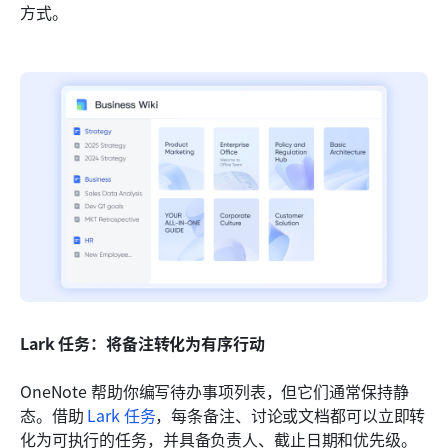
方式。
Lark 任务：将备注转化为有序行动
OneNote 帮助你编写待办事项列表，但它们通常保持静
态。借助 
Lark 任务
，每条备注、讨论或文档都可以立即转
化为可执行的任务，并具备负责人、截止日期和优先级。