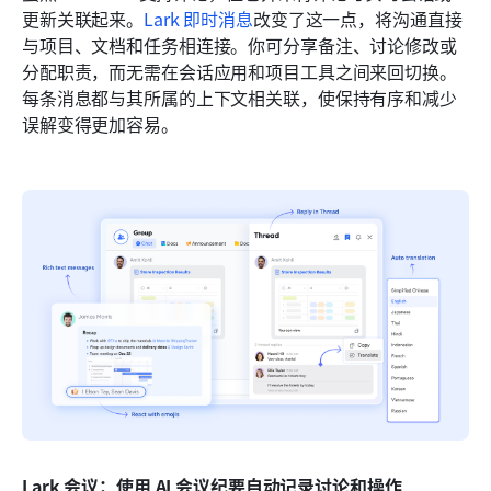
更新关联起来。
Lark 即时消息
改变了这一点，将沟通直接
与项目、文档和任务相连接。你可分享备注、讨论修改或
分配职责，而无需在会话应用和项目工具之间来回切换。
每条消息都与其所属的上下文相关联，使保持有序和减少
误解变得更加容易。
Lark 会议：使用 AI 会议纪要自动记录讨论和操作