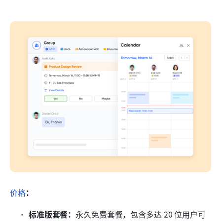
价格
：
标准版套餐：
永久免费套餐，包含多达 20 位用户可