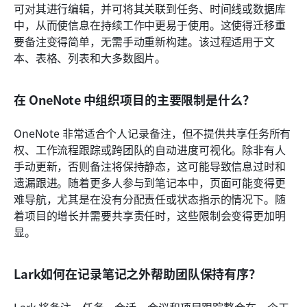
可对其进行编辑，并可将其关联到任务、时间线或数据库
中，从而使信息在持续工作中更易于使用。这使得迁移重
要备注变得简单，无需手动重新构建。该过程适用于文
本、表格、列表和大多数图片。
在 OneNote 中组织项目的主要限制是什么？
OneNote 非常适合个人记录备注，但不提供共享任务所有
权、工作流程跟踪或跨团队的自动进度可视化。除非有人
手动更新，否则备注将保持静态，这可能导致信息过时和
遗漏跟进。随着更多人参与到笔记本中，页面可能变得更
难导航，尤其是在没有分配责任或状态指示的情况下。随
着项目的增长并需要共享责任时，这些限制会变得更加明
显。
Lark如何在记录笔记之外帮助团队保持有序？