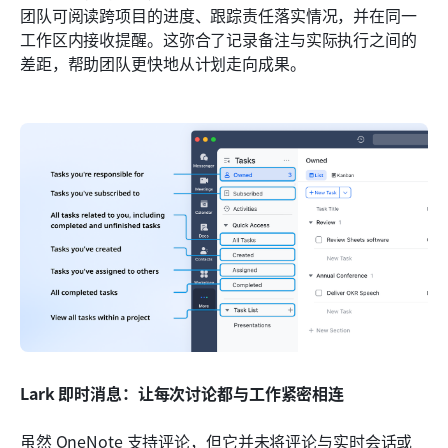
团队可阅读跨项目的进度、跟踪责任落实情况，并在同一
工作区内接收提醒。这弥合了记录备注与实际执行之间的
差距，帮助团队更快地从计划走向成果。
Lark 即时消息：让每次讨论都与工作紧密相连
虽然 OneNote 支持评论，但它并未将评论与实时会话或