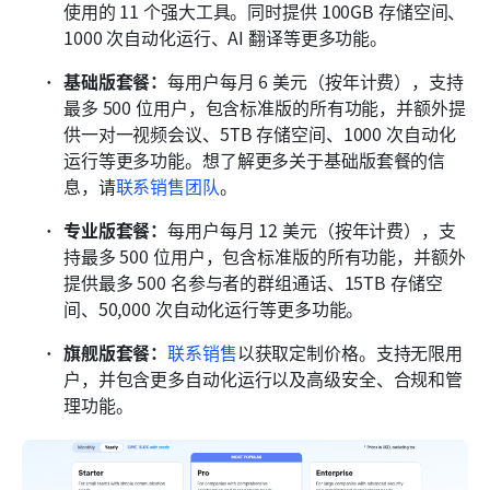
使用的 11 个强大工具。同时提供 100GB 存储空间、
1000 次自动化运行、AI 翻译等更多功能。
基础版套餐：
每用户每月 6 美元（按年计费），支持
最多 500 位用户，包含标准版的所有功能，并额外提
供一对一视频会议、5TB 存储空间、1000 次自动化
运行等更多功能。想了解更多关于基础版套餐的信
息，请
联系销售团队
。
专业版套餐：
每用户每月 12 美元（按年计费），支
持最多 500 位用户，包含标准版的所有功能，并额外
提供最多 500 名参与者的群组通话、15TB 存储空
间、50,000 次自动化运行等更多功能。
旗舰版套餐：
联系销售
以获取定制价格。支持无限用
户，并包含更多自动化运行以及高级安全、合规和管
理功能。