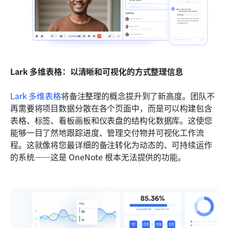
Lark 多维表格：以清晰和可视化的方式整理信息
Lark 多维表格
将备注整理的概念提升到了新高度。团队不
再需要将项目数据分散在各个页面中，而是可以构建包含
表格、标签、看板画板和仪表盘的结构化数据库。这使您
能够一目了然地跟踪进度、管理交付物并可视化工作流
程。这就像将您最详细的备注转化为动态的、可持续运作
的系统——这是 OneNote 根本无法提供的功能。