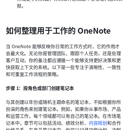
担。
如何整理用于工作的 OneNote
当 OneNote 能够反映你日常的工作方式时，它的作用才
会最大化。无论你是管理团队、跟踪个人任务，还是处理
客户互动，你的备注都应遵循一个能够支持更好决策和更
快获取上下文的系统。以下是一些专注于清晰性、一致性
和可重复工作流程的策略。
步骤 1：按角色或部门创建笔记本
与其创建以年份或随机主题命名的笔记本，不如根据你所
扮演的角色来创建笔记本。例如，如果你从事市场、产品
和运营工作，每个领域都可以有自己的笔记本。在市场笔
记本中，章节可以包括活动、绩效分析、
内容规划
和合作
伙伴关系。在产品笔记本中，你可以记录功能计划、冲刺