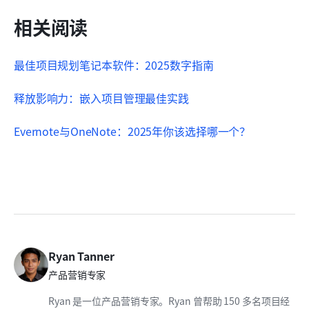
相关阅读
最佳项目规划笔记本软件：2025数字指南
释放影响力：嵌入项目管理最佳实践
Evernote与OneNote：2025年你该选择哪一个？
Ryan Tanner
产品营销专家
Ryan 是一位产品营销专家。Ryan 曾帮助 150 多名项目经