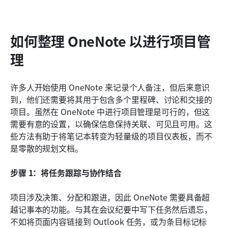
如何整理 OneNote 以进行项目管
理
许多人开始使用 OneNote 来记录个人备注，但后来意识
到，他们还需要将其用于包含多个里程碑、讨论和交接的
项目。虽然在 OneNote 中进行项目管理是可行的，但这
需要有意的设置，以确保信息保持关联、可见且可用。这
些方法有助于将笔记本转变为轻量级的项目仪表板，而不
是零散的规划文档。
步骤 1：将任务跟踪与协作结合
项目涉及决策、分配和跟进，因此 OneNote 需要具备超
越记事本的功能。与其在会议纪要中写下任务然后遗忘，
不如将页面内容链接到 Outlook 任务，或为条目标记标