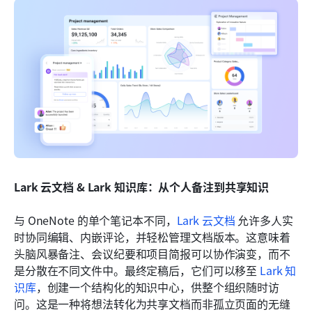
Lark 云文档 & Lark 知识库：从个人备注到共享知识
与 OneNote 的单个笔记本不同，
Lark 云文档
 允许多人实
时协同编辑、内嵌评论，并轻松管理文档版本。这意味着
头脑风暴备注、会议纪要和项目简报可以协作演变，而不
是分散在不同文件中。最终定稿后，它们可以移至 
Lark 知
识库
，创建一个结构化的知识中心，供整个组织随时访
问。这是一种将想法转化为共享文档而非孤立页面的无缝