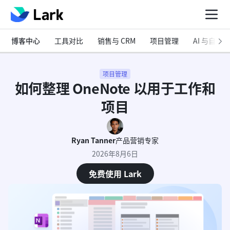
博客中心
工具对比
销售与 CRM
项目管理
AI 与自动化
项目管理
如何整理 OneNote 以用于工作和
项目
Ryan Tanner
产品营销专家
2026年8月6日
免费使用 Lark