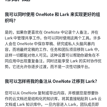
我可以同时使用 OneNote 和 Lark 来实现更好的组
织吗？
是的，如果你更喜欢在 OneNote 中记录个人备注，并在 
Lark 中管理共享工作，你可以同时使用这两个工具。许多
人会在 OneNote 中保存草稿、研究或私人头脑风暴内
容，而将最终定稿的工作、任务和团队项目移到 Lark 中，
这样一切都能对他人可见。这种设置可以帮助你避免在不
同应用中出现重复备注，同时还能享受 Lark 的实时协作优
势。它还允许你逐步过渡，而不是一次性切换平台。
我可以怎样将我的备注从 OneNote 迁移到 Lark？
您可以从 OneNote 复制或导出内容，并根据您是想要协
作的云文档还是结构化的知识库，将其直接粘贴到 Lark 云
文档或 Lark 知识库中。一旦内容进入 Lark，团队成员即