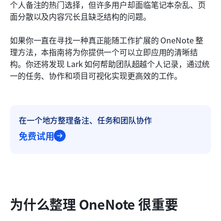
个人备注的热门选择，但许多用户却面临笔记本杂乱、页
常见问题
面分散以及内容冗长且缺乏结构的问题。
相关阅读
如果你一直在寻找一种真正能随工作扩展的 OneNote 整
理方法，本指南将为你提供一个可以立即应用的清晰结
构。你还将发现 Lark 如何帮助团队超越个人记录，通过统
一的任务、协作和项目可视化实现更高效的工作。
在一个地方整理备注、任务和团队协作
免费试用
为什么整理 OneNote 很重要