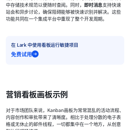
中存储技术规范以便随时查阅。同时，
即时消息
支持快速
站会和异步讨论，确保阻碍能够被快速识别并解决。这些
功能共同在一个集成平台中重现了整个开发周期。
在 Lark 中使用看板运行敏捷项目
免费试用
营销看板画板示例
对于市场团队来说，Kanban画板为常常混乱的活动流程、
内容创作和审批带来了清晰度。相比于处理分散的电子表
格或无休止的邮件线程，一切都集中在一个地方，从创意