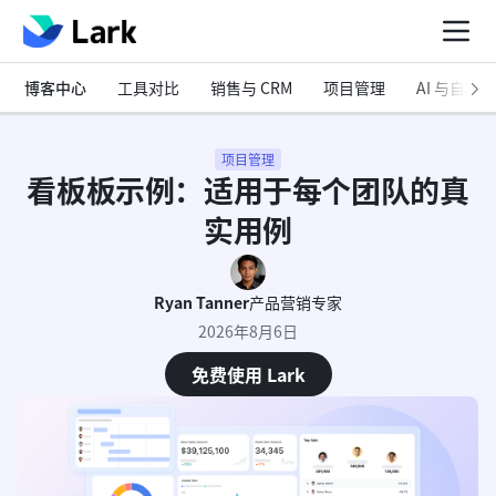
博客中心
工具对比
销售与 CRM
项目管理
AI 与自动化
项目管理
看板板示例：适用于每个团队的真
实用例
Ryan Tanner
产品营销专家
2026年8月6日
免费使用 Lark