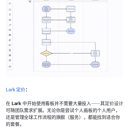
Lark 定价
：
在 
Lark
 中开始使用看板并不需要大量投入——其定价设计
可随团队需求扩展。无论你是尝试个人画板的个人用户，
还是管理全球工作流程的旗舰（服务），都能找到适合你
的套餐。