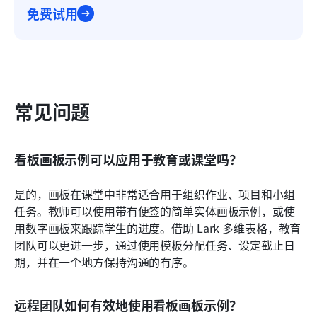
免费试用
常见问题
看板画板示例可以应用于教育或课堂吗？
是的，画板在课堂中非常适合用于组织作业、项目和小组
任务。教师可以使用带有便签的简单实体画板示例，或使
用数字画板来跟踪学生的进度。借助 Lark 多维表格，教育
团队可以更进一步，通过使用模板分配任务、设定截止日
期，并在一个地方保持沟通的有序。
远程团队如何有效地使用看板画板示例？