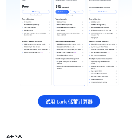
试用 Lark 储蓄计算器