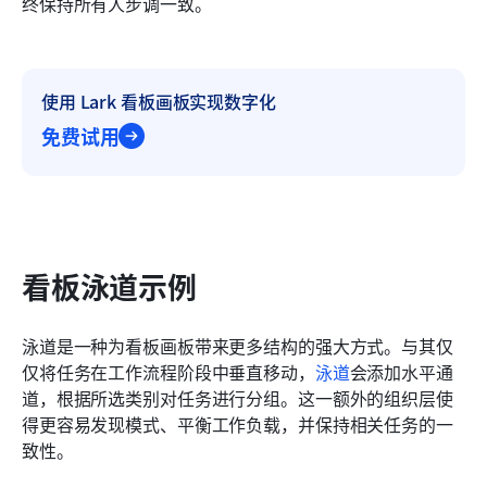
终保持所有人步调一致。
使用 Lark 看板画板实现数字化
免费试用
看板泳道示例
泳道是一种为看板画板带来更多结构的强大方式。与其仅
仅将任务在工作流程阶段中垂直移动，
泳道
会添加水平通
道，根据所选类别对任务进行分组。这一额外的组织层使
得更容易发现模式、平衡工作负载，并保持相关任务的一
致性。