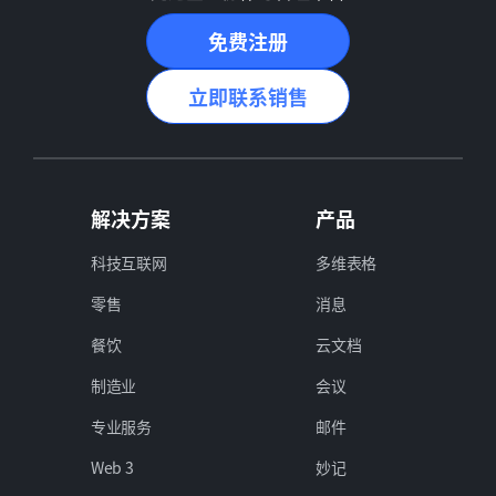
免费注册
立即联系销售
解决方案
产品
科技互联网
多维表格
零售
消息
餐饮
云文档
制造业
会议
专业服务
邮件
Web 3
妙记