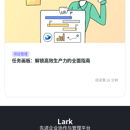
项目管理
任务画板：解锁高效生产力的全面指南
阅读需 16 分钟
Lark
先进企业协作与管理平台