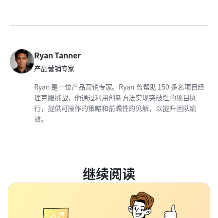
Ryan Tanner
产品营销专家
Ryan 是一位产品营销专家。Ryan 曾帮助 150 多名项目经
理克服挑战，他通过利用创新方法实现突破性的项目执
行，提供可操作的策略和前瞻性的见解，以提升团队绩
效。
继续阅读