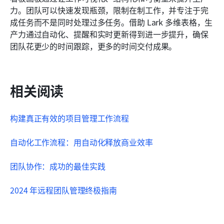
力。团队可以快速发现瓶颈，限制在制工作，并专注于完
成任务而不是同时处理过多任务。借助 Lark 多维表格，生
产力通过自动化、提醒和实时更新得到进一步提升，确保
团队花更少的时间跟踪，更多的时间交付成果。
相关阅读
构建真正有效的项目管理工作流程
自动化工作流程：用自动化释放商业效率
团队协作：成功的最佳实践
2024 年远程团队管理终极指南