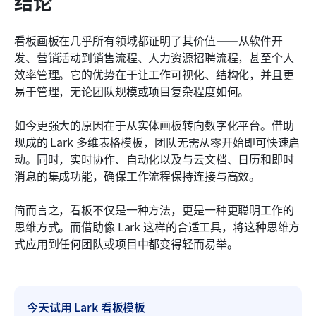
结论
看板画板在几乎所有领域都证明了其价值——从软件开
发、营销活动到销售流程、人力资源招聘流程，甚至个人
效率管理。它的优势在于让工作可视化、结构化，并且更
易于管理，无论团队规模或项目复杂程度如何。
如今更强大的原因在于从实体画板转向数字化平台。借助
现成的 Lark 多维表格模板，团队无需从零开始即可快速启
动。同时，实时协作、自动化以及与云文档、日历和即时
消息的集成功能，确保工作流程保持连接与高效。
简而言之，看板不仅是一种方法，更是一种更聪明工作的
思维方式。而借助像 Lark 这样的合适工具，将这种思维方
式应用到任何团队或项目中都变得轻而易举。
今天试用 Lark 看板模板