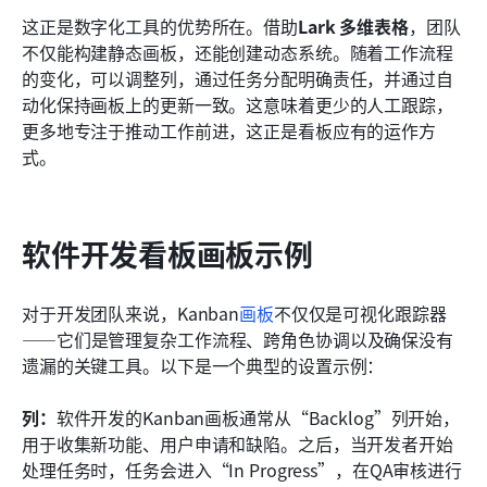
这正是数字化工具的优势所在。借助
Lark 多维表格
，团队
不仅能构建静态画板，还能创建动态系统。随着工作流程
的变化，可以调整列，通过任务分配明确责任，并通过自
动化保持画板上的更新一致。这意味着更少的人工跟踪，
更多地专注于推动工作前进，这正是看板应有的运作方
式。
软件开发看板画板示例
对于开发团队来说，Kanban
画板
不仅仅是可视化跟踪器
——它们是管理复杂工作流程、跨角色协调以及确保没有
遗漏的关键工具。以下是一个典型的设置示例：
列：
软件开发的Kanban画板通常从“Backlog”列开始，
用于收集新功能、用户申请和缺陷。之后，当开发者开始
处理任务时，任务会进入“In Progress”，在QA审核进行