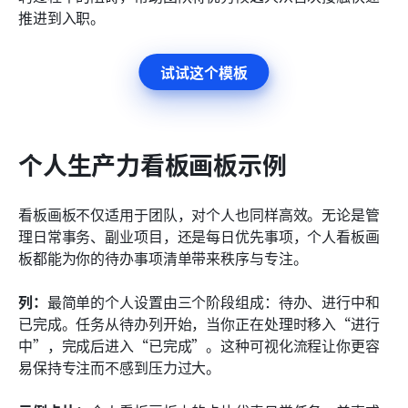
推进到入职。
试试这个模板
个人生产力看板画板示例
看板画板不仅适用于团队，对个人也同样高效。无论是管
理日常事务、副业项目，还是每日优先事项，个人看板画
板都能为你的待办事项清单带来秩序与专注。
列：
最简单的个人设置由三个阶段组成：待办、进行中和
已完成。任务从待办列开始，当你正在处理时移入“进行
中”，完成后进入“已完成”。这种可视化流程让你更容
易保持专注而不感到压力过大。