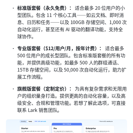
标准版套餐（永久免费）：
 适合最多 20 位用户的小
型团队。包含 11 个核心工具——如云文档、即时消
息、日历和任务——以及 100GB 存储空间、1,000 次
自动化运行，甚至还有 AI 驱动的翻译功能，支持全
球协作。
专业版套餐（$12/用户/月，按年计费）：
 适合最多 
500 位用户的成长型团队。包含标准版套餐的所有功
能，并提供高级功能，如最多 500 人的群组通话、
15TB 存储空间，以及 50,000 次自动化运行，助力扩
展工作流程。
旗舰版套餐（定制定价）：
 为具有复杂需求和无限用
户的组织量身打造。提供更高的自动化容量，以及高
级安全、合规和管理功能。若想了解此选项，可直接
联系 Lark 销售团队。