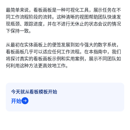
常见问题
最简单来说，看板画板是一种可视化工具，展示任务在不
同工作流程阶段的流转。这种清晰的视图帮助团队快速发
相关阅读
现瓶颈、跟踪进度，并在不进行无休止的状态会议的情况
下保持一致。
从最初在实体画板上的便签发展到如今强大的数字系统，
看板画板几乎可以适应任何工作流程。在本指南中，我们
将探讨真实的看板画板示例和实用案例，展示不同团队如
何利用这种方法更高效地工作。
今天就从看板模板开始
开始