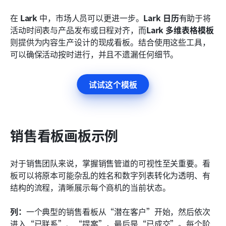
在 
Lark
 中，市场人员可以更进一步。
Lark 日历
有助于将
活动时间表与产品发布或日程对齐，而
Lark 多维表格模板
则提供为内容生产设计的现成看板。结合使用这些工具，
可以确保活动按时进行，并且不遗漏任何细节。
试试这个模板
销售看板画板示例
对于销售团队来说，掌握销售管道的可视性至关重要。看
板可以将原本可能杂乱的姓名和数字列表转化为透明、有
结构的流程，清晰展示每个商机的当前状态。
列：
一个典型的销售看板从“潜在客户”开始，然后依次
进入“已联系”、“提案”，最后是“已成交”。每个阶