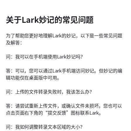
关于Lark妙记的常见问题
为了帮助您更好地理解Lark的妙记，以下是一些常见问题
及解答：
问：我可以在手机端使用Lark妙记吗？
答：可以，您可以通过Lark手机端访问妙记。但妙记的编
辑功能仅在桌面版中可用。
问：上传的文件转录失败时，我该怎么办？
答：请尝试重新上传文件，或确认文件未损坏。您也可以
点击页面右下角的“提交反馈”图标联系Lark。
问：我如何调整转录文本区域的大小？