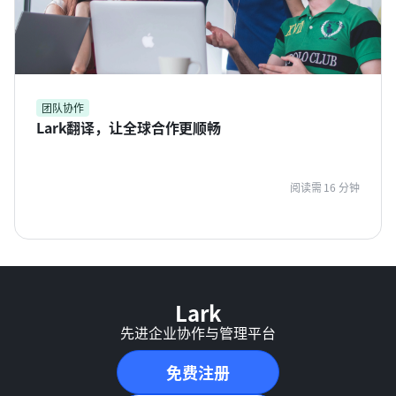
团队协作
Lark翻译，让全球合作更顺畅
阅读需 16 分钟
Lark
先进企业协作与管理平台
免费注册