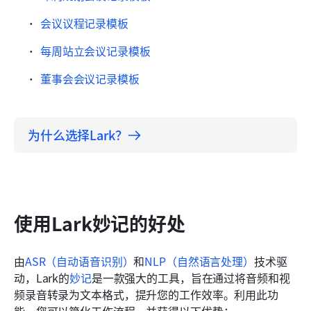
会议议程记录模板
每周站立会议记录模板
董事会会议记录模板
为什么选择Lark？
使用Lark妙记的好处
由
ASR（自动语音识别）
和
NLP（自然语言处理）
技术驱
动，Lark的
妙记
是一款强大的工具，旨在通过将音频和视
频录音转录为文本格式，提升您的工作效率。利用此功