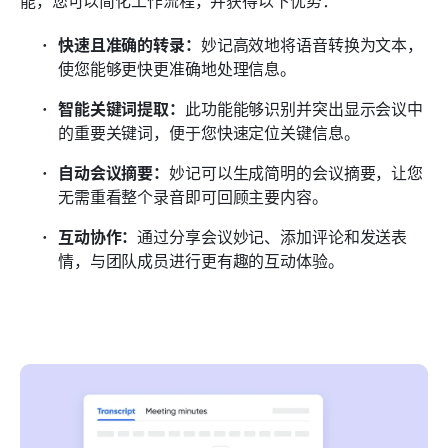
能，您可以简化工作流程，并获得以下优势：
快速且准确的转录：
妙记高效地将语音转换为文本，
使您能够更快更准确地处理信息。
智能关键词提取：
此功能能够识别并突出显示会议中
的重要关键词，便于您快速定位关键信息。
自动会议摘要：
妙记可以生成简明的会议摘要，让您
无需重看整个录音即可回顾主要内容。
互动协作：
通过分享会议妙记、添加评论和发送表
情，与团队成员进行更有趣的互动体验。