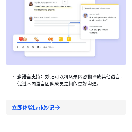
多语言支持：
妙记可以将转录内容翻译成其他语言，
促进不同语言团队成员之间的更好沟通。
立即体验Lark妙记