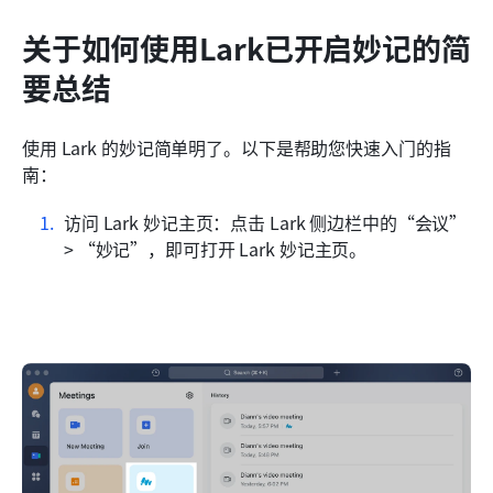
关于如何使用Lark已开启妙记的简
要总结
使用 Lark 的妙记简单明了。以下是帮助您快速入门的指
南：
访问 Lark 妙记主页：点击 Lark 侧边栏中的“会议” 
> “妙记”，即可打开 Lark 妙记主页。