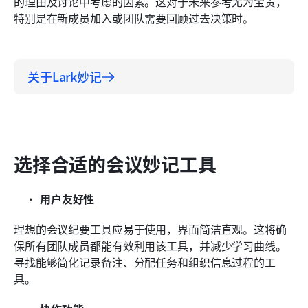
的理由及讨论中考虑的因素。这对于未来参考尤为宝贵，
特别是在新成员加入或团队需要回顾过去决策时。
关于Lark妙记
选择合适的会议妙记工具
用户友好性
理想的会议纪要工具应易于使用，界面简洁直观。这将确
保所有团队成员都能有效利用该工具，并减少学习曲线。
寻找能够简化记录备注、分配任务和组织信息过程的工
具。