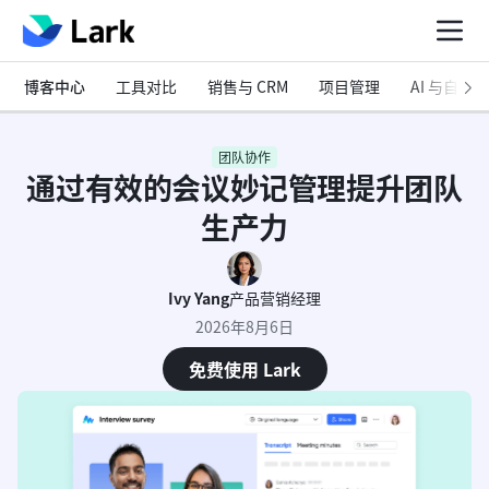
博客中心
工具对比
销售与 CRM
项目管理
AI 与自动化
团队协作
通过有效的会议妙记管理提升团队
生产力
Ivy Yang
产品营销经理
2026年8月6日
免费使用 Lark