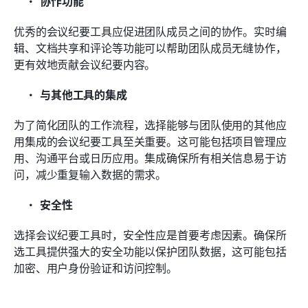
协作功能
优秀的会议纪要工具应促进团队成员之间的协作。实时编
辑、文档共享和评论等功能可以帮助团队成员无缝协作，
更有效地贡献会议纪要内容。
与其他工具的集成
为了简化团队的工作流程，选择能够与团队使用的其他应
用集成的会议纪要工具至关重要。这可能包括项目管理应
用、沟通平台或日历应用。集成确保所有相关信息易于访
问，减少重复输入数据的需求。
安全性
选择会议纪要工具时，安全性应是首要考虑因素。确保所
选工具提供强大的安全功能以保护团队数据，这可能包括
加密、用户身份验证和访问控制。