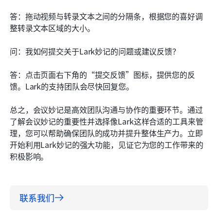
答：拖动视频与转录文本之间的分隔条，根据您的喜好调
整转录文本区域的大小。
问：我如何提交关于Lark妙记的问题或建议反馈？
答：点击页面右下角的“提交反馈”图标，提供您的反
馈。Lark的支持团队会尽快回复您。
总之，会议妙记是高效团队沟通与协作的重要环节。通过
了解会议妙记的重要性并选择像Lark这样合适的工具来管
理，您可以帮助确保团队的成功并提升整体生产力。立即
开始利用Lark妙记的强大功能，见证它为您的工作带来的
积极影响。
联系我们