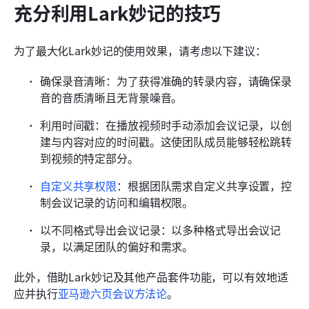
充分利用Lark妙记的技巧
为了最大化Lark妙记的使用效果，请考虑以下建议：
确保录音清晰：为了获得准确的转录内容，请确保录
音的音质清晰且无背景噪音。
利用时间戳：在播放视频时手动添加会议记录，以创
建与内容对应的时间戳。这使团队成员能够轻松跳转
到视频的特定部分。
自定义共享权限
：根据团队需求自定义共享设置，控
制会议记录的访问和编辑权限。
以不同格式导出会议记录：以多种格式导出会议记
录，以满足团队的偏好和需求。
此外，借助Lark妙记及其他产品套件功能，可以有效地适
应并执行
亚马逊六页会议方法论
。