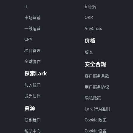
IT
知识库
市场营销
OKR
一线运营
AnyCross
CRM
价格
项目管理
版本
全球协作
安全合规
探索Lark
客户服务条款
加入我们
用户服务协议
成为伙伴
隐私政策
资源
Lark 行为准则
联系我们
Cookie 政策
帮助中心
Cookie 设置