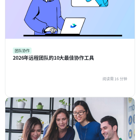
团队协作
2026年远程团队的10大最佳协作工具
阅读需 16 分钟