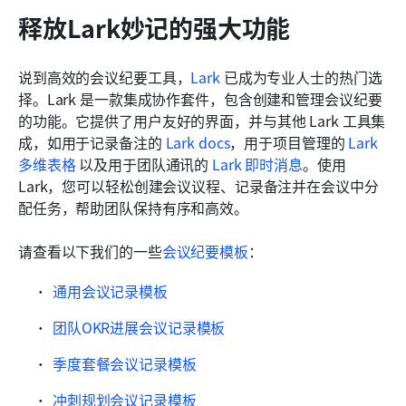
释放Lark妙记的强大功能
说到高效的会议纪要工具，
Lark
 已成为专业人士的热门选
择。Lark 是一款集成协作套件，包含创建和管理会议纪要
的功能。它提供了用户友好的界面，并与其他 Lark 工具集
成，如用于记录备注的 
Lark docs
，用于项目管理的 
Lark 
多维表格
 以及用于团队通讯的 
Lark 即时消息
。使用 
Lark，您可以轻松创建会议议程、记录备注并在会议中分
配任务，帮助团队保持有序和高效。
请查看以下我们的一些
会议纪要模板
：
通用会议记录模板
团队OKR进展会议记录模板
季度套餐会议记录模板
冲刺规划会议记录模板