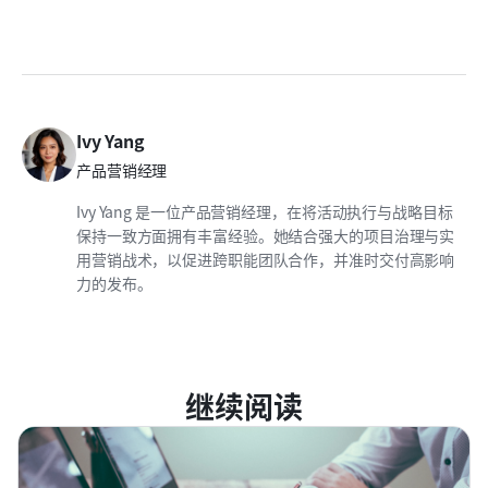
Ivy Yang
产品营销经理
Ivy Yang 是一位产品营销经理，在将活动执行与战略目标
保持一致方面拥有丰富经验。她结合强大的项目治理与实
用营销战术，以促进跨职能团队合作，并准时交付高影响
力的发布。
继续阅读