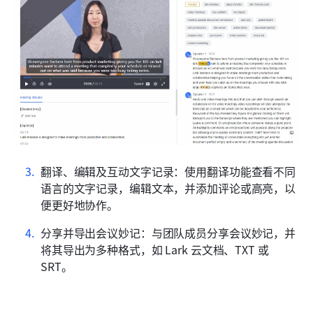
翻译、编辑及互动文字记录：使用翻译功能查看不同
语言的文字记录，编辑文本，并添加评论或高亮，以
便更好地协作。
分享并导出会议妙记：与团队成员分享会议妙记，并
将其导出为多种格式，如 Lark 云文档、TXT 或 
SRT。