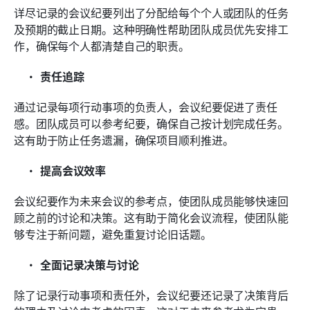
详尽记录的会议纪要列出了分配给每个个人或团队的任务
及预期的截止日期。这种明确性帮助团队成员优先安排工
作，确保每个人都清楚自己的职责。
责任追踪
通过记录每项行动事项的负责人，会议纪要促进了责任
感。团队成员可以参考纪要，确保自己按计划完成任务。
这有助于防止任务遗漏，确保项目顺利推进。
提高会议效率
会议纪要作为未来会议的参考点，使团队成员能够快速回
顾之前的讨论和决策。这有助于简化会议流程，使团队能
够专注于新问题，避免重复讨论旧话题。
全面记录决策与讨论
除了记录行动事项和责任外，会议纪要还记录了决策背后