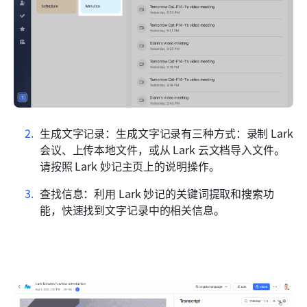
生成文字记录：生成文字记录有三种方式：录制 Lark 
会议、上传本地文件，或从 Lark 云文档导入文件。
请按照 Lark 妙记主页上的说明操作。
查找信息：利用 Lark 妙记的关键词提取和搜索功
能，快速找到文字记录中的相关信息。