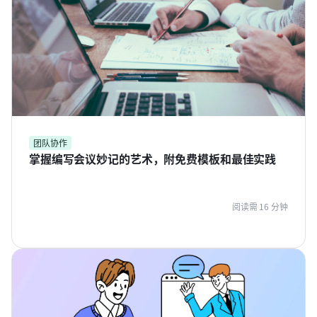
团队协作
掌握编写会议妙记的艺术，附免费模板和最佳实践
阅读需 16 分钟