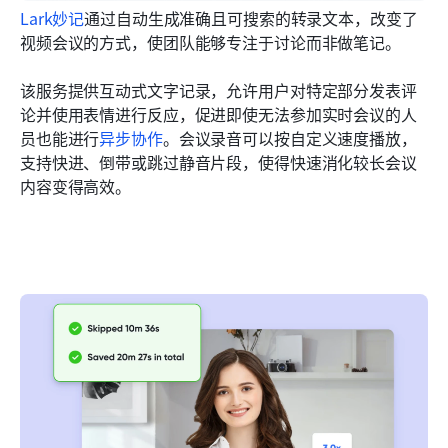
Lark妙记
通过自动生成准确且可搜索的转录文本，改变了
视频会议的方式，使团队能够专注于讨论而非做笔记。 
该服务提供互动式文字记录，允许用户对特定部分发表评
论并使用表情进行反应，促进即使无法参加实时会议的人
员也能进行
异步协作
。会议录音可以按自定义速度播放，
支持快进、倒带或跳过静音片段，使得快速消化较长会议
内容变得高效。 