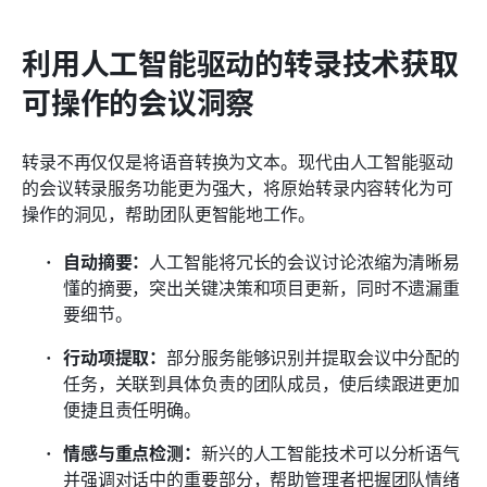
利用人工智能驱动的转录技术获取
可操作的会议洞察
转录不再仅仅是将语音转换为文本。现代由人工智能驱动
的会议转录服务功能更为强大，将原始转录内容转化为可
操作的洞见，帮助团队更智能地工作。
自动摘要：
人工智能将冗长的会议讨论浓缩为清晰易
懂的摘要，突出关键决策和项目更新，同时不遗漏重
要细节。
行动项提取：
部分服务能够识别并提取会议中分配的
任务，关联到具体负责的团队成员，使后续跟进更加
便捷且责任明确。
情感与重点检测：
新兴的人工智能技术可以分析语气
并强调对话中的重要部分，帮助管理者把握团队情绪