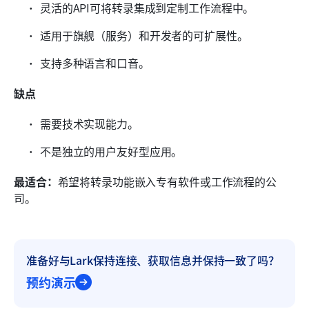
灵活的API可将转录集成到定制工作流程中。
适用于旗舰（服务）和开发者的可扩展性。
支持多种语言和口音。
缺点
需要技术实现能力。
不是独立的用户友好型应用。
最适合：
希望将转录功能嵌入专有软件或工作流程的公
司。
准备好与Lark保持连接、获取信息并保持一致了吗？
预约演示