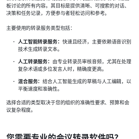
板讨论的所有内容。其目标是提供清晰、可搜索的对话、
决策和任务记录，方便参与者轻松访问和参考。
主要使用的转录服务类型包括：
人工智能转录服务：
快速且经济，主要依赖语音识别
技术生成转录文本。
人工转录服务：
由专业转录员审核音频，尤其在处理
复杂术语或多位发言人时，精确度更高。
混合服务：
结合人工智能生成的草稿与人工编辑，以
平衡速度和准确性。
选择合适的类型取决于您的组织的准确性要求、预算和会
议复杂程度。
您需要专业的会议转录软件吗？