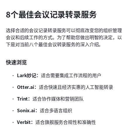
8个最佳会议记录转录服务
选择合适的会议记录转录服务可以彻底改变您的组织管理
会议和后续工作的方式。为了帮助您做出明智的决定，以
下是对当前八个最佳会议转录服务的深入介绍。 
快速浏览
Lark妙记：
适合需要集成工作流程的用户
Otter.ai：
适合快速且经济实惠的人工智能转录
Trint：
适合协作媒体和营销团队
Sonix.ai：
适合多语言组织
Verbit：
适合旗舰服务合规性和准确性