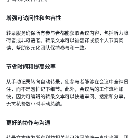
增强可访问性和包容性
转录服务确保所有参与者都能获取会议内容，包括听力障
碍者或非母语者。转录文本可以被翻译或按个人节奏阅
读，帮助多元化团队保持参与和一致。
节省时间和提高效率
从手动记录转向自动转录，使参与者能够在会议中全神贯
注，而不是匆忙记下细节。此外，会议后的工作流程加
快，因为可编辑的转录文本可以快速审阅、搜索和分享，
无需花费数小时手动总结。
更好的协作与沟通
转录文本作为所有利益相关者可访问的唯一真实来源。团