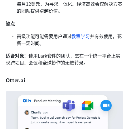
每月12美元，为寻求一体化、经济高效会议解决方案
的团队提供卓越价值。
缺点
高级功能可能需要用户通过
教程学习
并有效使用，花
费一定时间。
适合对象：
使用Lark套件的团队，需在一个统一平台上实
现跨项目、会议和全球协作的无缝转录。
Otter.ai