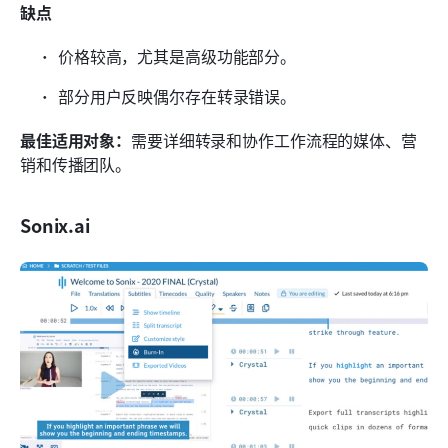
缺点
价格较高，尤其是高级功能部分。
部分用户反映偶尔存在转录错误。
最佳适用对象：
需要详细转录和协作工作流程的媒体、营
销和传播团队。
Sonix.ai