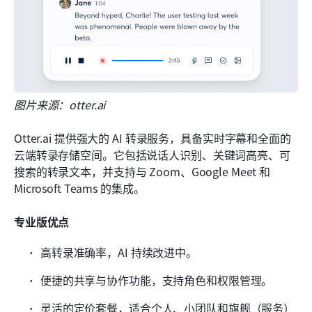
图片来源：otter.ai
Otter.ai 提供强大的 AI 转录服务，具备实时字幕和全面的
云端转录存储空间。它包括说话人识别、关键词高亮、可
搜索的转录文本，并支持与 Zoom、Google Meet 和 
Microsoft Teams 的集成。
专业版优点
高转录准确率，AI 持续改进中。
便捷的共享与协作功能，支持角色和权限管理。
灵活的定价套餐，适合个人、小团队和旗舰（服务）