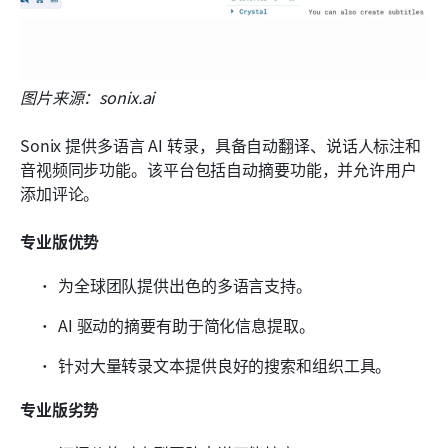
图片来源：sonix.ai
Sonix 提供多语言 AI 转录，具备自动翻译、说话人标注和
音视频同步功能。该平台包括自动摘要功能，并允许用户
添加评论。
专业版优势
为全球团队提供出色的多语言支持。
AI 驱动的摘要有助于简化信息提取。
针对大量转录文本提供良好的搜索和组织工具。
专业版劣势