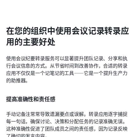
在您的组织中使用会议记录转录应
用的主要好处
使用会议纪要转录服务可以显著提升团队记录、分享和执
行会议信息的方式。从节省时间到改善协作，合适的转录
应用不仅仅是一个记笔记的工具——它是一个提升生产力
的助推器。
提高准确性和责任感
手动记备注常常导致遗漏要点或误解。转录应用逐字捕捉
每一句话，确保讨论、决策和分配任务的记录准确无误。
这种准确性促进了团队成员之间的责任感，因为记录反映
了确切的发言内容。