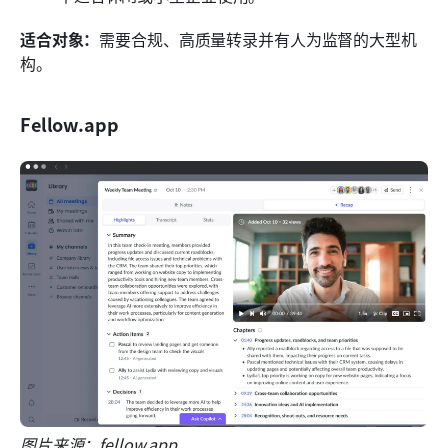
适合对象：
需要合规、高质量转录并有人为监督的大型机
构。
Fellow.app
图片来源：fellow.app