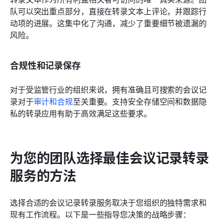
队可以突出重点部分，直接在转录文本上评论，并跟踪行
动项的进展。这集中化了沟通，减少了重要细节被遗漏的
风险。
合规性和记录保存
对于受监管行业的组织来说，拥有准确且可搜索的会议记
录对于
审计和合规
至关重要。支持安全存储空间和数据隐
私的转录应用有助于高效满足这些要求。
为您的团队选择最佳会议记录转录
服务的方法
选择合适的会议记录转录服务取决于您组织的独特需求和
现有工作流程。以下是一些指导您决策的战略步骤：