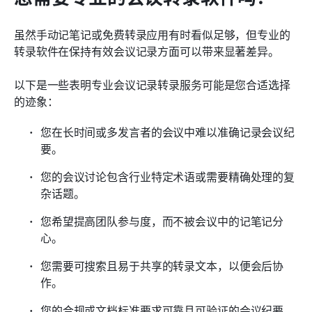
虽然手动记笔记或免费转录应用有时看似足够，但专业的
转录软件在保持有效会议记录方面可以带来显著差异。
以下是一些表明专业会议记录转录服务可能是您合适选择
的迹象：
您在长时间或多发言者的会议中难以准确记录会议纪
要。
您的会议讨论包含行业特定术语或需要精确处理的复
杂话题。
您希望提高团队参与度，而不被会议中的记笔记分
心。
您需要可搜索且易于共享的转录文本，以便会后协
作。
您的合规或文档标准要求可靠且可验证的会议纪要。