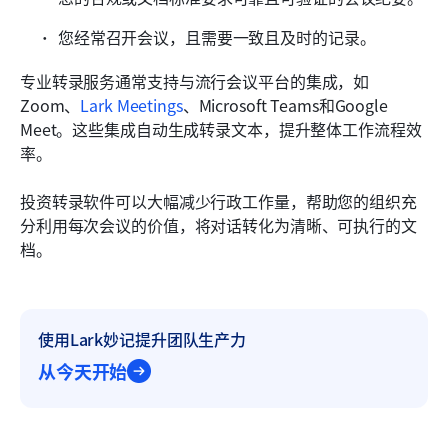
您经常召开会议，且需要一致且及时的记录。
专业转录服务通常支持与流行会议平台的集成，如
Zoom、
Lark Meetings
、Microsoft Teams和Google 
Meet。这些集成自动生成转录文本，提升整体工作流程效
率。
投资转录软件可以大幅减少行政工作量，帮助您的组织充
分利用每次会议的价值，将对话转化为清晰、可执行的文
档。
使用Lark妙记提升团队生产力
从今天开始