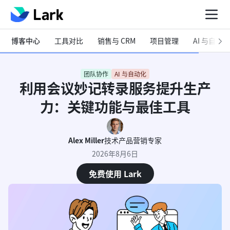
博客中心
工具对比
销售与 CRM
项目管理
AI 与自动化
团队协作
AI 与自动化
利用会议妙记转录服务提升生产
力：关键功能与最佳工具
Alex Miller
技术产品营销专家
2026年8月6日
免费使用 Lark