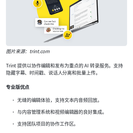
图片来源：trint.com
Trint 提供以协作编辑和发布为重点的 AI 转录服务。支持
隐藏字幕、时间戳、说话人分离和批量上传。
专业版优点
无缝的编辑体验，支持文本内音频回放。
与内容管理系统和视频编辑器的良好集成。
支持团队项目的协作工作区。