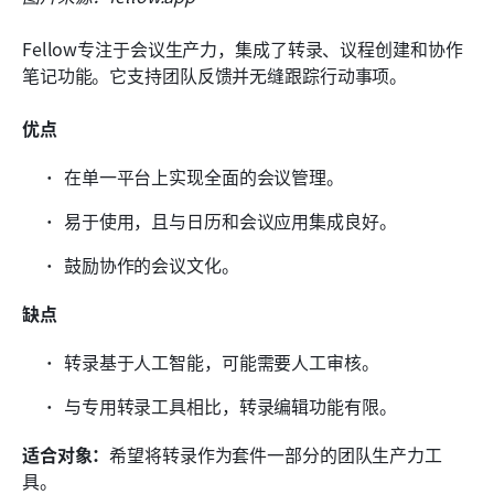
Fellow专注于会议生产力，集成了转录、议程创建和协作
笔记功能。它支持团队反馈并无缝跟踪行动事项。
优点
在单一平台上实现全面的会议管理。
易于使用，且与日历和会议应用集成良好。
鼓励协作的会议文化。
缺点
转录基于人工智能，可能需要人工审核。
与专用转录工具相比，转录编辑功能有限。
适合对象：
希望将转录作为套件一部分的团队生产力工
具。