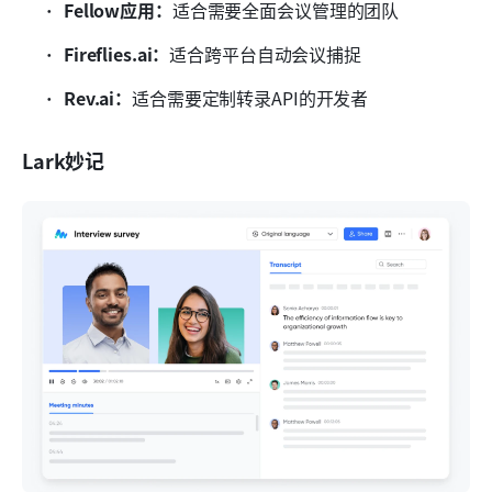
Fellow应用：
适合需要全面会议管理的团队
Fireflies.ai：
适合跨平台自动会议捕捉
Rev.ai：
适合需要定制转录API的开发者
Lark妙记