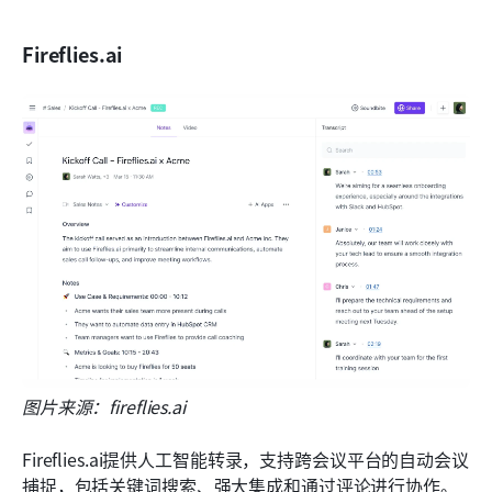
Fireflies.ai
图片来源：fireflies.ai
Fireflies.ai提供人工智能转录，支持跨会议平台的自动会议
捕捉，包括关键词搜索、强大集成和通过评论进行协作。