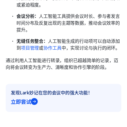
或紧迫程度。
会议分析：
人工智能工具提供会议时长、参与者发言
时间分布及反复出现的主题等数据，推动会议效率的
提升。
无缝任务整合：
人工智能生成的行动项可以自动添加
到
项目管理
或
协作工具
中，实现讨论与执行的闭环。
通过利用人工智能进行转录，组织已超越简单的记录，迈
向将会议转变为生产力、清晰度和协作引擎的阶段。
发现Lark妙记在您的会议中的强大功能！
立即尝试