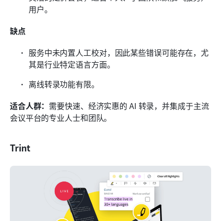
用户。
缺点
服务中未内置人工校对，因此某些错误可能存在，尤
其是行业特定语言方面。
离线转录功能有限。
适合人群：
需要快速、经济实惠的 AI 转录，并集成于主流
会议平台的专业人士和团队。
Trint