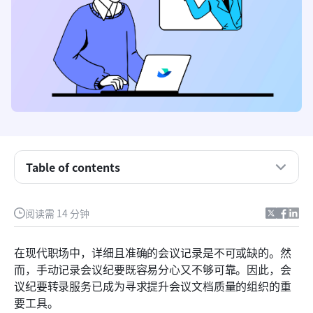
Table of contents
会议记录转录服务是什么？
您需要专业的会议转录软件吗？
阅读需 14 分钟
会议记录转录服务的关键特点您应关注的方面
在现代职场中，详细且准确的会议记录是不可或缺的。然
利用人工智能驱动的转录技术获取可操作的会议洞察
而，手动记录会议纪要既容易分心又不够可靠。因此，会
议纪要转录服务已成为寻求提升会议文档质量的组织的重
8个最佳会议记录转录服务
要工具。