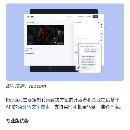
图片来源：rev.com
Rev.ai为需要定制转录解决方案的开发者和企业提供基于
API的
语音转文字技术
，支持实时和批量转录，准确率高。
专业版优势