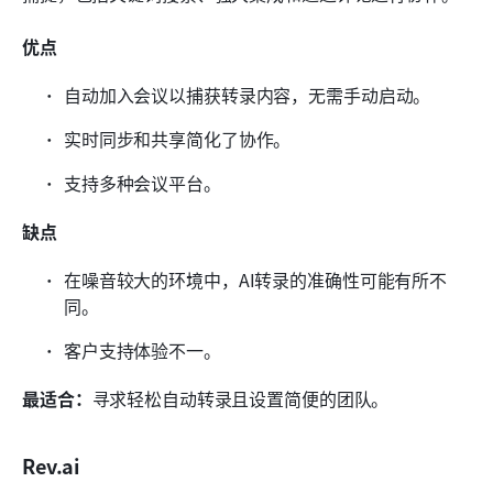
优点
自动加入会议以捕获转录内容，无需手动启动。
实时同步和共享简化了协作。
支持多种会议平台。
缺点
在噪音较大的环境中，AI转录的准确性可能有所不
同。
客户支持体验不一。
最适合：
寻求轻松自动转录且设置简便的团队。
Rev.ai