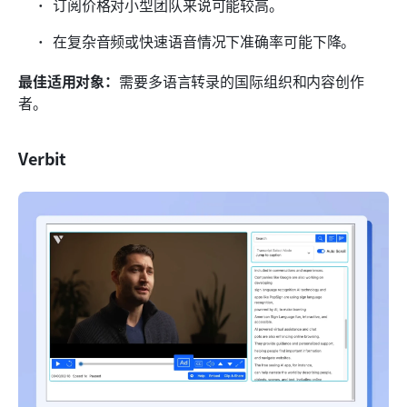
订阅价格对小型团队来说可能较高。
在复杂音频或快速语音情况下准确率可能下降。
最佳适用对象：
需要多语言转录的国际组织和内容创作
者。
Verbit