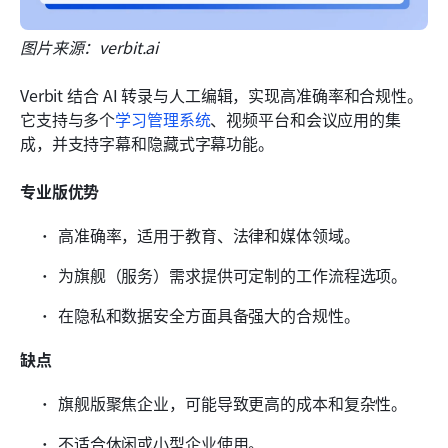
图片来源：verbit.ai
Verbit 结合 AI 转录与人工编辑，实现高准确率和合规性。
它支持与多个
学习管理系统
、视频平台和会议应用的集
成，并支持字幕和隐藏式字幕功能。
专业版优势
高准确率，适用于教育、法律和媒体领域。
为旗舰（服务）需求提供可定制的工作流程选项。
在隐私和数据安全方面具备强大的合规性。
缺点
旗舰版聚焦企业，可能导致更高的成本和复杂性。
不适合休闲或小型企业使用。