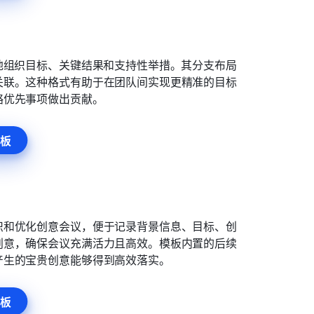
地组织目标、关键结果和支持性举措。其分支布局
关联。这种格式有助于在团队间实现更精准的目标
略优先事项做出贡献。
板
织和优化创意会议，便于记录背景信息、目标、创
创意，确保会议充满活力且高效。模板内置的后续
产生的宝贵创意能够得到高效落实。
板