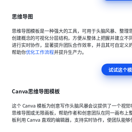
思维导图
思维导图模板是一种强大的工具，可用于头脑风暴、整理
创建概念的可视化分层结构，方便从整体上把握并建立不
进行实时协作，显著提升团队合作效率，并且其可自定义
帮助你
优化工作流程
并提升生产力。
试试这个模
Canva思维导图模板
这个 Canva 模板为创意写作头脑风暴会议提供了一个
思维导图或无限画板，帮助作者和创意团队在同一画布上
板利用 Canva 直观的编辑器，支持实时协作，使团队