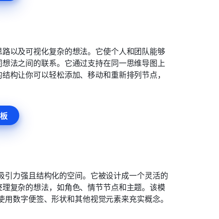
思路以及可视化复杂的想法。它使个人和团队能够
同想法之间的联系。它通过支持在同一思维导图上
的结构让你可以轻松添加、移动和重新排列节点，
板
视觉吸引力强且结构化的空间。它被设计成一个灵活的
整理复杂的想法，如角色、情节节点和主题。该模
能够使用数字便签、形状和其他视觉元素来充实概念。