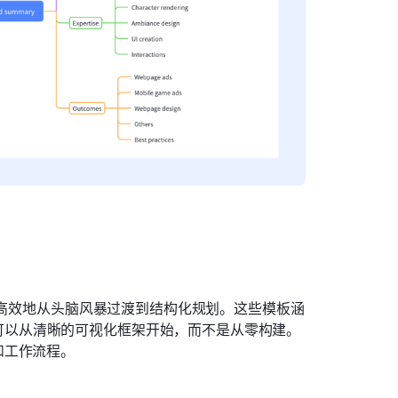
更高效地从头脑风暴过渡到结构化规划。这些模板涵
可以从清晰的可视化框架开始，而不是从零构建。
和工作流程。