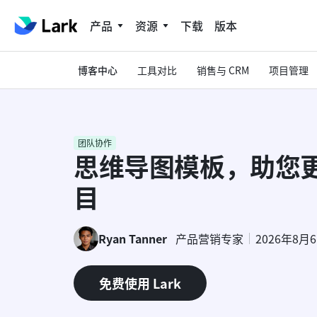
产品
资源
下载
版本
博客中心
工具对比
销售与 CRM
项目管理
团队协作
思维导图模板，助您
目
Ryan Tanner
产品营销专家
2026年8月
免费使用 Lark