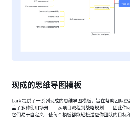
现成的思维导图模板
Lark 提供了一系列现成的思维导图模板，旨在帮助团队
盖了多种使用场景——从项目流程到战略规划——因此你
它们易于自定义，使每个模板都能轻松适应你团队的目标