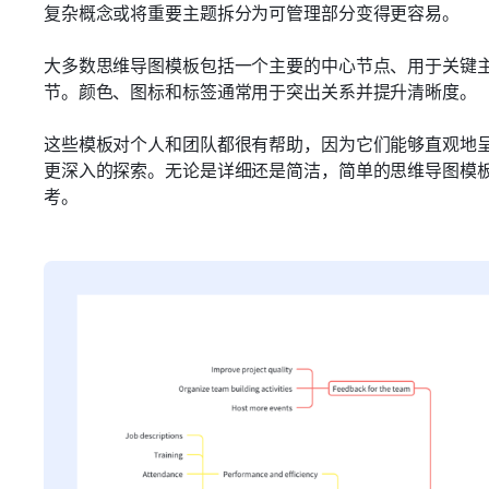
复杂概念或将重要主题拆分为可管理部分变得更容易。
大多数思维导图模板包括一个主要的中心节点、用于关键
节。颜色、图标和标签通常用于突出关系并提升清晰度。
这些模板对个人和团队都很有帮助，因为它们能够直观地
更深入的探索。无论是详细还是简洁，简单的思维导图模
考。