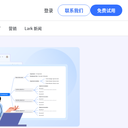
登录
联系我们
免费试用
T
营销
Lark 新闻