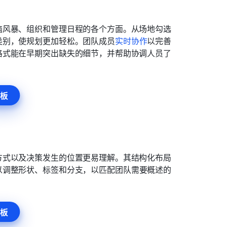
脑风暴、组织和管理日程的各个方面。从场地勾选
类别，使规划更加轻松。团队成员
实时协作
以完善
格式能在早期突出缺失的细节，并帮助协调人员了
板
方式以及决策发生的位置更易理解。其结构化布局
以调整形状、标签和分支，以匹配团队需要概述的
板