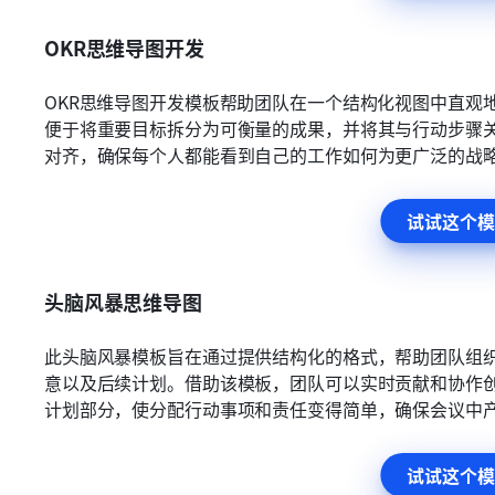
OKR思维导图开发
OKR思维导图开发模板帮助团队在一个结构化视图中直观
便于将重要目标拆分为可衡量的成果，并将其与行动步骤
对齐，确保每个人都能看到自己的工作如何为更广泛的战
试试这个模
头脑风暴思维导图
此头脑风暴模板旨在通过提供结构化的格式，帮助团队组
意以及后续计划。借助该模板，团队可以实时贡献和协作
计划部分，使分配行动事项和责任变得简单，确保会议中
试试这个模