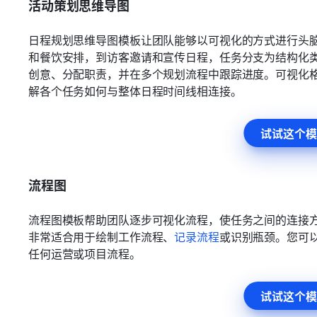
活动策划思维导图
日程规划思维导图模板让团队能够以可视化的方式进行头
和餐饮安排，到访客邀请和宣传日程，任务分支为结构化
创意、分配职责，并在多个规划流程中跟踪进度。可视化
解各个任务如何与整体日程时间线相连接。
试试这个模
流程图
流程图模板帮助团队逐步可视化流程，使任务之间的连接
非常适合用于绘制工作流程、
记录流程
或识别瓶颈。您可
任何运营或项目流程。
试试这个模