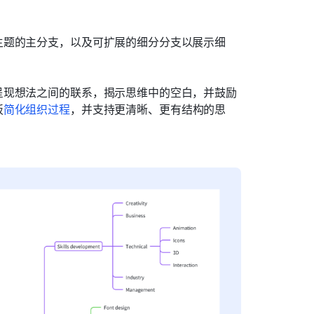
主题的主分支，以及可扩展的细分分支以展示细
呈现想法之间的联系，揭示思维中的空白，并鼓励
板
简化组织过程
，并支持更清晰、更有结构的思