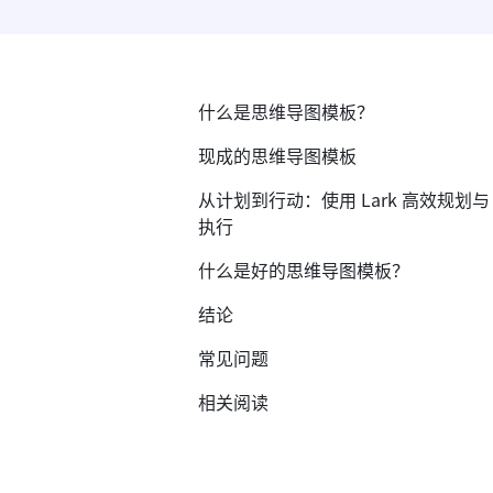
什么是思维导图模板？
现成的思维导图模板
从计划到行动：使用 Lark 高效规划与
执行
什么是好的思维导图模板？
结论
常见问题
相关阅读