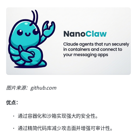
图片来源：github.com
优点：
通过容器化和沙箱实现强大的安全性。
通过精简代码库减少攻击面并增强可审计性。