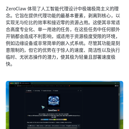
ZeroClaw 体现了人工智能代理设计中极端极简主义的理
念。它旨在提供代理功能的最基本要素，剥离到核心，以
实现无与伦比的效率和接近零的资源占用。这使其非常适
合高度专业化、单一用途的任务，在这些任务中任何额外
开销都会造成不利影响，或适用于资源极度受限的环境，
例如边缘设备或非常简单的嵌入式系统。尽管其功能是刻
意限制的，但它的优势在于惊人的速度、简洁性以及执行
临时、无状态操作的潜力，使其极为轻量且部署速度极
快。