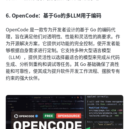
6. OpenCode：基于Go的多LLM用于编码
OpenCode 是一款专为开发者设计的基于 Go 的编码代
理，旨在满足他们对透明性、性能和灵活性的高要求。作
为开源解决方案，它提供对功能的完全控制，使开发者能
够根据自身需求进行定制。它支持多种大型语言模型
（LLM），提供灵活性以选择最适合的模型来完成从代码
生成、分析到重构和调试等任务。其 Go 基础确保了高性
能和可靠性，使其成为提升软件开发工作流程、摆脱专有
约束的强大伙伴。