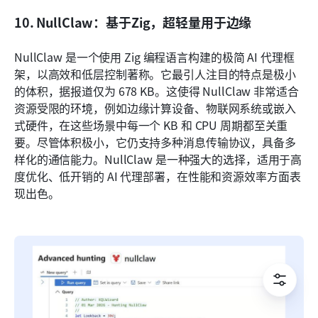
10. NullClaw：基于Zig，超轻量用于边缘
NullClaw 是一个使用 Zig 编程语言构建的极简 AI 代理框
架，以高效和低层控制著称。它最引人注目的特点是极小
的体积，据报道仅为 678 KB。这使得 NullClaw 非常适合
资源受限的环境，例如边缘计算设备、物联网系统或嵌入
式硬件，在这些场景中每一个 KB 和 CPU 周期都至关重
要。尽管体积极小，它仍支持多种消息传输协议，具备多
样化的通信能力。NullClaw 是一种强大的选择，适用于高
度优化、低开销的 AI 代理部署，在性能和资源效率方面表
现出色。