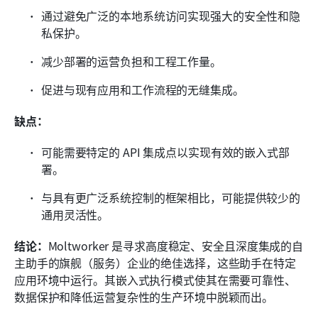
通过避免广泛的本地系统访问实现强大的安全性和隐
私保护。
减少部署的运营负担和工程工作量。
促进与现有应用和工作流程的无缝集成。
缺点：
可能需要特定的 API 集成点以实现有效的嵌入式部
署。
与具有更广泛系统控制的框架相比，可能提供较少的
通用灵活性。
结论：
Moltworker 是寻求高度稳定、安全且深度集成的自
主助手的旗舰（服务）企业的绝佳选择，这些助手在特定
应用环境中运行。其嵌入式执行模式使其在需要可靠性、
数据保护和降低运营复杂性的生产环境中脱颖而出。