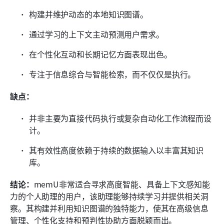
构建并维护动态的本地知识图谱。
通过学习的上下文主动预测用户需求。
在个性化互动和长期记忆方面表现出色。
专注于信息综合与智能检索，而不仅仅是执行。
缺点：
并非主要为直接代码执行或复杂自动化工作流程而设
计。
其有效性高度依赖于持续的数据输入以丰富其知识
库。
结论：
memU非常适合寻求高度智能、具备上下文感知能
力的个人助理的用户，该助理能够持续学习并提供相关洞
察。其构建并利用知识图谱的独特能力，使其在高级信息
管理、个性化支持和预判性协助方面脱颖而出。