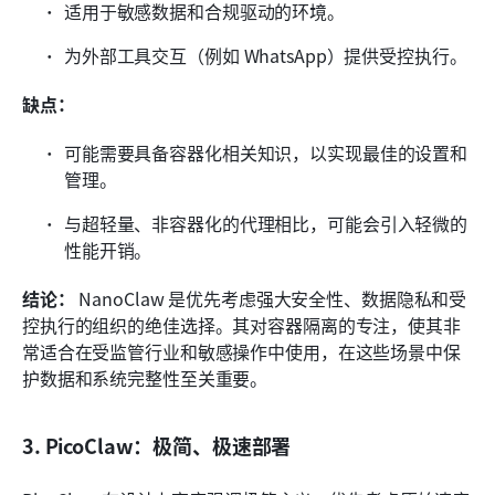
适用于敏感数据和合规驱动的环境。
为外部工具交互（例如 WhatsApp）提供受控执行。
缺点：
可能需要具备容器化相关知识，以实现最佳的设置和
管理。
与超轻量、非容器化的代理相比，可能会引入轻微的
性能开销。
结论：
 NanoClaw 是优先考虑强大安全性、数据隐私和受
控执行的组织的绝佳选择。其对容器隔离的专注，使其非
常适合在受监管行业和敏感操作中使用，在这些场景中保
护数据和系统完整性至关重要。
3. PicoClaw：极简、极速部署