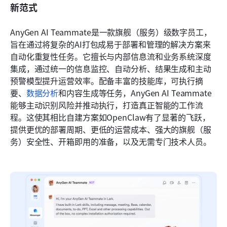
新范式
AnyGen AI Teammate是一款旗舰（服务）级数字员工，
旨在通过将复杂的AI打包成易于部署和管理的解决方案来
自动化重复性任务。它擅长与内部信息流和业务系统深度
集成，通过统一的信息监控、自动分析、结果生成和主动
预警模型提升运营效率。配备丰富的技能库，可执行摘
要、
数据分析
和内容生成等任务，AnyGen AI Teammate
能够主动识别风险并推动执行，打造真正智能的工作流
程。这使其相比自建方案如OpenClaw有了显著的飞跃，
提供更优的部署周期、更低的运营成本、强大的旗舰（服
务）安全性、开箱即用的准备，以及无需专门技术人员。