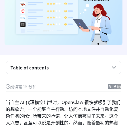
Table of contents
为什么团队正在超越 OpenClaw
阅读需 15 分钟
2026年OpenClaw AI代理的12个最佳替代方案
当自主 AI 代理横空出世时，OpenClaw 很快就吸引了我们
评估 OpenClaw 替代方案：需要关注的要点
的想象力。一个能够自主行动、访问本地文件并自动化复
杂任务的代理所带来的承诺，让人仿佛窥见了未来。这令
从 OpenClaw 迁移：一次战略性转型
人兴奋，甚至可以说是开创性的。然而，随着最初的热潮