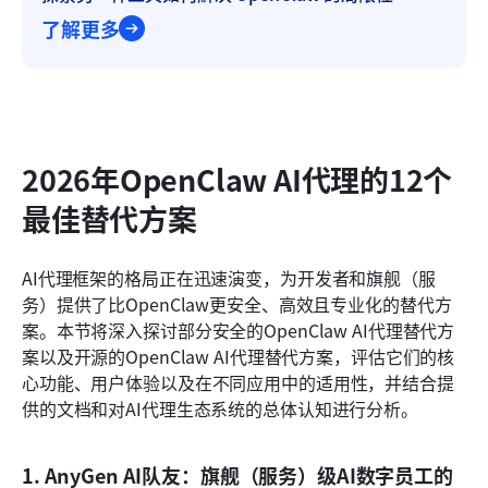
了解更多
2026年OpenClaw AI代理的12个
最佳替代方案
AI代理框架的格局正在迅速演变，为开发者和旗舰（服
务）提供了比OpenClaw更安全、高效且专业化的替代方
案。本节将深入探讨部分安全的OpenClaw AI代理替代方
案以及开源的OpenClaw AI代理替代方案，评估它们的核
心功能、用户体验以及在不同应用中的适用性，并结合提
供的文档和对AI代理生态系统的总体认知进行分析。
1. AnyGen AI队友：旗舰（服务）级AI数字员工的