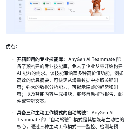
优点：
开箱即用的专业技能库：
 AnyGen AI Teammate 配
备了预构建的专业技能库，免去了企业从零开始构建 
AI 能力的需求。该技能库涵盖多种高价值功能，例如
高效的信息摘要，可快速从海量数据中提取关键洞
察；强大的数据分析能力，可揭示隐藏的趋势和洞
察；以及智能内容生成模块，能够自动撰写报告、邮
件或营销文案。
具备三种主动工作模式的自动驾驶：
 AnyGen AI 
Teammate 的“自动驾驶”模式是其智能与主动性的
核心，通过三种主动工作模式——监控、检测与预