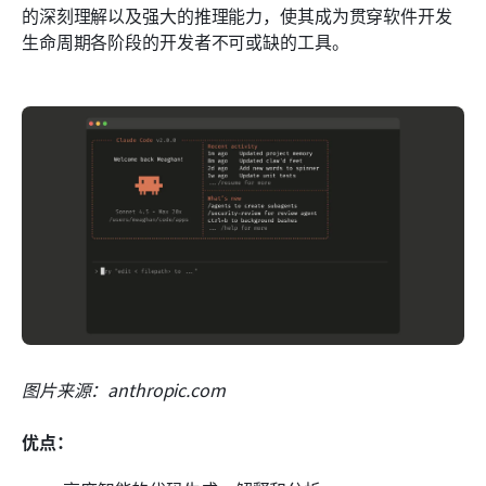
的深刻理解以及强大的推理能力，使其成为贯穿软件开发
生命周期各阶段的开发者不可或缺的工具。
图片来源：anthropic.com
优点：