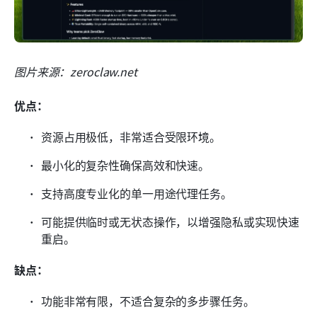
图片来源：zeroclaw.net
优点：
资源占用极低，非常适合受限环境。
最小化的复杂性确保高效和快速。
支持高度专业化的单一用途代理任务。
可能提供临时或无状态操作，以增强隐私或实现快速
重启。
缺点：
功能非常有限，不适合复杂的多步骤任务。