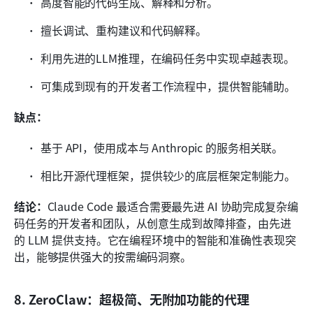
高度智能的代码生成、解释和分析。
擅长调试、重构建议和代码解释。
利用先进的LLM推理，在编码任务中实现卓越表现。
可集成到现有的开发者工作流程中，提供智能辅助。
缺点：
基于 API，使用成本与 Anthropic 的服务相关联。
相比开源代理框架，提供较少的底层框架定制能力。
结论：
Claude Code 最适合需要最先进 AI 协助完成复杂编
码任务的开发者和团队，从创意生成到故障排查，由先进
的 LLM 提供支持。它在编程环境中的智能和准确性表现突
出，能够提供强大的按需编码洞察。
8. ZeroClaw：超极简、无附加功能的代理