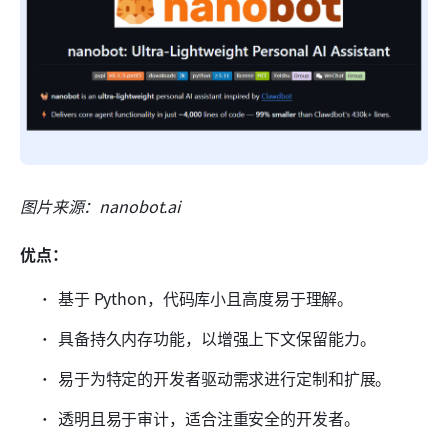
图片来源：nanobot.ai
优点：
基于 Python，代码库小且高度易于理解。
具备持久内存功能，以增强上下文保留能力。
易于为特定的开发者驱动需求进行定制和扩展。
透明且易于审计，适合注重安全的开发者。