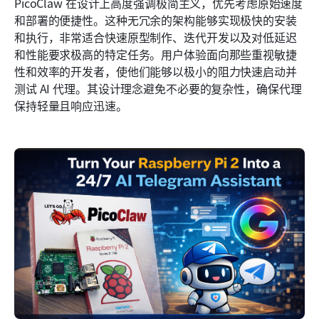
PicoClaw 在设计上高度强调极简主义，优先考虑原始速度
和部署的便捷性。这种无冗余的架构能够实现极快的安装
和执行，非常适合快速原型制作、迭代开发以及对低延迟
和性能要求极高的特定任务。用户体验面向那些重视敏捷
性和效率的开发者，使他们能够以极小的阻力快速启动并
测试 AI 代理。其设计理念避免不必要的复杂性，确保代理
保持轻量且响应迅速。