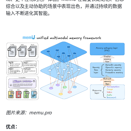
综合以及主动协助的场景中表现出色，并通过持续的数据
输入不断进化其智能。
图片来源：memu.pro
优点：