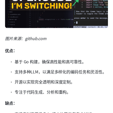
图片来源：github.com
优点：
基于 Go 构建，确保高性能和高可靠性。
支持多种LLM，以满足多样化的编码任务和灵活性。
开源以实现完全透明和深度定制。
专注于代码生成、分析和重构。
缺点：