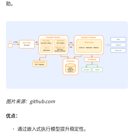
助。
图片来源：github.com
优点：
通过嵌入式执行模型提升稳定性。