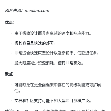
图片来源：medium.com
优点：
由于极简设计而具备卓越的速度和响应能力。
极其容易且快速的部署。
非常适合快速原型设计以及高频率、低延迟任务。
最大限度减少资源消耗，使其非常高效。
缺点：
可能缺乏在更全面框架中存在的高级功能或可扩展
性。
文档和社区支持可能不如大型项目那样广泛。