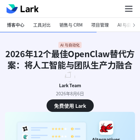
博客中心
工具对比
销售与 CRM
项目管理
AI 与自动化
AI 与自动化
2026年12个最佳OpenClaw替代方
案：将人工智能与团队生产力融合
Lark Team
2026年8月6日
免费使用 Lark