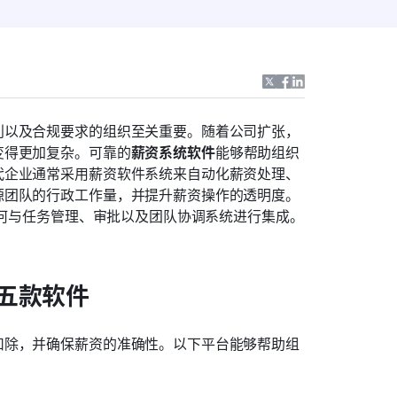
利以及合规要求的组织至关重要。随着公司扩张，
变得更加复杂。可靠的
薪资系统软件
能够帮助组织
代企业通常采用薪资软件系统来自动化薪资处理、
源团队的行政工作量，并提升薪资操作的透明度。
如何与任务管理、审批以及团队协调系统进行集成。
五款软件
扣除，并确保薪资的准确性。以下平台能够帮助组