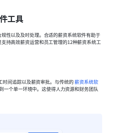
软件工具
合规性以及及时处理。合适的薪资系统软件有助于
支持高效薪资运营和员工管理的12种薪资系统工
工时间追踪以及薪资审批。与传统的 
薪资系统软
整合到一个单一环境中。这使得人力资源和财务团队