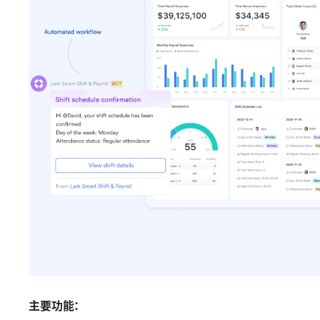
主要功能：