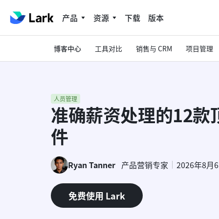
产品
资源
下载
版本
博客中心
工具对比
销售与 CRM
项目管理
人员管理
准确薪资处理的12款
件
Ryan Tanner
产品营销专家
2026年8月
免费使用 Lark