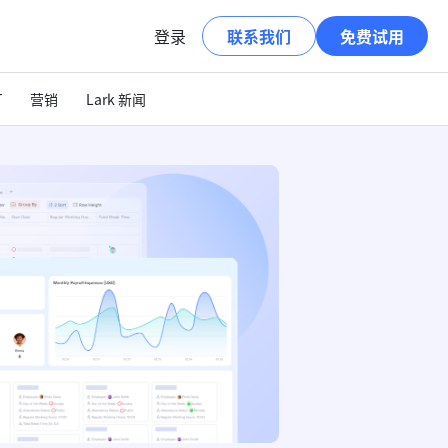
登录
联系我们
免费试用
T
营销
Lark 新闻