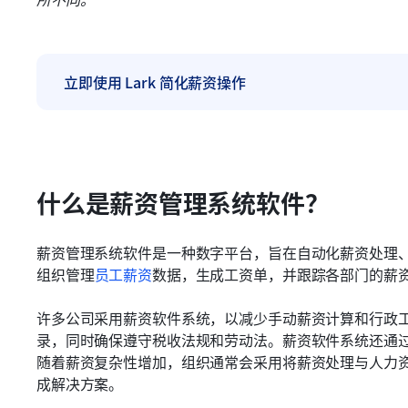
立即使用 Lark 简化薪资操作
什么是薪资管理系统软件？
薪资管理系统软件是一种数字平台，旨在自动化薪资处理
组织管理
员工薪资
数据，生成工资单，并跟踪各部门的薪
许多公司采用薪资软件系统，以减少手动薪资计算和行政
录，同时确保遵守税收法规和劳动法。薪资软件系统还通
随着薪资复杂性增加，组织通常会采用将薪资处理与人力
成解决方案。