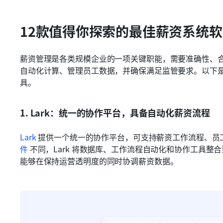
12款值得你探索的最佳薪资系统
薪资管理是各类规模企业的一项关键职能，需要准确性、
自动化计算、管理员工数据，并确保满足监管要求。以下是
具。
1. Lark：统一的协作平台，具备自动化薪资流程
Lark
 提供一个统一的协作平台，可支持薪资工作流程、员
件
 不同，Lark 将数据库、工作流程自动化和协作工具
能够在保持运营透明度的同时协调薪资数据。