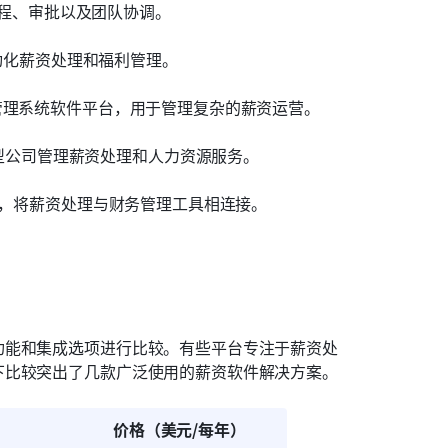
流程、审批以及团队协调。
动化薪资处理和福利管理。
管理系统软件平台，用于管理复杂的薪资运营。
型公司管理薪资处理和人力资源服务。
，将薪资处理与财务管理工具相连接。
功能和集成选项进行比较。有些平台专注于薪资处
下比较突出了几款广泛使用的薪资软件解决方案。
价格（美元/每年）