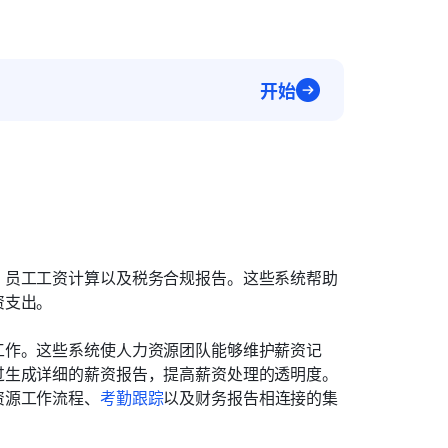
开始
、员工工资计算以及税务合规报告。这些系统帮助
资支出。
工作。这些系统使人力资源团队能够维护薪资记
过生成详细的薪资报告，提高薪资处理的透明度。
资源工作流程、
考勤跟踪
以及财务报告相连接的集