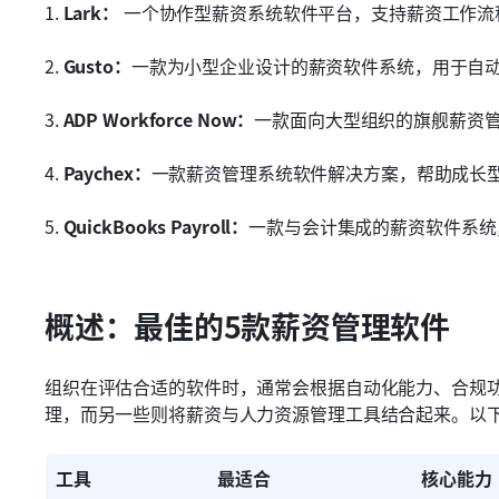
1.
 Lark：
 一个协作型薪资系统软件平台，支持薪资工作
2. 
Gusto：
一款为小型企业设计的薪资软件系统，用于自
3. 
ADP Workforce Now：
一款面向大型组织的旗舰薪资
4. 
Paychex：
一款薪资管理系统软件解决方案，帮助成长
5. 
QuickBooks Payroll：
一款与会计集成的薪资软件系统
概述：最佳的5款薪资管理软件
组织在评估合适的软件时，通常会根据自动化能力、合规
理，而另一些则将薪资与人力资源管理工具结合起来。以
工具
最适合
核心能力