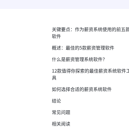
关键要点：作为薪资系统使用的前五
软件
概述：最佳的5款薪资管理软件
什么是薪资管理系统软件？
12款值得你探索的最佳薪资系统软件
具
如何选择合适的薪资系统软件
结论
常见问题
相关阅读