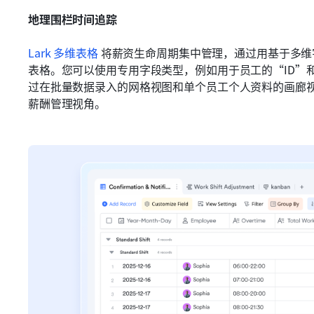
地理围栏时间追踪
Lark 多维表格
 将薪资生命周期集中管理，通过用基于多
表格。您可以使用专用字段类型，例如用于员工的“ID”
过在批量数据录入的网格视图和单个员工个人资料的画廊
薪酬管理视角。