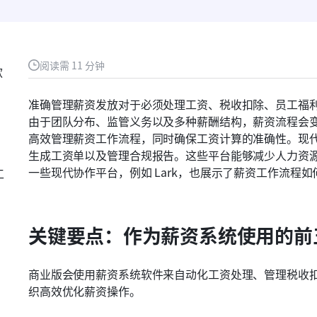
阅读需 11 分钟
款
准确管理薪资发放对于必须处理工资、税收扣除、员工福
由于团队分布、监管义务以及多种薪酬结构，薪资流程会
高效管理薪资工作流程，同时确保工资计算的准确性。现
生成工资单以及管理合规报告。这些平台能够减少人力资
一些现代协作平台，例如 Lark，也展示了薪资工作流程
工
关键要点：作为薪资系统使用的前
商业版会使用薪资系统软件来自动化工资处理、管理税收
织高效优化薪资操作。