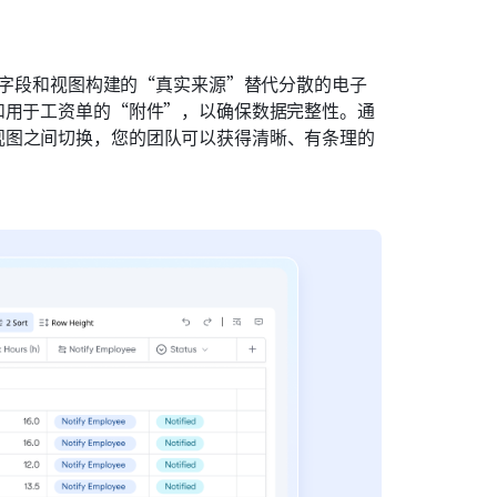
维字段和视图构建的“真实来源”替代分散的电子
和用于工资单的“附件”，以确保数据完整性。通
视图之间切换，您的团队可以获得清晰、有条理的