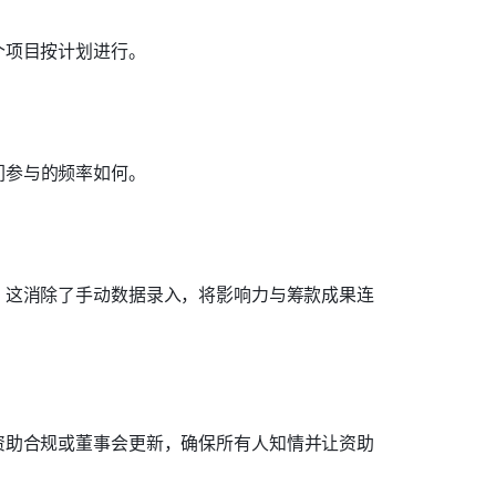
个项目按计划进行。
们参与的频率如何。
。这消除了手动数据录入，将影响力与筹款成果连
资助合规或董事会更新，确保所有人知情并让资助