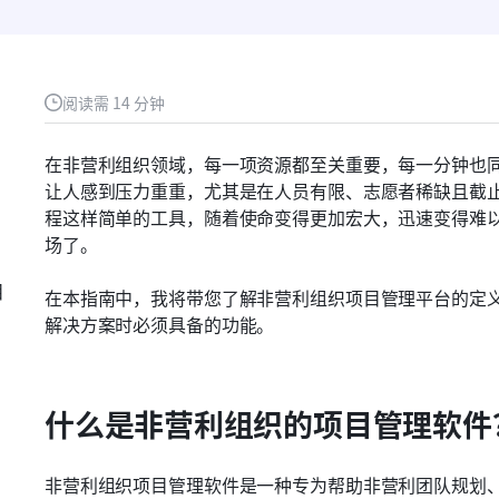
阅读需 14 分钟
在非营利组织领域，每一项资源都至关重要，每一分钟也
让人感到压力重重，尤其是在人员有限、志愿者稀缺且截
程这样简单的工具，随着使命变得更加宏大，迅速变得难
场了。
目
在本指南中，我将带您了解非营利组织项目管理平台的定
解决方案时必须具备的功能。
什么是非营利组织的项目管理软件
非营利组织项目管理软件是一种专为帮助非营利团队规划