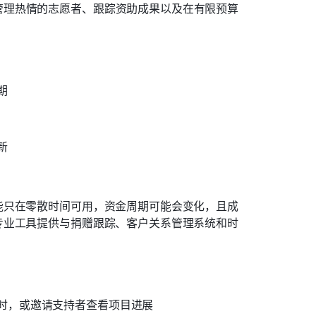
管理热情的志愿者、跟踪资助成果以及在有限预算
期
新
能只在零散时间可用，资金周期可能会变化，且成
专业工具提供与捐赠跟踪、客户关系管理系统和时
时，或邀请支持者查看项目进展