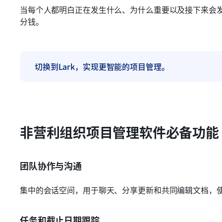
当每个人都明白正在发生什么、为什么重要以及接下来会
分钱。
切换到Lark，实现更智能的项目管理。
非营利组织项目管理软件必备功能
团队协作与沟通
集中的会话空间，用于聊天、分享更新和共同编辑文档，
任务和截止日期跟踪