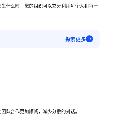
发生什么时，您的组织可以充分利用每个人和每一
探索更多
使团队合作更加顺畅，减少分散的对话。