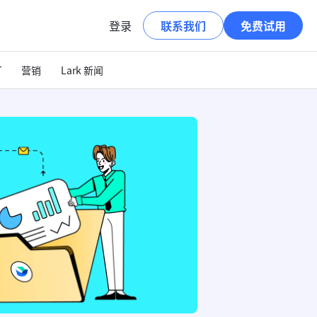
登录
联系我们
免费试用
T
营销
Lark 新闻