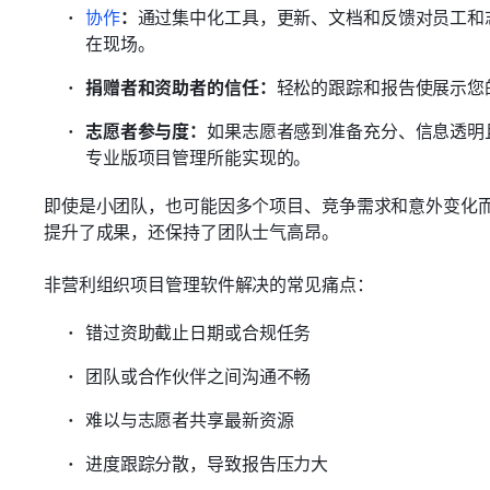
协作
：
通过集中化工具，更新、文档和反馈对员工和
在现场。
捐赠者和资助者的信任：
轻松的跟踪和报告使展示您
志愿者参与度：
如果志愿者感到准备充分、信息透明
专业版项目管理所能实现的。
即使是小团队，也可能因多个项目、竞争需求和意外变化
提升了成果，还保持了团队士气高昂。
非营利组织项目管理软件解决的常见痛点：
错过资助截止日期或合规任务
团队或合作伙伴之间沟通不畅
难以与志愿者共享最新资源
进度跟踪分散，导致报告压力大