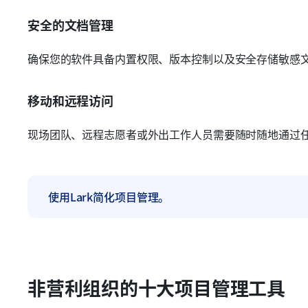
安全的文档管理
确保您的软件具备内置权限、版本控制以及安全存储敏感
移动和远程访问
现场团队、远程志愿者或外出工作人员需要随时随地通过
使用Lark简化项目管理。
非营利组织的十大项目管理工具