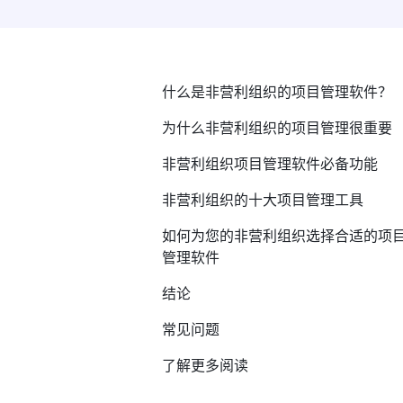
什么是非营利组织的项目管理软件？
为什么非营利组织的项目管理很重要
非营利组织项目管理软件必备功能
非营利组织的十大项目管理工具
如何为您的非营利组织选择合适的项
管理软件
结论
常见问题
了解更多阅读