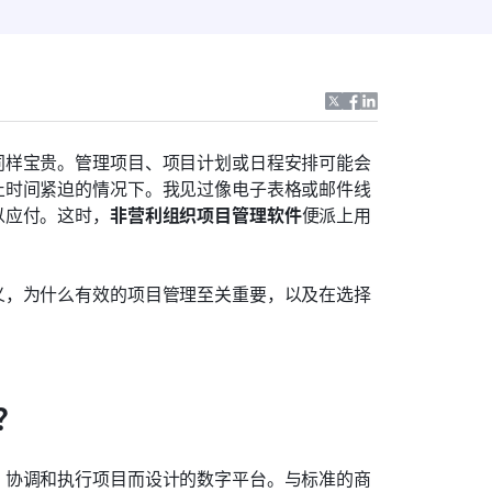
同样宝贵。管理项目、项目计划或日程安排可能会
止时间紧迫的情况下。我见过像电子表格或邮件线
以应付。这时，
非营利组织项目管理软件
便派上用
义，为什么有效的项目管理至关重要，以及在选择
？
、协调和执行项目而设计的数字平台。与标准的商