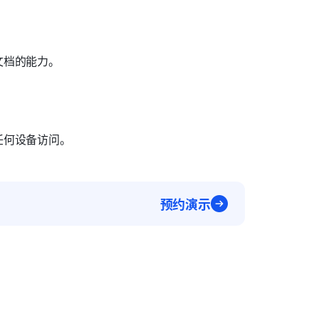
文档的能力。
任何设备访问。
预约演示