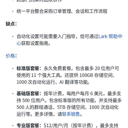
统一平台整合采购订单管理、会话和工作流程
缺点：
自动化设置可能需要入门指导，但可通过
Lark 帮助中
心
获取设置指南。
价格
：
标准版套餐：
永久免费套餐，包含最多 20 位用户可
使用的 11 个强大工具。还提供 100GB 存储空间、
1000 次自动化运行、AI 翻译等功能。
基础版套餐：
按年计费，每用户每月 6 美元，最多支
持 500 位用户。包含标准版的所有功能，并支持最多 
500 人的群组通话、5TB 存储空间、1000 次自动化
运行等。更多详情，请
联系销售
。
专业版套餐：
$12/用户/月（按年计费），最多支持