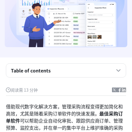
Table of contents
关键要点：采购订单管理的5款领先软件
概述：采购订单管理的五大工具
阅读需 13 分钟
什么是采购订单，企业如何使用它？
借助现代数字化解决方案，管理采购流程变得更加简化和
采购订单审批软件的主要优势
高效，尤其是随着采购订单软件的快速发展。
最佳采购订
单软件
可以帮助企业自动化审批、跟踪供应商订单、管理
完整列表：15 款采购订单管理软件
预算、监控支出，并在单一的集中平台上维护准确的采购