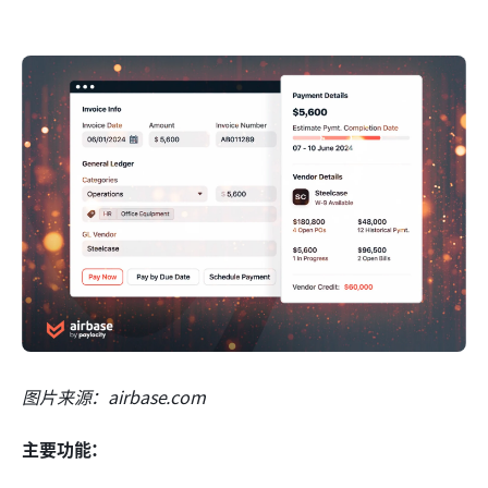
图片来源：airbase.com
主要功能：