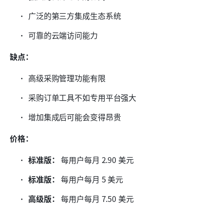
广泛的第三方集成生态系统
可靠的云端访问能力
缺点：
高级采购管理功能有限
采购订单工具不如专用平台强大
增加集成后可能会变得昂贵
价格：
标准版：
 每用户每月 2.90 美元
标准版：
 每用户每月 5 美元
高级版：
 每用户每月 7.50 美元