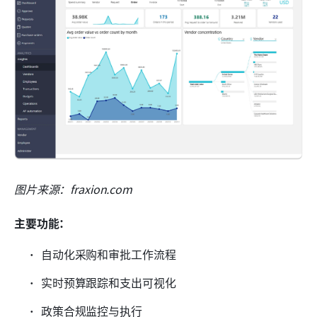
图片来源：fraxion.com
主要功能：
自动化采购和审批工作流程
实时预算跟踪和支出可视化
政策合规监控与执行