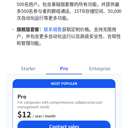
500名用户。包含基础版套餐的所有功能，并提供最
多500名参与者的群组通话、15TB存储空间、50,000
次自动化运行等更多功能。
旗舰版套餐：
联系销售
获取定制价格。支持无限用
户，并包含更多自动化运行以及高级安全性、合规性
和管理功能。
Starter
Pro
Enterprise
MOST POPULAR
Pro
For companies with comprehensive collaboration and 
management needs
$12
  / user / month
Contact sales