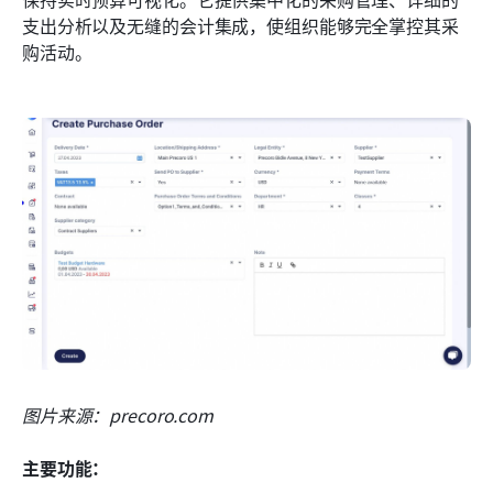
支出分析以及无缝的会计集成，使组织能够完全掌控其采
购活动。
图片来源：precoro.com
主要功能：