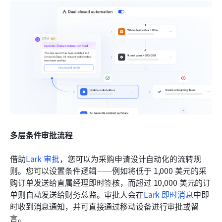
多层条件审批流程
借助
Lark 审批
，您可以为采购申请设计自动化的流转规
则。您可以设置条件逻辑——例如将低于 1,000 美元的采
购订单发送给直属经理即时签核，而超过 10,000 美元的订
单则自动发送给财务总监。审批人会在
Lark 即时消息
中即
时收到消息通知，并可直接通过移动设备进行审批或留
言。