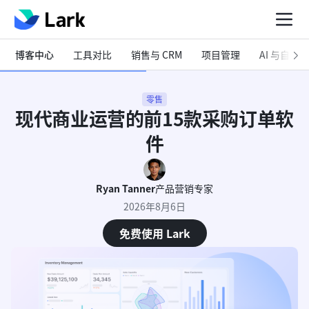
博客中心
工具对比
销售与 CRM
项目管理
AI 与自动化
零售
现代商业运营的前15款采购订单软
件
Ryan Tanner
产品营销专家
2026年8月6日
免费使用 Lark