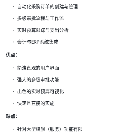
自动化采购订单的创建与管理
多级审批流程与工作流
实时预算跟踪与支出分析
会计与ERP系统集成
优点：
简洁直观的用户界面
强大的多级审批功能
出色的实时预算可视化
快速且直接的实施
缺点：
针对大型旗舰（服务）功能有限