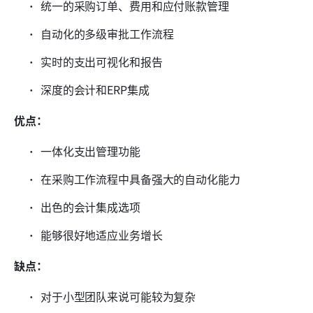
统一的采购订单、费用和应付账款管理
自动化的多级审批工作流程
实时的支出可视化和报告
深度的会计和ERP集成
优点：
一体化支出管理功能
在采购工作流程中具备强大的自动化能力
出色的会计集成选项
能够很好地适应业务增长
缺点：
对于小型团队来说可能较为复杂