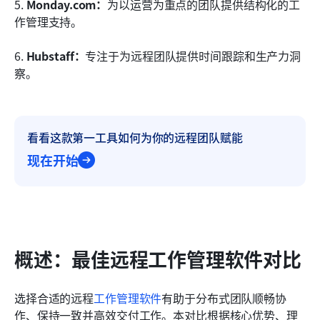
5. 
Monday.com：
为以运营为重点的团队提供结构化的工
作管理支持。
6. 
Hubstaff：
专注于为远程团队提供时间跟踪和生产力洞
察。
看看这款第一工具如何为你的远程团队赋能
现在开始
概述：最佳远程工作管理软件对比
选择合适的远程
工作管理软件
有助于分布式团队顺畅协
作、保持一致并高效交付工作。本对比根据核心优势、理