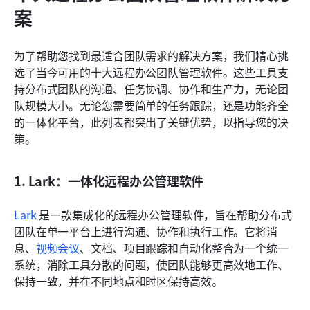
案
为了帮助您找到最适合团队需求的解决方案，我们精心挑
选了当今可用的十大远程办公团队管理软件。这些工具支
持分布式团队的沟通、任务协调、协作和生产力，无论团
队规模大小。无论您需要简单的任务跟踪，还是功能齐全
的一体化平台，此列表都突出了关键优势，以指导您的决
策。
1. Lark：一体化远程办公管理软件
Lark
 是一款集成化的远程办公管理软件，旨在帮助分布式
团队在单一平台上进行沟通、协作和执行工作。它将消
息、
视频会议
、文档、项目跟踪和自动化整合为一个统一
系统，消除工具分散的问题，使团队能够更高效地工作、
保持一致，并在不同地点和时区保持高效。