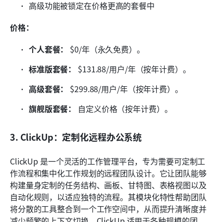
高级功能被锁定在价格更高的套餐中
价格：
个人套餐：
 $0/年（永久免费）。
标准版套餐：
 $131.88/用户/年（按年计费）。
高级套餐：
 $299.88/用户/年（按年计费）。
旗舰版套餐：
 自定义价格（按年计费）。
3. ClickUp：定制化远程办公系统
ClickUp 是一个灵活的工作管理平台，专为需要可定制工
作流程和集中化工作规划的远程团队设计。它让团队能够
构建量身定制的任务结构、画板、甘特图、表格视图以及
自动化规则，以适应独特的流程。其模块化特性帮助团队
将分散的工具整合到一个工作空间中，从而提升清晰度并
减少频繁的上下文切换。ClickUp 适用于各种规模的团