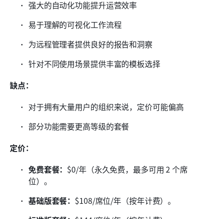
强大的自动化功能提升运营效率
易于理解的可视化工作流程
为远程管理者提供良好的报告和洞察
针对不同使用场景提供丰富的模板选择
缺点：
对于拥有大量用户的组织来说，定价可能偏高
部分功能需要更高等级的套餐
定价：
免费套餐：
$0/年（永久免费，最多可用 2 个席
位）。
基础版套餐：
$108/席位/年（按年计费）。