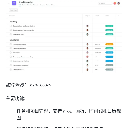
图片来源：asana.com
主要功能：
任务和项目管理，支持列表、画板、时间线和日历视
图