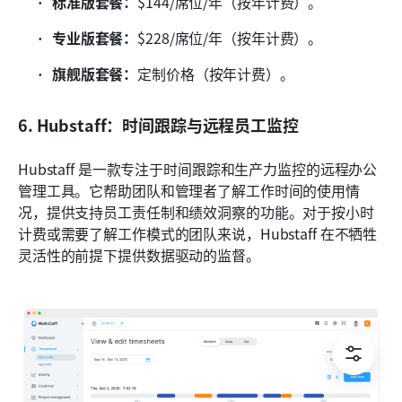
标准版套餐：
$144/席位/年（按年计费）。
专业版套餐：
$228/席位/年（按年计费）。
旗舰版套餐：
定制价格（按年计费）。
6. Hubstaff：时间跟踪与远程员工监控
Hubstaff 是一款专注于时间跟踪和生产力监控的远程办公
管理工具。它帮助团队和管理者了解工作时间的使用情
况，提供支持员工责任制和绩效洞察的功能。对于按小时
计费或需要了解工作模式的团队来说，Hubstaff 在不牺牲
灵活性的前提下提供数据驱动的监督。