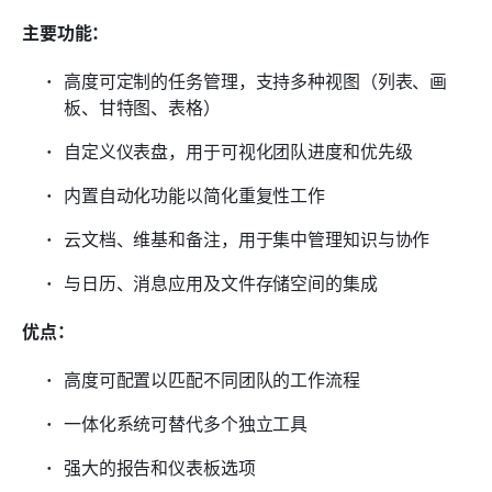
主要功能：
高度可定制的任务管理，支持多种视图（列表、画
板、甘特图、表格）
自定义仪表盘，用于可视化团队进度和优先级
内置自动化功能以简化重复性工作
云文档、维基和备注，用于集中管理知识与协作
与日历、消息应用及文件存储空间的集成
优点：
高度可配置以匹配不同团队的工作流程
一体化系统可替代多个独立工具
强大的报告和仪表板选项