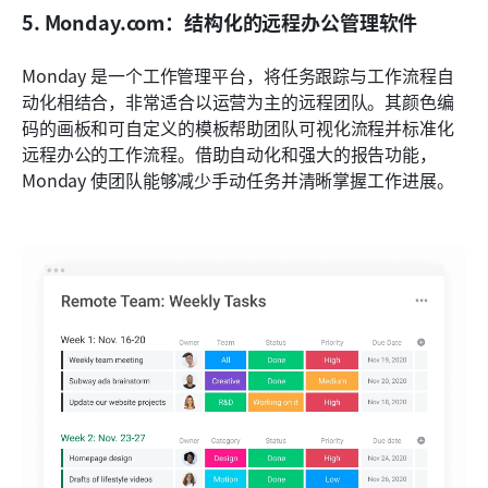
5. Monday.com：结构化的远程办公管理软件
Monday 是一个工作管理平台，将任务跟踪与工作流程自
动化相结合，非常适合以运营为主的远程团队。其颜色编
码的画板和可自定义的模板帮助团队可视化流程并标准化
远程办公的工作流程。借助自动化和强大的报告功能，
Monday 使团队能够减少手动任务并清晰掌握工作进展。