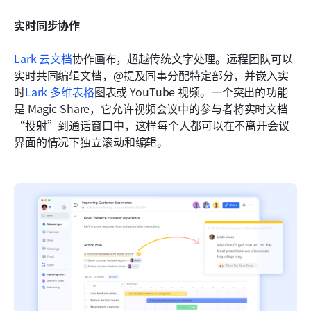
实时同步协作
Lark 云文档
协作画布，超越传统文字处理。远程团队可以
实时共同编辑文档，@提及同事分配特定部分，并嵌入实
时
Lark 多维表格
图表或 YouTube 视频。一个突出的功能
是 Magic Share，它允许视频会议中的参与者将实时文档
“投射”到通话窗口中，这样每个人都可以在不离开会议
界面的情况下独立滚动和编辑。