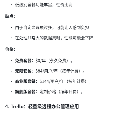
低级别套餐功能丰富，性价比高
缺点：
由于自定义选项过多，可能让人感到负担
在处理非常大的数据集时，性能可能会下降
价格：
免费套餐：
$0/年（永久免费）。
无限套餐：
$84/用户/年（按年计费）。
商业版套餐：
$144/用户/年（按年计费）。
旗舰版套餐：
定制价格（按年计费）。
4. Trello：轻量级远程办公管理应用