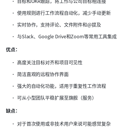
目标和OKR跟踪，将工作与公司目标相连接
使用规则进行工作流程自动化，减少手动更新
实时协作，支持评论、文件附件和@提及
与Slack、Google Drive和Zoom等常用工具集成
优点：
高度关注目标对齐和项目可见性
简洁直观的远程协作界面
强大的自动化功能，适用于重复性工作流程
可从小型团队平稳扩展至旗舰（服务）
缺点：
对于首次使用或非技术用户来说可能感觉复杂