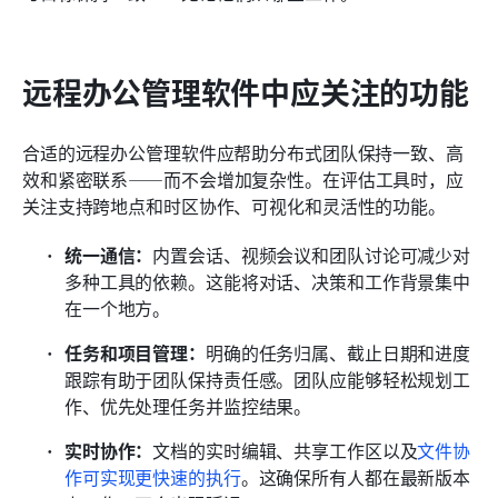
远程办公管理软件中应关注的功能
合适的远程办公管理软件应帮助分布式团队保持一致、高
效和紧密联系——而不会增加复杂性。在评估工具时，应
关注支持跨地点和时区协作、可视化和灵活性的功能。
统一通信：
内置会话、视频会议和团队讨论可减少对
多种工具的依赖。这能将对话、决策和工作背景集中
在一个地方。
任务和项目管理：
明确的任务归属、截止日期和进度
跟踪有助于团队保持责任感。团队应能够轻松规划工
作、优先处理任务并监控结果。
实时协作：
文档的实时编辑、共享工作区以及
文件协
作可实现更快速的执行
。这确保所有人都在最新版本