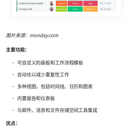
图片来源：monday.com
主要功能：
可自定义的画板和工作流程模板
自动化以减少重复性工作
多种视图，包括时间线、日历和图表
内置报告和仪表板
与邮件、消息和文件存储空间工具集成
优点：