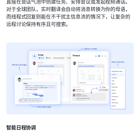
直接在会话气泡中创建任务、安排会议或发起视频通话。
对于全球团队，实时翻译会自动将消息转换为你的母语，
而线程式回复则能在不干扰主信息流的情况下，让复杂的
远程讨论保持有序且可搜索。
智能日程协调