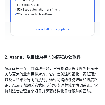
Lark Docs & Mail
50k
 Base automation runs/month
20k
 rows per table in Base
View full pricing plans
2. Asana：以目标为导向的远程办公软件
Asana 是一个工作管理平台，旨在帮助远程团队将日常任
务与更大的业务目标对齐。它高度关注可视化、责任落实
以及以结果为导向的执行。通过明确的任务归属和进度跟
踪，Asana 帮助分布式团队保持专注并减少协调差距。它
特别适合管理复杂项目并需要结构化目标跟踪的团队。