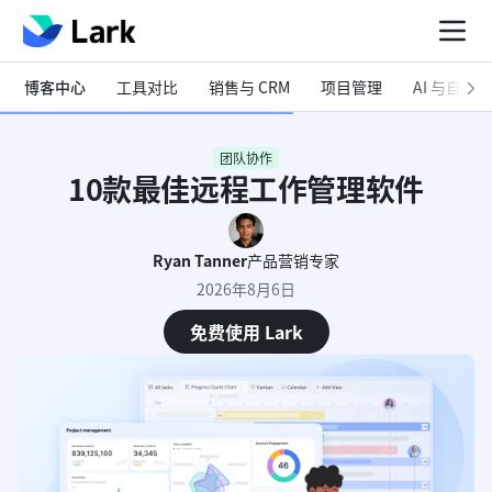
博客中心
工具对比
销售与 CRM
项目管理
AI 与自动化
团队协作
10款最佳远程工作管理软件
Ryan Tanner
产品营销专家
2026年8月6日
免费使用 Lark