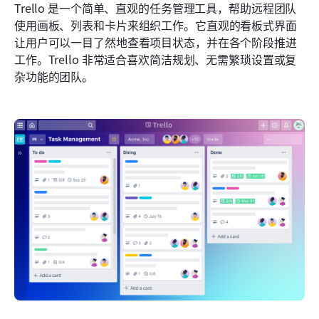
Trello 是一个简单、直观的任务管理工具，帮助远程团队
使用画板、列表和卡片来组织工作。它直观的看板式界面
让用户可以一目了然地查看项目状态，并在各个阶段推进
工作。Trello 非常适合喜欢简洁规划、无需繁琐设置或复
杂功能的团队。