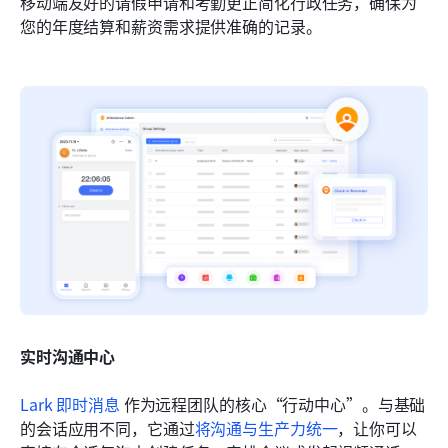
移动端友好的请假申请和考勤更正简化行政任务，确保为
您的年度结算和薪资需求提供准确的记录。
实时沟通中心
Lark 即时消息
 作为远程团队的核心“行动中心”。与基础
的会话应用不同，它通过
将沟通与生产力统一
，让你可以