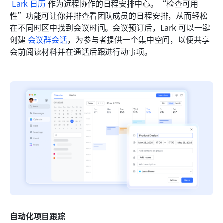
Lark 日历
 作为远程协作的日程安排中心。“检查可用
性”功能可让你并排查看团队成员的日程安排，从而轻松
在不同时区中找到会议时间。会议预订后，Lark 可以一键
创建 
会议群会话
，为参与者提供一个集中空间，以便共享
会前阅读材料并在通话后跟进行动事项。
自动化项目跟踪