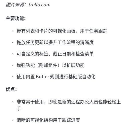
图片来源：trello.com
主要功能：
带有列表和卡片的可视化画板，用于任务跟踪
拖放任务更新以提升工作流程的清晰度
可自定义的标签、截止日期和检查清单
增强功能（附加组件）以扩展功能
使用内置 Butler 规则进行基础版自动化
优点：
非常易于使用，即使是新的远程办公人员也能轻松上
手
清晰的可视化结构用于跟踪进度