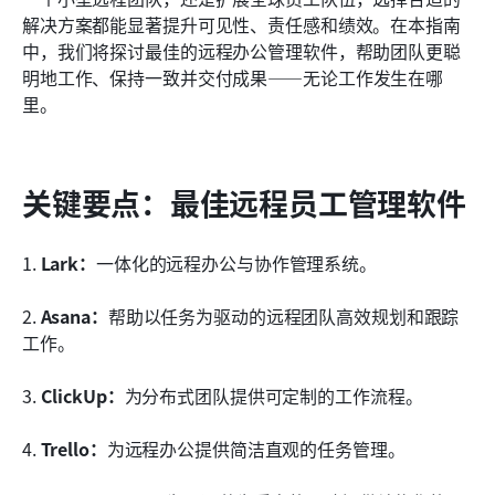
团队在远程办公软件中常犯的错误
解决方案都能显著提升可见性、责任感和绩效。在本指南
中，我们将探讨最佳的远程办公管理软件，帮助团队更聪
结论
明地工作、保持一致并交付成果——无论工作发生在哪
常见问题
里。
相关阅读
关键要点：最佳远程员工管理软件
1. 
Lark：
一体化的远程办公与协作管理系统。
2. 
Asana：
帮助以任务为驱动的远程团队高效规划和跟踪
工作。
3. 
ClickUp：
为分布式团队提供可定制的工作流程。
4. 
Trello：
为远程办公提供简洁直观的任务管理。