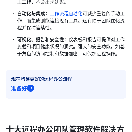
上工作，不会出现延迟。
自动化与集成：
工作流程自动化
可减少重复的手动工
作，而集成则能连接现有工具。这有助于团队优化流
程并保持连续性。
可视化、报告和安全性：
仪表板和报告可提供对工作
负载和项目健康状况的洞察。强大的安全功能，如基
于角色的访问控制和数据加密，可保护远程操作。
现在构建更好的远程办公流程
准备好
十大远程办公团队管理软件解决方