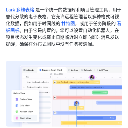
Lark 多维表格
 是一个统一的数据库和项目管理工具，用于
替代分散的电子表格。它允许远程管理者以多种格式可视
化数据，例如用于时间线的 
甘特图
，或用于任务阶段的 
看
板画板
。由于它是内置的，您可以设置自动化机器人，在
项目状态发生变化或截止日期临近时立即向即时消息发送
提醒，确保在分布式团队中没有任务被遗漏。