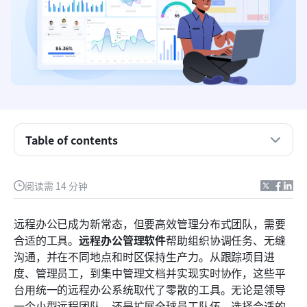
Table of contents
关键要点：最佳远程员工管理软件
概述：最佳远程工作管理软件对比
阅读需 14 分钟
什么是远程办公管理软件？
远程办公已成为新常态，但要高效管理分布式团队，需要
远程办公管理软件中应关注的功能
合适的工具。
远程办公管理软件
帮助组织协调任务、无缝
沟通，并在不同地点和时区保持生产力。从跟踪项目进
十大远程办公团队管理软件解决方案
度、管理员工，到集中管理文档并实现实时协作，这些平
选择合适的远程办公管理软件
台用统一的远程办公系统取代了零散的工具。无论是领导
一个小型远程团队，还是扩展全球员工队伍，选择合适的