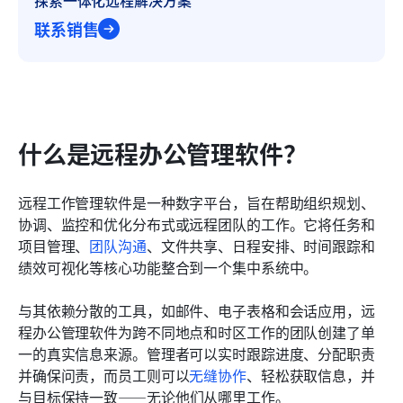
探索一体化远程解决方案
联系销售
什么是远程办公管理软件？
远程工作管理软件是一种数字平台，旨在帮助组织规划、
协调、监控和优化分布式或远程团队的工作。它将任务和
项目管理、
团队沟通
、文件共享、日程安排、时间跟踪和
绩效可视化等核心功能整合到一个集中系统中。
与其依赖分散的工具，如邮件、电子表格和会话应用，远
程办公管理软件为跨不同地点和时区工作的团队创建了单
一的真实信息来源。管理者可以实时跟踪进度、分配职责
并确保问责，而员工则可以
无缝协作
、轻松获取信息，并
与目标保持一致——无论他们从哪里工作。