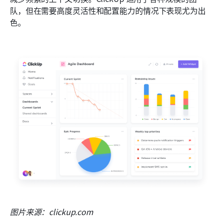
队，但在需要高度灵活性和配置能力的情况下表现尤为出
色。
图片来源：clickup.com