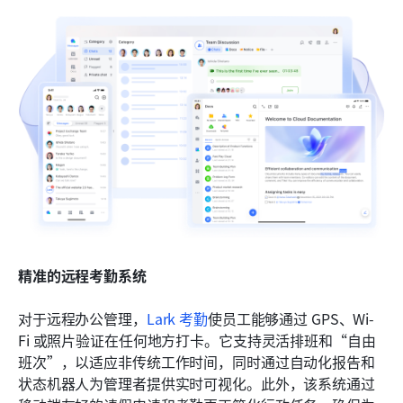
精准的远程考勤系统
对于远程办公管理，
Lark 考勤
使员工能够通过 GPS、Wi-
Fi 或照片验证在任何地方打卡。它支持灵活排班和“自由
班次”，以适应非传统工作时间，同时通过自动化报告和
状态机器人为管理者提供实时可视化。此外，该系统通过