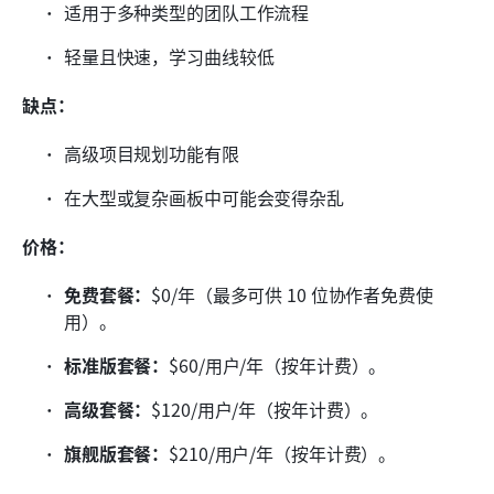
适用于多种类型的团队工作流程
轻量且快速，学习曲线较低
缺点：
高级项目规划功能有限
在大型或复杂画板中可能会变得杂乱
价格：
免费套餐：
$0/年（最多可供 10 位协作者免费使
用）。
标准版套餐：
$60/用户/年（按年计费）。
高级套餐：
$120/用户/年（按年计费）。
旗舰版套餐：
$210/用户/年（按年计费）。