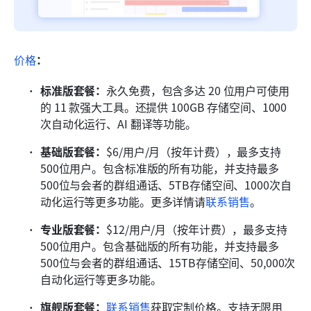
价格
：
标准版套餐：
永久免费，包含多达 20 位用户可使用
的 11 款强大工具。还提供 100GB 存储空间、1000 
次自动化运行、AI 翻译等功能。
基础版套餐：
$6/用户/月（按年计费），最多支持
500位用户。包含标准版的所有功能，并支持最多
500位与会者的群组通话、5TB存储空间、1000次自
动化运行等更多功能。更多详情请
联系销售
。 
专业版套餐：
$12/用户/月（按年计费），最多支持
500位用户。包含基础版的所有功能，并支持最多
500位与会者的群组通话、15TB存储空间、50,000次
自动化运行等更多功能。 
旗舰版套餐：
联系销售
获取定制价格。支持无限用