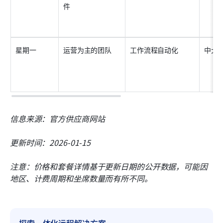
件
星期一
运营为主的团队
工作流程自动化
中大
信息来源：官方供应商网站
更新时间：2026-01-15
注意：价格和套餐详情基于更新日期的公开数据，可能因
地区、计费周期和坐席数量而有所不同。