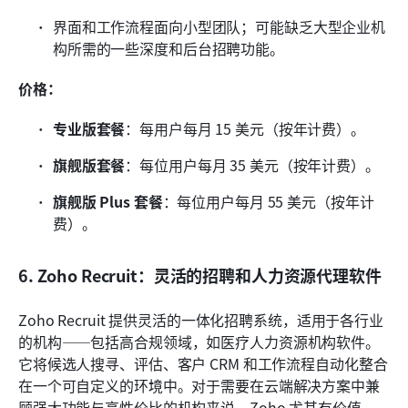
界面和工作流程面向小型团队；可能缺乏大型企业机
构所需的一些深度和后台招聘功能。
价格：
专业版套餐
：每用户每月 15 美元（按年计费）。
旗舰版套餐
：每位用户每月 35 美元（按年计费）。
旗舰版 Plus 套餐
：每位用户每月 55 美元（按年计
费）。
6. Zoho Recruit：灵活的招聘和人力资源代理软件
Zoho Recruit 提供灵活的一体化招聘系统，适用于各行业
的机构——包括高合规领域，如医疗人力资源机构软件。
它将候选人搜寻、评估、客户 CRM 和工作流程自动化整合
在一个可自定义的环境中。对于需要在云端解决方案中兼
顾强大功能与高性价比的机构来说，Zoho 尤其有价值。