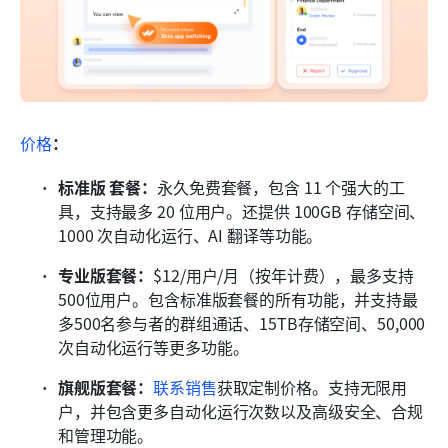
价格
：
标准版 套餐：
永久免费套餐，包含 11 个强大的工
具，支持最多 20 位用户。还提供 100GB 存储空间、
1000 次自动化运行、AI 翻译等功能。
专业版套餐：
$12/用户/月（按年计费），最多支持
500位用户。包含标准版套餐的所有功能，并支持最
多500名参与者的群组通话、15TB存储空间、50,000
次自动化运行等更多功能。
旗舰版套餐：
联系销售
获取定制价格。支持无限用
户，并包含更多自动化运行次数以及高级安全、合规
和管理功能。