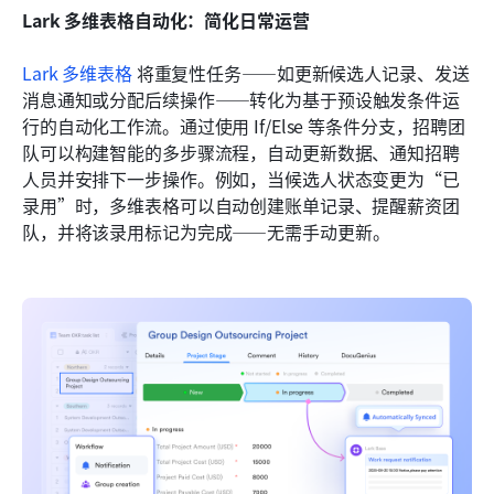
Lark 多维表格自动化：简化日常运营
Lark 多维表格
 将重复性任务——如更新候选人记录、发送
消息通知或分配后续操作——转化为基于预设触发条件运
行的自动化工作流。通过使用 If/Else 等条件分支，招聘团
队可以构建智能的多步骤流程，自动更新数据、通知招聘
人员并安排下一步操作。例如，当候选人状态变更为“已
录用”时，多维表格可以自动创建账单记录、提醒薪资团
队，并将该录用标记为完成——无需手动更新。