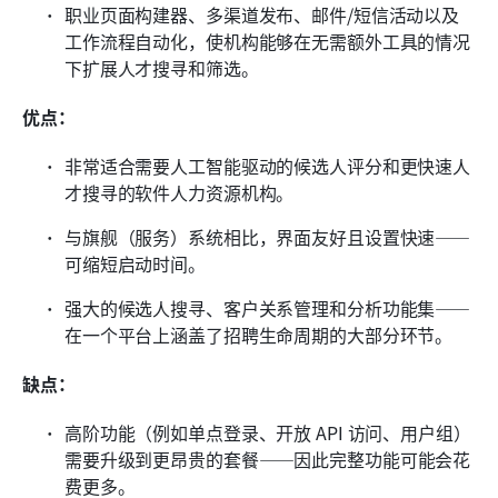
职业页面构建器、多渠道发布、邮件/短信活动以及
工作流程自动化，使机构能够在无需额外工具的情况
下扩展人才搜寻和筛选。
优点：
非常适合需要人工智能驱动的候选人评分和更快速人
才搜寻的软件人力资源机构。
与旗舰（服务）系统相比，界面友好且设置快速——
可缩短启动时间。
强大的候选人搜寻、客户关系管理和分析功能集——
在一个平台上涵盖了招聘生命周期的大部分环节。
缺点：
高阶功能（例如单点登录、开放 API 访问、用户组）
需要升级到更昂贵的套餐——因此完整功能可能会花
费更多。