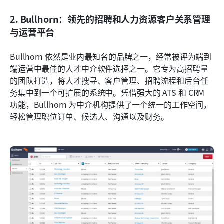
2. Bullhorn：领先的招聘和人力资源客户关系管理
与运营平台
Bullhorn 依然是业内最知名的品牌之一，经常被评为端到
端运营中最佳的人才中介软件选择之一。它专为高招聘量
的团队打造，将人才搜寻、客户管理、招聘流程和后台任
务集中到一个可扩展的系统中。凭借强大的 ATS 和 CRM 
功能，Bullhorn 为中介机构提供了一个统一的工作空间，
轻松管理职位订单、候选人、沟通以及财务。