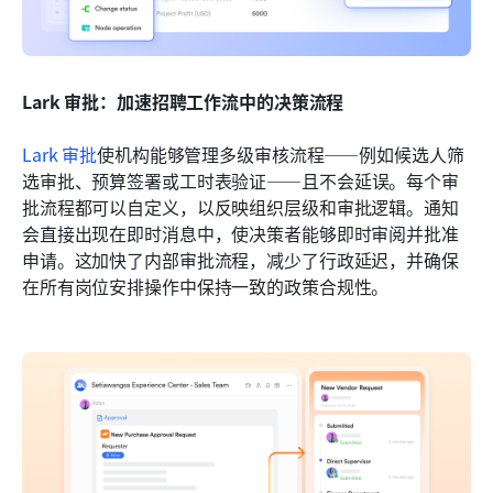
Lark 审批：加速招聘工作流中的决策流程
Lark 审批
使机构能够管理多级审核流程——例如候选人筛
选审批、预算签署或工时表验证——且不会延误。每个审
批流程都可以自定义，以反映组织层级和审批逻辑。通知
会直接出现在即时消息中，使决策者能够即时审阅并批准
申请。这加快了内部审批流程，减少了行政延迟，并确保
在所有岗位安排操作中保持一致的政策合规性。