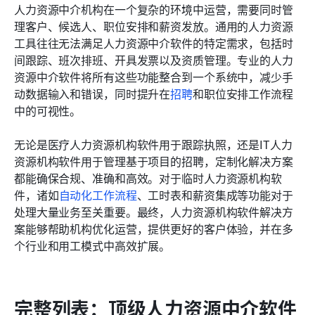
人力资源中介机构在一个复杂的环境中运营，需要同时管
理客户、候选人、职位安排和薪资发放。通用的人力资源
工具往往无法满足人力资源中介软件的特定需求，包括时
间跟踪、班次排班、开具发票以及资质管理。专业的人力
资源中介软件将所有这些功能整合到一个系统中，减少手
动数据输入和错误，同时提升在
招聘
和职位安排工作流程
中的可视性。
无论是医疗人力资源机构软件用于跟踪执照，还是IT人力
资源机构软件用于管理基于项目的招聘，定制化解决方案
都能确保合规、准确和高效。对于临时人力资源机构软
件，诸如
自动化工作流程
、工时表和薪资集成等功能对于
处理大量业务至关重要。最终，人力资源机构软件解决方
案能够帮助机构优化运营，提供更好的客户体验，并在多
个行业和用工模式中高效扩展。
完整列表：顶级人力资源中介软件