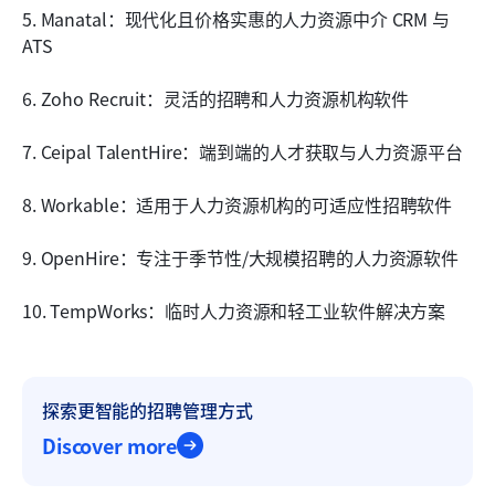
5. Manatal：现代化且价格实惠的人力资源中介 CRM 与 
ATS
6. Zoho Recruit：灵活的招聘和人力资源机构软件
7. Ceipal TalentHire：端到端的人才获取与人力资源平台
8. Workable：适用于人力资源机构的可适应性招聘软件
9. OpenHire：专注于季节性/大规模招聘的人力资源软件
10. TempWorks：临时人力资源和轻工业软件解决方案
探索更智能的招聘管理方式
Discover more