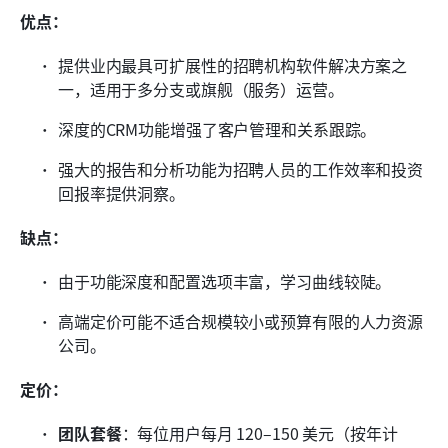
优点：
提供业内最具可扩展性的招聘机构软件解决方案之
一，适用于多分支或旗舰（服务）运营。
深度的CRM功能增强了客户管理和关系跟踪。
强大的报告和分析功能为招聘人员的工作效率和投资
回报率提供洞察。
缺点：
由于功能深度和配置选项丰富，学习曲线较陡。
高端定价可能不适合规模较小或预算有限的人力资源
公司。
定价：
团队套餐
：每位用户每月 120–150 美元（按年计