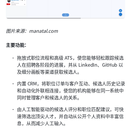
图片来源：manatal.com
主要功能：
拖放式职位流程和高级 ATS，使您能够轻松跟踪候选
人在招聘各阶段的进展，并从 LinkedIn、GitHub 以
及细分画板等渠道获取候选人。
内置 CRM，将职位订单与客户互动、候选人历史记录
和自动化外联相连接，使您的机构能够在同一系统中
同时管理客户和候选人的关系。
由人工智能驱动的候选人评分和职位匹配建议，可快
速筛选出顶尖人才，并自动从公开个人资料中丰富信
息，从而减少人工输入。