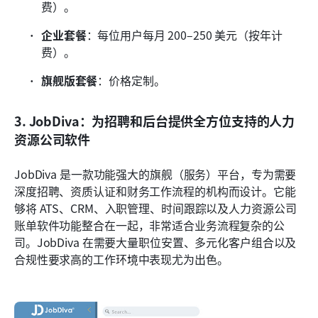
费）。
企业套餐
：每位用户每月 200–250 美元（按年计
费）。
旗舰版套餐
：价格定制。
3. JobDiva：为招聘和后台提供全方位支持的人力
资源公司软件
JobDiva 是一款功能强大的旗舰（服务）平台，专为需要
深度招聘、资质认证和财务工作流程的机构而设计。它能
够将 ATS、CRM、入职管理、时间跟踪以及人力资源公司
账单软件功能整合在一起，非常适合业务流程复杂的公
司。JobDiva 在需要大量职位安置、多元化客户组合以及
合规性要求高的工作环境中表现尤为出色。