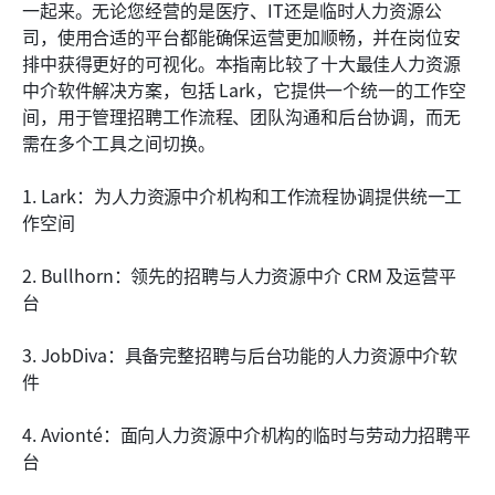
人力资源中介软件的实施最佳实践
一起来。无论您经营的是医疗、IT还是临时人力资源公
司，使用合适的平台都能确保运营更加顺畅，并在岗位安
结论
排中获得更好的可视化。本指南比较了十大最佳人力资源
中介软件解决方案，包括 Lark，它提供一个统一的工作空
常见问题
间，用于管理招聘工作流程、团队沟通和后台协调，而无
相关阅读
需在多个工具之间切换。
1. Lark：为人力资源中介机构和工作流程协调提供统一工
作空间
2. Bullhorn：领先的招聘与人力资源中介 CRM 及运营平
台
3. JobDiva：具备完整招聘与后台功能的人力资源中介软
件
4. Avionté：面向人力资源中介机构的临时与劳动力招聘平
台