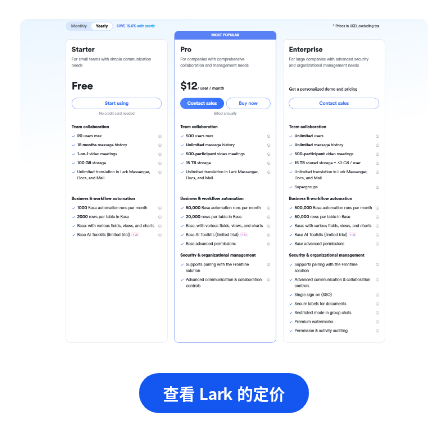
查看 Lark 的定价