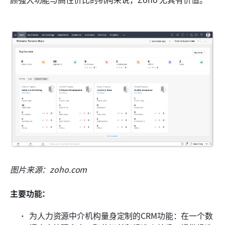
图片来源：zoho.com
主要功能：
为人力资源中介机构量身定制的CRM功能：在一个数