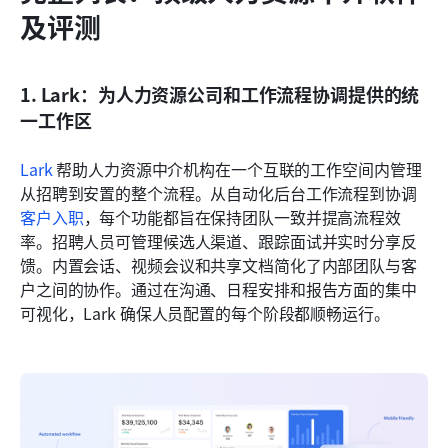
及评测
1. Lark：为人力资源公司和工作流程协调提供的统
一工作区
Lark
 帮助人力资源中介机构在一个互联的工作空间内管理
从招聘到安置的整个流程。从自动化后台工作流程到协调
客户入职
，每个功能都旨在保持团队一致并提高流程效
率。招聘人员可管理候选人渠道、跟踪面试并实时分享反
馈。内置会话、视频会议和共享文档简化了内部团队与客
户之间的协作。通过在沟通、日程安排和报告方面的集中
可视化，Lark 确保人员配置的每个阶段都顺畅运行。