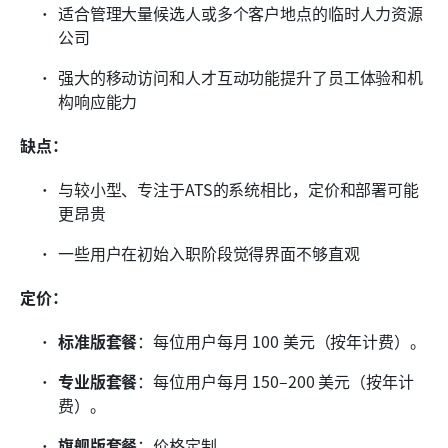
适合管理大量候选人或多个客户地点的临时人力资源
公司
强大的移动访问和人才互动功能提升了员工体验和机
构响应能力
缺点：
与较小型、专注于ATS的系统相比，定价和部署可能
更昂贵
一些用户在初始入职阶段觉得界面不够直观
定价：
标准版套餐
：每位用户每月 100 美元（按年计费）。
专业版套餐
：每位用户每月 150–200 美元（按年计
费）。
旗舰版套餐
：价格定制。