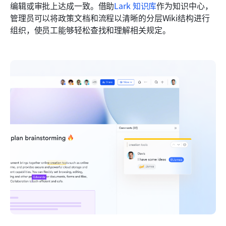
编辑或审批上达成一致。借助
Lark 知识库
作为知识中心，
管理员可以将政策文档和流程以清晰的分层Wiki结构进行
组织，使员工能够轻松查找和理解相关规定。