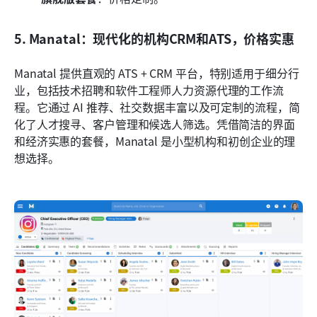
5. Manatal：现代化的机构CRM和ATS，价格实惠
Manatal 提供直观的 ATS + CRM 平台，特别适用于细分行
业，包括技术招聘和软件工程师人力资源代理的工作流
程。它通过 AI 推荐、社交数据丰富以及可定制的流程，简
化了人才搜寻、客户管理和候选人筛选。凭借简洁的界面
和经济实惠的套餐，Manatal 是小型机构和初创企业的理
想选择。