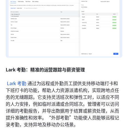
Lark 考勤：精准的运营跟踪与薪资管理
Lark 考勤
 通过为远程或外勤员工提供支持移动端打卡和
下班打卡的功能，帮助人力资源派遣机构，实现跨地点任
务的无缝跟踪。它支持灵活班次和弹性工时，以适应不同
的人力安排，例如临时派遣或合同班次。管理者可以访问
详细的考勤报告，并导出数据用于结算或薪资处理，从而
提升准确性和效率。“外部考勤”功能使人员能够远程记
录考勤，支持异地及移动办公场景。