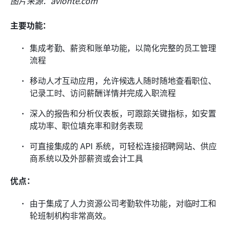
图片来源：avionte.com
主要功能：
集成考勤、薪资和账单功能，以简化完整的员工管理
流程
移动人才互动应用，允许候选人随时随地查看职位、
记录工时、访问薪酬详情并完成入职流程
深入的报告和分析仪表板，可跟踪关键指标，如安置
成功率、职位填充率和财务表现
可直接集成的 API 系统，可轻松连接招聘网站、供应
商系统以及外部薪资或会计工具
优点：
由于集成了人力资源公司考勤软件功能，对临时工和
轮班制机构非常高效。