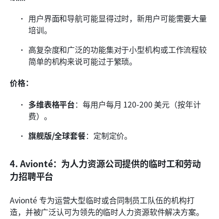
用户界面和导航可能显得过时，新用户可能需要大量
培训。
高复杂度和广泛的功能集对于小型机构或工作流程较
简单的机构来说可能过于繁琐。
价格：
多维表格平台
：每用户每月 120-200 美元（按年计
费）。
旗舰版/全球套餐
：定制定价。
4. Avionté：为人力资源公司提供的临时工和劳动
力招聘平台
Avionté 专为运营大型临时或合同制员工队伍的机构打
造，并被广泛认可为领先的临时人力资源软件解决方案。