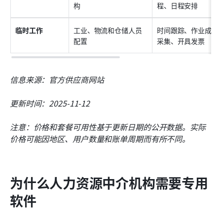
构
程、日程安排
临时工作
工业、物流和仓储人员
时间跟踪、作业成本
配置
采集、开具发票
信息来源：官方供应商网站
更新时间：2025-11-12
注意：价格和套餐可用性基于更新日期的公开数据。实际
价格可能因地区、用户数量和账单周期而有所不同。
为什么人力资源中介机构需要专用
软件