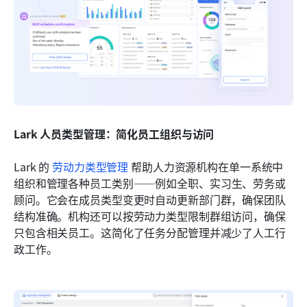
Lark 人员类型管理：简化员工组织与访问
Lark 的 
劳动力类型管理
 帮助人力资源机构在单一系统中
组织和管理各种员工类别——例如全职、实习生、劳务或
顾问。它会在成员类型变更时自动更新部门群，确保团队
结构准确。机构还可以按劳动力类型限制群组访问，确保
只包含相关员工。这简化了任务分配管理并减少了人工行
政工作。