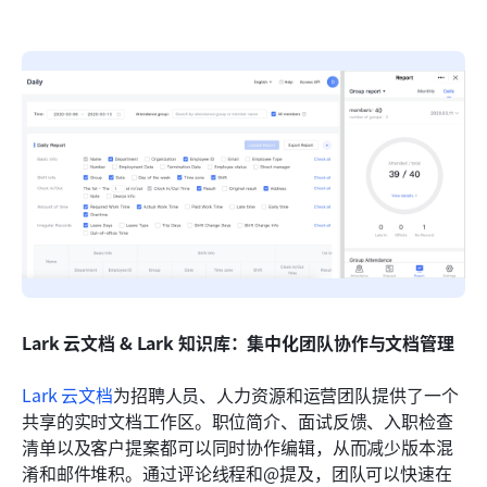
Lark 云文档 & Lark 知识库：集中化团队协作与文档管理
Lark 云文档
为招聘人员、人力资源和运营团队提供了一个
共享的实时文档工作区。职位简介、面试反馈、入职检查
清单以及客户提案都可以同时协作编辑，从而减少版本混
淆和邮件堆积。通过评论线程和@提及，团队可以快速在