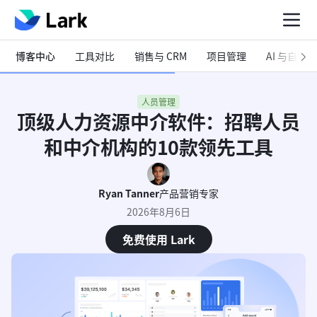
博客中心
工具对比
销售与 CRM
项目管理
AI 与自动化
人员管理
顶级人力资源中介软件：招聘人员
和中介机构的10款领先工具
Ryan Tanner
产品营销专家
2026年8月6日
免费使用 Lark