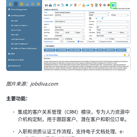
图片来源：jobdiva.com
主要功能：
集成的客户关系管理（CRM）模块，专为人力资源中
介机构定制，用于跟踪客户、潜在客户和职位订单。
入职和资质认证工作流程，支持电子文档处理、e-