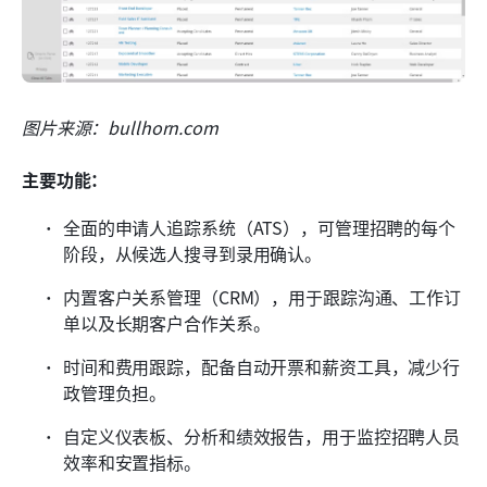
图片来源：bullhorn.com
主要功能：
全面的申请人追踪系统（ATS），可管理招聘的每个
阶段，从候选人搜寻到录用确认。
内置客户关系管理（CRM），用于跟踪沟通、工作订
单以及长期客户合作关系。
时间和费用跟踪，配备自动开票和薪资工具，减少行
政管理负担。
自定义仪表板、分析和绩效报告，用于监控招聘人员
效率和安置指标。