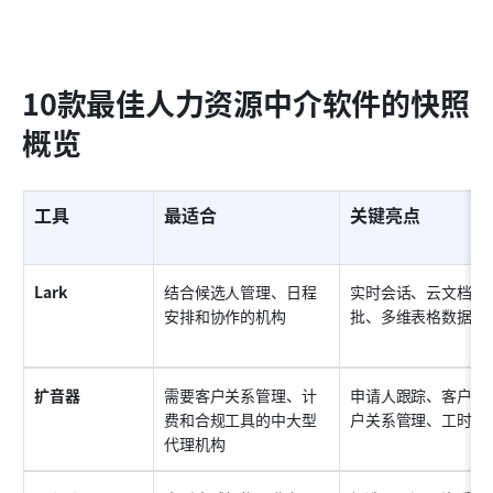
10款最佳人力资源中介软件的快照
概览
工具
最适合
关键亮点
Lark
结合候选人管理、日程
实时会话、云文档、
安排和协作的机构
批、多维表格数据库
扩音器
需要客户关系管理、计
申请人跟踪、客户和
费和合规工具的中大型
户关系管理、工时表
代理机构