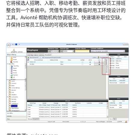
它将候选人招聘、入职、移动考勤、薪资发放和员工排班
整合到一个系统中。凭借专为快节奏临时用工环境设计的
工具，Avionté 帮助机构协调班次、快速填补职位空缺，
并保持日常员工队伍的可视化管理。